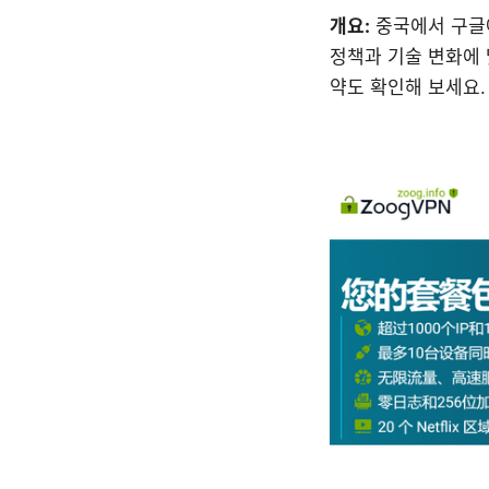
개요:
중국에서 구글에
정책과 기술 변화에 
약도 확인해 보세요.