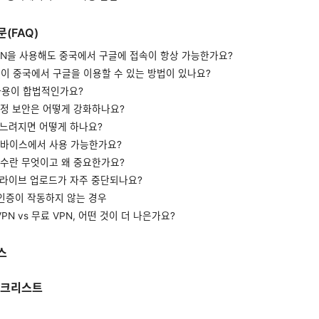
(FAQ)
eVPN을 사용해도 중국에서 구글에 접속이 항상 가능한가요?
 없이 중국에서 구글을 이용할 수 있는 방법이 있나요?
 사용이 합법적인가요?
 계정 보안은 어떻게 강화하나요?
가 느려지면 어떻게 하나요?
 디바이스에서 사용 가능한가요?
 누수란 무엇이고 왜 중요한가요?
 드라이브 업로드가 자주 중단되나요?
 인증이 작동하지 않는 경우
 VPN vs 무료 VPN, 어떤 것이 더 나은가요?
스
체크리스트