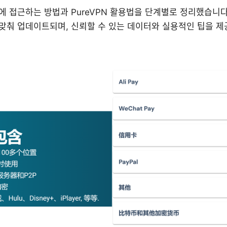
 접근하는 방법과 PureVPN 활용법을 단계별로 정리했습니다
맞춰 업데이트되며, 신뢰할 수 있는 데이터와 실용적인 팁을 제