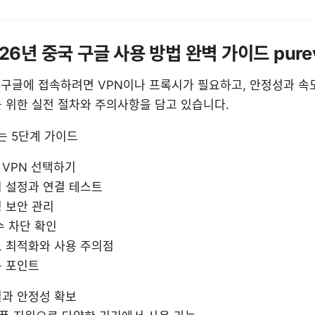
026년 중국 구글 사용 방법 완벽 가이드 pur
구글에 접속하려면 VPN이나 프록시가 필요하고, 안정성과 속
 위한 실전 절차와 주의사항을 담고 있습니다.
는 5단계 가이드
 VPN 선택하기
치 설정과 연결 테스트
 보안 관리
수 차단 확인
도 최적화와 사용 주의점
용 포인트
결과 안정성 확보