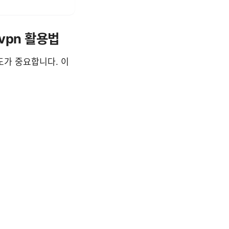
evpn 활용법
도가 중요합니다. 이