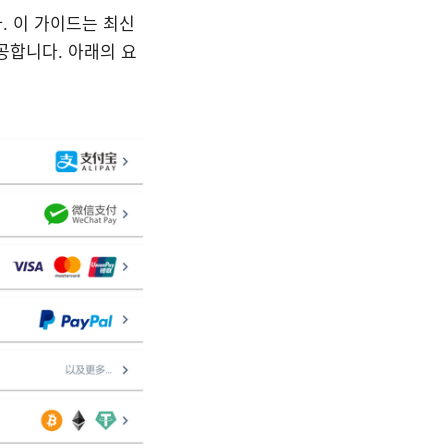
. 이 가이드는 최신
공합니다. 아래의 요