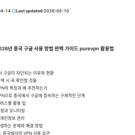
04-14
·
Last updated:
2026-05-10
026년 중국 구글 사용 방법 완벽 가이드 purevpn 활용법
에서 구글이 차단되는 이유와 현황
 선택 시 꼭 확인할 것들
eVPN의 특징과 왜 추천하는가
reVPN으로 중국에서 구글에 접속하는 구체적인 단계
서비스별 활용 팁
 측정과 모니터링
과 개인정보 관리
 발생하는 문제와 해결 방법
팁: 중국에서의 VPN 사용 습관