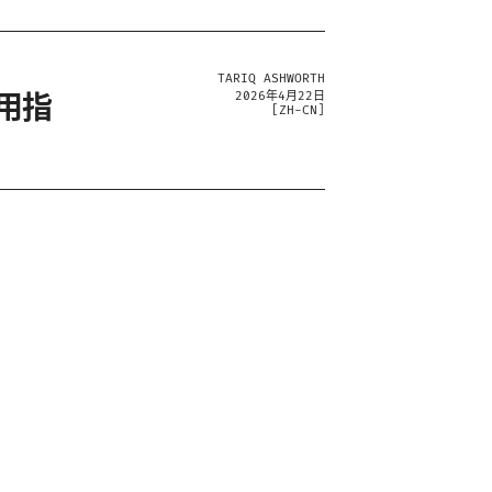
TARIQ ASHWORTH
用指
2026年4月22日
[
ZH-CN
]