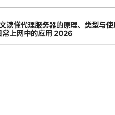
？一文读懂代理服务器的原理、类型与使
常上网中的应用 2026