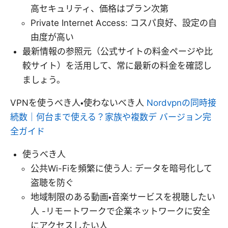
高セキュリティ、価格はプラン次第
Private Internet Access: コスパ良好、設定の自
由度が高い
最新情報の参照元（公式サイトの料金ページや比
較サイト）を活用して、常に最新の料金を確認し
ましょう。
VPNを使うべき人・使わないべき人
Nordvpnの同時接
続数｜何台まで使える？家族や複数デ バージョン完
全ガイド
使うべき人
公共Wi-Fiを頻繁に使う人: データを暗号化して
盗聴を防ぐ
地域制限のある動画・音楽サービスを視聴したい
人 -リモートワークで企業ネットワークに安全
にアクセスしたい人