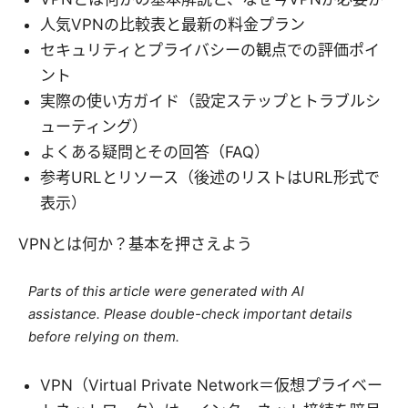
人気VPNの比較表と最新の料金プラン
セキュリティとプライバシーの観点での評価ポイ
ント
実際の使い方ガイド（設定ステップとトラブルシ
ューティング）
よくある疑問とその回答（FAQ）
参考URLとリソース（後述のリストはURL形式で
表示）
VPNとは何か？基本を押さえよう
Parts of this article were generated with AI
assistance. Please double-check important details
before relying on them.
VPN（Virtual Private Network＝仮想プライベー