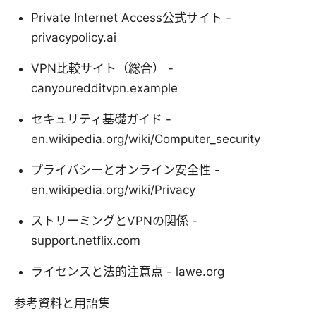
Private Internet Access公式サイト -
privacypolicy.ai
VPN比較サイト（総合） -
canyouredditvpn.example
セキュリティ基礎ガイド -
en.wikipedia.org/wiki/Computer_security
プライバシーとオンライン安全性 -
en.wikipedia.org/wiki/Privacy
ストリーミングとVPNの関係 -
support.netflix.com
ライセンスと法的注意点 - lawe.org
参考資料と用語集