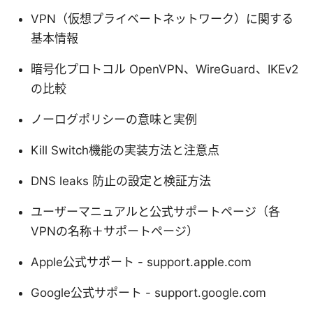
VPN（仮想プライベートネットワーク）に関する
基本情報
暗号化プロトコル OpenVPN、WireGuard、IKEv2
の比較
ノーログポリシーの意味と実例
Kill Switch機能の実装方法と注意点
DNS leaks 防止の設定と検証方法
ユーザーマニュアルと公式サポートページ（各
VPNの名称＋サポートページ）
Apple公式サポート - support.apple.com
Google公式サポート - support.google.com