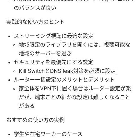
のバランスが良い
実践的な使い方のヒント
ストリーミング視聴に最適な設定
地域限定のライブラリを開くには、視聴可能な
地域のサーバーを選ぶ
セキュリティを最優先にする設定
Kill SwitchとDNS leak対策を必須に設定
ルーター一括設定のメリットとデメリット
家全体をVPN下に置く場合はルーター設定が楽
だが、端末ごとの細かな設定は難しくなること
がある
おすすめの使い方の実例
学生や在宅ワーカーのケース