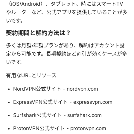
（iOS/Android）、タブレット、時にはスマートTV
やルーターなど、公式アプリを提供していることが多
いです。
契約期間と解約方法は？
多くは月額・年額プランがあり、解約はアカウント設
定から可能です。長期契約ほど割引が効くケースが多
いです。
有用なURLとリソース
NordVPN公式サイト - nordvpn.com
ExpressVPN公式サイト - expressvpn.com
Surfshark公式サイト - surfshark.com
ProtonVPN公式サイト - protonvpn.com