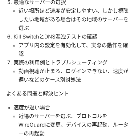
最適なサーバーの選択
近い場所ほど速度が安定しやすい、しかし視聴
したい地域がある場合はその地域のサーバーを
選ぶ
Kill SwitchとDNS漏洩テストの確認
アプリ内の設定を有効化して、実際の動作を確
認
実際の利用例とトラブルシューティング
動画視聴が止まる、ログインできない、速度が
遅いなどのケース別対処法
よくある問題と解決ヒント
速度が遅い場合
近場のサーバーを選ぶ、プロトコルを
WireGuardに変更、デバイスの再起動、ルータ
ーの再起動