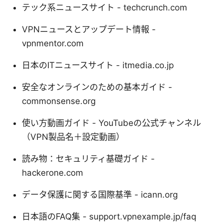
テック系ニュースサイト - techcrunch.com
VPNニュースとアップデート情報 -
vpnmentor.com
日本のITニュースサイト - itmedia.co.jp
安全なオンラインのための基本ガイド -
commonsense.org
使い方動画ガイド - YouTubeの公式チャンネル
（VPN製品名＋設定動画）
読み物：セキュリティ基礎ガイド -
hackerone.com
データ保護に関する国際基準 - icann.org
日本語のFAQ集 - support.vpnexample.jp/faq