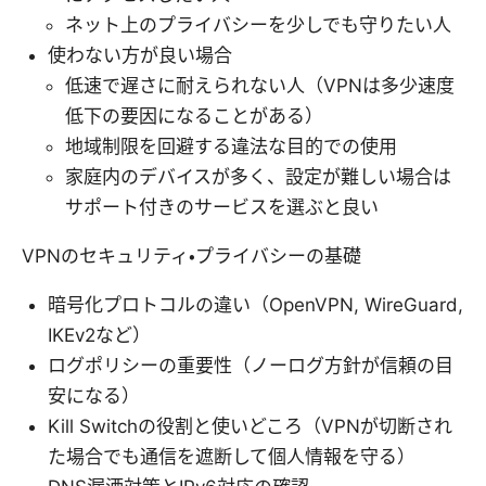
ネット上のプライバシーを少しでも守りたい人
使わない方が良い場合
低速で遅さに耐えられない人（VPNは多少速度
低下の要因になることがある）
地域制限を回避する違法な目的での使用
家庭内のデバイスが多く、設定が難しい場合は
サポート付きのサービスを選ぶと良い
VPNのセキュリティ・プライバシーの基礎
暗号化プロトコルの違い（OpenVPN, WireGuard,
IKEv2など）
ログポリシーの重要性（ノーログ方針が信頼の目
安になる）
Kill Switchの役割と使いどころ（VPNが切断され
た場合でも通信を遮断して個人情報を守る）