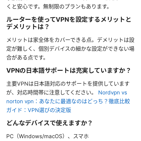
くと安心です。無制限のプランもあります。
ルーターを使ってVPNを設定するメリットと
デメリットは？
メリットは家全体をカバーできる点。デメリットは設
定が難しく、個別デバイスの細かな設定ができない場
合がある点です。
VPNの日本語サポートは充実していますか？
主要VPNは日本語対応のサポートを提供しています
が、対応時間帯に注意してください。
Nordvpn vs
norton vpn：あなたに最適なのはどっち？徹底比較
ガイド：VPN選びの決定版
どんなデバイスで使えますか？
PC（Windows/macOS）、スマホ