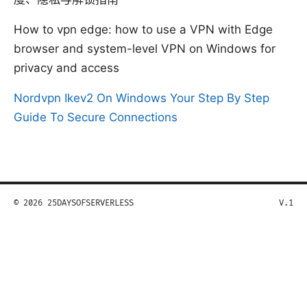
How to vpn edge: how to use a VPN with Edge
browser and system-level VPN on Windows for
privacy and access
Nordvpn Ikev2 On Windows Your Step By Step
Guide To Secure Connections
© 2026 25DAYSOFSERVERLESS
V.1