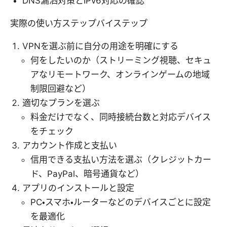
DNS漏洒対策とIPv6対応の確認
実際の使い方ステップバイステップ
VPNを選ぶ前に自分の用途を明確にする
何をしたいのか（ストリーミング視聴、セキュ
アなリモートワーク、オンラインゲームの地域
制限回避など）
適切なプランを選ぶ
料金だけでなく、同時接続台数と対応デバイス
をチェック
アカウント作成と支払い
信用できる支払い方法を選ぶ（クレジットカー
ド、PayPal、暗号通貨など）
アプリのインストールと設定
PC・スマホ・ルーターなどのデバイスごとに設定
を最適化