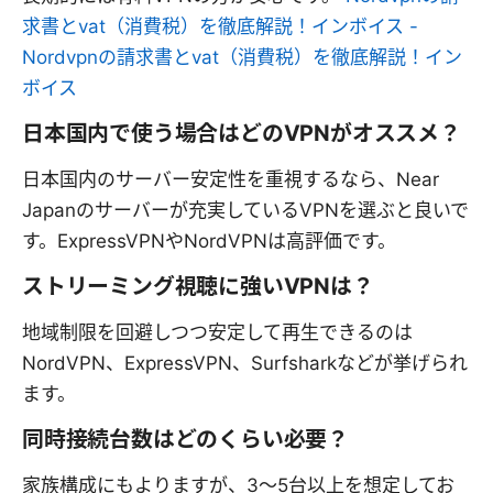
求書とvat（消費税）を徹底解説！インボイス -
Nordvpnの請求書とvat（消費税）を徹底解説！イン
ボイス
日本国内で使う場合はどのVPNがオススメ？
日本国内のサーバー安定性を重視するなら、Near
Japanのサーバーが充実しているVPNを選ぶと良いで
す。ExpressVPNやNordVPNは高評価です。
ストリーミング視聴に強いVPNは？
地域制限を回避しつつ安定して再生できるのは
NordVPN、ExpressVPN、Surfsharkなどが挙げられ
ます。
同時接続台数はどのくらい必要？
家族構成にもよりますが、3〜5台以上を想定してお