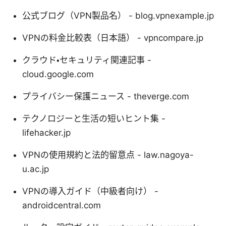
公式ブログ（VPN製品名） - blog.vpnexample.jp
VPNの料金比較表（日本語） - vpncompare.jp
クラウド・セキュリティ関連記事 -
cloud.google.com
プライバシー保護ニュース - theverge.com
テクノロジーと生活の短いヒント集 -
lifehacker.jp
VPNの使用規約と法的留意点 - law.nagoya-
u.ac.jp
VPNの導入ガイド（中級者向け） -
androidcentral.com