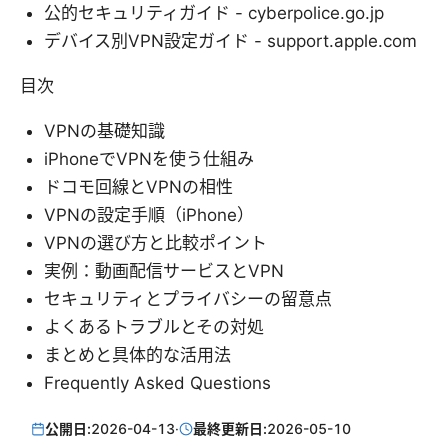
公的セキュリティガイド - cyberpolice.go.jp
デバイス別VPN設定ガイド - support.apple.com
目次
VPNの基礎知識
iPhoneでVPNを使う仕組み
ドコモ回線とVPNの相性
VPNの設定手順（iPhone）
VPNの選び方と比較ポイント
実例：動画配信サービスとVPN
セキュリティとプライバシーの留意点
よくあるトラブルとその対処
まとめと具体的な活用法
Frequently Asked Questions
公開日:
2026-04-13
·
最終更新日:
2026-05-10