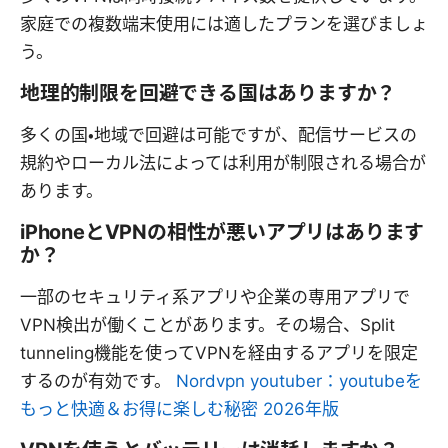
家庭での複数端末使用には適したプランを選びましょ
う。
地理的制限を回避できる国はありますか？
多くの国・地域で回避は可能ですが、配信サービスの
規約やローカル法によっては利用が制限される場合が
あります。
iPhoneとVPNの相性が悪いアプリはあります
か？
一部のセキュリティ系アプリや企業の専用アプリで
VPN検出が働くことがあります。その場合、Split
tunneling機能を使ってVPNを経由するアプリを限定
するのが有効です。
Nordvpn youtuber：youtubeを
もっと快適＆お得に楽しむ秘密 2026年版