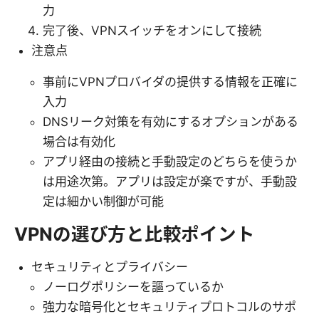
力
完了後、VPNスイッチをオンにして接続
注意点
事前にVPNプロバイダの提供する情報を正確に
入力
DNSリーク対策を有効にするオプションがある
場合は有効化
アプリ経由の接続と手動設定のどちらを使うか
は用途次第。アプリは設定が楽ですが、手動設
定は細かい制御が可能
VPNの選び方と比較ポイント
セキュリティとプライバシー
ノーログポリシーを謳っているか
強力な暗号化とセキュリティプロトコルのサポ