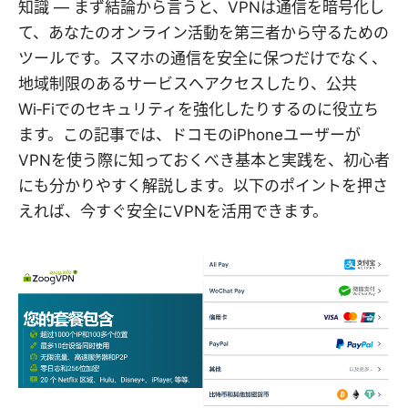
知識 — まず結論から言うと、VPNは通信を暗号化し
て、あなたのオンライン活動を第三者から守るための
ツールです。スマホの通信を安全に保つだけでなく、
地域制限のあるサービスへアクセスしたり、公共
Wi‑Fiでのセキュリティを強化したりするのに役立ち
ます。この記事では、ドコモのiPhoneユーザーが
VPNを使う際に知っておくべき基本と実践を、初心者
にも分かりやすく解説します。以下のポイントを押さ
えれば、今すぐ安全にVPNを活用できます。