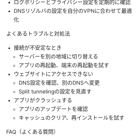
ログポリシーとプライバシー設定を定期的に確認
DNSリゾルバの設定を自分のVPNに合わせて最適
化
よくあるトラブルと対処法
接続が不安定なとき
サーバーを別の地域に切り替える
アプリの再起動、端末の再起動を試す
ウェブサイトにアクセスできない
DNS設定を確認、別のDNSへ変更
Split tunnelingの設定を見直す
アプリがクラッシュする
アプリのアップデートを確認
キャッシュのクリア、再インストールを試す
FAQ（よくある質問）