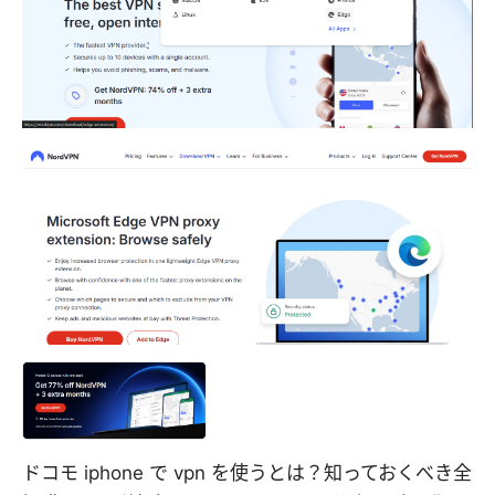
ドコモ iphone で vpn を使うとは？知っておくべき全