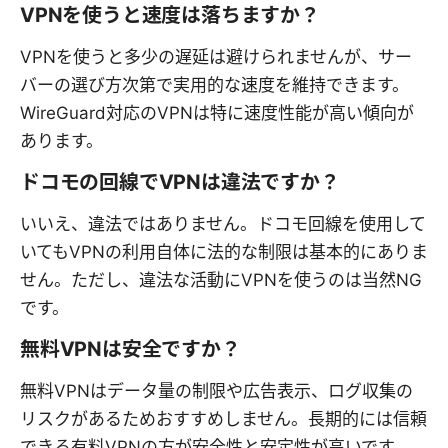
VPNを使うと速度は落ちますか？
VPNを使うと多少の遅延は避けられませんが、サー
バーの選び方次第で実用的な速度を維持できます。
WireGuard対応のVPNは特に速度性能が高い傾向が
あります。
ドコモの回線でVPNは違法ですか？
いいえ、違法ではありません。ドコモ回線を使用して
いてもVPNの利用自体に法的な制限は基本的にありま
せん。ただし、違法な活動にVPNを使うのは当然NG
です。
無料VPNは安全ですか？
無料VPNはデータ量の制限や広告表示、ログ収集の
リスクがあるためおすすめしません。長期的には信頼
できる有料VPNの方が安全性と安定性が高いです。