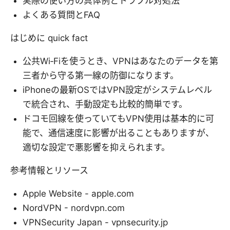
実際の使い方の具体例とトラブル対処法
よくある質問とFAQ
はじめに quick fact
公共Wi‑Fiを使うとき、VPNはあなたのデータを第
三者から守る第一線の防御になります。
iPhoneの最新OSではVPN設定がシステムレベル
で統合され、手動設定も比較的簡単です。
ドコモ回線を使っていてもVPN使用は基本的に可
能で、通信速度に影響が出ることもありますが、
適切な設定で悪影響を抑えられます。
参考情報とリソース
Apple Website - apple.com
NordVPN - nordvpn.com
VPNSecurity Japan - vpnsecurity.jp