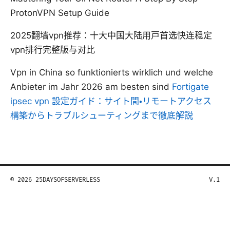
ProtonVPN Setup Guide
2025翻墙vpn推荐：十大中国大陆用户首选快连稳定
vpn排行完整版与对比
Vpn in China so funktionierts wirklich und welche
Anbieter im Jahr 2026 am besten sind
Fortigate
ipsec vpn 設定ガイド：サイト間・リモートアクセス
構築からトラブルシューティングまで徹底解説
© 2026 25DAYSOFSERVERLESS
V.1