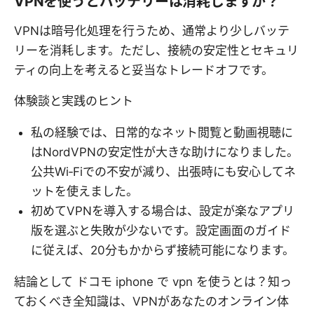
VPNを使うとバッテリーは消耗しますか？
VPNは暗号化処理を行うため、通常より少しバッテ
リーを消耗します。ただし、接続の安定性とセキュリ
ティの向上を考えると妥当なトレードオフです。
体験談と実践のヒント
私の経験では、日常的なネット閲覧と動画視聴に
はNordVPNの安定性が大きな助けになりました。
公共Wi‑Fiでの不安が減り、出張時にも安心してネ
ットを使えました。
初めてVPNを導入する場合は、設定が楽なアプリ
版を選ぶと失敗が少ないです。設定画面のガイド
に従えば、20分もかからず接続可能になります。
結論として ドコモ iphone で vpn を使うとは？知っ
ておくべき全知識は、VPNがあなたのオンライン体