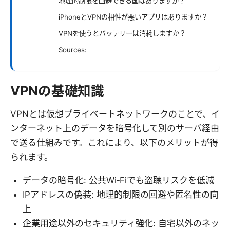
地理的制限を回避できる国はありますか？
iPhoneとVPNの相性が悪いアプリはありますか？
VPNを使うとバッテリーは消耗しますか？
Sources:
VPNの基礎知識
VPNとは仮想プライベートネットワークのことで、イ
ンターネット上のデータを暗号化して別のサーバ経由
で送る仕組みです。これにより、以下のメリットが得
られます。
データの暗号化: 公共Wi‑Fiでも盗聴リスクを低減
IPアドレスの偽装: 地理的制限の回避や匿名性の向
上
企業用途以外のセキュリティ強化: 自宅以外のネッ