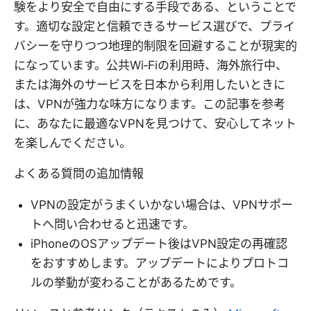
験をより安全で自由にする手段である、ということで
す。適切な設定と信頼できるサービス選びで、プライ
バシーを守りつつ地理的制限を回避することが現実的
になっています。公共Wi‑Fiの利用時、海外旅行中、
または海外のサービスを日本から利用したいときに
は、VPNが強力な味方になります。この記事を参考
に、あなたに最適なVPNを見つけて、安心してネット
を楽しんでください。
よくある質問の追加情報
VPNの設定がうまくいかない場合は、VPNサポー
トへ問い合わせると迅速です。
iPhoneのOSアップデート後はVPN設定の再確認
をおすすめします。アップデートによりプロトコ
ルの挙動が変わることがあるためです。