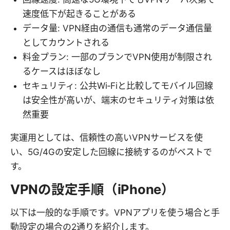
速度低下が起きることがある
データ量: VPN経由の通信も通常のデータ通信量
としてカウントされる
料金プラン: 一部のプランでVPN使用が制限され
るケースはほぼなし
セキュリティ: 公共Wi‑Fiと比較してモバイル回線
は安全性が高いが、端末のセキュリティ対策は依
然重要
実運用としては、信頼性の高いVPNサービスを使
い、5G/4Gの安定した回線に接続するのがベストで
す。
VPNの設定手順（iPhone）
以下は一般的な手順です。VPNアプリを使う場合と手
動設定の場合の2通りを紹介します。