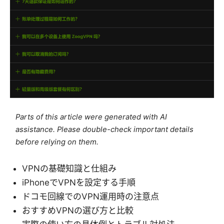
Parts of this article were generated with AI
assistance. Please double-check important details
before relying on them.
VPNの基礎知識と仕組み
iPhoneでVPNを設定する手順
ドコモ回線でのVPN運用時の注意点
おすすめVPNの選び方と比較