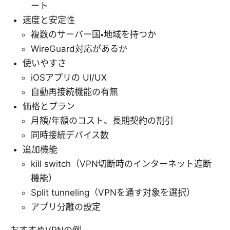
ート
速度と安定性
複数のサーバー国・地域を持つか
WireGuard対応があるか
使いやすさ
iOSアプリの UI/UX
自動再接続機能の有無
価格とプラン
月額/年額のコスト、長期契約の割引
同時接続デバイス数
追加機能
kill switch（VPN切断時のインターネット遮断
機能）
Split tunneling（VPNを通す対象を選択）
アプリ分離の設定