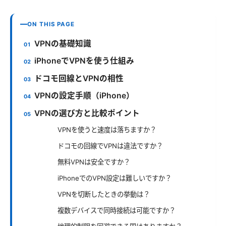
ON THIS PAGE
VPNの基礎知識
iPhoneでVPNを使う仕組み
ドコモ回線とVPNの相性
VPNの設定手順（iPhone）
VPNの選び方と比較ポイント
VPNを使うと速度は落ちますか？
ドコモの回線でVPNは違法ですか？
無料VPNは安全ですか？
iPhoneでのVPN設定は難しいですか？
VPNを切断したときの挙動は？
複数デバイスで同時接続は可能ですか？