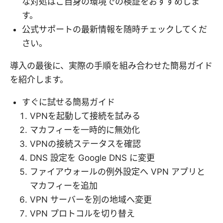
な対処はご自身の環境での検証をおすすめしま
す。
公式サポートの最新情報を随時チェックしてくだ
さい。
導入の最後に、実際の手順を組み合わせた簡易ガイド
を紹介します。
すぐに試せる簡易ガイド
VPNを起動して接続を試みる
マカフィーを一時的に無効化
VPNの接続ステータスを確認
DNS 設定を Google DNS に変更
ファイアウォールの例外設定へ VPN アプリと
マカフィーを追加
VPN サーバーを別の地域へ変更
VPN プロトコルを切り替え