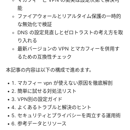
マカフィーと VPN の衝突は設定次第で解決可
能
ファイアウォールとリアルタイム保護の一時的
な無効化で検証
DNS の設定見直しとゼロトラストの考え方を取
り入れる
最新バージョンの VPN とマカフィーを併用す
るための互換性チェック
本記事の内容は以下の構成で進めます。
マカフィー vpn が使えない原因を徹底解剖
簡単に試せる対処法リスト
VPN別の設定ガイド
よくあるトラブルと解決のヒント
セキュリティとプライバシーを両立する運用術
参考データとリソース