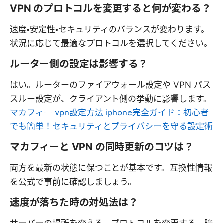
VPN のプロトコルを変更すると何が変わる？
速度・安定性・セキュリティのバランスが変わります。
状況に応じて最適なプロトコルを選択してください。
ルーター側の設定は影響する？
はい。ルーターのファイアウォール設定や VPN パス
スルー設定が、クライアント側の挙動に影響します。
マカフィー vpn設定方法 iphone完全ガイド：初心者
でも簡単！セキュリティとプライバシーを守る設定術
マカフィーと VPN の同時更新のコツは？
両方を最新の状態に保つことが基本です。互換性情報
を公式で事前に確認しましょう。
速度が落ちた時の対処法は？