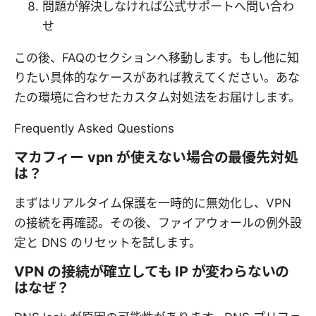
問題が解決しなければ公式サポートへ問い合わ
せ
この後、FAQのセクションへ移動します。もし他に知
りたい具体的なケースがあれば教えてください。あな
たの環境に合わせたカスタム対処法をお届けします。
Frequently Asked Questions
マカフィー vpn が使えない場合の最優先対処
は？
まずはリアルタイム保護を一時的に無効化し、VPN
の接続を再確認。その後、ファイアウォールの例外設
定と DNS のリセットを試します。
VPN の接続が確立しても IP が変わらないの
はなぜ？