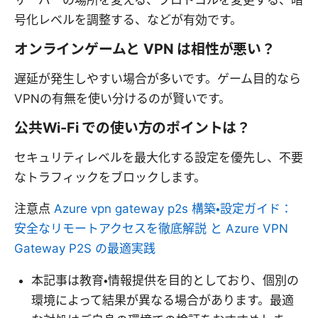
サーバーの場所を変える、プロトコルを変更する、暗
号化レベルを調整する、などが有効です。
オンラインゲームと VPN は相性が悪い？
遅延が発生しやすい場合が多いです。ゲーム目的なら
VPNの有無を使い分けるのが賢いです。
公共Wi-Fi での使い方のポイントは？
セキュリティレベルを最大化する設定を優先し、不要
なトラフィックをブロックします。
注意点
Azure vpn gateway p2s 構築・設定ガイド：
安全なリモートアクセスを徹底解説 と Azure VPN
Gateway P2S の最適実践
本記事は教育・情報提供を目的としており、個別の
環境によって結果が異なる場合があります。最適