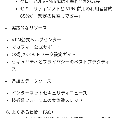
グローバルVPN市場は年率約11%の成長
セキュリティソフトと VPN 併用の利用者は約
65%が「設定の見直しで改善」
実践的なリソース
VPN公式ヘルプセンター
マカフィー公式サポート
OS別のネットワーク設定ガイド
セキュリティとプライバシーのベストプラクティ
ス
追加のデータソース
インターネットセキュリティニュース
技術系フォーラムの実体験スレッド
よくある質問（FAQ）