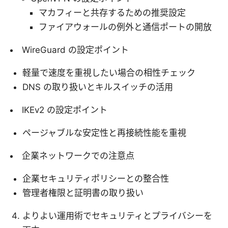
マカフィーと共存するための推奨設定
ファイアウォールの例外と通信ポートの開放
WireGuard の設定ポイント
軽量で速度を重視したい場合の相性チェック
DNS の取り扱いとキルスイッチの活用
IKEv2 の設定ポイント
ページャブルな安定性と再接続性能を重視
企業ネットワークでの注意点
企業セキュリティポリシーとの整合性
管理者権限と証明書の取り扱い
よりよい運用術でセキュリティとプライバシーを