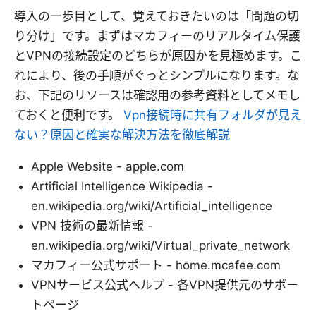
導入の一歩目として、覚えておきたいのは「問題の切
り分け」です。まずはマカフィーのリアルタイム保護
とVPNの接続設定のどちらが原因かを見極めます。こ
れにより、後の手順がぐっとシンプルになります。な
お、下記のリソースは確認用の参考資料としてメモし
ておくと便利です。
Vpn接続時に共有フォルダが見え
ない？原因と確実な解決方法を徹底解説
Apple Website - apple.com
Artificial Intelligence Wikipedia -
en.wikipedia.org/wiki/Artificial_intelligence
VPN 技術の最新情報 -
en.wikipedia.org/wiki/Virtual_private_network
マカフィー公式サポート - home.mcafee.com
VPNサービス公式ヘルプ - 各VPN提供元のサポー
トページ