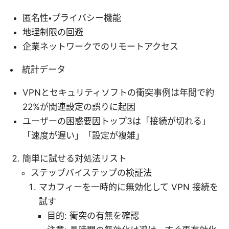
匿名性・プライバシー機能
地理制限の回避
企業ネットワークでのリモートアクセス
統計データ
VPNとセキュリティソフトの衝突事例は年間で約
22%が関連設定の誤りに起因
ユーザーの困惑要因トップ3は「接続が切れる」
「速度が遅い」「設定が複雑」
簡単に試せる対処法リスト
ステップバイステップの検証法
マカフィーを一時的に無効化して VPN 接続を
試す
目的: 衝突の有無を確認