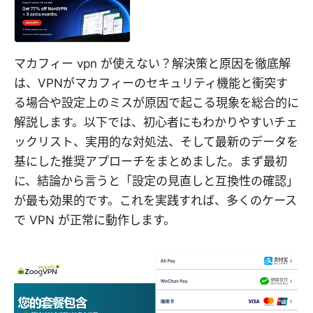
マカフィー vpn が使えない？解決策と原因を徹底解
は、VPNがマカフィーのセキュリティ機能と衝突す
る場合や設定上のミスが原因で起こる現象を総合的に
解説します。以下では、初心者にもわかりやすいチェ
ックリスト、実用的な対処法、そして最新のデータを
基にした推奨アプローチをまとめました。まず最初
に、結論から言うと「設定の見直しと互換性の確認」
が最も効果的です。これを実践すれば、多くのケース
で VPN が正常に動作します。