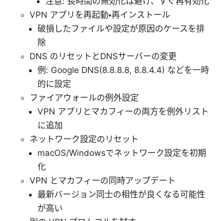
注意: 長時間の無効化は避け、すぐ再有効化
VPN アプリを再起動・再インストール
破損したファイルや設定が原因のケースを排
除
DNS のリセットとDNSサーバーの変更
例: Google DNS(8.8.8.8, 8.8.4.4) などを一時
的に設定
ファイアウォールの例外設定
VPN アプリとマカフィーの両方を例外リスト
に追加
ネットワーク設定のリセット
macOS/Windowsでネットワーク設定を初期
化
VPN とマカフィーの同時アップデート
最新バージョン同士の相性が良くなる可能性
が高い