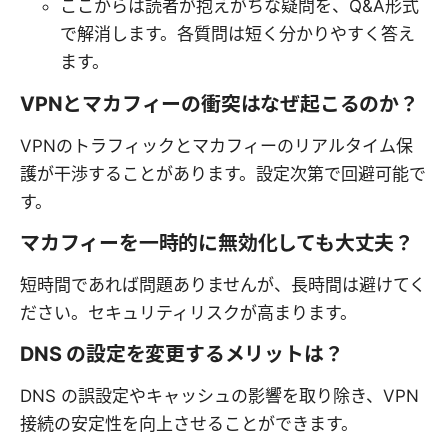
ここからは読者が抱えがちな疑問を、Q&A形式
で解消します。各質問は短く分かりやすく答え
ます。
VPNとマカフィーの衝突はなぜ起こるのか？
VPNのトラフィックとマカフィーのリアルタイム保
護が干渉することがあります。設定次第で回避可能で
す。
マカフィーを一時的に無効化しても大丈夫？
短時間であれば問題ありませんが、長時間は避けてく
ださい。セキュリティリスクが高まります。
DNS の設定を変更するメリットは？
DNS の誤設定やキャッシュの影響を取り除き、VPN
接続の安定性を向上させることができます。