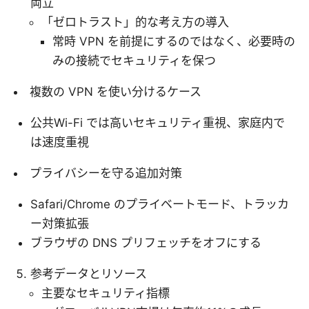
両立
「ゼロトラスト」的な考え方の導入
常時 VPN を前提にするのではなく、必要時の
みの接続でセキュリティを保つ
複数の VPN を使い分けるケース
公共Wi-Fi では高いセキュリティ重視、家庭内で
は速度重視
プライバシーを守る追加対策
Safari/Chrome のプライベートモード、トラッカ
ー対策拡張
ブラウザの DNS プリフェッチをオフにする
参考データとリソース
主要なセキュリティ指標