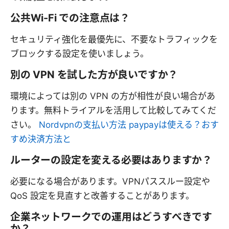
公共Wi-Fi での注意点は？
セキュリティ強化を最優先に、不要なトラフィックを
ブロックする設定を使いましょう。
別の VPN を試した方が良いですか？
環境によっては別の VPN の方が相性が良い場合があ
ります。無料トライアルを活用して比較してみてくだ
さい。
Nordvpnの支払い方法 paypayは使える？おす
すめ決済方法と
ルーターの設定を変える必要はありますか？
必要になる場合があります。VPNパススルー設定や
QoS 設定を見直すと改善することがあります。
企業ネットワークでの運用はどうすべきです
か？