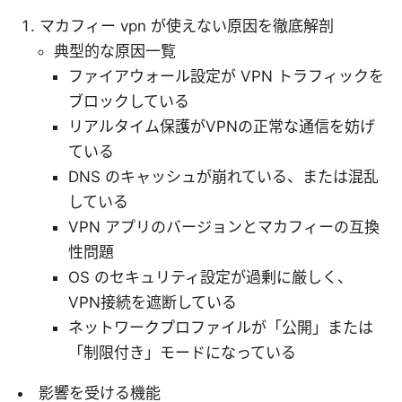
マカフィー vpn が使えない原因を徹底解剖
典型的な原因一覧
ファイアウォール設定が VPN トラフィックを
ブロックしている
リアルタイム保護がVPNの正常な通信を妨げ
ている
DNS のキャッシュが崩れている、または混乱
している
VPN アプリのバージョンとマカフィーの互換
性問題
OS のセキュリティ設定が過剰に厳しく、
VPN接続を遮断している
ネットワークプロファイルが「公開」または
「制限付き」モードになっている
影響を受ける機能