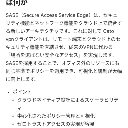
は何か
SASE（Secure Access Service Edge）は、セキュ
リティ機能とネットワーク機能をクラウド上で統合す
る新しいアーキテクチャです。これに対して Cato
vpnクライアントは、リモート端末とクラウド上のセ
キュリティ機能を直結させ、従来のVPNに代わる
「場所を選ばない安全なアクセス」を実現します。
SASEを採用することで、オフィス外のリソースにも
同じ基準でポリシーを適用でき、可視化と統制が大幅
に向上します。
ポイント
クラウドネイティブ設計によるスケーラビリテ
ィ
中心化されたポリシー管理と可視化
ゼロトラストアクセスの実現が容易