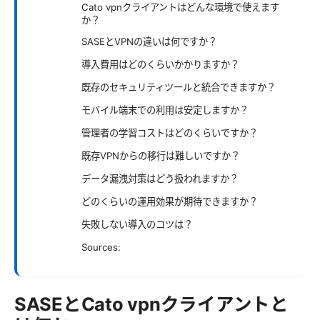
Cato vpnクライアントはどんな環境で使えます
か？
SASEとVPNの違いは何ですか？
導入費用はどのくらいかかりますか？
既存のセキュリティツールと統合できますか？
モバイル端末での利用は安定しますか？
管理者の学習コストはどのくらいですか？
既存VPNからの移行は難しいですか？
データ漏洩対策はどう扱われますか？
どのくらいの運用効果が期待できますか？
失敗しない導入のコツは？
Sources:
SASEとCato vpnクライアントと