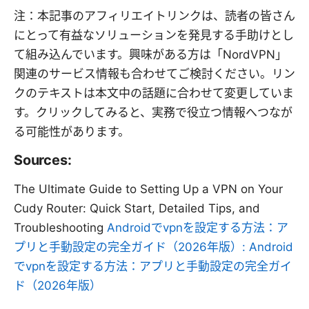
注：本記事のアフィリエイトリンクは、読者の皆さん
にとって有益なソリューションを発見する手助けとし
て組み込んでいます。興味がある方は「NordVPN」
関連のサービス情報も合わせてご検討ください。リン
クのテキストは本文中の話題に合わせて変更していま
す。クリックしてみると、実務で役立つ情報へつなが
る可能性があります。
Sources:
The Ultimate Guide to Setting Up a VPN on Your
Cudy Router: Quick Start, Detailed Tips, and
Troubleshooting
Androidでvpnを設定する方法：ア
プリと手動設定の完全ガイド（2026年版）: Android
でvpnを設定する方法：アプリと手動設定の完全ガイ
ド（2026年版）