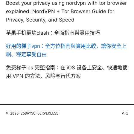
Boost your privacy using nordvpn with tor browser
explained: NordVPN + Tor Browser Guide for
Privacy, Security, and Speed
苹果手机翻墙clash：全面指南與實用技巧
好用的梯子vpn：全方位指南與實用比較，讓你安全上
網、穩定享受自由
免费梯子ios 完整指南：在 iOS 设备上安全、快速地使
用 VPN 的方法、风险与替代方案
© 2026 25DAYSOFSERVERLESS
V.1