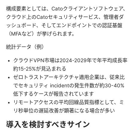
構成要素としては、Catoクライアントソフトウェア、
クラウド上のCatoセキュリティサービス、管理者ダ
ッシュボード、そしてエンドポイントでの認証基盤
（MFAなど）が挙げられます。
統計データ（例）
クラウドVPN市場は2024-2029年で年平均成長率
約15-25%が見込まれる
ゼロトラストアーキテクチャ適用企業は、従来比
でセキュリティ incidentの発生件数が約30-40%
低下するケースが報告されています
リモートアクセスの平均回線品質指標として、ミ
リ秒単位の遅延改善が顕著になる場合が多い
導入を検討すべきサイン