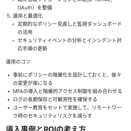
OAuth）を整備
運用と最適化
定期的なポリシー見直しと監視ダッシュボード
の活用
セキュリティイベントの分析とインシデント対
応手順の更新
運用のコツ
事前にポリシーの階層化を設計しておくと、後々
の変更が楽になる
MFAの導入と階層的アクセス制御を組み合わせる
ログの長期保存と可観測性を確保する
ユーザー教育をセットで実施して、リモートワー
ク時のセキュリティリスクを減らす
導入事例とROIの考え方