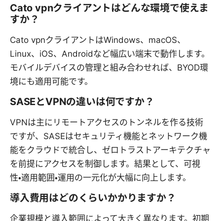
Cato vpnクライアントはどんな環境で使えま
すか？
Cato vpnクライアントはWindows、macOS、
Linux、iOS、Androidなど幅広い端末で動作します。
モバイルデバイスの管理と組み合わせれば、BYOD環
境にも適用可能です。
SASEとVPNの違いは何ですか？
VPNは主にリモートアクセスのトンネルを作る技術
ですが、SASEはセキュリティ機能とネットワーク機
能をクラウドで統合し、ゼロトラストアーキテクチャ
を前提にアクセスを制御します。結果として、可視
性・適用範囲・運用の一元化が大幅に向上します。
導入費用はどのくらいかかりますか？
企業規模と導入範囲によって大きく異なります。初期