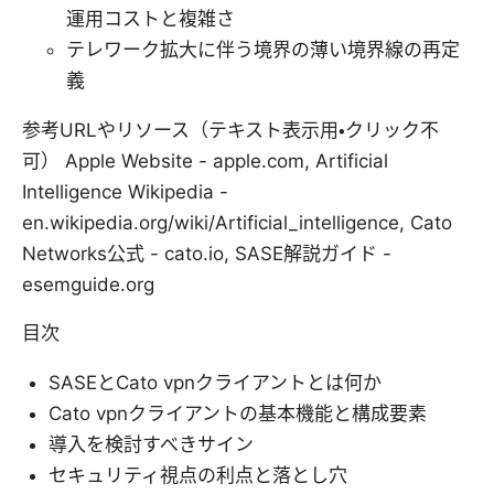
運用コストと複雑さ
テレワーク拡大に伴う境界の薄い境界線の再定
義
参考URLやリソース（テキスト表示用・クリック不
可） Apple Website - apple.com, Artificial
Intelligence Wikipedia -
en.wikipedia.org/wiki/Artificial_intelligence, Cato
Networks公式 - cato.io, SASE解説ガイド -
esemguide.org
目次
SASEとCato vpnクライアントとは何か
Cato vpnクライアントの基本機能と構成要素
導入を検討すべきサイン
セキュリティ視点の利点と落とし穴