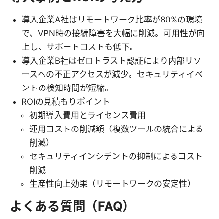
導入企業A社はリモートワーク比率が80%の環境
で、VPN時の接続障害を大幅に削減。可用性が向
上し、サポートコストも低下。
導入企業B社はゼロトラスト認証により内部リソ
ースへの不正アクセスが減少。セキュリティイベ
ントの検知時間が短縮。
ROIの見積もりポイント
初期導入費用とライセンス費用
運用コストの削減額（複数ツールの統合による
削減）
セキュリティインシデントの抑制によるコスト
削減
生産性向上効果（リモートワークの安定性）
よくある質問（FAQ）