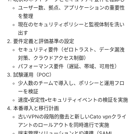
ユーザー数、拠点、アプリケーションの重要性
を整理
現在のセキュリティポリシーと監視体制を洗い
出す
要件定義と評価基準の設定
セキュリティ要件（ゼロトラスト、データ漏洩
対策、クラウドアクセス制御）
パフォーマンス要件（遅延、帯域、可用性）
試験運用（POC）
少人数のチームで導入し、ポリシーと運用フロ
ーを検証
速度・安定性・セキュリティイベントの検証を実施
本番導入と移行計画
古いVPNの段階的撤去と新しいCato vpnクライ
アントのロールアウトを同時進行で実施
端末管理ソリューションとID連携（SAML,