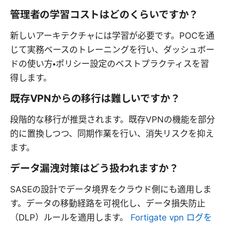
管理者の学習コストはどのくらいですか？
新しいアーキテクチャには学習が必要です。POCを通
じて実務ベースのトレーニングを行い、ダッシュボー
ドの使い方・ポリシー設定のベストプラクティスを習
得します。
既存VPNからの移行は難しいですか？
段階的な移行が推奨されます。既存VPNの機能を部分
的に置換しつつ、同期作業を行い、消失リスクを抑え
ます。
データ漏洩対策はどう扱われますか？
SASEの設計でデータ境界をクラウド側にも適用しま
す。データの移動経路を可視化し、データ損失防止
（DLP）ルールを適用します。
Fortigate vpn ログを