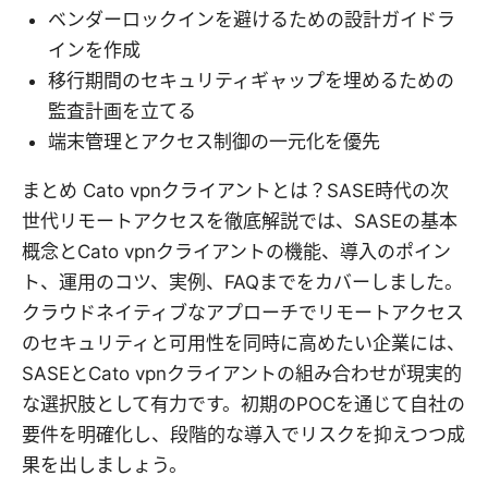
ベンダーロックインを避けるための設計ガイドラ
インを作成
移行期間のセキュリティギャップを埋めるための
監査計画を立てる
端末管理とアクセス制御の一元化を優先
まとめ Cato vpnクライアントとは？SASE時代の次
世代リモートアクセスを徹底解説では、SASEの基本
概念とCato vpnクライアントの機能、導入のポイン
ト、運用のコツ、実例、FAQまでをカバーしました。
クラウドネイティブなアプローチでリモートアクセス
のセキュリティと可用性を同時に高めたい企業には、
SASEとCato vpnクライアントの組み合わせが現実的
な選択肢として有力です。初期のPOCを通じて自社の
要件を明確化し、段階的な導入でリスクを抑えつつ成
果を出しましょう。