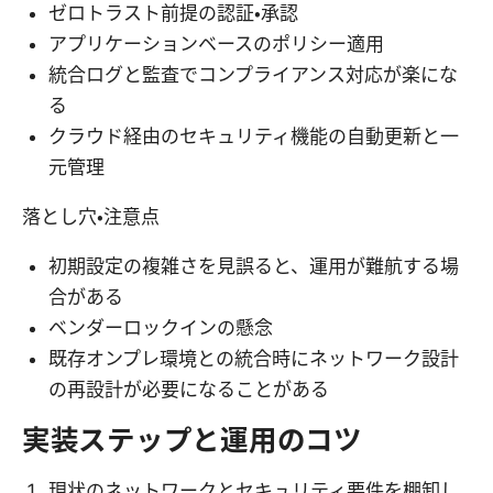
ゼロトラスト前提の認証・承認
アプリケーションベースのポリシー適用
統合ログと監査でコンプライアンス対応が楽にな
る
クラウド経由のセキュリティ機能の自動更新と一
元管理
落とし穴・注意点
初期設定の複雑さを見誤ると、運用が難航する場
合がある
ベンダーロックインの懸念
既存オンプレ環境との統合時にネットワーク設計
の再設計が必要になることがある
実装ステップと運用のコツ
現状のネットワークとセキュリティ要件を棚卸し