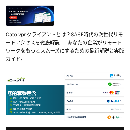
Cato vpnクライアントとは？SASE時代の次世代リモ
ートアクセスを徹底解説 — あなたの企業がリモート
ワークをもっとスムーズにするための最新解説と実践
ガイド。