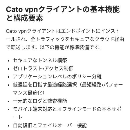
Cato vpnクライアントの基本機能
と構成要素
Cato vpnクライアントはエンドポイントにインスト
ールされ、全トラフィックをセキュアなクラウド経由
で転送します。以下の機能が標準装備です。
セキュアなトンネル構築
ゼロトラスト・アクセス制御
アプリケーションレベルのポリシー分離
低遅延を目指す最適経路選択（最短経路・パフォー
マンス最適化）
一元的なログと監査機能
モバイル端末対応とオフラインモードの基本サポ
ート
自動復旧とフェイルオーバー機能