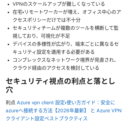
VPNのスケールアップが難しくなっている
在宅・リモートワーカーが増え、オフィス中心のア
クセスポリシーだけでは不十分
セキュリティチームが複数のツールを横断して監
視しており、可視化が不足
デバイスの多様性が広がり、端末ごとに異なるセ
キュリティ設定を適用する必要がある
コンプレックスなネットワーク境界が見直され、
クラウド経由のアクセスを検討している
セキュリティ視点の利点と落とし
穴
利点
Azure vpn client 設定・使い方ガイド：安全に
azureへ接続する方法【2026年最新】 と Azure VPN
クライアント設定ベストプラクティス