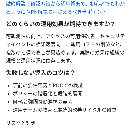
徹底解説！確認方法から活用術まで、初心者でもわか
るように VPN解説で押さえるべき全ポイント
どのくらいの運用効果が期待できますか？
可観測性の向上、アクセスの可用性改善、セキュリテ
ィイベントの検知速度向上、運用コストの削減など、
複数の指標で改善が見込めます。実際の効果は組織の
規模と運用状況に依存します。
失敗しない導入のコツは？
事前の要件定義とPOCでの検証
ポリシーの階層化と段階的展開
MFAと強固なID連携の実装
運用チームの教育と継続的改善サイクルの確立
リスクと対処