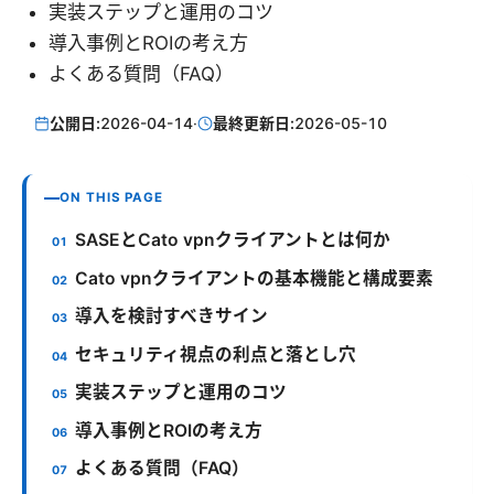
実装ステップと運用のコツ
導入事例とROIの考え方
よくある質問（FAQ）
公開日:
2026-04-14
·
最終更新日:
2026-05-10
ON THIS PAGE
SASEとCato vpnクライアントとは何か
Cato vpnクライアントの基本機能と構成要素
導入を検討すべきサイン
セキュリティ視点の利点と落とし穴
実装ステップと運用のコツ
導入事例とROIの考え方
よくある質問（FAQ）