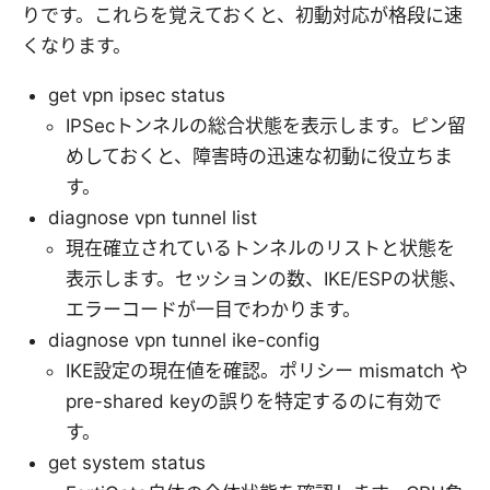
りです。これらを覚えておくと、初動対応が格段に速
くなります。
get vpn ipsec status
IPSecトンネルの総合状態を表示します。ピン留
めしておくと、障害時の迅速な初動に役立ちま
す。
diagnose vpn tunnel list
現在確立されているトンネルのリストと状態を
表示します。セッションの数、IKE/ESPの状態、
エラーコードが一目でわかります。
diagnose vpn tunnel ike-config
IKE設定の現在値を確認。ポリシー mismatch や
pre-shared keyの誤りを特定するのに有効で
す。
get system status