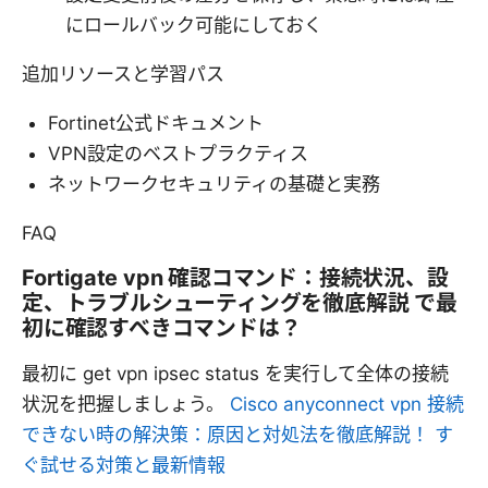
にロールバック可能にしておく
追加リソースと学習パス
Fortinet公式ドキュメント
VPN設定のベストプラクティス
ネットワークセキュリティの基礎と実務
FAQ
Fortigate vpn 確認コマンド：接続状況、設
定、トラブルシューティングを徹底解説 で最
初に確認すべきコマンドは？
最初に get vpn ipsec status を実行して全体の接続
状況を把握しましょう。
Cisco anyconnect vpn 接続
できない時の解決策：原因と対処法を徹底解説！ す
ぐ試せる対策と最新情報