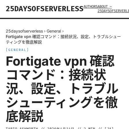
AUTHORS
ABOUT —
25DAYSOFSERVERLESS
25DAYSOFSERVERL
25daysofserverless
›
General
›
Fortigate vpn 確認コマンド：接続状況、設定、トラブルシュー
ティングを徹底解説
[
GENERAL
]
Fortigate vpn 確認
コマンド：接続状
況、設定、トラブル
シューティングを徹
底解説