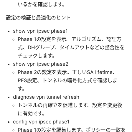
いるかを確認します。
設定の検証と最適化のヒント
show vpn ipsec phase1
Phase 1の設定を表示。アルゴリズム、認証方
式、DHグループ、タイムアウトなどの整合性を
チェックします。
show vpn ipsec phase2
Phase 2の設定を表示。正しいSA lifetime、
PFS設定、トンネルの暗号化方式を確認しま
す。
diagnose vpn tunnel refresh
トンネルの再確立を促進します。設定を変更後
に有効です。
config vpn ipsec phase1
Phase 1の設定を編集します。ポリシーの一致を