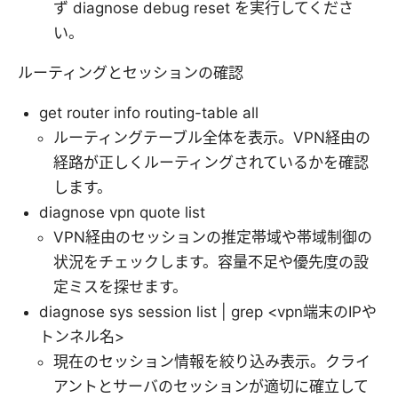
ず diagnose debug reset を実行してくださ
い。
ルーティングとセッションの確認
get router info routing-table all
ルーティングテーブル全体を表示。VPN経由の
経路が正しくルーティングされているかを確認
します。
diagnose vpn quote list
VPN経由のセッションの推定帯域や帯域制御の
状況をチェックします。容量不足や優先度の設
定ミスを探せます。
diagnose sys session list | grep <vpn端末のIPや
トンネル名>
現在のセッション情報を絞り込み表示。クライ
アントとサーバのセッションが適切に確立して