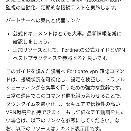
監視の自動化、定期的な接続テストを実施します。
パートナーへの案内と代替リンク
公式ドキュメントはとても大事。最新情報を常に
確認しましょう。
追加リソースとして、Fortinetの公式ガイドとVPN
ベストプラクティスを参照すると良いです。
このガイドを読んだ読者へ Fortigate vpn 確認コマン
ドは、接続状況を可視化し、設定を検証し、トラブル
シューティングを素早く行うための強力な武器です。
日常の運用でこのコマンド群を組み合わせることで、
ダウンタイムを最小化し、セキュアで信頼性の高い
VPN環境を維持できます。もし詳細なデモ動画を見た
い場合は、以下のリンクを参考にしてください。な
お、以下のリソースはテキスト表示用です。