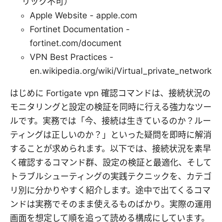
リック不可）
Apple Website - apple.com
Fortinet Documentation -
fortinet.com/document
VPN Best Practices -
en.wikipedia.org/wiki/Virtual_private_network
はじめに Fortigate vpn 確認コマンドは、接続状況の
モニタリングと設定の検証を同時に行える強力なツー
ルです。実務では「今、接続は生きているのか？ルー
ティングは正しいのか？」といった疑問を即時に解消
することが求められます。以下では、接続状況を素早
く確認するコマンド群、設定の検証と最適化、そして
トラブルシューティングの実践テクニックを、カテゴ
リ別に分かりやすく紹介します。途中で出てくるコマ
ンドは実務でそのまま使えるものばかり。実際の運用
画面を想定して順を追って読める構成にしています。