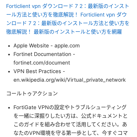
Forticlient vpn ダウンロード 7 2：最新版のインスト
ール方法と使い方を徹底解説！ Forticlient vpn ダウ
ンロード 7 2：最新版のインストール方法と使い方を
徹底解説！ 最新版のインストールと使い方を網羅
Apple Website - apple.com
Fortinet Documentation -
fortinet.com/document
VPN Best Practices -
en.wikipedia.org/wiki/Virtual_private_network
コールトゥアクション
FortiGate VPNの設定やトラブルシューティング
を一緒に深掘りしたい方は、公式ドキュメントと
このガイドを組み合わせて活用してください。あ
なたのVPN環境を守る第一歩として、今すぐコマ