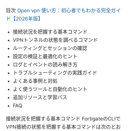
目次
Open vpn 使い方：初心者でもわかる完全ガイ
ド【2026年版】
接続状況を把握する基本コマンド
VPNトンネルの状態を調べるコマンド
ルーティングとセッションの確認
設定の検証と最適化のヒント
ログとイベントの読み解き方
トラブルシューティングの実践ガイド
よくある事例と対処
よく使うツールと自動化のヒント
追加リソースと学習パス
FAQ
接続状況を把握する基本コマンド FortigateのCLIで
VPN接続の状態を把握する基本コマンドは次のとお