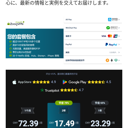
心に、最新の情報と実例を交えてお届けします。