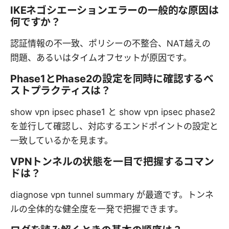
IKEネゴシエーションエラーの一般的な原因は
何ですか？
認証情報の不一致、ポリシーの不整合、NAT越えの
問題、あるいはタイムオフセットが原因です。
Phase1とPhase2の設定を同時に確認するベ
ストプラクティスは？
show vpn ipsec phase1 と show vpn ipsec phase2
を並行して確認し、対応するエンドポイントの設定と
一致しているかを見ます。
VPNトンネルの状態を一目で把握するコマン
ドは？
diagnose vpn tunnel summary が最適です。トンネ
ルの全体的な健全度を一発で把握できます。