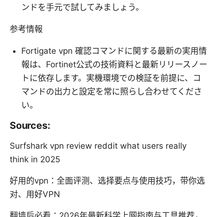
ンドを手元で試してみましょう。
参考情報
Fortigate vpn 確認コマンドに関する最新の実用情
報は、Fortinet公式の技術資料と最新リリースノー
トに依存します。実機環境での検証を前提に、コ
マンドの出力と設定を常に照らし合わせてくださ
い。
Sources:
Surfshark vpn review reddit what users really
think in 2025
好用的vpn：全面评测、选择要点与使用技巧，带你选
对、用好VPN
翻墙后必看：2026年最新科学上网指南与工具推荐，