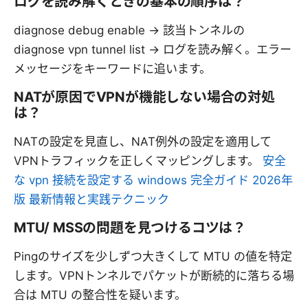
ログを読み解くときの基本の順序は？
diagnose debug enable → 該当トンネルの
diagnose vpn tunnel list → ログを読み解く。エラー
メッセージをキーワードに追います。
NATが原因でVPNが機能しない場合の対処
は？
NATの設定を見直し、NAT例外の設定を適用して
VPNトラフィックを正しくマッピングします。
安全
な vpn 接続を設定する windows 完全ガイド 2026年
版 最新情報と実践テクニック
MTU/ MSSの問題を見つけるコツは？
Pingのサイズを少しずつ大きくして MTU の値を特定
します。VPNトンネルでパケットが断続的に落ちる場
合は MTU の整合性を疑います。