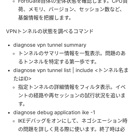
FortiGate自体の全体状態を確認します。CPU負
荷、メモリ、バージョン、セッション数など、
基盤情報を把握します。
VPNトンネルの状態を調べるコマンド
diagnose vpn tunnel summary
トンネルのサマリー情報を一覧表示。問題のあ
るトンネルを特定する第一歩です。
diagnose vpn tunnel list | include <トンネル名ま
たはID>
指定トンネルの詳細情報をフィルタ表示。イベ
ントの経路や再セッションの試行状況を追いま
す。
diagnose debug application ike -1
IKEデバッグをオンにして、ネゴシエーション時
の問題を詳しく見る際に使います。終了時は必