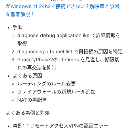
がwindows 11 24h2で接続できない？解決策と原因
を徹底解説！
手順
diagnose debug application ike で詳細情報を
取得
diagnose vpn tunnel list で再接続の原因を特定
Phase1/Phase2の lifetimes を見直し、期限切
れの再交渉を抑制
よくある原因
ルーティングのルール変更
ファイアウォールの新規ルール追加
NATの再配置
よくある事例と対処
事例1：リモートアクセスVPNの認証エラー