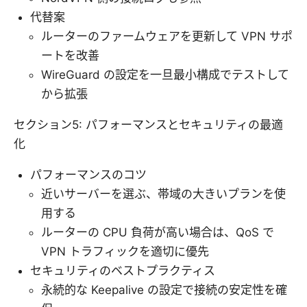
代替案
ルーターのファームウェアを更新して VPN サポ
ートを改善
WireGuard の設定を一旦最小構成でテストして
から拡張
セクション5: パフォーマンスとセキュリティの最適
化
パフォーマンスのコツ
近いサーバーを選ぶ、帯域の大きいプランを使
用する
ルーターの CPU 負荷が高い場合は、QoS で
VPN トラフィックを適切に優先
セキュリティのベストプラクティス
永続的な Keepalive の設定で接続の安定性を確