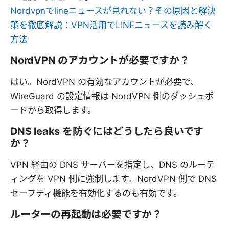
Nordvpnでlineニュースが見れない？その原因と解決
策を徹底解説：VPN活用でLINEニュースを読み解く
方法
NordVPN のアカウントが必要ですか？
はい。NordVPN の有効なアカウントが必要で、
WireGuard の設定情報は NordVPN 側のダッシュボ
ードから取得します。
DNS leaks を防ぐにはどうしたら良いです
か？
VPN 経由の DNS サーバーを指定し、DNS のルーテ
ィングを VPN 側に強制します。NordVPN 側で DNS
セーフティ機能を有効化するのも有効です。
ルーターの再起動は必要ですか？