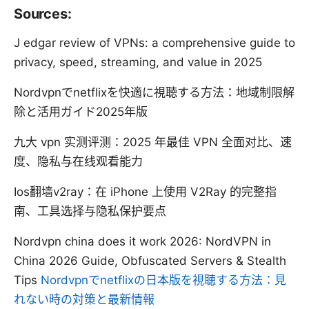
Sources:
J edgar review of VPNs: a comprehensive guide to
privacy, speed, streaming, and value in 2025
Nordvpnでnetflixを快適に視聴する方法：地域制限解
除と活用ガイド2025年版
九大 vpn 实测评测：2025 年最佳 VPN 全面对比、速
度、隐私与在线观看能力
Ios翻墙v2ray：在 iPhone 上使用 V2Ray 的完整指
南、工具选择与隐私保护要点
Nordvpn china does it work 2026: NordVPN in
China 2026 Guide, Obfuscated Servers & Stealth
Tips
Nordvpnでnetflixの日本版を視聴する方法：見
れない時の対策と最新情報