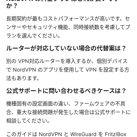
か？
長期契約が最もコストパフォーマンスが高いです。セ
ンサーやセキュリティ機能、同時接続数を考慮してプ
ランを選んでください。
ルーターが対応していない場合の代替案は？
別の VPN対応ルーターを導入するか、個別デバイス
で NordVPN のアプリを使用して VPN を設定する方
法もあります。
公式サポートに問い合わせるべきケースは？
機種固有の設定画面の違い、ファームウェアの不具
合、重大な接続問題が発生した場合は公式サポートに
相談してください。
このガイドは NordVPN と WireGuard を Fritz!Box