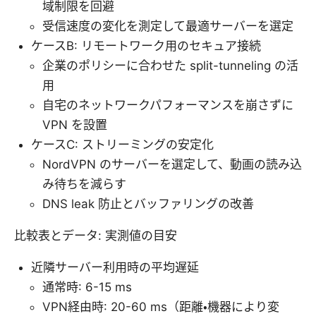
域制限を回避
受信速度の変化を測定して最適サーバーを選定
ケースB: リモートワーク用のセキュア接続
企業のポリシーに合わせた split-tunneling の活
用
自宅のネットワークパフォーマンスを崩さずに
VPN を設置
ケースC: ストリーミングの安定化
NordVPN のサーバーを選定して、動画の読み込
み待ちを減らす
DNS leak 防止とバッファリングの改善
比較表とデータ: 実測値の目安
近隣サーバー利用時の平均遅延
通常時: 6-15 ms
VPN経由時: 20-60 ms（距離・機器により変