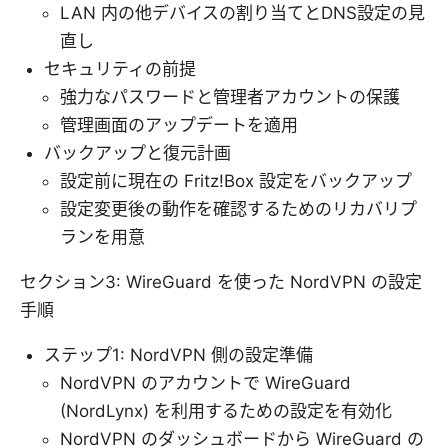
LAN 内の他デバイスの割り当てとDNS設定の見
直し
セキュリティの前提
強力なパスワードと管理者アカウントの保護
管理画面のアップデートを適用
バックアップと復元計画
設定前に現在の Fritz!Box 設定をバックアップ
設定変更後の動作を確認するためのリカバリプ
ランを用意
セクション3: WireGuard を使った NordVPN の設定
手順
ステップ1: NordVPN 側の設定準備
NordVPN のアカウントで WireGuard
(NordLynx) を利用するための設定を有効化
NordVPN のダッシュボードから WireGuard の