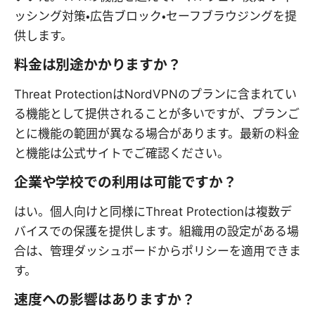
ッシング対策・広告ブロック・セーフブラウジングを提
供します。
料金は別途かかりますか？
Threat ProtectionはNordVPNのプランに含まれてい
る機能として提供されることが多いですが、プランご
とに機能の範囲が異なる場合があります。最新の料金
と機能は公式サイトでご確認ください。
企業や学校での利用は可能ですか？
はい。個人向けと同様にThreat Protectionは複数デ
バイスでの保護を提供します。組織用の設定がある場
合は、管理ダッシュボードからポリシーを適用できま
す。
速度への影響はありますか？