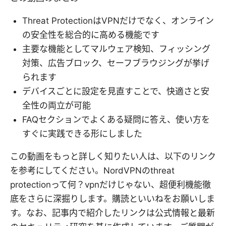
Threat ProtectionはVPNだけでなく、オンライン
の安全性を総合的に高める機能です
主要な機能としてマルウェア検知、フィッシング
対策、広告ブロック、セーフブラウジングが挙げ
られます
デバイスごとに設定を見直すことで、快適さと安
全性の両立が可能
FAQセクションでよくある疑問に答え、使い方を
すぐに実践できる形にしました
この動画をもっと詳しく知りたい人は、以下のリンク
を参考にしてください。NordVPNのthreat
protectionって何？vpnだけじゃない、超便利機能徹
底をさらに深掘りします。購読といいねをお願いしま
す。なお、記事内で紹介したリンクは公式情報と最新