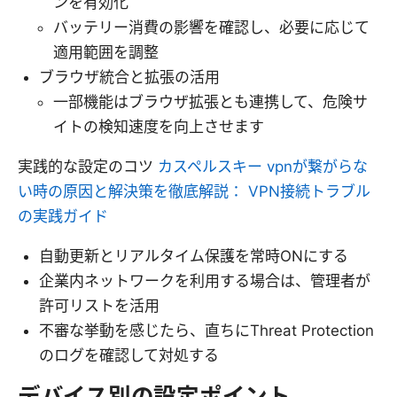
ンを有効化
バッテリー消費の影響を確認し、必要に応じて
適用範囲を調整
ブラウザ統合と拡張の活用
一部機能はブラウザ拡張とも連携して、危険サ
イトの検知速度を向上させます
実践的な設定のコツ
カスペルスキー vpnが繋がらな
い時の原因と解決策を徹底解説： VPN接続トラブル
の実践ガイド
自動更新とリアルタイム保護を常時ONにする
企業内ネットワークを利用する場合は、管理者が
許可リストを活用
不審な挙動を感じたら、直ちにThreat Protection
のログを確認して対処する
デバイス別の設定ポイント