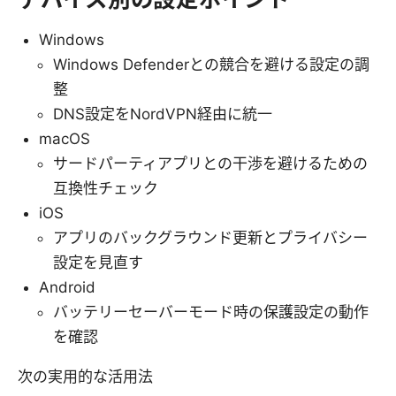
Windows
Windows Defenderとの競合を避ける設定の調
整
DNS設定をNordVPN経由に統一
macOS
サードパーティアプリとの干渉を避けるための
互換性チェック
iOS
アプリのバックグラウンド更新とプライバシー
設定を見直す
Android
バッテリーセーバーモード時の保護設定の動作
を確認
次の実用的な活用法