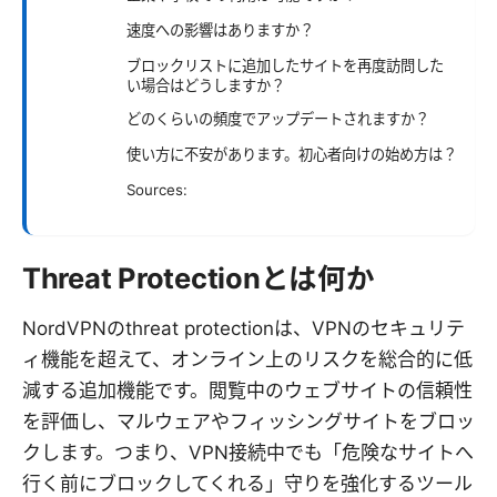
速度への影響はありますか？
ブロックリストに追加したサイトを再度訪問した
い場合はどうしますか？
どのくらいの頻度でアップデートされますか？
使い方に不安があります。初心者向けの始め方は？
Sources:
Threat Protectionとは何か
NordVPNのthreat protectionは、VPNのセキュリテ
ィ機能を超えて、オンライン上のリスクを総合的に低
減する追加機能です。閲覧中のウェブサイトの信頼性
を評価し、マルウェアやフィッシングサイトをブロッ
クします。つまり、VPN接続中でも「危険なサイトへ
行く前にブロックしてくれる」守りを強化するツール