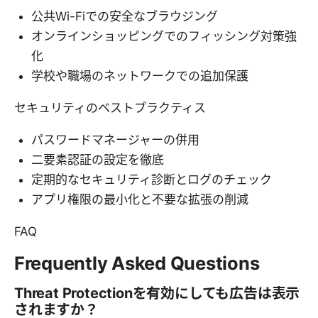
公共Wi-Fiでの安全なブラウジング
オンラインショッピングでのフィッシング対策強
化
学校や職場のネットワークでの追加保護
セキュリティのベストプラクティス
パスワードマネージャーの併用
二要素認証の設定を徹底
定期的なセキュリティ診断とログのチェック
アプリ権限の最小化と不要な拡張の削減
FAQ
Frequently Asked Questions
Threat Protectionを有効にしても広告は表示
されますか？