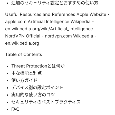
追加のセキュリティ設定とおすすめの使い方
Useful Resources and References Apple Website -
apple.com Artificial Intelligence Wikipedia -
en.wikipedia.org/wiki/Artificial_intelligence
NordVPN Official - nordvpn.com Wikipedia -
en.wikipedia.org
Table of Contents
Threat Protectionとは何か
主な機能と利点
使い方ガイド
デバイス別の設定ポイント
実用的な使い方のコツ
セキュリティのベストプラクティス
FAQ