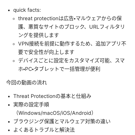
quick facts:
threat protectionは広告・マルウェアからの保
護、悪質なサイトのブロック、URLフィルタリ
ングを提供します
VPN接続を前提に動作するため、追加アプリ不
要で安全性が向上します
デバイスごとに設定をカスタマイズ可能、スマ
ホ・PC・タブレットで一括管理が便利
今回の動画の流れ
Threat Protectionの基本と仕組み
実際の設定手順
（Windows/macOS/iOS/Android）
ブラウジング保護とマルウェア対策の違い
よくあるトラブルと解決法