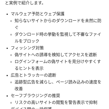
と実例で紹介します。
マルウェア予防とウェブ保護
知らないサイトからのダウンロードを未然に防
ぐ
ダウンロード時の挙動を監視して不審なファイ
ルをブロック
フィッシング対策
偽サイトへの誘導を検知してアクセスを遮断
ログインフォームの偽サイトを見分けやすくす
るヒントを表示
広告とトラッカーの遮断
追跡型広告を減らし、ページ読み込みの速度を
改善
セーフブラウジングの推奨
リスクの高いサイトの閲覧を警告表示で抑制