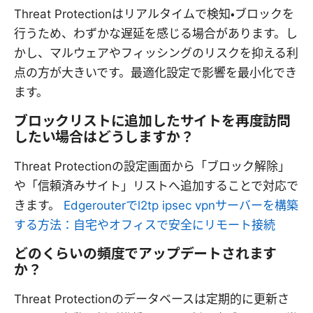
Threat Protectionはリアルタイムで検知・ブロックを
行うため、わずかな遅延を感じる場合があります。し
かし、マルウェアやフィッシングのリスクを抑える利
点の方が大きいです。最適化設定で影響を最小化でき
ます。
ブロックリストに追加したサイトを再度訪問
したい場合はどうしますか？
Threat Protectionの設定画面から「ブロック解除」
や「信頼済みサイト」リストへ追加することで対応で
きます。
Edgerouterでl2tp ipsec vpnサーバーを構築
する方法：自宅やオフィスで安全にリモート接続
どのくらいの頻度でアップデートされます
か？
Threat Protectionのデータベースは定期的に更新さ