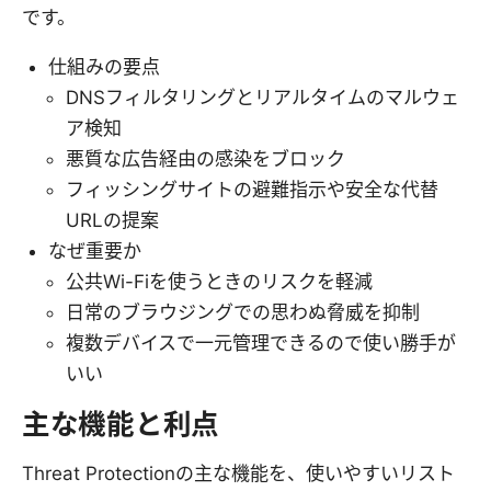
です。
仕組みの要点
DNSフィルタリングとリアルタイムのマルウェ
ア検知
悪質な広告経由の感染をブロック
フィッシングサイトの避難指示や安全な代替
URLの提案
なぜ重要か
公共Wi-Fiを使うときのリスクを軽減
日常のブラウジングでの思わぬ脅威を抑制
複数デバイスで一元管理できるので使い勝手が
いい
主な機能と利点
Threat Protectionの主な機能を、使いやすいリスト