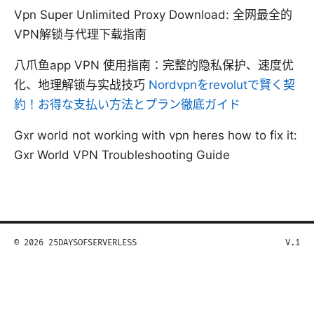
Vpn Super Unlimited Proxy Download: 全网最全的
VPN解锁与代理下载指南
八爪鱼app VPN 使用指南：完整的隐私保护、速度优
化、地理解锁与实战技巧
Nordvpnをrevolutで賢く契
約！お得な支払い方法とプラン徹底ガイド
Gxr world not working with vpn heres how to fix it:
Gxr World VPN Troubleshooting Guide
© 2026 25DAYSOFSERVERLESS
V.1