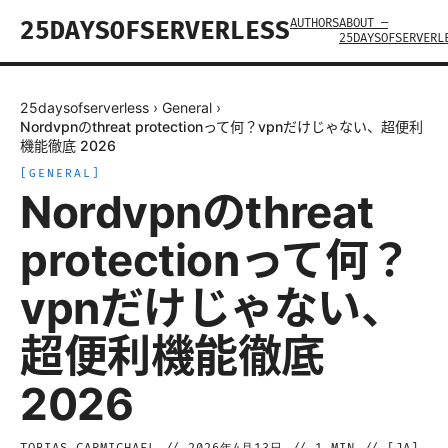
AUTHORS
ABOUT —
25DAYSOFSERVERLESS
25DAYSOFSERVERL
25daysofserverless
›
General
›
Nordvpnのthreat protectionって何？vpnだけじゃない、超便利
機能徹底 2026
[
GENERAL
]
Nordvpnのthreat
protectionって何？
vpnだけじゃない、
超便利機能徹底
2026