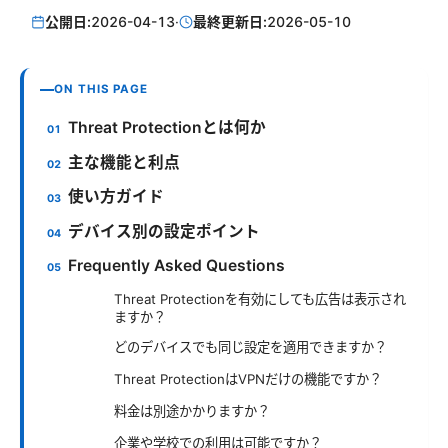
公開日:
2026-04-13
·
最終更新日:
2026-05-10
ON THIS PAGE
Threat Protectionとは何か
主な機能と利点
使い方ガイド
デバイス別の設定ポイント
Frequently Asked Questions
Threat Protectionを有効にしても広告は表示され
ますか？
どのデバイスでも同じ設定を適用できますか？
Threat ProtectionはVPNだけの機能ですか？
料金は別途かかりますか？
企業や学校での利用は可能ですか？