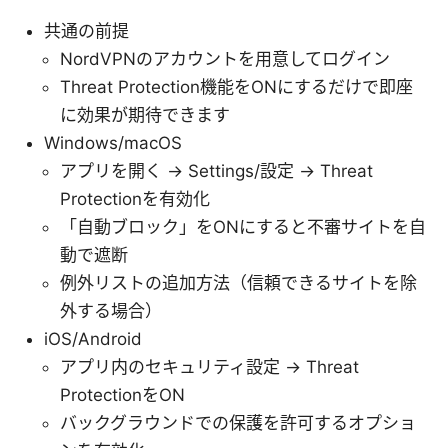
共通の前提
NordVPNのアカウントを用意してログイン
Threat Protection機能をONにするだけで即座
に効果が期待できます
Windows/macOS
アプリを開く → Settings/設定 → Threat
Protectionを有効化
「自動ブロック」をONにすると不審サイトを自
動で遮断
例外リストの追加方法（信頼できるサイトを除
外する場合）
iOS/Android
アプリ内のセキュリティ設定 → Threat
ProtectionをON
バックグラウンドでの保護を許可するオプショ