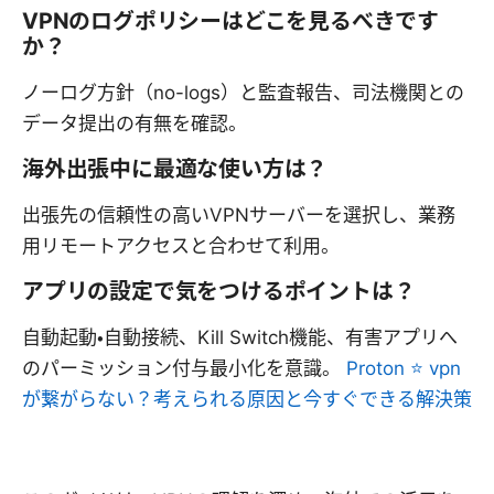
VPNのログポリシーはどこを見るべきです
か？
ノーログ方針（no-logs）と監査報告、司法機関との
データ提出の有無を確認。
海外出張中に最適な使い方は？
出張先の信頼性の高いVPNサーバーを選択し、業務
用リモートアクセスと合わせて利用。
アプリの設定で気をつけるポイントは？
自動起動・自動接続、Kill Switch機能、有害アプリへ
のパーミッション付与最小化を意識。
Proton ⭐ vpn
が繋がらない？考えられる原因と今すぐできる解決策