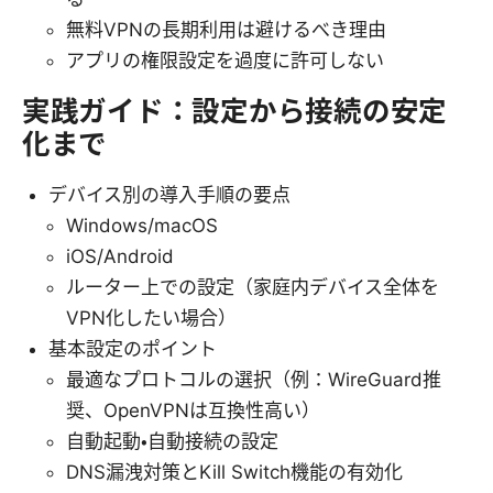
無料VPNの長期利用は避けるべき理由
アプリの権限設定を過度に許可しない
実践ガイド：設定から接続の安定
化まで
デバイス別の導入手順の要点
Windows/macOS
iOS/Android
ルーター上での設定（家庭内デバイス全体を
VPN化したい場合）
基本設定のポイント
最適なプロトコルの選択（例：WireGuard推
奨、OpenVPNは互換性高い）
自動起動・自動接続の設定
DNS漏洩対策とKill Switch機能の有効化