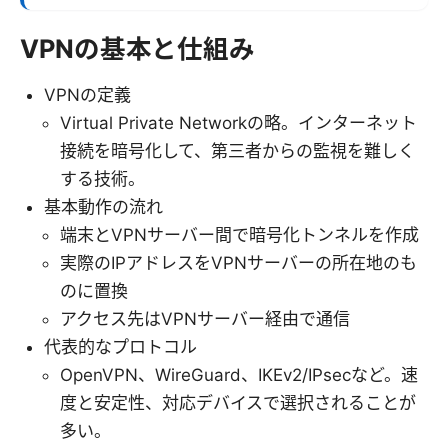
VPNの基本と仕組み
VPNの定義
Virtual Private Networkの略。インターネット
接続を暗号化して、第三者からの監視を難しく
する技術。
基本動作の流れ
端末とVPNサーバー間で暗号化トンネルを作成
実際のIPアドレスをVPNサーバーの所在地のも
のに置換
アクセス先はVPNサーバー経由で通信
代表的なプロトコル
OpenVPN、WireGuard、IKEv2/IPsecなど。速
度と安定性、対応デバイスで選択されることが
多い。