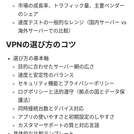
市場の成長率、トラフィック量、主要ベンダー
のシェア
速度テストの一般的なレンジ（国内サーバー vs
海外サーバーでの比較）
VPNの選び方のコツ
選び方の基本軸
目的に合わせたサーバー網の広さ
速度と安定性のバランス
セキュリティ機能とプライバシーポリシー
ログポリシーと法的遵守（拠点の国とデータ保
護法）
同時接続台数とデバイス対応
アプリの使いやすさと初期設定のしやすさ
カスタマーサポートの質と対応言語
具体的な比較テンプレート