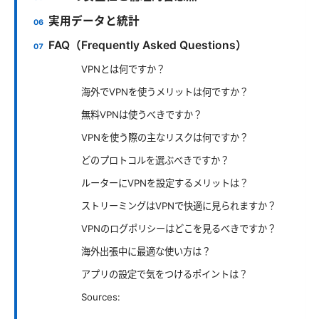
実用データと統計
FAQ（Frequently Asked Questions）
VPNとは何ですか？
海外でVPNを使うメリットは何ですか？
無料VPNは使うべきですか？
VPNを使う際の主なリスクは何ですか？
どのプロトコルを選ぶべきですか？
ルーターにVPNを設定するメリットは？
ストリーミングはVPNで快適に見られますか？
VPNのログポリシーはどこを見るべきですか？
海外出張中に最適な使い方は？
アプリの設定で気をつけるポイントは？
Sources: