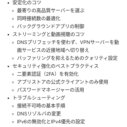
安定化のコツ
最寄りの高品質サーバーを選ぶ
同時接続数の最適化
バックグラウンドアプリの制御
ストリーミングと動画視聴のコツ
DNSプリフェッチを使わず、VPNサーバーを動
画サービスの近接地域へ切り替え
バッファリングを抑えるためのクォリティ設定
セキュリティ強化のベストプラクティス
二要素認証（2FA）を有効化
アプリストアの公式クライアントのみ使用
パスワードマネージャーの活用
トラブルシューティング
接続不可時の基本手順
DNSリゾルバの変更
IPv6の無効化とIPv4優先の設定