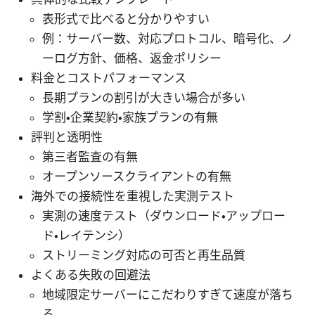
表形式で比べると分かりやすい
例：サーバー数、対応プロトコル、暗号化、ノ
ーログ方針、価格、返金ポリシー
料金とコストパフォーマンス
長期プランの割引が大きい場合が多い
学割・企業契約・家族プランの有無
評判と透明性
第三者監査の有無
オープンソースクライアントの有無
海外での接続性を重視した実測テスト
実測の速度テスト（ダウンロード・アップロー
ド・レイテンシ）
ストリーミング対応の可否と再生品質
よくある失敗の回避法
地域限定サーバーにこだわりすぎて速度が落ち
る