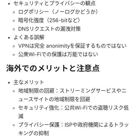
セキュリティとプライバシーの観点
ログポリシー（ノーログかどうか）
暗号化強度（256-bitなど）
DNSリクエストの漏洩対策
よくある誤解
VPNは完全 anonimityを保証するものではない
公衆Wi-Fiでの保護は万能ではない
海外でのメリットと注意点
主なメリット
地域制限の回避：ストリーミングサービスやニ
ュースサイトの地域制限を回避
セキュリティ強化：公共Wi-Fiでの盗聴リスク低
減
プライバシー保護：ISPや政府機関によるトラッ
キングの抑制