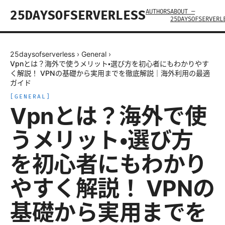
AUTHORS
ABOUT —
25DAYSOFSERVERLESS
25DAYSOFSERVERL
25daysofserverless
›
General
›
Vpnとは？海外で使うメリット・選び方を初心者にもわかりやす
く解説！ VPNの基礎から実用までを徹底解説｜海外利用の最適
ガイド
[
GENERAL
]
Vpnとは？海外で使
うメリット・選び方
を初心者にもわかり
やすく解説！ VPNの
基礎から実用までを