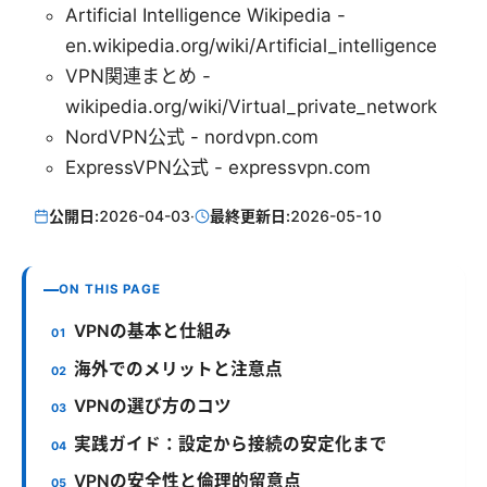
Artificial Intelligence Wikipedia -
en.wikipedia.org/wiki/Artificial_intelligence
VPN関連まとめ -
wikipedia.org/wiki/Virtual_private_network
NordVPN公式 - nordvpn.com
ExpressVPN公式 - expressvpn.com
公開日:
2026-04-03
·
最終更新日:
2026-05-10
ON THIS PAGE
VPNの基本と仕組み
海外でのメリットと注意点
VPNの選び方のコツ
実践ガイド：設定から接続の安定化まで
VPNの安全性と倫理的留意点