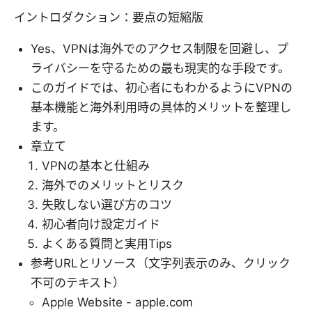
イントロダクション：要点の短縮版
Yes、VPNは海外でのアクセス制限を回避し、プ
ライバシーを守るための最も現実的な手段です。
このガイドでは、初心者にもわかるようにVPNの
基本機能と海外利用時の具体的メリットを整理し
ます。
章立て
VPNの基本と仕組み
海外でのメリットとリスク
失敗しない選び方のコツ
初心者向け設定ガイド
よくある質問と実用Tips
参考URLとリソース（文字列表示のみ、クリック
不可のテキスト）
Apple Website - apple.com