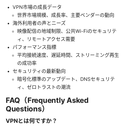
VPN市場の成長データ
世界市場規模、成長率、主要ベンダーの動向
海外利用者の声とニーズ
映像配信の地域制限、公共Wi-Fiのセキュリテ
ィ、リモートアクセス需要
パフォーマンス指標
平均接続速度、遅延時間、ストリーミング再生
の成功率
セキュリティの最新動向
暗号化標準のアップデート、DNSセキュリテ
ィ、ゼロトラストの潮流
FAQ（Frequently Asked
Questions）
VPNとは何ですか？