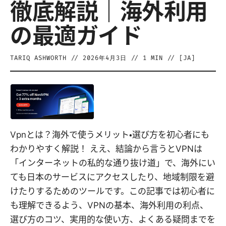
徹底解説｜海外利用
の最適ガイド
TARIQ ASHWORTH
//
2026年4月3日
//
1
MIN // [
JA
]
Vpnとは？海外で使うメリット・選び方を初心者にも
わかりやすく解説！ ええ、結論から言うとVPNは
「インターネットの私的な通り抜け道」で、海外にい
ても日本のサービスにアクセスしたり、地域制限を避
けたりするためのツールです。この記事では初心者に
も理解できるよう、VPNの基本、海外利用の利点、
選び方のコツ、実用的な使い方、よくある疑問までを