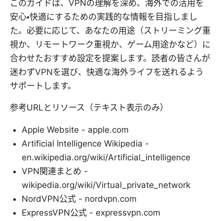
このガイドは、VPNの理解を深め、海外での活用を
安心・快適にするための実践的な情報を目指しまし
た。必要に応じて、あなたの用途（ストリーミング重
視か、リモートワーク重視か、ゲーム用途かなど）に
合わせたおすすめ設定を提案します。読者の皆さんが
迷わずVPNを選び、快適な海外ライフを送れるよう
サポートします。
参考URLとリソース（テキスト表示のみ）
Apple Website - apple.com
Artificial Intelligence Wikipedia -
en.wikipedia.org/wiki/Artificial_intelligence
VPN関連まとめ -
wikipedia.org/wiki/Virtual_private_network
NordVPN公式 - nordvpn.com
ExpressVPN公式 - expressvpn.com