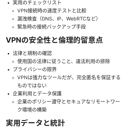
実用のチェックリスト
VPN接続時の速度テストと比較
漏洩検査（DNS、IP、WebRTCなど）
緊急時の接続バックアップ手段
VPNの安全性と倫理的留意点
法律と規制の確認
使用国の法律に従うこと、違法利用の排除
プライバシーの限界
VPNは強力なツールだが、完全匿名を保証する
ものではない
企業利用とデータ保護
企業のポリシー遵守とセキュアなリモートワー
ク環境の構築
実用データと統計