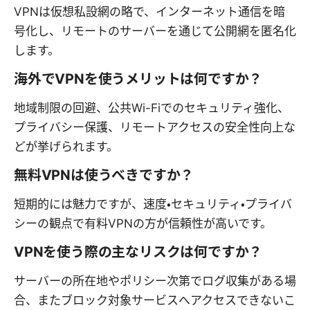
VPNは仮想私設網の略で、インターネット通信を暗
号化し、リモートのサーバーを通じて公開網を匿名化
します。
海外でVPNを使うメリットは何ですか？
地域制限の回避、公共Wi-Fiでのセキュリティ強化、
プライバシー保護、リモートアクセスの安全性向上な
どが挙げられます。
無料VPNは使うべきですか？
短期的には魅力ですが、速度・セキュリティ・プライバ
シーの観点で有料VPNの方が信頼性が高いです。
VPNを使う際の主なリスクは何ですか？
サーバーの所在地やポリシー次第でログ収集がある場
合、またブロック対象サービスへアクセスできないこ