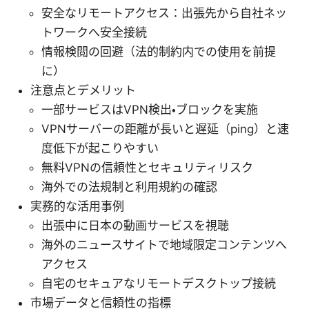
安全なリモートアクセス：出張先から自社ネッ
トワークへ安全接続
情報検閲の回避（法的制約内での使用を前提
に）
注意点とデメリット
一部サービスはVPN検出・ブロックを実施
VPNサーバーの距離が長いと遅延（ping）と速
度低下が起こりやすい
無料VPNの信頼性とセキュリティリスク
海外での法規制と利用規約の確認
実務的な活用事例
出張中に日本の動画サービスを視聴
海外のニュースサイトで地域限定コンテンツへ
アクセス
自宅のセキュアなリモートデスクトップ接続
市場データと信頼性の指標