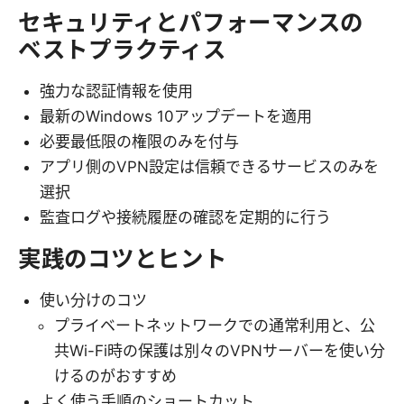
セキュリティとパフォーマンスの
ベストプラクティス
強力な認証情報を使用
最新のWindows 10アップデートを適用
必要最低限の権限のみを付与
アプリ側のVPN設定は信頼できるサービスのみを
選択
監査ログや接続履歴の確認を定期的に行う
実践のコツとヒント
使い分けのコツ
プライベートネットワークでの通常利用と、公
共Wi-Fi時の保護は別々のVPNサーバーを使い分
けるのがおすすめ
よく使う手順のショートカット