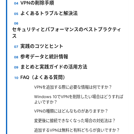
VPNの削除手順
よくあるトラブルと解決法
セキュリティとパフォーマンスのベストプラクティ
ス
実践のコツとヒント
参考データと統計情報
まとめと実践ガイドの活用方法
FAQ（よくある質問）
VPNを追加する際に必要な情報は何ですか？
Windows 10でVPNを削除したい場合はどうすれば
よいですか？
VPNの種類にはどんなものがありますか？
変更後に接続できなくなった場合の対処法は？
追加するVPNは無料と有料どちらが良いですか？