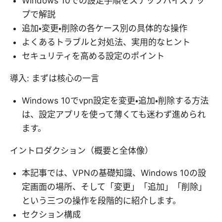
Windows 10での設定手順をステップバイステッ
プで解説
追加・変更・削除の各ケース別の具体的な操作
よくあるトラブルと対処法、実用的なヒント
セキュリティを高める設定のポイント
導入: まずは核心の一言
Windows 10でvpn設定を変更・追加・削除する方法
は、設定アプリを使って薄くても迷わず進められ
ます。
イントロダクション（概要と全体像）
本記事では、VPNの基礎知識、Windows 10の設
定画面の場所、そして「変更」「追加」「削除」
という三つの操作を段階的に紹介します。
セクション構成