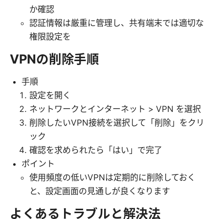
か確認
認証情報は厳重に管理し、共有端末では適切な
権限設定を
VPNの削除手順
手順
設定を開く
ネットワークとインターネット > VPN を選択
削除したいVPN接続を選択して「削除」をクリ
ック
確認を求められたら「はい」で完了
ポイント
使用頻度の低いVPNは定期的に削除しておく
と、設定画面の見通しが良くなります
よくあるトラブルと解決法