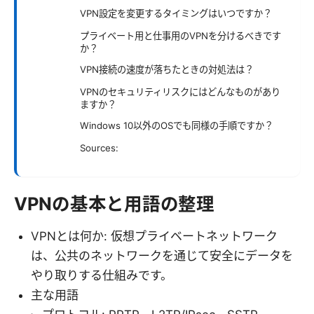
VPN設定を変更するタイミングはいつですか？
プライベート用と仕事用のVPNを分けるべきです
か？
VPN接続の速度が落ちたときの対処法は？
VPNのセキュリティリスクにはどんなものがあり
ますか？
Windows 10以外のOSでも同様の手順ですか？
Sources:
VPNの基本と用語の整理
VPNとは何か: 仮想プライベートネットワーク
は、公共のネットワークを通じて安全にデータを
やり取りする仕組みです。
主な用語