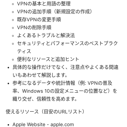
VPNの基本と用語の整理
VPNの追加手順（新規設定の作成）
既存VPNの変更手順
VPNの削除手順
よくあるトラブルと解決法
セキュリティとパフォーマンスのベストプラク
ティス
便利なリソースと追加ヒント
具体的な操作だけでなく、注意点やよくある間違
いもあわせて解説します。
参考になるデータや統計情報（例: VPNの普及
率、Windows 10の設定メニューの位置など）を
織り交ぜ、信頼性を高めます。
使えるリソース（目安のURLリスト）
Apple Website - apple.com