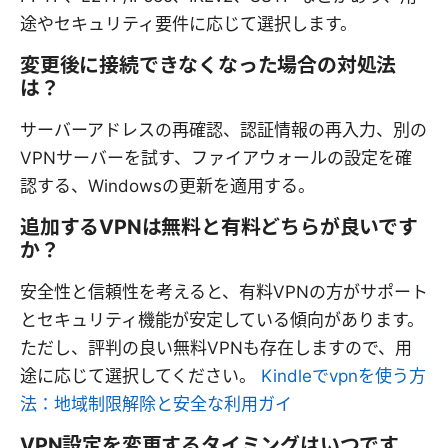
途やセキュリティ要件に応じて選択します。
変更後に接続できなくなった場合の対処法
は？
サーバーアドレスの再確認、認証情報の再入力、別の
VPNサーバーを試す、ファイアウォールの設定を確
認する、Windowsの更新を適用する。
追加するVPNは無料と有料どちらが良いです
か？
安全性と信頼性を考えると、有料VPNの方がサポート
とセキュリティ機能が安定している傾向があります。
ただし、評判の良い無料VPNも存在しますので、用
途に応じて選択してください。
Kindleでvpnを使う方
法：地域制限解除と安全な利用ガイ
VPN設定を変更するタイミングはいつです