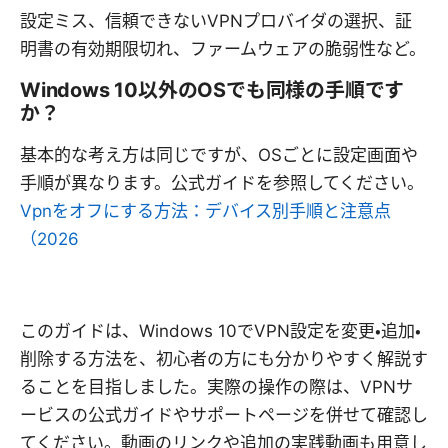
設定ミス、信頼できないVPNプロバイダの選択、証
明書の有効期限切れ、ファームウェアの脆弱性など。
Windows 10以外のOSでも同様の手順です
か？
基本的な考え方は同じですが、OSごとに設定画面や
手順が異なります。公式ガイドを参照してください。
Vpnをオフにする方法：デバイス別手順と注意点
（2026
このガイドは、Windows 10でVPN設定を変更・追加・
削除する方法を、初心者の方にも分かりやすく解説す
ることを目指しました。実際の操作の際は、VPNサ
ービスの公式ガイドやサポートページを併せて確認し
てください。動画のリンクや追加の実践動画も用意し