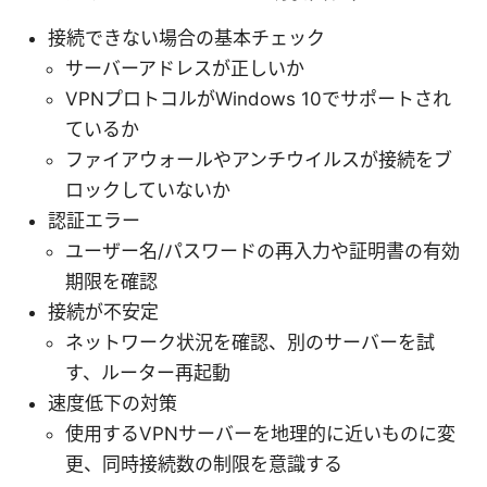
接続できない場合の基本チェック
サーバーアドレスが正しいか
VPNプロトコルがWindows 10でサポートされ
ているか
ファイアウォールやアンチウイルスが接続をブ
ロックしていないか
認証エラー
ユーザー名/パスワードの再入力や証明書の有効
期限を確認
接続が不安定
ネットワーク状況を確認、別のサーバーを試
す、ルーター再起動
速度低下の対策
使用するVPNサーバーを地理的に近いものに変
更、同時接続数の制限を意識する