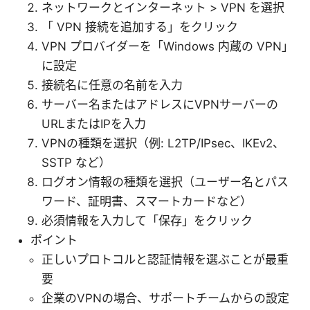
ネットワークとインターネット > VPN を選択
「 VPN 接続を追加する」をクリック
VPN プロバイダーを「Windows 内蔵の VPN」
に設定
接続名に任意の名前を入力
サーバー名またはアドレスにVPNサーバーの
URLまたはIPを入力
VPNの種類を選択（例: L2TP/IPsec、IKEv2、
SSTP など）
ログオン情報の種類を選択（ユーザー名とパス
ワード、証明書、スマートカードなど）
必須情報を入力して「保存」をクリック
ポイント
正しいプロトコルと認証情報を選ぶことが最重
要
企業のVPNの場合、サポートチームからの設定