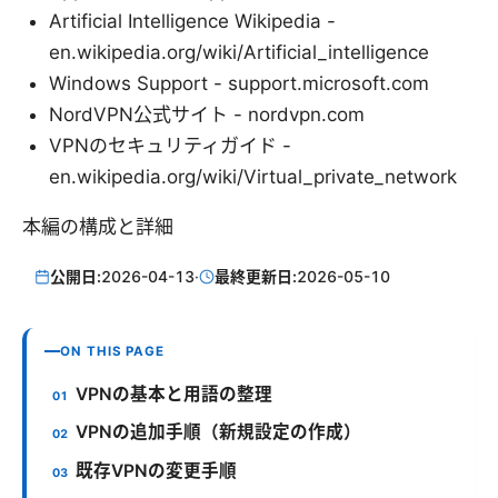
Artificial Intelligence Wikipedia -
en.wikipedia.org/wiki/Artificial_intelligence
Windows Support - support.microsoft.com
NordVPN公式サイト - nordvpn.com
VPNのセキュリティガイド -
en.wikipedia.org/wiki/Virtual_private_network
本編の構成と詳細
公開日:
2026-04-13
·
最終更新日:
2026-05-10
ON THIS PAGE
VPNの基本と用語の整理
VPNの追加手順（新規設定の作成）
既存VPNの変更手順