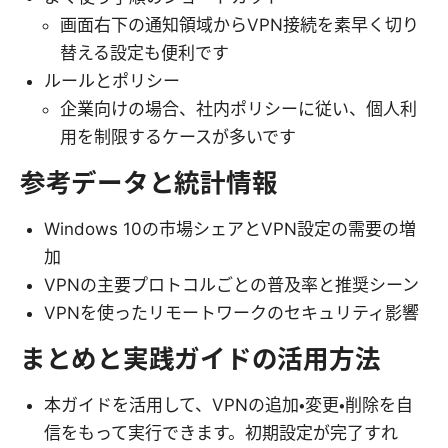
画面右下の通知領域からVPN接続を素早く切り
替える設定も便利です
ルールとポリシー
企業向けの場合、社内ポリシーに従い、個人利
用を制限するケースが多いです
参考データと統計情報
Windows 10の市場シェアとVPN設定の需要の増
加
VPNの主要プロトコルごとの普及率と推奨シーン
VPNを使ったリモートワークのセキュリティ影響
まとめと実践ガイドの活用方法
本ガイドを活用して、VPNの追加・変更・削除を自
信をもって実行できます。初期設定が完了すれ