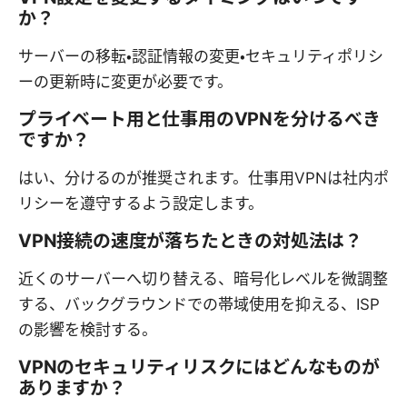
か？
サーバーの移転・認証情報の変更・セキュリティポリシ
ーの更新時に変更が必要です。
プライベート用と仕事用のVPNを分けるべき
ですか？
はい、分けるのが推奨されます。仕事用VPNは社内ポ
リシーを遵守するよう設定します。
VPN接続の速度が落ちたときの対処法は？
近くのサーバーへ切り替える、暗号化レベルを微調整
する、バックグラウンドでの帯域使用を抑える、ISP
の影響を検討する。
VPNのセキュリティリスクにはどんなものが
ありますか？