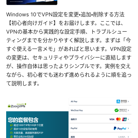
Windows 10でVPN設定を変更・追加・削除する方法
【初心者向けガイド】をお届けします。ここでは、
VPNの基本から実践的な設定手順、トラブルシュー
ティングまでを分かりやすく解説します。まずは「今
すぐ使える一言メモ」があればと思います。VPN設定
の変更は、セキュリティやプライバシーに直結します
が、操作自体は思ったよりシンプルです。実例を交え
ながら、初心者でも迷わず進められるように順を追っ
て説明します。