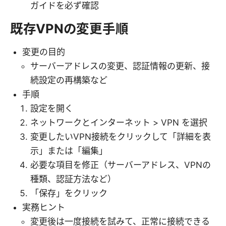
ガイドを必ず確認
既存VPNの変更手順
変更の目的
サーバーアドレスの変更、認証情報の更新、接
続設定の再構築など
手順
設定を開く
ネットワークとインターネット > VPN を選択
変更したいVPN接続をクリックして「詳細を表
示」または「編集」
必要な項目を修正（サーバーアドレス、VPNの
種類、認証方法など）
「保存」をクリック
実務ヒント
変更後は一度接続を試みて、正常に接続できる