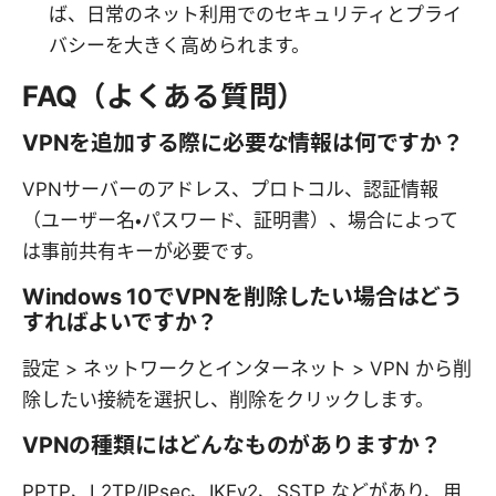
ば、日常のネット利用でのセキュリティとプライ
バシーを大きく高められます。
FAQ（よくある質問）
VPNを追加する際に必要な情報は何ですか？
VPNサーバーのアドレス、プロトコル、認証情報
（ユーザー名・パスワード、証明書）、場合によって
は事前共有キーが必要です。
Windows 10でVPNを削除したい場合はどう
すればよいですか？
設定 > ネットワークとインターネット > VPN から削
除したい接続を選択し、削除をクリックします。
VPNの種類にはどんなものがありますか？
PPTP、L2TP/IPsec、IKEv2、SSTP などがあり、用