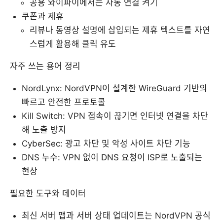
공용 와이파이에서는 자동 연결 켜기
쿠폰과 제휴
리뷰나 동영상 설명에 삽입되는 제휴 텍스트를 자연
스럽게 활용해 클릭 유도
자주 쓰는 용어 정리
NordLynx: NordVPN이 설계한 WireGuard 기반의
빠르고 안전한 프로토콜
Kill Switch: VPN 접속이 끊기면 인터넷 연결을 차단
해 노출 방지
CyberSec: 광고 차단 및 악성 사이트 차단 기능
DNS 누수: VPN 없이 DNS 요청이 ISP로 노출되는
현상
필요한 도구와 데이터
최신 서버 맵과 서버 상태 업데이트는 NordVPN 공식