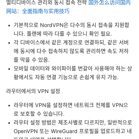
멀티디바이스 관리와 동시 접속 전략
国外怎么访问国内
网站：全面指南与实用技巧
기본적으로 NordVPN은 다수의 동시 접속을 지원합
니다. 플랜에 따라 다를 수 있으니 확인 필요.
각 디바이스에서 같은 계정으로 연결하되, 같은 서버
에 동시에 다수 접속하지 않도록 관리하면 속도 저하
를 막을 수 있음.
모바일 데이터와 와이파이를 번갈아 사용해야 하는 상
황에서도 자동 연결 기능으로 손쉽게 유지 가능.
라우터에서의 VPN 설정
라우터에 VPN을 설정하면 네트워크 전체를 VPN으
로 보호할 수 있습니다.
라우터 설정 방법은 제조사별로 다르지만, 일반적으로
OpenVPN 또는 WireGuard 프로필을 업로드하고 네