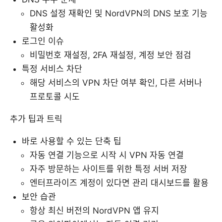
DNS 설정 재확인 및 NordVPN의 DNS 보호 기능
활성화
로그인 이슈
비밀번호 재설정, 2FA 재설정, 계정 보안 점검
특정 서비스 차단
해당 서비스의 VPN 차단 여부 확인, 다른 서버나
프로토콜 시도
추가 팁과 트릭
바로 사용할 수 있는 단축 팁
자동 연결 기능으로 시작 시 VPN 자동 연결
자주 방문하는 사이트를 위한 특정 서버 저장
엔터프라이즈 계정이 있다면 관리 대시보드를 활용
보안 습관
항상 최신 버전의 NordVPN 앱 유지