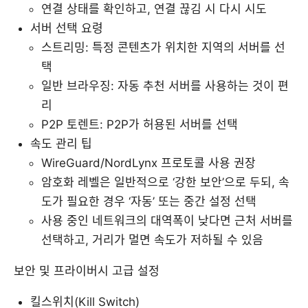
연결 상태를 확인하고, 연결 끊김 시 다시 시도
서버 선택 요령
스트리밍: 특정 콘텐츠가 위치한 지역의 서버를 선
택
일반 브라우징: 자동 추천 서버를 사용하는 것이 편
리
P2P 토렌트: P2P가 허용된 서버를 선택
속도 관리 팁
WireGuard/NordLynx 프로토콜 사용 권장
암호화 레벨은 일반적으로 ‘강한 보안’으로 두되, 속
도가 필요한 경우 ‘자동’ 또는 중간 설정 선택
사용 중인 네트워크의 대역폭이 낮다면 근처 서버를
선택하고, 거리가 멀면 속도가 저하될 수 있음
보안 및 프라이버시 고급 설정
킬스위치(Kill Switch)