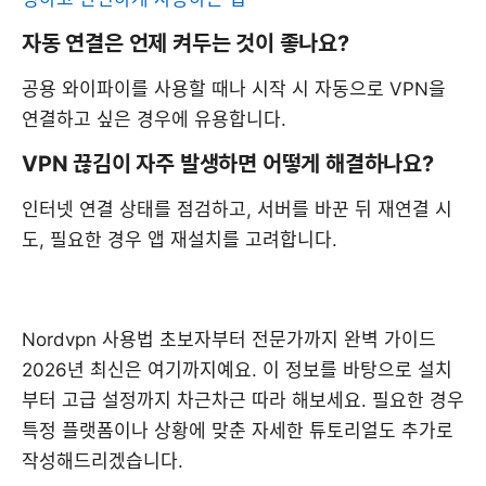
자동 연결은 언제 켜두는 것이 좋나요?
공용 와이파이를 사용할 때나 시작 시 자동으로 VPN을
연결하고 싶은 경우에 유용합니다.
VPN 끊김이 자주 발생하면 어떻게 해결하나요?
인터넷 연결 상태를 점검하고, 서버를 바꾼 뒤 재연결 시
도, 필요한 경우 앱 재설치를 고려합니다.
Nordvpn 사용법 초보자부터 전문가까지 완벽 가이드
2026년 최신은 여기까지예요. 이 정보를 바탕으로 설치
부터 고급 설정까지 차근차근 따라 해보세요. 필요한 경우
특정 플랫폼이나 상황에 맞춘 자세한 튜토리얼도 추가로
작성해드리겠습니다.