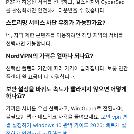
P2P가 허용된 서버를 선택하고, 킬스위치와 CyberSec
를 활성화하면 안전하게 다운받을 수 있습니다.
스트리밍 서비스 차단 우회가 가능한가요?
네, 지역 제한 콘텐츠를 이용하려면 해당 지역의 서버를
선택하면 가능합니다.
NordVPN의 가격은 얼마나 되나요?
선택한 플랜과 기간에 따라 가격이 달라집니다. 보통 연간
플랜이 월 요금이 더 저렴합니다.
보안 설정을 바꿔도 속도가 빨라지지 않으면 어떻게
하나요?
가까운 서버를 우선 선택하고, WireGuard로 전환하며,
불필요한 앱과 네트워크 사용을 줄여보세요.
보안 vpn 연
결 설정하기 windows 10 완벽 가이드 2026: 빠르게 설
정하고 안전하게 사용하는 법