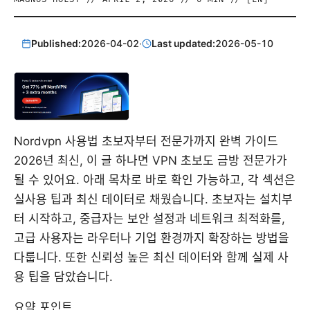
Published:
2026-04-02
·
Last updated:
2026-05-10
Nordvpn 사용법 초보자부터 전문가까지 완벽 가이드
2026년 최신, 이 글 하나면 VPN 초보도 금방 전문가가
될 수 있어요. 아래 목차로 바로 확인 가능하고, 각 섹션은
실사용 팁과 최신 데이터로 채웠습니다. 초보자는 설치부
터 시작하고, 중급자는 보안 설정과 네트워크 최적화를,
고급 사용자는 라우터나 기업 환경까지 확장하는 방법을
다룹니다. 또한 신뢰성 높은 최신 데이터와 함께 실제 사
용 팁을 담았습니다.
요약 포인트