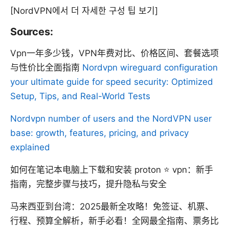
[NordVPN에서 더 자세한 구성 팁 보기]
Sources:
Vpn一年多少钱，VPN年费对比、价格区间、套餐选项
与性价比全面指南
Nordvpn wireguard configuration
your ultimate guide for speed security: Optimized
Setup, Tips, and Real-World Tests
Nordvpn number of users and the NordVPN user
base: growth, features, pricing, and privacy
explained
如何在笔记本电脑上下载和安装 proton ⭐ vpn：新手
指南，完整步骤与技巧，提升隐私与安全
马来西亚到台湾：2025最新全攻略！免签证、机票、
行程、预算全解析，新手必看！全网最全指南、票务比