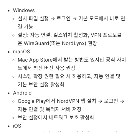
Windows
설치 파일 실행 → 로그인 → 기본 모드에서 바로 연
결 가능
설정: 자동 연결, 킬스위치 활성화, VPN 프로토콜
은 WireGuard(또는 NordLynx) 권장
macOS
Mac App Store에서 받는 방법도 있지만 공식 사이
트에서 최신 버전 사용 권장
시스템 확장 권한 필요 시 허용하고, 자동 연결 및
기본 보안 설정 활성화
Android
Google Play에서 NordVPN 앱 설치 → 로그인 →
자동 연결 및 목적지 서버 저장
보안 설정에서 네트워크 보호 활성화
iOS