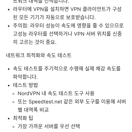
트워크 대역을 선택합니다.
라우터에 VPN을 설치하면 VPN 클라이언트가 구성
된 모든 기기가 자동으로 보호받습니다.
주의점: 라우터 성능이 속도에 영향을 줄 수 있으므로
고성능 라우터를 선택하거나 VPN 서버 위치를 신중
히 고르는 것이 중요.
네트워크 최적화와 속도 테스트
속도 테스트를 주기적으로 수행해 실제 체감 속도를
파악합니다.
테스트 방법
NordVPN 내 속도 테스트 도구 사용
또는 Speedtest.net 같은 외부 도구를 이용해 서버
별 대역폭 비교
최적화 팁
가장 가까운 서버를 우선 선택