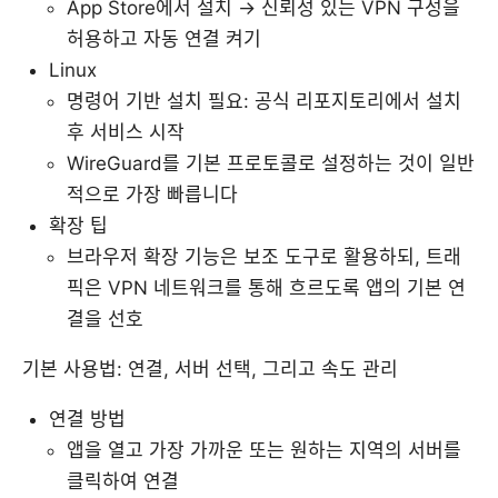
App Store에서 설치 → 신뢰성 있는 VPN 구성을
허용하고 자동 연결 켜기
Linux
명령어 기반 설치 필요: 공식 리포지토리에서 설치
후 서비스 시작
WireGuard를 기본 프로토콜로 설정하는 것이 일반
적으로 가장 빠릅니다
확장 팁
브라우저 확장 기능은 보조 도구로 활용하되, 트래
픽은 VPN 네트워크를 통해 흐르도록 앱의 기본 연
결을 선호
기본 사용법: 연결, 서버 선택, 그리고 속도 관리
연결 방법
앱을 열고 가장 가까운 또는 원하는 지역의 서버를
클릭하여 연결