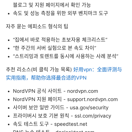
블로그 및 지원 페이지에서 확인 가능
속도 및 성능 측정을 위한 외부 벤치마크 도구
자주 묻는 에피소드 형식의 팁
“집에서 바로 적용하는 초보자용 체크리스트”
“한 주간의 서버 실험으로 본 속도 차이”
“스트리밍과 토렌트를 동시에 사용하는 사례 분석”
추천 리소스(비 클릭 가능 목록)
好用vpn：全面评测与
实用指南，帮助你选择最合适的VPN
NordVPN 공식 사이트 - nordvpn.com
NordVPN 지원 페이지 - support.nordvpn.com
사이버 보안 일반 가이드 - usa.gov/security
프라이버시 보호 기본 원칙 - ssl.com/privacy
속도 테스트 도구 - speedtest.net