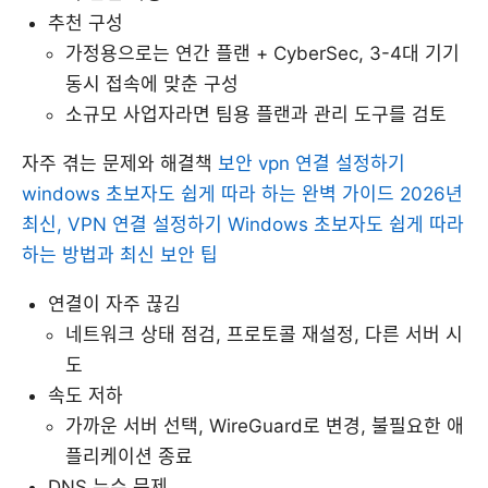
추천 구성
가정용으로는 연간 플랜 + CyberSec, 3-4대 기기
동시 접속에 맞춘 구성
소규모 사업자라면 팀용 플랜과 관리 도구를 검토
자주 겪는 문제와 해결책
보안 vpn 연결 설정하기
windows 초보자도 쉽게 따라 하는 완벽 가이드 2026년
최신, VPN 연결 설정하기 Windows 초보자도 쉽게 따라
하는 방법과 최신 보안 팁
연결이 자주 끊김
네트워크 상태 점검, 프로토콜 재설정, 다른 서버 시
도
속도 저하
가까운 서버 선택, WireGuard로 변경, 불필요한 애
플리케이션 종료
DNS 누수 문제