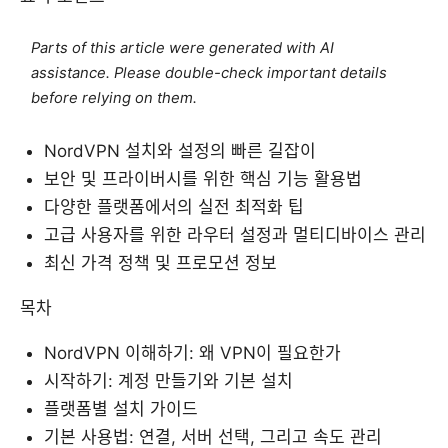
Parts of this article were generated with AI
assistance. Please double-check important details
before relying on them.
NordVPN 설치와 설정의 빠른 길잡이
보안 및 프라이버시를 위한 핵심 기능 활용법
다양한 플랫폼에서의 실전 최적화 팁
고급 사용자를 위한 라우터 설정과 멀티디바이스 관리
최신 가격 정책 및 프로모션 정보
목차
NordVPN 이해하기: 왜 VPN이 필요한가
시작하기: 계정 만들기와 기본 설치
플랫폼별 설치 가이드
기본 사용법: 연결, 서버 선택, 그리고 속도 관리