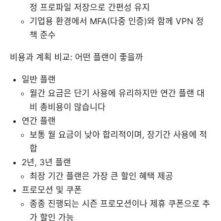
정 프로파일 저장으로 간편성 유지
기업용 환경에서 MFA(다중 인증)와 함께 VPN 정
책 준수
비용과 계획 비교: 어떤 플랜이 좋을까
일반 플랜
월간 요금은 단기 사용에 유리하지만 연간 플랜 대
비 총비용이 많습니다
연간 플랜
보통 월 요금이 낮아 합리적이며, 장기간 사용에 적
합
2년, 3년 플랜
최장 기간 플랜은 가장 큰 할인 혜택 제공
프로모션 및 쿠폰
종종 진행되는 시즌 프로모션이나 제휴 쿠폰으로 추
가 할인 가능