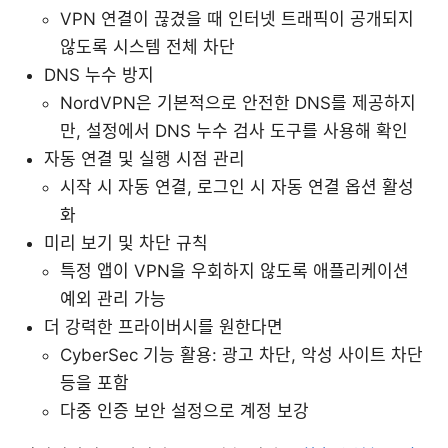
VPN 연결이 끊겼을 때 인터넷 트래픽이 공개되지
않도록 시스템 전체 차단
DNS 누수 방지
NordVPN은 기본적으로 안전한 DNS를 제공하지
만, 설정에서 DNS 누수 검사 도구를 사용해 확인
자동 연결 및 실행 시점 관리
시작 시 자동 연결, 로그인 시 자동 연결 옵션 활성
화
미리 보기 및 차단 규칙
특정 앱이 VPN을 우회하지 않도록 애플리케이션
예외 관리 가능
더 강력한 프라이버시를 원한다면
CyberSec 기능 활용: 광고 차단, 악성 사이트 차단
등을 포함
다중 인증 보안 설정으로 계정 보강