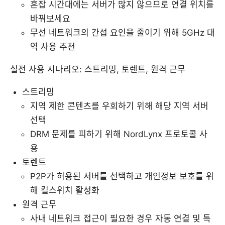
혼잡 시간대에는 서버가 많지 않으므로 연결 위치를
바꿔보세요
무선 네트워크의 간섭 요인을 줄이기 위해 5GHz 대
역 사용 추천
실전 사용 시나리오: 스트리밍, 토렌트, 원격 근무
스트리밍
지역 제한 콘텐츠를 우회하기 위해 해당 지역 서버
선택
DRM 문제를 피하기 위해 NordLynx 프로토콜 사
용
토렌트
P2P가 허용된 서버를 선택하고 개인정보 보호를 위
해 킬스위치 활성화
원격 근무
사내 네트워크 접근이 필요한 경우 자동 연결 및 특