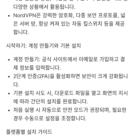
다양한 상황에서 활용됩니다.
NordVPN은 강력한 암호화, 다중 보안 프로토콜, 넓
은 서버 망, 항상 켜져 있는 자동 킬스위치 등을 제공
합니다.
시작하기: 계정 만들기와 기본 설치
계정 만들기: 공식 사이트에서 이메일로 가입하고 결
제 정보를 입력합니다.
2단계 인증(2FA)을 활성화하면 보안이 크게 강화됩니
다.
기본 설치 시도 시, 다운로드 파일을 열고 화면의 지시
에 따라 간단히 설치를 완료합니다.
처음 실행 시 자동으로 안전 모드가 권장되며, 필요한
경우 수동으로 설정을 조정합니다.
플랫폼별 설치 가이드