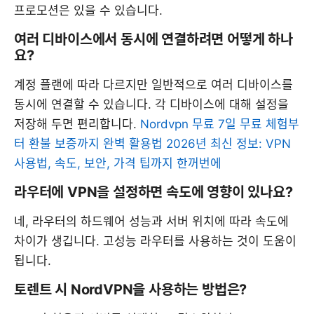
프로모션은 있을 수 있습니다.
여러 디바이스에서 동시에 연결하려면 어떻게 하나
요?
계정 플랜에 따라 다르지만 일반적으로 여러 디바이스를
동시에 연결할 수 있습니다. 각 디바이스에 대해 설정을
저장해 두면 편리합니다.
Nordvpn 무료 7일 무료 체험부
터 환불 보증까지 완벽 활용법 2026년 최신 정보: VPN
사용법, 속도, 보안, 가격 팁까지 한꺼번에
라우터에 VPN을 설정하면 속도에 영향이 있나요?
네, 라우터의 하드웨어 성능과 서버 위치에 따라 속도에
차이가 생깁니다. 고성능 라우터를 사용하는 것이 도움이
됩니다.
토렌트 시 NordVPN을 사용하는 방법은?