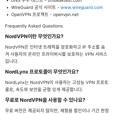
DNS 누수 테스트 - dnsleaktest.com
WireGuard 공식 사이트 -
www.wireguard.com
OpenVPN 프로젝트 - openvpn.net
Frequently Asked Questions
NordVPN이란 무엇인가요?
NordVPN은 인터넷 트래픽을 암호화하고 IP 주소를 숨
겨 사용자의 온라인 프라이버시를 보호하는 VPN 서비스
입니다.
NordLynx 프로토콜이 무엇인가요?
NordLynx는 NordVPN이 사용하는 고성능 VPN 프로토
콜로, 속도와 보안을 균형 있게 제공합니다.
무료로 NordVPN을 사용할 수 있나요?
무료 버전은 제공되지 않지만, 체험용 할인이나 기간 한정