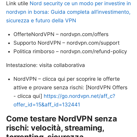
Link utile
Nord security ce un modo per investire in
nordvpn in borsa: Guida completa all’investimento,
sicurezza e futuro della VPN
OfferteNordVPN – nordvpn.com/offers
Supporto NordVPN – nordvpn.com/support
Politica rimborso – nordvpn.com/refund-policy
Intestazione: visita collaborativa
NordVPN – clicca qui per scoprire le offerte
attive e provare senza rischi: [NordVPN Offers
- clicca qui]
https://go.nordvpn.net/aff_c?
offer_id=15&aff_id=132441
Come testare NordVPN senza
rischi: velocità, streaming,
torrenting, sicurezza