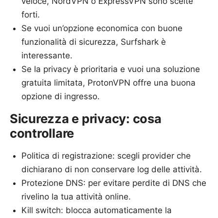
veloce, NordVPN o ExpressVPN sono scelte
forti.
Se vuoi un’opzione economica con buone
funzionalità di sicurezza, Surfshark è
interessante.
Se la privacy è prioritaria e vuoi una soluzione
gratuita limitata, ProtonVPN offre una buona
opzione di ingresso.
Sicurezza e privacy: cosa
controllare
Politica di registrazione: scegli provider che
dichiarano di non conservare log delle attività.
Protezione DNS: per evitare perdite di DNS che
rivelino la tua attività online.
Kill switch: blocca automaticamente la