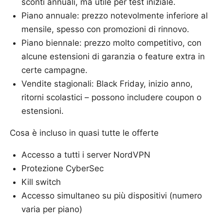
sconti annuali, ma utile per test iniziale.
Piano annuale: prezzo notevolmente inferiore al
mensile, spesso con promozioni di rinnovo.
Piano biennale: prezzo molto competitivo, con
alcune estensioni di garanzia o feature extra in
certe campagne.
Vendite stagionali: Black Friday, inizio anno,
ritorni scolastici – possono includere coupon o
estensioni.
Cosa è incluso in quasi tutte le offerte
Accesso a tutti i server NordVPN
Protezione CyberSec
Kill switch
Accesso simultaneo su più dispositivi (numero
varia per piano)