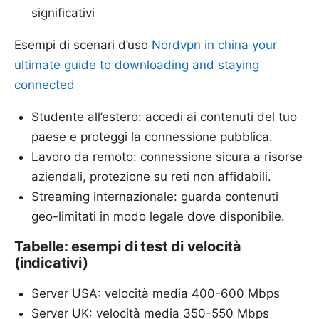
significativi
Esempi di scenari d’uso
Nordvpn in china your
ultimate guide to downloading and staying
connected
Studente all’estero: accedi ai contenuti del tuo
paese e proteggi la connessione pubblica.
Lavoro da remoto: connessione sicura a risorse
aziendali, protezione su reti non affidabili.
Streaming internazionale: guarda contenuti
geo-limitati in modo legale dove disponibile.
Tabelle: esempi di test di velocità
(indicativi)
Server USA: velocità media 400-600 Mbps
Server UK: velocità media 350-550 Mbps