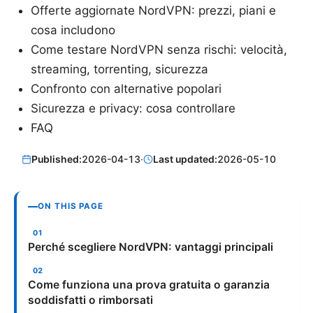
Offerte aggiornate NordVPN: prezzi, piani e
cosa includono
Come testare NordVPN senza rischi: velocità,
streaming, torrenting, sicurezza
Confronto con alternative popolari
Sicurezza e privacy: cosa controllare
FAQ
Published:
2026-04-13
·
Last updated:
2026-05-10
ON THIS PAGE
Perché scegliere NordVPN: vantaggi principali
Come funziona una prova gratuita o garanzia
soddisfatti o rimborsati