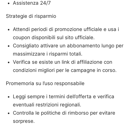
Assistenza 24/7
Strategie di risparmio
Attendi periodi di promozione ufficiale e usa i
coupon disponibili sul sito ufficiale.
Consigliato attivare un abbonamento lungo per
massimizzare i risparmi totali.
Verifica se esiste un link di affiliazione con
condizioni migliori per le campagne in corso.
Promemoria su l’uso responsabile
Leggi sempre i termini dell’offerta e verifica
eventuali restrizioni regionali.
Controlla le politiche di rimborso per evitare
sorprese.