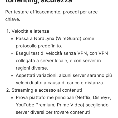
Per testare efficacemente, procedi per aree
chiave.
Velocità e latenza
Passa a NordLynx (WireGuard) come
protocollo predefinito.
Esegui test di velocità senza VPN, con VPN
collegata a server locale, e con server in
regioni diverse.
Aspettati variazioni: alcuni server saranno più
veloci di altri a causa di carico e distanza.
Streaming e accesso ai contenuti
Prova piattaforme principali (Netflix, Disney+,
YouTube Premium, Prime Video) scegliendo
server diversi per trovare contenuti