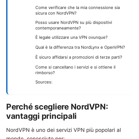
Come verificare che la mia connessione sia
sicura con NordVPN?
Posso usare NordVPN su più dispositivi
contemporaneamente?
È legale utilizzare una VPN ovunque?
Qual è la differenza tra NordLynx e OpenVPN?
È sicuro affidarsi a promozioni di terze parti?
Come si cancellano i servizi e si ottiene il
rimborso?
Sources:
Perché scegliere NordVPN:
vantaggi principali
NordVPN è uno dei servizi VPN più popolari al
mondo, conosciuto per: