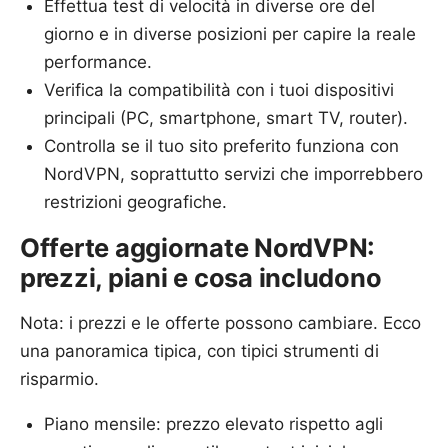
Effettua test di velocità in diverse ore del
giorno e in diverse posizioni per capire la reale
performance.
Verifica la compatibilità con i tuoi dispositivi
principali (PC, smartphone, smart TV, router).
Controlla se il tuo sito preferito funziona con
NordVPN, soprattutto servizi che imporrebbero
restrizioni geografiche.
Offerte aggiornate NordVPN:
prezzi, piani e cosa includono
Nota: i prezzi e le offerte possono cambiare. Ecco
una panoramica tipica, con tipici strumenti di
risparmio.
Piano mensile: prezzo elevato rispetto agli