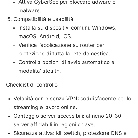
Attiva CyberSec per bloccare adware e
malware.
Compatibilità e usabilità
Installa su dispositivi comuni: Windows,
macOS, Android, iOS.
Verifica l’applicazione su router per
protezione di tutta la rete domestica.
Controlla opzioni di avvio automatico e
modalita’ stealth.
Checklist di controllo
Velocità con e senza VPN: soddisfacente per lo
streaming e lavoro online.
Conteggio server accessibili: almeno 20-30
server affidabili in regioni chiave.
Sicurezza attiva: kill switch, protezione DNS e