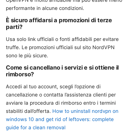
performante in alcune condizioni.
È sicuro affidarsi a promozioni di terze
parti?
Usa solo link ufficiali o fonti affidabili per evitare
truffe. Le promozioni ufficiali sul sito NordVPN
sono le più sicure.
Come si cancellano i servizi e si ottiene il
rimborso?
Accedi al tuo account, scegli l’opzione di
cancellazione o contatta l’assistenza clienti per
avviare la procedura di rimborso entro i termini
stabiliti dall’offerta.
How to uninstall nordvpn on
windows 10 and get rid of leftovers: complete
guide for a clean removal