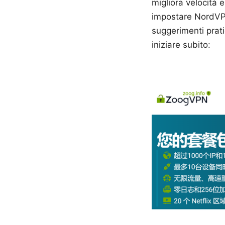
migliora velocità 
impostare NordVP
suggerimenti prati
iniziare subito: