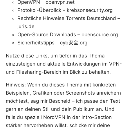
OpenVPN – openvpn.net
Protokol-Überblick – krebsonsecurity.org
Rechtliche Hinweise Torrents Deutschland –
juris.de
Open-Source Downloads – opensource.org
Sicherheitstipps – cyb安全.org
Nutze diese Links, um tiefer in das Thema
einzusteigen und aktuelle Entwicklungen im VPN-
und Filesharing-Bereich im Blick zu behalten.
Hinweis: Wenn du dieses Thema mit konkreten
Beispielen, Grafiken oder Screenshots anreichern
möchtest, sag mir Bescheid – ich passe den Text
gern an deinen Stil und dein Publikum an. Und
falls du speziell NordVPN in der Intro-Section
stärker hervorheben willst, schicke mir deine