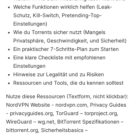
Welche Funktionen wirklich helfen (Leak-
Schutz, Kill-Switch, Pretending-Top-
Einstellungen)
Wie du Torrents sicher nutzt (Mangels
Privatsphäre, Geschwindigkeit, und Sicherheit)
Ein praktischer 7-Schritte-Plan zum Starten
Eine klare Checkliste mit empfohlenen
Einstellungen
Hinweise zur Legalität und zu Risiken
Ressourcen und Tools, die du kennen solltest
Nutze diese Ressourcen (Textform, nicht klickbar):
NordVPN Website - nordvpn.com, Privacy Guides
- privacyguides.org, TorGuard – torproject.org,
WireGuard – wg.net, BitTorrent Spezifikationen –
bittorrent.org, Sicherheitsbasics –