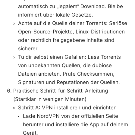
automatisch zu „legalem“ Download. Bleibe
informiert über lokale Gesetze.
Achte auf die Quelle deiner Torrents: Seriöse
Open-Source-Projekte, Linux-Distributionen
oder rechtlich freigegebene Inhalte sind
sicherer.
Tu dir selbst einen Gefallen: Lass Torrents
von unbekannten Quellen, die dubiose
Dateien anbieten. Prüfe Checksummen,
Signaturen und Reputationen der Quellen.
Praktische Schritt-für-Schritt-Anleitung
(Startklar in wenigen Minuten)
Schritt A: VPN installieren und einrichten
Lade NordVPN von der offiziellen Seite
herunter und installiere die App auf deinem
Gerät.