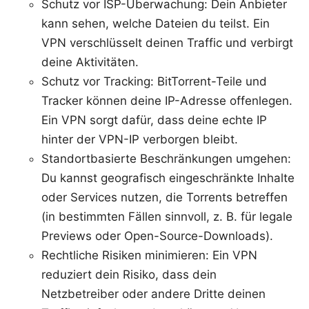
Schutz vor ISP-Überwachung: Dein Anbieter
kann sehen, welche Dateien du teilst. Ein
VPN verschlüsselt deinen Traffic und verbirgt
deine Aktivitäten.
Schutz vor Tracking: BitTorrent-Teile und
Tracker können deine IP-Adresse offenlegen.
Ein VPN sorgt dafür, dass deine echte IP
hinter der VPN-IP verborgen bleibt.
Standortbasierte Beschränkungen umgehen:
Du kannst geografisch eingeschränkte Inhalte
oder Services nutzen, die Torrents betreffen
(in bestimmten Fällen sinnvoll, z. B. für legale
Previews oder Open-Source-Downloads).
Rechtliche Risiken minimieren: Ein VPN
reduziert dein Risiko, dass dein
Netzbetreiber oder andere Dritte deinen