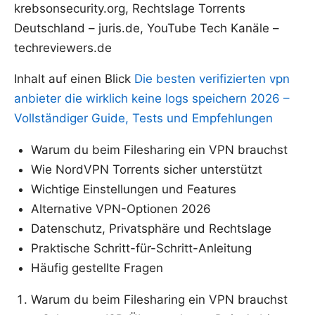
krebsonsecurity.org, Rechtslage Torrents
Deutschland – juris.de, YouTube Tech Kanäle –
techreviewers.de
Inhalt auf einen Blick
Die besten verifizierten vpn
anbieter die wirklich keine logs speichern 2026 –
Vollständiger Guide, Tests und Empfehlungen
Warum du beim Filesharing ein VPN brauchst
Wie NordVPN Torrents sicher unterstützt
Wichtige Einstellungen und Features
Alternative VPN-Optionen 2026
Datenschutz, Privatsphäre und Rechtslage
Praktische Schritt-für-Schritt-Anleitung
Häufig gestellte Fragen
Warum du beim Filesharing ein VPN brauchst