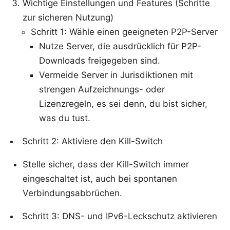
Wichtige Einstellungen und Features (Schritte
zur sicheren Nutzung)
Schritt 1: Wähle einen geeigneten P2P-Server
Nutze Server, die ausdrücklich für P2P-
Downloads freigegeben sind.
Vermeide Server in Jurisdiktionen mit
strengen Aufzeichnungs- oder
Lizenzregeln, es sei denn, du bist sicher,
was du tust.
Schritt 2: Aktiviere den Kill-Switch
Stelle sicher, dass der Kill-Switch immer
eingeschaltet ist, auch bei spontanen
Verbindungsabbrüchen.
Schritt 3: DNS- und IPv6-Leckschutz aktivieren