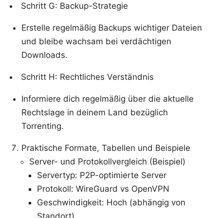
Schritt G: Backup-Strategie
Erstelle regelmäßig Backups wichtiger Dateien
und bleibe wachsam bei verdächtigen
Downloads.
Schritt H: Rechtliches Verständnis
Informiere dich regelmäßig über die aktuelle
Rechtslage in deinem Land bezüglich
Torrenting.
Praktische Formate, Tabellen und Beispiele
Server- und Protokollvergleich (Beispiel)
Servertyp: P2P-optimierte Server
Protokoll: WireGuard vs OpenVPN
Geschwindigkeit: Hoch (abhängig von
Standort)