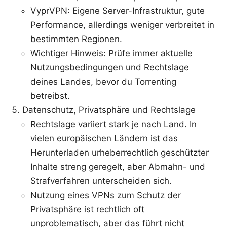
VyprVPN: Eigene Server-Infrastruktur, gute
Performance, allerdings weniger verbreitet in
bestimmten Regionen.
Wichtiger Hinweis: Prüfe immer aktuelle
Nutzungsbedingungen und Rechtslage
deines Landes, bevor du Torrenting
betreibst.
Datenschutz, Privatsphäre und Rechtslage
Rechtslage variiert stark je nach Land. In
vielen europäischen Ländern ist das
Herunterladen urheberrechtlich geschützter
Inhalte streng geregelt, aber Abmahn- und
Strafverfahren unterscheiden sich.
Nutzung eines VPNs zum Schutz der
Privatsphäre ist rechtlich oft
unproblematisch, aber das führt nicht