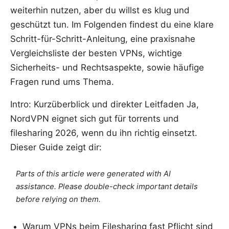
weiterhin nutzen, aber du willst es klug und
geschützt tun. Im Folgenden findest du eine klare
Schritt-für-Schritt-Anleitung, eine praxisnahe
Vergleichsliste der besten VPNs, wichtige
Sicherheits- und Rechtsaspekte, sowie häufige
Fragen rund ums Thema.
Intro: Kurzüberblick und direkter Leitfaden Ja,
NordVPN eignet sich gut für torrents und
filesharing 2026, wenn du ihn richtig einsetzt.
Dieser Guide zeigt dir:
Parts of this article were generated with AI
assistance. Please double-check important details
before relying on them.
Warum VPNs beim Filesharing fast Pflicht sind