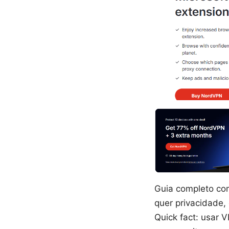
Guia completo co
quer privacidade
Quick fact: usar 