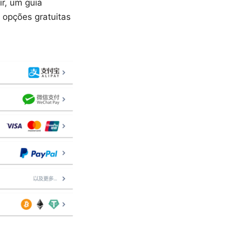
ir, um guia
 opções gratuitas