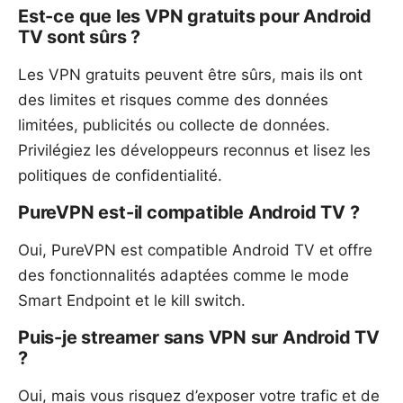
Est-ce que les VPN gratuits pour Android
TV sont sûrs ?
Les VPN gratuits peuvent être sûrs, mais ils ont
des limites et risques comme des données
limitées, publicités ou collecte de données.
Privilégiez les développeurs reconnus et lisez les
politiques de confidentialité.
PureVPN est-il compatible Android TV ?
Oui, PureVPN est compatible Android TV et offre
des fonctionnalités adaptées comme le mode
Smart Endpoint et le kill switch.
Puis-je streamer sans VPN sur Android TV
?
Oui, mais vous risquez d’exposer votre trafic et de