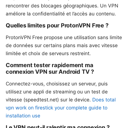
rencontrer des blocages géographiques. Un VPN
améliore la confidentialité et l’accès au contenu.
Quelles limites pour ProtonVPN Free ?
ProtonVPN Free propose une utilisation sans limite
de données sur certains plans mais avec vitesse
limitée et choix de serveurs restreint.
Comment tester rapidement ma
connexion VPN sur Android TV ?
Connectez-vous, choisissez un serveur, puis
utilisez une appli de streaming ou un test de
vitesse (speedtest.net) sur le device.
Does total
vpn work on firestick your complete guide to
installation use
Le VPN peut-il ralentir ma connexion ?