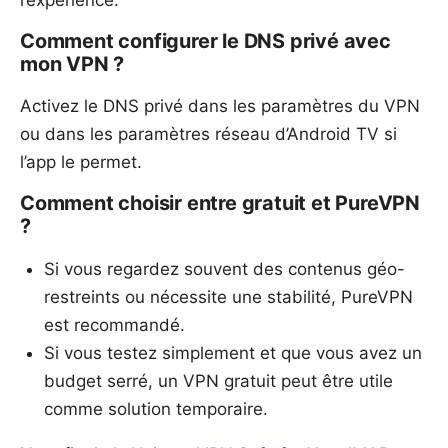
l’expérience.
Comment configurer le DNS privé avec
mon VPN ?
Activez le DNS privé dans les paramètres du VPN
ou dans les paramètres réseau d’Android TV si
l’app le permet.
Comment choisir entre gratuit et PureVPN
?
Si vous regardez souvent des contenus géo-
restreints ou nécessite une stabilité, PureVPN
est recommandé.
Si vous testez simplement et que vous avez un
budget serré, un VPN gratuit peut être utile
comme solution temporaire.