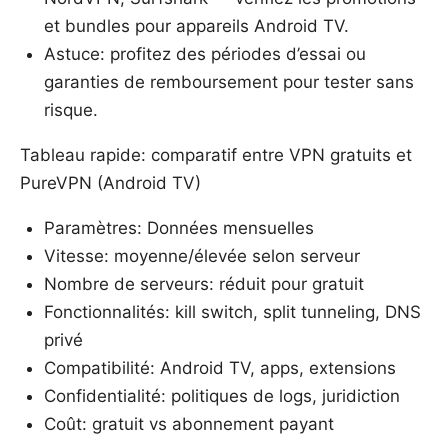
et bundles pour appareils Android TV.
Astuce: profitez des périodes d’essai ou
garanties de remboursement pour tester sans
risque.
Tableau rapide: comparatif entre VPN gratuits et
PureVPN (Android TV)
Paramètres: Données mensuelles
Vitesse: moyenne/élevée selon serveur
Nombre de serveurs: réduit pour gratuit
Fonctionnalités: kill switch, split tunneling, DNS
privé
Compatibilité: Android TV, apps, extensions
Confidentialité: politiques de logs, juridiction
Coût: gratuit vs abonnement payant