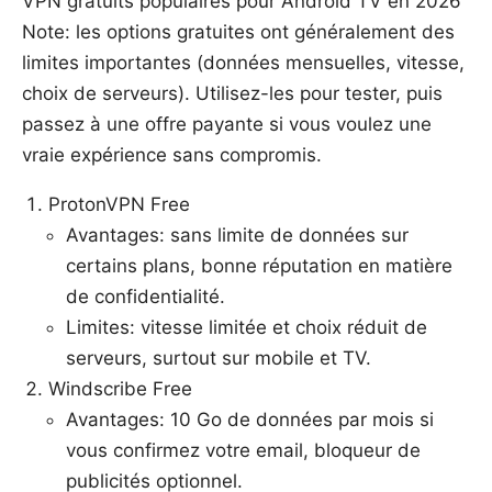
VPN gratuits populaires pour Android TV en 2026
Note: les options gratuites ont généralement des
limites importantes (données mensuelles, vitesse,
choix de serveurs). Utilisez-les pour tester, puis
passez à une offre payante si vous voulez une
vraie expérience sans compromis.
ProtonVPN Free
Avantages: sans limite de données sur
certains plans, bonne réputation en matière
de confidentialité.
Limites: vitesse limitée et choix réduit de
serveurs, surtout sur mobile et TV.
Windscribe Free
Avantages: 10 Go de données par mois si
vous confirmez votre email, bloqueur de
publicités optionnel.