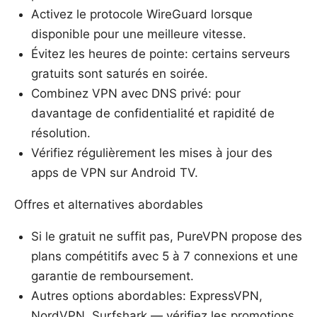
Activez le protocole WireGuard lorsque
disponible pour une meilleure vitesse.
Évitez les heures de pointe: certains serveurs
gratuits sont saturés en soirée.
Combinez VPN avec DNS privé: pour
davantage de confidentialité et rapidité de
résolution.
Vérifiez régulièrement les mises à jour des
apps de VPN sur Android TV.
Offres et alternatives abordables
Si le gratuit ne suffit pas, PureVPN propose des
plans compétitifs avec 5 à 7 connexions et une
garantie de remboursement.
Autres options abordables: ExpressVPN,
NordVPN, Surfshark — vérifiez les promotions