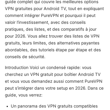
guide complet qui couvre les meilleures options
VPN gratuites pour Android TV, tout en expliquant
comment intégrer PureVPN et pourquoi il peut
valoir l’investissement, avec des conseils
pratiques, des listes, et des comparatifs à jour
pour 2026. Vous allez trouver des listes de VPN
gratuits, leurs limites, des alternatives payantes
abordables, des tutoriels étape par étape et des
conseils de sécurité.
Introduction Voici un condensé rapide: vous
cherchez un VPN gratuit pour boîtier Android TV
et vous vous demandez aussi comment PureVPN
peut s’intégrer dans votre setup en 2026. Dans ce
guide, vous verrez:
Un panorama des VPN gratuits compatibles