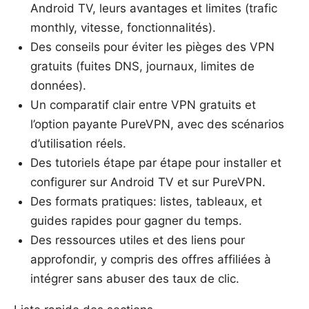
Android TV, leurs avantages et limites (trafic
monthly, vitesse, fonctionnalités).
Des conseils pour éviter les pièges des VPN
gratuits (fuites DNS, journaux, limites de
données).
Un comparatif clair entre VPN gratuits et
l’option payante PureVPN, avec des scénarios
d’utilisation réels.
Des tutoriels étape par étape pour installer et
configurer sur Android TV et sur PureVPN.
Des formats pratiques: listes, tableaux, et
guides rapides pour gagner du temps.
Des ressources utiles et des liens pour
approfondir, y compris des offres affiliées à
intégrer sans abuser des taux de clic.