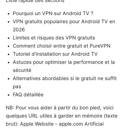
Liste rapide des sections
Pourquoi un VPN sur Android TV ?
VPN gratuits populaires pour Android TV en
2026
Limites et risques des VPN gratuits
Comment choisir entre gratuit et PureVPN
Tutoriel d’installation sur Android TV
Astuces pour optimiser la performance et la
sécurité
Alternatives abordables si le gratuit ne suffit
pas
FAQ détaillée
NB: Pour vous aider à partir du bon pied, voici
quelques URL utiles à garder en mémoire (texte
brut): Apple Website - apple.com Artificial