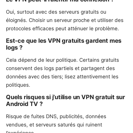
Oui, surtout avec des serveurs gratuits ou
éloignés. Choisir un serveur proche et utiliser des
protocoles efficaces peut atténuer le problème.
Est-ce que les VPN gratuits gardent mes
logs ?
Cela dépend de leur politique. Certains gratuits
conservent des logs partiels et partagent des
données avec des tiers; lisez attentivement les
politiques.
Quels risques si j’utilise un VPN gratuit sur
Android TV ?
Risque de fuites DNS, publicités, données
vendues, et serveurs saturés qui ruinent