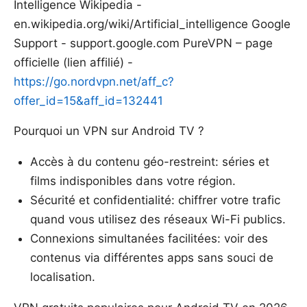
Intelligence Wikipedia -
en.wikipedia.org/wiki/Artificial_intelligence Google
Support - support.google.com PureVPN – page
officielle (lien affilié) -
https://go.nordvpn.net/aff_c?
offer_id=15&aff_id=132441
Pourquoi un VPN sur Android TV ?
Accès à du contenu géo-restreint: séries et
films indisponibles dans votre région.
Sécurité et confidentialité: chiffrer votre trafic
quand vous utilisez des réseaux Wi-Fi publics.
Connexions simultanées facilitées: voir des
contenus via différentes apps sans souci de
localisation.