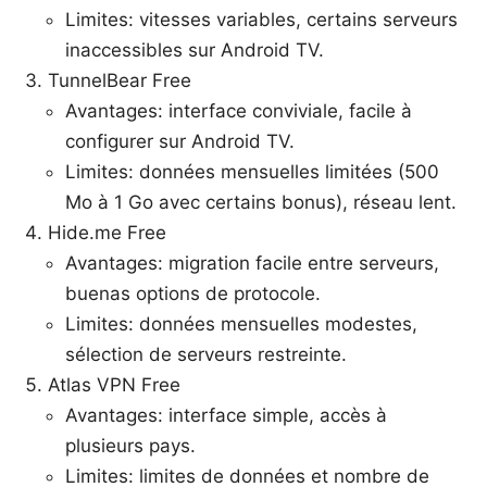
Limites: vitesses variables, certains serveurs
inaccessibles sur Android TV.
TunnelBear Free
Avantages: interface conviviale, facile à
configurer sur Android TV.
Limites: données mensuelles limitées (500
Mo à 1 Go avec certains bonus), réseau lent.
Hide.me Free
Avantages: migration facile entre serveurs,
buenas options de protocole.
Limites: données mensuelles modestes,
sélection de serveurs restreinte.
Atlas VPN Free
Avantages: interface simple, accès à
plusieurs pays.
Limites: limites de données et nombre de