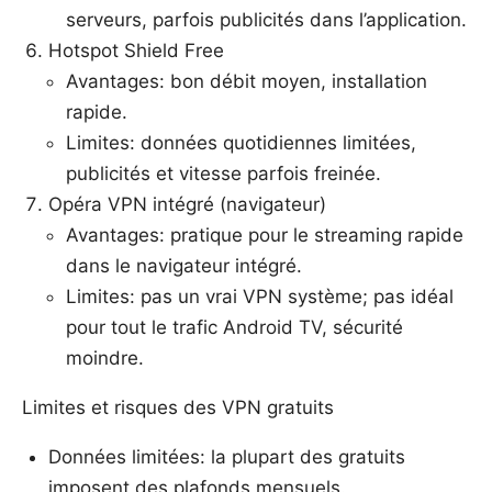
serveurs, parfois publicités dans l’application.
Hotspot Shield Free
Avantages: bon débit moyen, installation
rapide.
Limites: données quotidiennes limitées,
publicités et vitesse parfois freinée.
Opéra VPN intégré (navigateur)
Avantages: pratique pour le streaming rapide
dans le navigateur intégré.
Limites: pas un vrai VPN système; pas idéal
pour tout le trafic Android TV, sécurité
moindre.
Limites et risques des VPN gratuits
Données limitées: la plupart des gratuits
imposent des plafonds mensuels.