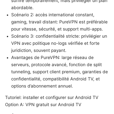
suffire temporairement, mais privilégier un plan
abordable.
Scénario 2: accès international constant,
gaming, travail distant: PureVPN est préférable
pour vitesse, sécurité, et support multi-apps.
Scénario 3: confidentialité stricte: privilégier un
VPN avec politique no-logs vérifiée et forte
juridiction, souvent payant.
Avantages de PureVPN: large réseau de
serveurs, protocole avancé, fonction de split
tunneling, support client premium, garanties de
confidentialité, compatibilité Android TV, et
options d’abonnement annuel.
Tutoriel: installer et configurer sur Android TV
Option A: VPN gratuit sur Android TV