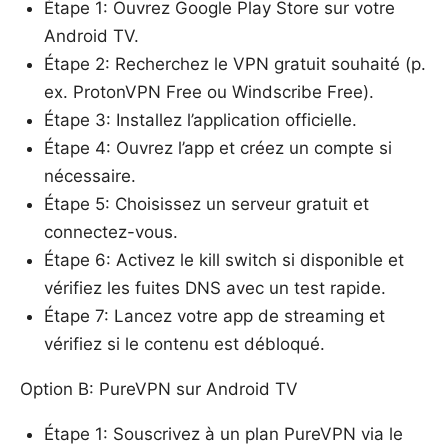
Étape 1: Ouvrez Google Play Store sur votre
Android TV.
Étape 2: Recherchez le VPN gratuit souhaité (p.
ex. ProtonVPN Free ou Windscribe Free).
Étape 3: Installez l’application officielle.
Étape 4: Ouvrez l’app et créez un compte si
nécessaire.
Étape 5: Choisissez un serveur gratuit et
connectez-vous.
Étape 6: Activez le kill switch si disponible et
vérifiez les fuites DNS avec un test rapide.
Étape 7: Lancez votre app de streaming et
vérifiez si le contenu est débloqué.
Option B: PureVPN sur Android TV
Étape 1: Souscrivez à un plan PureVPN via le