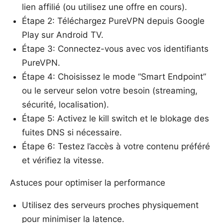
lien affilié (ou utilisez une offre en cours).
Étape 2: Téléchargez PureVPN depuis Google
Play sur Android TV.
Étape 3: Connectez-vous avec vos identifiants
PureVPN.
Étape 4: Choisissez le mode “Smart Endpoint”
ou le serveur selon votre besoin (streaming,
sécurité, localisation).
Étape 5: Activez le kill switch et le blokage des
fuites DNS si nécessaire.
Étape 6: Testez l’accès à votre contenu préféré
et vérifiez la vitesse.
Astuces pour optimiser la performance
Utilisez des serveurs proches physiquement
pour minimiser la latence.