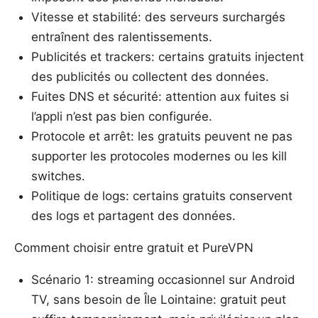
Vitesse et stabilité: des serveurs surchargés
entraînent des ralentissements.
Publicités et trackers: certains gratuits injectent
des publicités ou collectent des données.
Fuites DNS et sécurité: attention aux fuites si
l’appli n’est pas bien configurée.
Protocole et arrêt: les gratuits peuvent ne pas
supporter les protocoles modernes ou les kill
switches.
Politique de logs: certains gratuits conservent
des logs et partagent des données.
Comment choisir entre gratuit et PureVPN
Scénario 1: streaming occasionnel sur Android
TV, sans besoin de Île Lointaine: gratuit peut