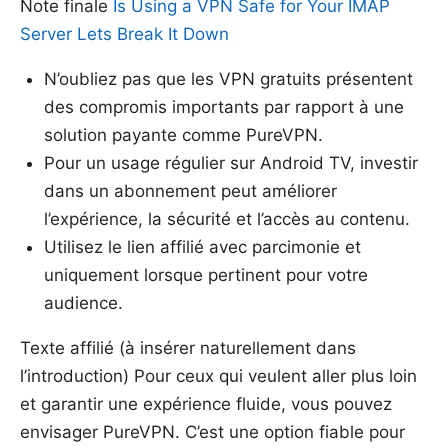
Note finale
Is Using a VPN Safe for Your IMAP
Server Lets Break It Down
N’oubliez pas que les VPN gratuits présentent
des compromis importants par rapport à une
solution payante comme PureVPN.
Pour un usage régulier sur Android TV, investir
dans un abonnement peut améliorer
l’expérience, la sécurité et l’accès au contenu.
Utilisez le lien affilié avec parcimonie et
uniquement lorsque pertinent pour votre
audience.
Texte affilié (à insérer naturellement dans
l’introduction) Pour ceux qui veulent aller plus loin
et garantir une expérience fluide, vous pouvez
envisager PureVPN. C’est une option fiable pour