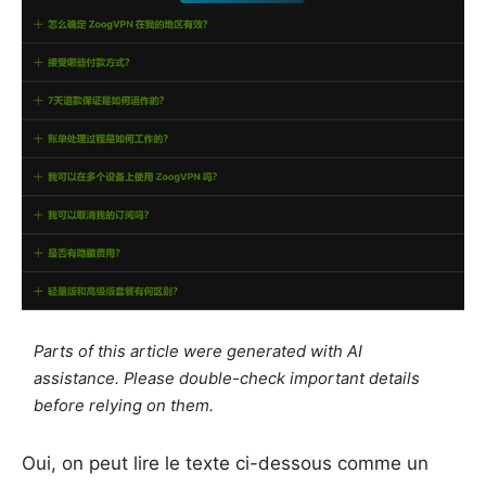
Parts of this article were generated with AI
assistance. Please double-check important details
before relying on them.
Oui, on peut lire le texte ci-dessous comme un