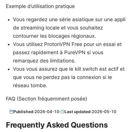
Exemple d’utilisation pratique
Vous regardez une série asiatique sur une appli
de streaming locale et vous souhaitez
contourner les blocages régionaux.
Vous utilisez ProtonVPN Free pour un essai et
passez rapidement à PureVPN si vous
remarquez des limitations.
Vous vous assurez que le kill switch est actif et
que vous ne perdez pas la connexion si le
réseau tombe.
FAQ (Section fréquemment posée)
Published:
2026-04-10
·
Last updated:
2026-05-10
Frequently Asked Questions