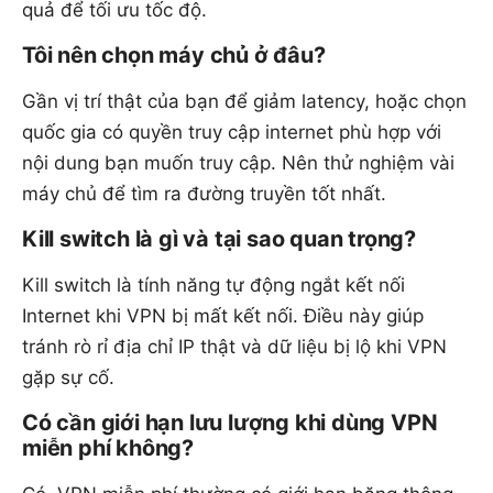
quả để tối ưu tốc độ.
Tôi nên chọn máy chủ ở đâu?
Gần vị trí thật của bạn để giảm latency, hoặc chọn
quốc gia có quyền truy cập internet phù hợp với
nội dung bạn muốn truy cập. Nên thử nghiệm vài
máy chủ để tìm ra đường truyền tốt nhất.
Kill switch là gì và tại sao quan trọng?
Kill switch là tính năng tự động ngắt kết nối
Internet khi VPN bị mất kết nối. Điều này giúp
tránh rò rỉ địa chỉ IP thật và dữ liệu bị lộ khi VPN
gặp sự cố.
Có cần giới hạn lưu lượng khi dùng VPN
miễn phí không?