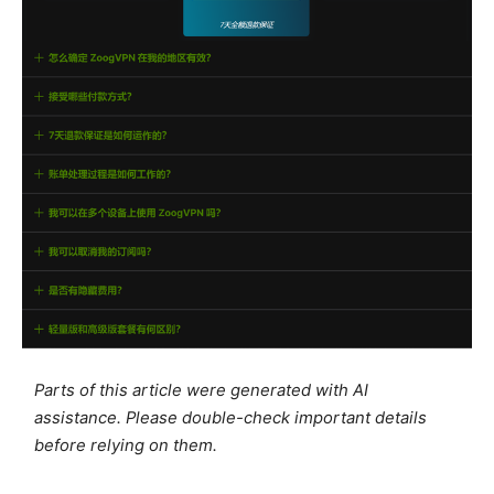
Parts of this article were generated with AI
assistance. Please double-check important details
before relying on them.