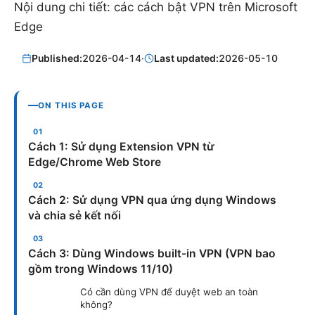
Nội dung chi tiết: các cách bật VPN trên Microsoft
Edge
Published:
2026-04-14
·
Last updated:
2026-05-10
ON THIS PAGE
Cách 1: Sử dụng Extension VPN từ
Edge/Chrome Web Store
Cách 2: Sử dụng VPN qua ứng dụng Windows
và chia sẻ kết nối
Cách 3: Dùng Windows built-in VPN (VPN bao
gồm trong Windows 11/10)
Có cần dùng VPN để duyệt web an toàn
không?