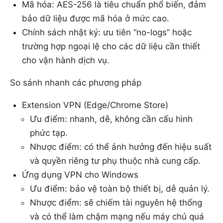
Mã hóa: AES-256 là tiêu chuẩn phổ biến, đảm
bảo dữ liệu được mã hóa ở mức cao.
Chính sách nhật ký: ưu tiên “no-logs” hoặc
trường hợp ngoại lệ cho các dữ liệu cần thiết
cho vận hành dịch vụ.
So sánh nhanh các phương pháp
Extension VPN (Edge/Chrome Store)
Ưu điểm: nhanh, dễ, không cần cấu hình
phức tạp.
Nhược điểm: có thể ảnh hưởng đến hiệu suất
và quyền riêng tư phụ thuộc nhà cung cấp.
Ứng dụng VPN cho Windows
Ưu điểm: bảo vệ toàn bộ thiết bị, dễ quản lý.
Nhược điểm: sẽ chiếm tài nguyên hệ thống
và có thể làm chậm mạng nếu máy chủ quá