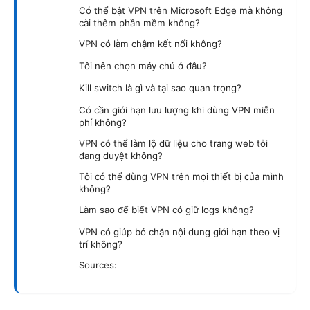
Có thể bật VPN trên Microsoft Edge mà không
cài thêm phần mềm không?
VPN có làm chậm kết nối không?
Tôi nên chọn máy chủ ở đâu?
Kill switch là gì và tại sao quan trọng?
Có cần giới hạn lưu lượng khi dùng VPN miễn
phí không?
VPN có thể làm lộ dữ liệu cho trang web tôi
đang duyệt không?
Tôi có thể dùng VPN trên mọi thiết bị của mình
không?
Làm sao để biết VPN có giữ logs không?
VPN có giúp bỏ chặn nội dung giới hạn theo vị
trí không?
Sources: