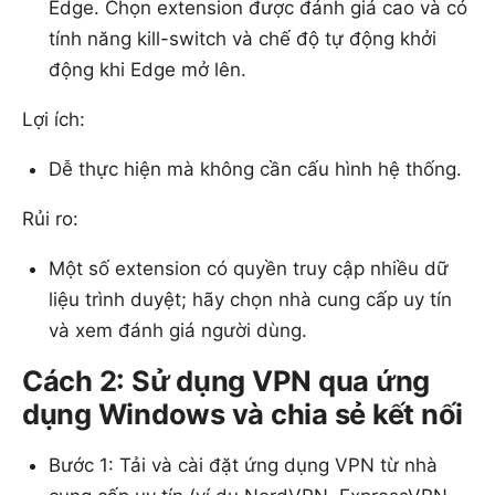
Edge. Chọn extension được đánh giá cao và có
tính năng kill-switch và chế độ tự động khởi
động khi Edge mở lên.
Lợi ích:
Dễ thực hiện mà không cần cấu hình hệ thống.
Rủi ro:
Một số extension có quyền truy cập nhiều dữ
liệu trình duyệt; hãy chọn nhà cung cấp uy tín
và xem đánh giá người dùng.
Cách 2: Sử dụng VPN qua ứng
dụng Windows và chia sẻ kết nối
Bước 1: Tải và cài đặt ứng dụng VPN từ nhà