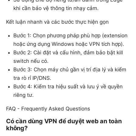
khi cần bảo vệ thông tin nhạy cảm.
Kết luận nhanh và các bước thực hiện gọn
Bước 1: Chọn phương pháp phù hợp (extension
hoặc ứng dụng Windows hoặc VPN tích hợp).
Bước 2: Cài đặt và cấu hình, đảm bảo bật kill
switch nếu có.
Bước 3: Chọn máy chủ gần vị trí địa lý và kiểm
tra rò rỉ IP/DNS.
Bước 4: Kiểm tra hiệu suất và lưu ý về quyền
riêng tư.
FAQ - Frequently Asked Questions
Có cần dùng VPN để duyệt web an toàn
không?