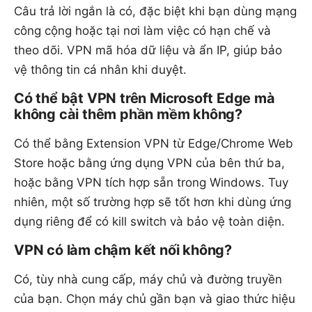
Câu trả lời ngắn là có, đặc biệt khi bạn dùng mạng
công cộng hoặc tại nơi làm việc có hạn chế và
theo dõi. VPN mã hóa dữ liệu và ẩn IP, giúp bảo
vệ thông tin cá nhân khi duyệt.
Có thể bật VPN trên Microsoft Edge mà
không cài thêm phần mềm không?
Có thể bằng Extension VPN từ Edge/Chrome Web
Store hoặc bằng ứng dụng VPN của bên thứ ba,
hoặc bằng VPN tích hợp sẵn trong Windows. Tuy
nhiên, một số trường hợp sẽ tốt hơn khi dùng ứng
dụng riêng để có kill switch và bảo vệ toàn diện.
VPN có làm chậm kết nối không?
Có, tùy nhà cung cấp, máy chủ và đường truyền
của bạn. Chọn máy chủ gần bạn và giao thức hiệu