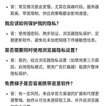
答：常见情况是会变慢，尤其在高峰时段。服务器
距离、带宽限制、供应商策略都会影响速度。
我应该如何保护我的隐私？
答：使用强密码、两步验证、浏览器隐私保护、定
期更新软件、避免在未加密网络下传输敏感信息。
是否需要同时使用浏览器隐私设置？
答：是的，结合浏览器隐私设置（如禁用第三方跟
踪、启用隐私模式、使用广告拦截器）能提升整体
隐私保护。
免费梯子是否容易携带恶意软件？
答：有一定风险，来自非官方渠道的扩展和代理更
需警惕。始终从可信来源获取工具，并开启浏览器