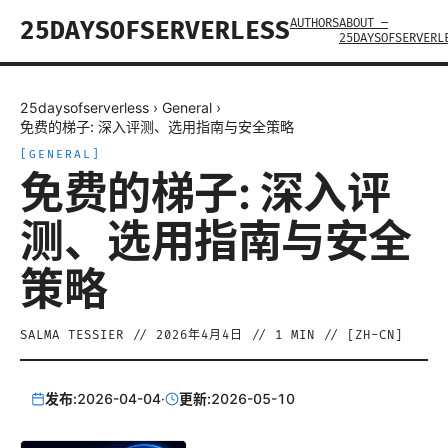
AUTHORS
ABOUT —
25DAYSOFSERVERLESS
25DAYSOFSERVERL
25daysofserverless
›
General
›
免费的梯子: 深入评测、选用指南与安全策略
[
GENERAL
]
免费的梯子: 深入评
测、选用指南与安全
策略
SALMA TESSIER
//
2026年4月4日
//
1
MIN // [
ZH-CN
]
发布:
2026-04-04
·
更新:
2026-05-10