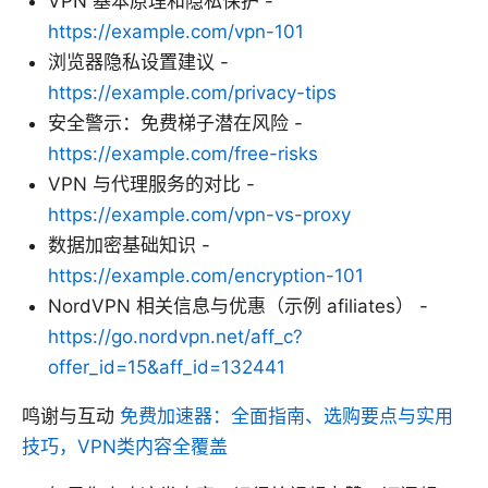
VPN 基本原理和隐私保护 -
https://example.com/vpn-101
浏览器隐私设置建议 -
https://example.com/privacy-tips
安全警示：免费梯子潜在风险 -
https://example.com/free-risks
VPN 与代理服务的对比 -
https://example.com/vpn-vs-proxy
数据加密基础知识 -
https://example.com/encryption-101
NordVPN 相关信息与优惠（示例 afiliates） -
https://go.nordvpn.net/aff_c?
offer_id=15&aff_id=132441
鸣谢与互动
免费加速器：全面指南、选购要点与实用
技巧，VPN类内容全覆盖