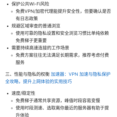
保护公共Wi-Fi风险
免费VPN/加密代理能提升安全性，但要确认是否
有日志政策
规避区域审查的普通浏览
使用可靠的隐私设置和安全浏览习惯比单纯依赖
免费梯子更重要
需要持续高速连接的工作场景
免费方案往往无法满足长期需求，推荐考虑付费
服务
三、性能与隐私的权衡
加速器：VPN 加速与隐私保护
全攻略，提升上网体验的实用技巧
速度/稳定性
免费梯子通常共享资源，峰值时段容易变慢
使用时段测速、选取离你最近的服务器有助于提
升体验