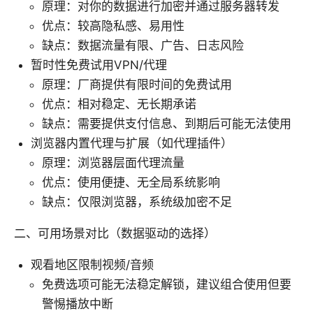
原理：对你的数据进行加密并通过服务器转发
优点：较高隐私感、易用性
缺点：数据流量有限、广告、日志风险
暂时性免费试用VPN/代理
原理：厂商提供有限时间的免费试用
优点：相对稳定、无长期承诺
缺点：需要提供支付信息、到期后可能无法使用
浏览器内置代理与扩展（如代理插件）
原理：浏览器层面代理流量
优点：使用便捷、无全局系统影响
缺点：仅限浏览器，系统级加密不足
二、可用场景对比（数据驱动的选择）
观看地区限制视频/音频
免费选项可能无法稳定解锁，建议组合使用但要
警惕播放中断