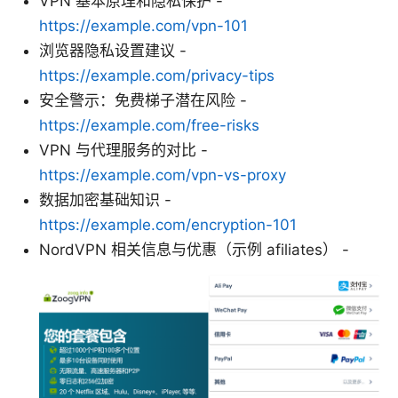
VPN 基本原理和隐私保护 -
https://example.com/vpn-101
浏览器隐私设置建议 -
https://example.com/privacy-tips
安全警示：免费梯子潜在风险 -
https://example.com/free-risks
VPN 与代理服务的对比 -
https://example.com/vpn-vs-proxy
数据加密基础知识 -
https://example.com/encryption-101
NordVPN 相关信息与优惠（示例 afiliates） -