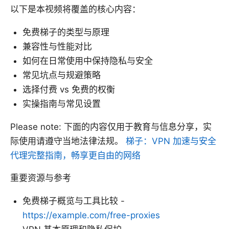
以下是本视频将覆盖的核心内容：
免费梯子的类型与原理
兼容性与性能对比
如何在日常使用中保持隐私与安全
常见坑点与规避策略
选择付费 vs 免费的权衡
实操指南与常见设置
Please note: 下面的内容仅用于教育与信息分享，实
际使用请遵守当地法律法规。
梯子：VPN 加速与安全
代理完整指南，畅享更自由的网络
重要资源与参考
免费梯子概览与工具比较 -
https://example.com/free-proxies