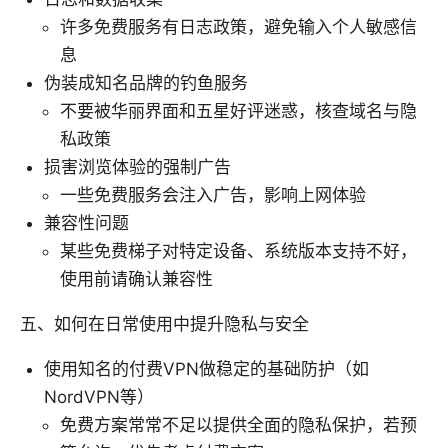
许多免费服务有日志政策，避免输入个人敏感信
息
伪装成知名品牌的钓鱼服务
不要被华丽界面和五星好评迷惑，核查域名与隐
私政策
损害浏览体验的强制广告
一些免费服务会注入广告，影响上网体验
兼容性问题
某些免费梯子对特定设备、系统版本支持不好，
使用前请确认兼容性
五、如何在日常使用中提升隐私与安全
使用知名的付费VPN做稳定的基础防护（如
NordVPN等）
免费方案常常不足以提供全面的隐私保护，若预