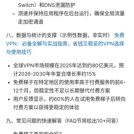
Switch）和DNS泄漏防护
测速并保持应用程序在后台运行，确保全局流量
走加密通道
八、数据与统计的支撑（示例性数据，非实时）
免费
VPN：必备全解与实战指南，省钱又稳妥的VPN选择
与使用技巧
全球VPN市场规模在2025年达到约80亿美元，预
计2026-2030年年复合增长率约15%
免费梯子在特定地区的使用率高于付费服务的前6-
12个月，但稳定性不足以长期替代付费方案
用户反馈显示，约60%的人在试用免费梯子后转向
付费方案以获得更稳定的体验
九、常见问题的快速解答（FAQ节将给出10+问答）