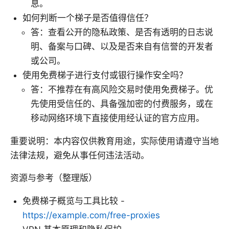
息。
如何判断一个梯子是否值得信任？
答：查看公开的隐私政策、是否有透明的日志说
明、备案与口碑、以及是否来自有信誉的开发者
或公司。
使用免费梯子进行支付或银行操作安全吗？
答：不推荐在有高风险交易时使用免费梯子。优
先使用受信任的、具备强加密的付费服务，或在
移动网络环境下直接使用经认证的官方应用。
重要说明：本内容仅供教育用途，实际使用请遵守当地
法律法规，避免从事任何违法活动。
资源与参考（整理版）
免费梯子概览与工具比较 -
https://example.com/free-proxies