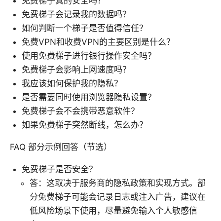
免费梯子真的安全吗？
免费梯子会记录我的数据吗？
如何判断一个梯子是否值得信任？
免费VPN和收费VPN的主要区别是什么？
使用免费梯子进行银行操作安全吗？
免费梯子会影响上网速度吗？
我应该如何保护我的隐私？
是否需要同时使用浏览器隐私设置？
免费梯子会不会携带恶意软件？
如果免费梯子突然断线，怎么办？
FAQ 部分示例回答（节选）
免费梯子是否安全？
答：这取决于服务商的隐私政策和实现方式。部
分免费梯子可能会记录日志或注入广告，建议在
低风险场景下使用，尽量避免输入个人敏感信