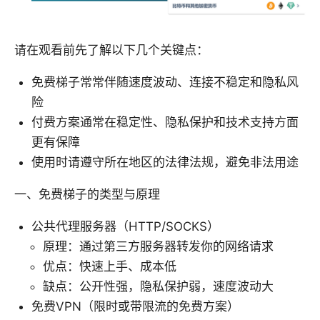
请在观看前先了解以下几个关键点：
免费梯子常常伴随速度波动、连接不稳定和隐私风
险
付费方案通常在稳定性、隐私保护和技术支持方面
更有保障
使用时请遵守所在地区的法律法规，避免非法用途
一、免费梯子的类型与原理
公共代理服务器（HTTP/SOCKS）
原理：通过第三方服务器转发你的网络请求
优点：快速上手、成本低
缺点：公开性强，隐私保护弱，速度波动大
免费VPN（限时或带限流的免费方案）