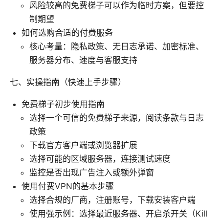
风险较高的免费梯子可以作为临时方案，但要控
制期望
如何选购合适的付费服务
核心考量：隐私政策、无日志承诺、加密标准、
服务器分布、速度与客服支持
七、实操指南（快速上手步骤）
免费梯子初步使用指南
选择一个可信的免费梯子来源，阅读条款与日志
政策
下载官方客户端或浏览器扩展
选择可能的区域服务器，连接测试速度
监控是否出现广告注入或额外弹窗
使用付费VPN的基本步骤
选择合规的厂商，注册账号，下载安装客户端
使用强示例：选择最近服务器、开启杀开关（Kill