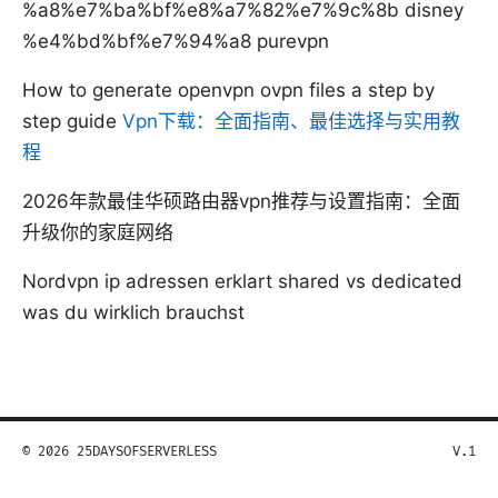
%a8%e7%ba%bf%e8%a7%82%e7%9c%8b disney
%e4%bd%bf%e7%94%a8 purevpn
How to generate openvpn ovpn files a step by
step guide
Vpn下载：全面指南、最佳选择与实用教
程
2026年款最佳华硕路由器vpn推荐与设置指南：全面
升级你的家庭网络
Nordvpn ip adressen erklart shared vs dedicated
was du wirklich brauchst
© 2026 25DAYSOFSERVERLESS
V.1