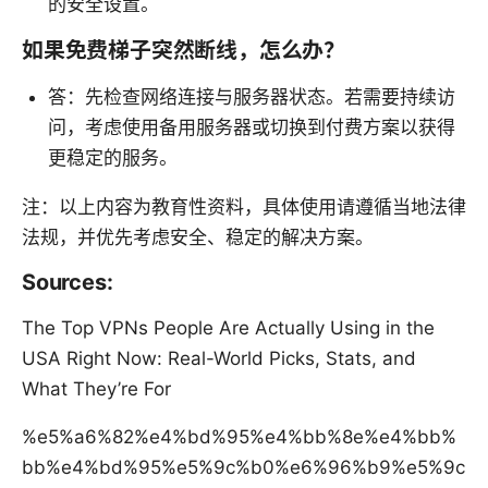
的安全设置。
如果免费梯子突然断线，怎么办？
答：先检查网络连接与服务器状态。若需要持续访
问，考虑使用备用服务器或切换到付费方案以获得
更稳定的服务。
注：以上内容为教育性资料，具体使用请遵循当地法律
法规，并优先考虑安全、稳定的解决方案。
Sources:
The Top VPNs People Are Actually Using in the
USA Right Now: Real-World Picks, Stats, and
What They’re For
%e5%a6%82%e4%bd%95%e4%bb%8e%e4%bb%
bb%e4%bd%95%e5%9c%b0%e6%96%b9%e5%9c