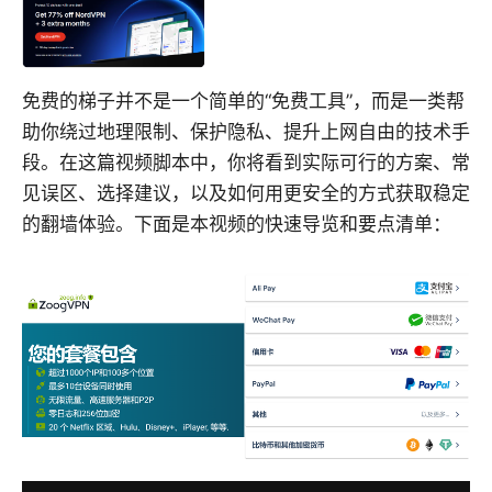
免费的梯子并不是一个简单的“免费工具”，而是一类帮
助你绕过地理限制、保护隐私、提升上网自由的技术手
段。在这篇视频脚本中，你将看到实际可行的方案、常
见误区、选择建议，以及如何用更安全的方式获取稳定
的翻墙体验。下面是本视频的快速导览和要点清单：