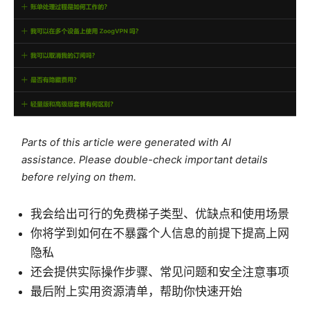
Parts of this article were generated with AI
assistance. Please double-check important details
before relying on them.
我会给出可行的免费梯子类型、优缺点和使用场景
你将学到如何在不暴露个人信息的前提下提高上网
隐私
还会提供实际操作步骤、常见问题和安全注意事项
最后附上实用资源清单，帮助你快速开始