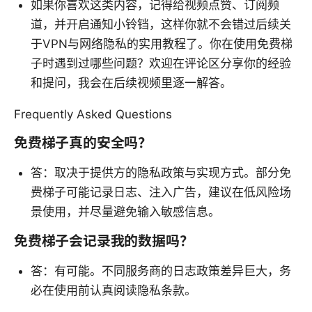
如果你喜欢这类内容，记得给视频点赞、订阅频
道，并开启通知小铃铛，这样你就不会错过后续关
于VPN与网络隐私的实用教程了。你在使用免费梯
子时遇到过哪些问题？欢迎在评论区分享你的经验
和提问，我会在后续视频里逐一解答。
Frequently Asked Questions
免费梯子真的安全吗？
答：取决于提供方的隐私政策与实现方式。部分免
费梯子可能记录日志、注入广告，建议在低风险场
景使用，并尽量避免输入敏感信息。
免费梯子会记录我的数据吗？
答：有可能。不同服务商的日志政策差异巨大，务
必在使用前认真阅读隐私条款。