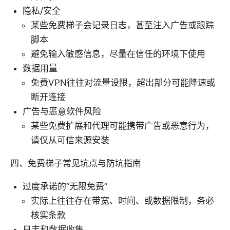
隐私/安全
某些免费梯子会记录日志，甚至注入广告或跟踪
脚本
避免输入敏感信息，尽量在信任的环境下使用
数据用量
免费VPN往往对流量设限，超出部分可能降速或
断开连接
广告与恶意软件风险
某些免费扩展和代理可能携带广告或恶意行为，
请仅从可信来源安装
四、免费梯子常见坑点与防坑指南
过度承诺的“无限免费”
实际上往往存在带宽、时间、或数据限制，务必
核实条款
日志和数据收集