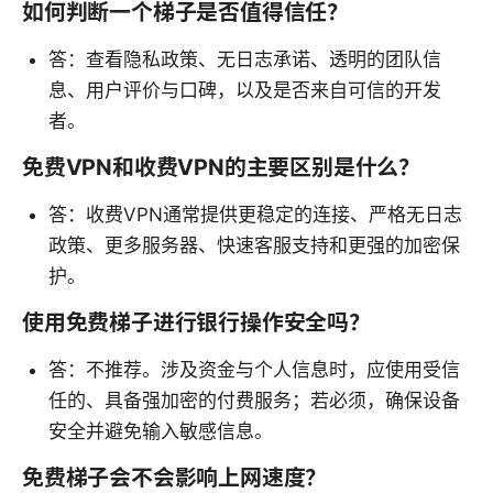
如何判断一个梯子是否值得信任？
答：查看隐私政策、无日志承诺、透明的团队信
息、用户评价与口碑，以及是否来自可信的开发
者。
免费VPN和收费VPN的主要区别是什么？
答：收费VPN通常提供更稳定的连接、严格无日志
政策、更多服务器、快速客服支持和更强的加密保
护。
使用免费梯子进行银行操作安全吗？
答：不推荐。涉及资金与个人信息时，应使用受信
任的、具备强加密的付费服务；若必须，确保设备
安全并避免输入敏感信息。
免费梯子会不会影响上网速度？