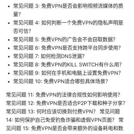
常见问题 3: 免费VPN是否会影响视频流媒体的质
量？
常见问题 4: 如何判断一个免费VPN的隐私声明是
否可信？
常见问题 5: 免费VPN的广告会不会窃取数据？
常见问题 6: 免费VPN是否支持跨平台同步使用？
常见问题 7: 如何检测DNS泄漏？
常见问题 8: 免费VPN的KILL SWITCH有什么用？
常见问题 9: 如何在手机和电脑上设置免费VPN？
常见问题 10: 免费VPN适合哪些具体场景？
常见问题 11: 免费VPN的法律合规性如何影响使用？
常见问题 12: 免费VPN是否适合P2P下载和种子分享？
常见问题 13: 何时应该切换到付费VPN？ 常见问题
14: 如何保护自己免受钓鱼诈骗和虚假VPN页面？ 常
见问题 15: 免费VPN是否会带来额外的设备耗电和数