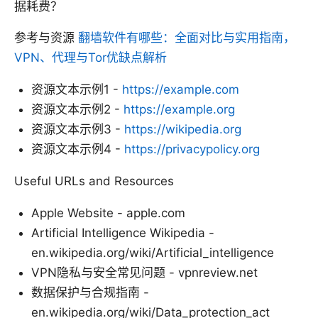
据耗费？
参考与资源
翻墙软件有哪些：全面对比与实用指南，
VPN、代理与Tor优缺点解析
资源文本示例1 -
https://example.com
资源文本示例2 -
https://example.org
资源文本示例3 -
https://wikipedia.org
资源文本示例4 -
https://privacypolicy.org
Useful URLs and Resources
Apple Website - apple.com
Artificial Intelligence Wikipedia -
en.wikipedia.org/wiki/Artificial_intelligence
VPN隐私与安全常见问题 - vpnreview.net
数据保护与合规指南 -
en.wikipedia.org/wiki/Data_protection_act