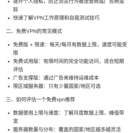
提升个人隐私，防止浏览行为被运营商或广告商追
踪
快速了解VPN工作原理和自我测试技巧
二、免费VPN的常见模式
免费版 + 限速：每天/每月有数据上限，速度可能受
限
免费试用版：有限时间的完全功能访问，适合短期
评估
广告支撑版：通过广告来维持运维成本
限区域服务器：只有少量国家/地区可选
三、如何评估一个免费vpn推荐
数据使用上限与速度：了解月度数据上限、峰值带
宽
服务器数量与分布：覆盖的国家/地区越多越灵活