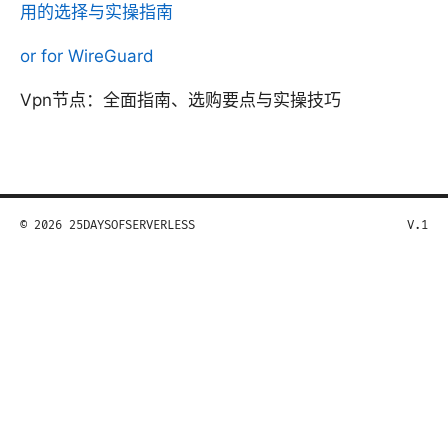
用的选择与实操指南
or for WireGuard
Vpn节点：全面指南、选购要点与实操技巧
© 2026 25DAYSOFSERVERLESS
V.1