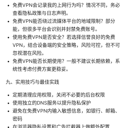
免费VPN会记录我的上网行为吗？情况不同，务必
查看隐私政策与日志声明。
免费VPN能否绕过流媒体平台的地域限制？部分
能，但很多平台会识别并封禁免费账号。
使用免费VPN是否安全？若选择信誉良好的免费
VPN，结合设备端的安全策略，风险可控，但不可
忽视潜在风险。
免费VPN能否长期使用？一般不建议长期依赖，系
统性考虑付费方案更稳妥。
九、实用技巧与最佳实践
定期清理应用权限，关闭不必要的后台权限
使用独立的DNS服务以提升隐私保护
避免在免费VPN内输入敏感信息，如银行、邮箱、
密码
在浏览器隐私设置和广告拦截器上做额外配置