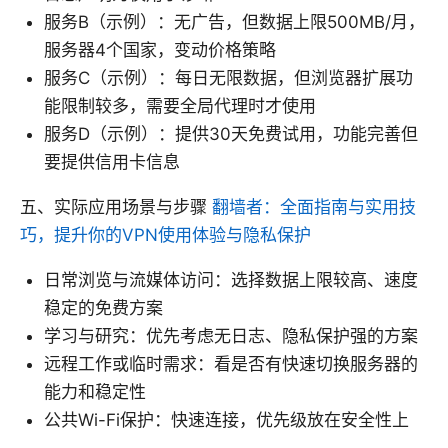
服务B（示例）：无广告，但数据上限500MB/月，
服务器4个国家，变动价格策略
服务C（示例）：每日无限数据，但浏览器扩展功
能限制较多，需要全局代理时才使用
服务D（示例）：提供30天免费试用，功能完善但
要提供信用卡信息
五、实际应用场景与步骤
翻墙者：全面指南与实用技
巧，提升你的VPN使用体验与隐私保护
日常浏览与流媒体访问：选择数据上限较高、速度
稳定的免费方案
学习与研究：优先考虑无日志、隐私保护强的方案
远程工作或临时需求：看是否有快速切换服务器的
能力和稳定性
公共Wi-Fi保护：快速连接，优先级放在安全性上