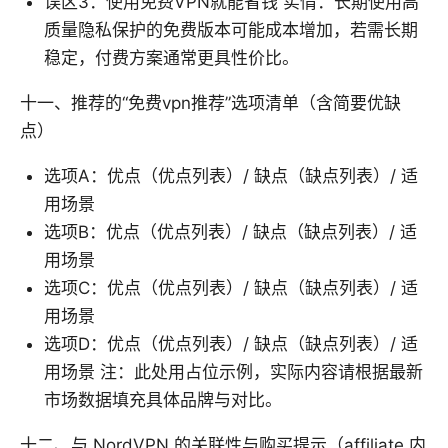
误区3：使用免费VPN就能省钱 实情：长期使用高
质量隐私保护的免费版本可能成本增加，若需长期
稳定，付费方案通常更具性价比。
十一、推荐的“免费vpn推荐”选项清单（含简要优缺
点）
选项A：优点（优点列表）/ 缺点（缺点列表）/ 适
用场景
选项B：优点（优点列表）/ 缺点（缺点列表）/ 适
用场景
选项C：优点（优点列表）/ 缺点（缺点列表）/ 适
用场景
选项D：优点（优点列表）/ 缺点（缺点列表）/ 适
用场景 注：此处用占位示例，实际内容请根据最新
市场数据填充具体品牌与对比。
十二、与 NordVPN 的关联性与购买提示（affiliate 内