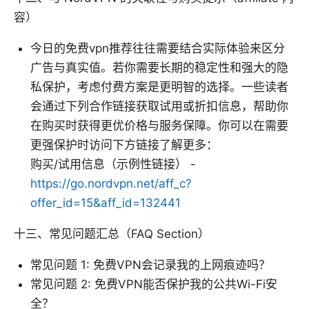
容）
今日的免费vpn推荐往往需要结合实际体验来区分
广告与真实值。若你需要长期的稳定性和强大的隐
私保护，考虑付费方案是更明智的选择。一些读者
会通过下列合作链接获取试用或折扣信息，帮助你
在购买时获得更优价格与服务保障。你可以在需要
更强保护时访问下方链接了解更多：
购买/试用信息（示例性链接） -
https://go.nordvpn.net/aff_c?
offer_id=15&aff_id=132441
十三、常见问题汇总（FAQ Section）
常见问题 1: 免费VPN会记录我的上网痕迹吗？
常见问题 2: 免费VPN能否保护我的公共Wi-Fi安
全？