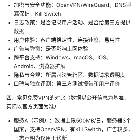
加密与安全功能：OpenVPN/WireGuard，DNS泄
漏保护，Kill Switch
日志政策：是否记录用户活动、是否给第三方提供
数据
用户体验：客户端稳定性、连接速度、易用性
广告与弹窗：是否影响上网体验
跨平台支持：Windows、macOS、iOS、
Android、浏览器扩展
隐私与合规：所属司法管辖区、数据请求透明度
口碑与独立评测：第三方测试报告和用户评价
四、常见免费VPN的对比（数据以公开信息为基准，
实际以官方页面为准）
服务A（示例）：数据上限500MB/日，服务器3个
国家，支持OpenVPN，有Kill Switch，广告较多，
日志声明为仅用于诊断