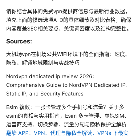
请你结合具体的免费vpn提供商信息与最新行业数据，
填充上面的候选选项A-D的具体细节及对比表格，确保
内容覆盖SEO相关要点、关键词密度以及结构完整性。
Sources:
大机场vpn在机场公共WiFi环境下的全面指南：速度、
隐私、解锁地域限制与实战技巧
Nordvpn dedicated ip review 2026:
Comprehensive Guide to NordVPN Dedicated IP,
Static IP, and Security Features
Esim 複数：一张卡管理多个手机号和流量？关于多
esim的真相与实用指南，Esim 多卡管理、虚拟SIM、
运营商支持、切换步骤、流量分配与隐私保护全解析
翻墙 APP：VPN、代理与隐私全解读，VPNs 下最实