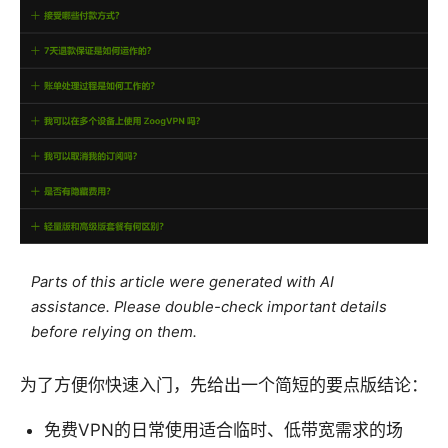
Parts of this article were generated with AI
assistance. Please double-check important details
before relying on them.
为了方便你快速入门，先给出一个简短的要点版结论：
免费VPN的日常使用适合临时、低带宽需求的场