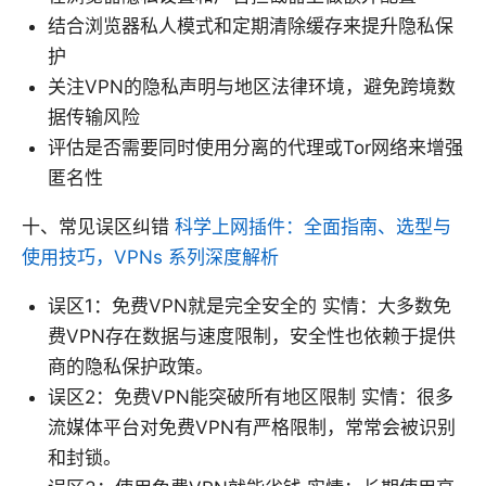
结合浏览器私人模式和定期清除缓存来提升隐私保
护
关注VPN的隐私声明与地区法律环境，避免跨境数
据传输风险
评估是否需要同时使用分离的代理或Tor网络来增强
匿名性
十、常见误区纠错
科学上网插件：全面指南、选型与
使用技巧，VPNs 系列深度解析
误区1：免费VPN就是完全安全的 实情：大多数免
费VPN存在数据与速度限制，安全性也依赖于提供
商的隐私保护政策。
误区2：免费VPN能突破所有地区限制 实情：很多
流媒体平台对免费VPN有严格限制，常常会被识别
和封锁。