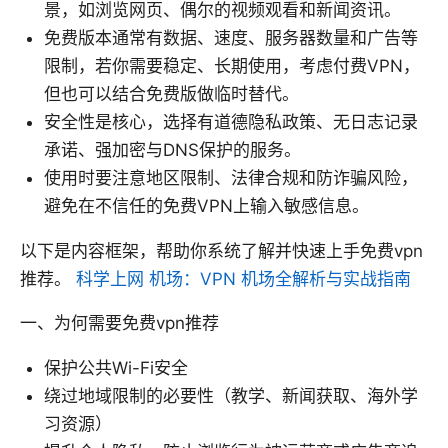
景，如浏览网页、偶尔的视频观看和新闻资讯。
免费版本通常有数据、速度、服务器数量和广告等
限制，若你需要稳定、长期使用，考虑付费VPN，
但也可以结合免费版做临时替代。
安全性是核心，选择有道德隐私政策、无日志记录
承诺、强加密与DNS保护的服务。
使用时要注意地区限制、法律合规和防诈骗风险，
避免在不信任的免费VPN上输入敏感信息。
以下是内容框架，帮助你系统了解并快速上手免费vpn
推荐。
科学上网 机场：VPN 机场全解析与实战指南
一、为何需要免费vpn推荐
保护公共Wi-Fi安全
绕过地域限制的必要性（教学、新闻获取、海外学
习资源）