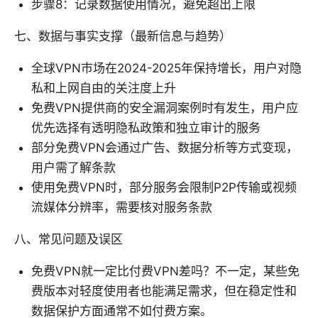
步骤8：记录数据使用情况，避免超出上限
七、数据与事实支撑（最新信息与趋势）
全球VPN市场在2024-2025年保持增长，用户对隐
私和上网自由的关注度上升
免费VPN提供商的安全漏洞案例时有发生，用户应
优先选择有透明隐私政策和独立审计的服务
部分免费VPN会通过广告、数据分析等方式变现，
用户需了解条款
使用免费VPN时，部分服务会限制P2P传输或视频
流媒体分辨率，需要核对服务条款
八、常见问题及误区
免费VPN就一定比付费VPN差吗？不一定，某些免
费版本对轻度使用者也能满足需求，但在稳定性和
数据保护方面通常不如付费方案。