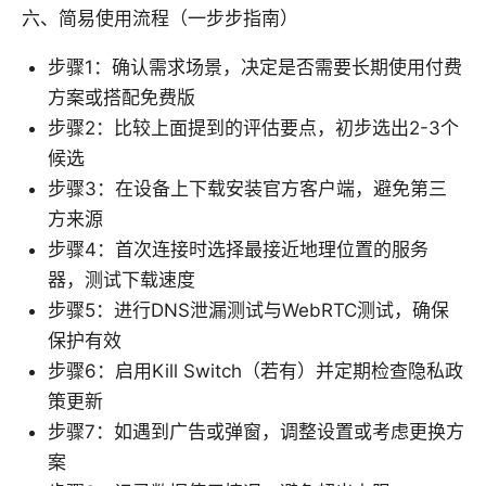
六、简易使用流程（一步步指南）
步骤1：确认需求场景，决定是否需要长期使用付费
方案或搭配免费版
步骤2：比较上面提到的评估要点，初步选出2-3个
候选
步骤3：在设备上下载安装官方客户端，避免第三
方来源
步骤4：首次连接时选择最接近地理位置的服务
器，测试下载速度
步骤5：进行DNS泄漏测试与WebRTC测试，确保
保护有效
步骤6：启用Kill Switch（若有）并定期检查隐私政
策更新
步骤7：如遇到广告或弹窗，调整设置或考虑更换方
案