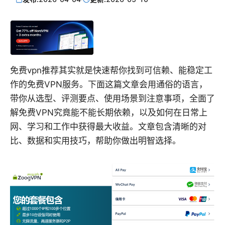
免费vpn推荐其实就是快速帮你找到可信赖、能稳定工
作的免费VPN服务。下面这篇文章会用通俗的语言，
带你从选型、评测要点、使用场景到注意事项，全面了
解免费VPN究竟能不能长期依赖，以及如何在日常上
网、学习和工作中获得最大收益。文章包含清晰的对
比、数据和实用技巧，帮助你做出明智选择。