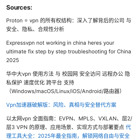
Sources:
Proton ⭐ vpn 的所有权结构：深入了解背后的公司 与
安全、隐私、合规性分析
Expressvpn not working in china heres your
ultimate fix step by step troubleshooting for China
2025
华中大vpn 使用方法 与 校园网 安全访问 远程办公 隐
私保护 速度优化 跨平台 支持
（Windows/macOS/Linux/iOS/Android/路由器）
Vpn加速器破解版：风险、真相与安全替代方案
以太网vpn 全面指南：EVPN、MPLS、VXLAN、层2/
层3 VPN 的原理、应用场景、实现方式与部署要点
代
理工具大全：2025年最全指南，解锁网络自由与安全