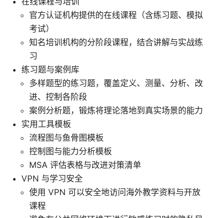
在线课程与培训
官方认证机构提供的在线课程（含练习题、模拟
考试）
知名培训机构的分阶段课程，结合讲解与实战练
习
练习题与案例库
多样题型的练习题，覆盖定义、测量、分析、改
进、控制各阶段
案例分析题，锻炼将理论落地到真实场景的能力
实用工具模板
流程图与鱼骨图模板
控制图与能力分析模板
MSA 评估表格与改进对策清单
VPN 与学习安全
使用 VPN 可以安全地访问海外教学资料与开放
课程