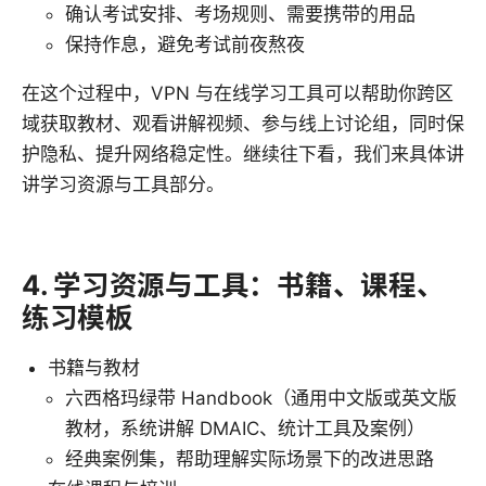
确认考试安排、考场规则、需要携带的用品
保持作息，避免考试前夜熬夜
在这个过程中，VPN 与在线学习工具可以帮助你跨区
域获取教材、观看讲解视频、参与线上讨论组，同时保
护隐私、提升网络稳定性。继续往下看，我们来具体讲
讲学习资源与工具部分。
4. 学习资源与工具：书籍、课程、
练习模板
书籍与教材
六西格玛绿带 Handbook（通用中文版或英文版
教材，系统讲解 DMAIC、统计工具及案例）
经典案例集，帮助理解实际场景下的改进思路