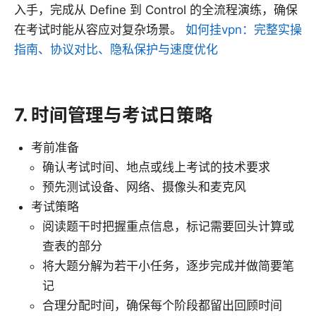
入手，完成从 Define 到 Control 的全流程演练，确保
在考试时能从容应对复杂场景。
如何挂vpn：完整实操
指南、协议对比、隐私保护与速度优化
7. 时间管理与考试日策略
考前准备
确认考试时间、地点或线上考试的技术要求
预先测试设备、网络、摄像头和麦克风
考试策略
阅读题干时把握重点信息，标记需要回头计算或
查表的部分
将大题分解为若干小任务，逐步完成并做简要笔
记
合理分配时间，确保每个阶段都留出回顾时间