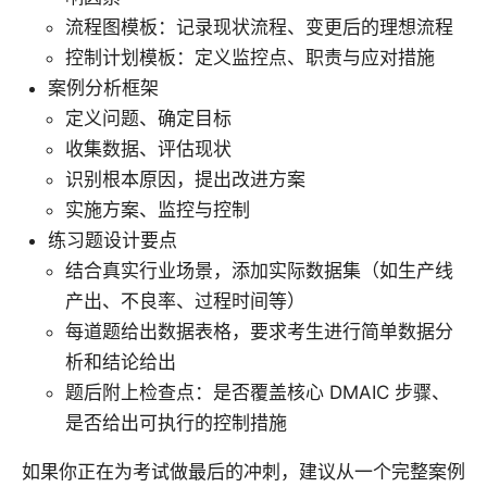
流程图模板：记录现状流程、变更后的理想流程
控制计划模板：定义监控点、职责与应对措施
案例分析框架
定义问题、确定目标
收集数据、评估现状
识别根本原因，提出改进方案
实施方案、监控与控制
练习题设计要点
结合真实行业场景，添加实际数据集（如生产线
产出、不良率、过程时间等）
每道题给出数据表格，要求考生进行简单数据分
析和结论给出
题后附上检查点：是否覆盖核心 DMAIC 步骤、
是否给出可执行的控制措施
如果你正在为考试做最后的冲刺，建议从一个完整案例