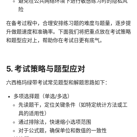
避免在公共网络环境下进行敏感练习时的隐私风
险
在备考过程中，合理安排练习题的难度与题量，逐步提
升做题速度和准确率。下面我们将把重点放在考试策略
和题型应对上，帮助你在考试日更有底气。
5. 考试策略与题型应对
六西格玛绿带考试常见题型和解题思路如下：
多项选择题（单选/多选）
先读题干，定位关键条件（如特定统计方法或工
具的适用性）
通过排除法，快速缩小选项范围
对于公式题，确保单位和数值的一致性