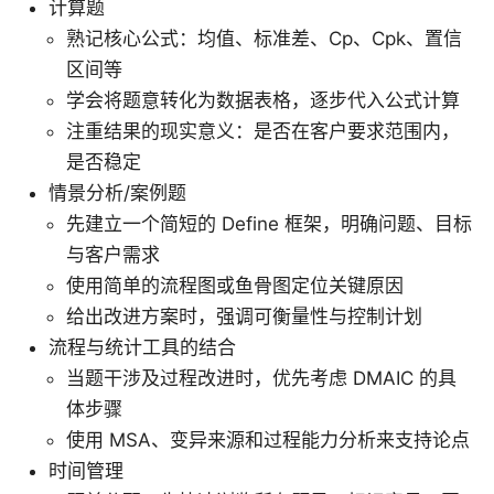
计算题
熟记核心公式：均值、标准差、Cp、Cpk、置信
区间等
学会将题意转化为数据表格，逐步代入公式计算
注重结果的现实意义：是否在客户要求范围内，
是否稳定
情景分析/案例题
先建立一个简短的 Define 框架，明确问题、目标
与客户需求
使用简单的流程图或鱼骨图定位关键原因
给出改进方案时，强调可衡量性与控制计划
流程与统计工具的结合
当题干涉及过程改进时，优先考虑 DMAIC 的具
体步骤
使用 MSA、变异来源和过程能力分析来支持论点
时间管理