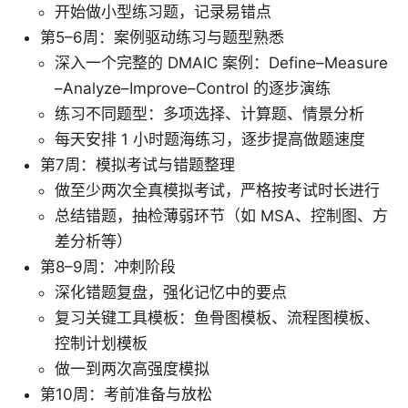
开始做小型练习题，记录易错点
第5–6周：案例驱动练习与题型熟悉
深入一个完整的 DMAIC 案例：Define–Measure
–Analyze–Improve–Control 的逐步演练
练习不同题型：多项选择、计算题、情景分析
每天安排 1 小时题海练习，逐步提高做题速度
第7周：模拟考试与错题整理
做至少两次全真模拟考试，严格按考试时长进行
总结错题，抽检薄弱环节（如 MSA、控制图、方
差分析等）
第8–9周：冲刺阶段
深化错题复盘，强化记忆中的要点
复习关键工具模板：鱼骨图模板、流程图模板、
控制计划模板
做一到两次高强度模拟
第10周：考前准备与放松