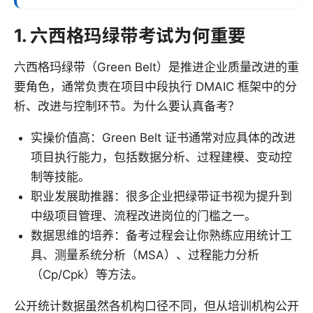
1. 六西格玛绿带考试为何重要
六西格玛绿带（Green Belt）是推进企业质量改进的重
要角色，通常负责在项目中段执行 DMAIC 框架中的分
析、改进与控制环节。为什么要认真备考？
实操价值高：Green Belt 证书通常对应具体的改进
项目执行能力，包括数据分析、过程建模、变动控
制等技能。
职业发展助推器：很多企业把绿带证书视为提升到
中级项目管理、流程改进岗位的门槛之一。
数据思维的培养：备考过程会让你熟练应用统计工
具、测量系统分析（MSA）、过程能力分析
（Cp/Cpk）等方法。
公开统计数据虽然各机构口径不同，但从培训机构公开