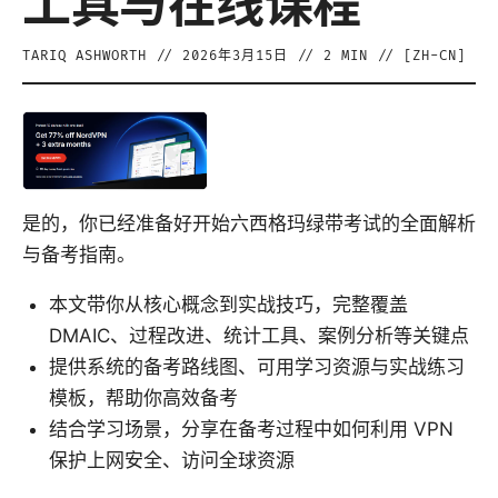
工具与在线课程
TARIQ ASHWORTH
//
2026年3月15日
//
2
MIN // [
ZH-CN
]
是的，你已经准备好开始六西格玛绿带考试的全面解析
与备考指南。
本文带你从核心概念到实战技巧，完整覆盖
DMAIC、过程改进、统计工具、案例分析等关键点
提供系统的备考路线图、可用学习资源与实战练习
模板，帮助你高效备考
结合学习场景，分享在备考过程中如何利用 VPN
保护上网安全、访问全球资源