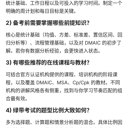
统计基础、工作日程以及可投入的学习时间。制定一个
明确的周计划和每日目标是关键。
2) 备考前需要掌握哪些前提知识？
核心是统计基础（均值、方差、标准差、置信区间、回
归分析等）、流程管理基础，以及对 DMAIC 的初步了
解。若你有数据分析经验，会更快进入状态。
3) 有哪些推荐的在线课程与教材？
可结合官方认证机构提供的课程、培训机构的阶段课
程，以及覆盖 DMAIC、MSA、Cp/Cpk 的教材。不同
机构的讲解风格各有侧重，找到与你学习节奏匹配的组
合最有效。
4) 绿带考试的题型比例大致如何？
多为选择题、计算题和情景分析题的混合。具体比例因