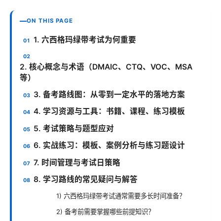
ON THIS PAGE
1. 六西格玛绿带考试为何重要
2. 核心概念与术语（DMAIC、CTQ、VOC、MSA
等）
3. 备考路线图：从零到一定水平的落地方案
4. 学习资源与工具：书籍、课程、练习模板
5. 考试策略与题型应对
6. 实战练习：模板、案例分析与练习题设计
7. 时间管理与考试日策略
8. 学习路线的常见疑问与解答
1) 六西格玛绿带考试通常需要多长时间准备？
2) 备考前需要掌握哪些前提知识？