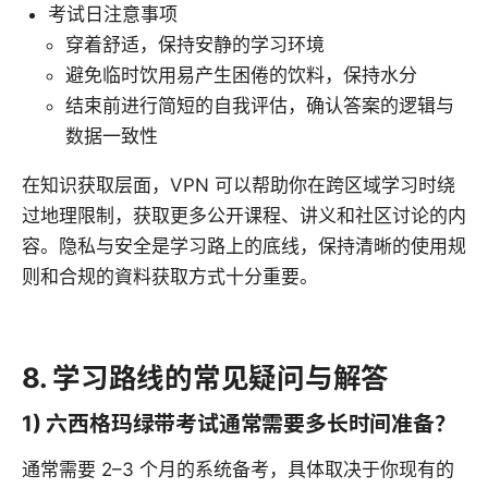
考试日注意事项
穿着舒适，保持安静的学习环境
避免临时饮用易产生困倦的饮料，保持水分
结束前进行简短的自我评估，确认答案的逻辑与
数据一致性
在知识获取层面，VPN 可以帮助你在跨区域学习时绕
过地理限制，获取更多公开课程、讲义和社区讨论的内
容。隐私与安全是学习路上的底线，保持清晰的使用规
则和合规的資料获取方式十分重要。
8. 学习路线的常见疑问与解答
1) 六西格玛绿带考试通常需要多长时间准备？
通常需要 2–3 个月的系统备考，具体取决于你现有的