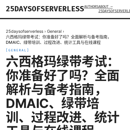
AUTHORS
ABOUT —
25DAYSOFSERVERLESS
25DAYSOFSERVERL
25daysofserverless
›
General
›
六西格玛绿带考试：你准备好了吗？全面解析与备考指南，
DMAIC、绿带培训、过程改进、统计工具与在线课程
[
GENERAL
]
六西格玛绿带考试：
你准备好了吗？全面
解析与备考指南，
DMAIC、绿带培
训、过程改进、统计