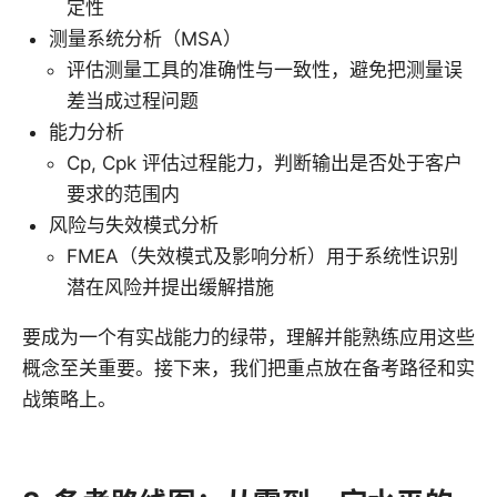
定性
测量系统分析（MSA）
评估测量工具的准确性与一致性，避免把测量误
差当成过程问题
能力分析
Cp, Cpk 评估过程能力，判断输出是否处于客户
要求的范围内
风险与失效模式分析
FMEA（失效模式及影响分析）用于系统性识别
潜在风险并提出缓解措施
要成为一个有实战能力的绿带，理解并能熟练应用这些
概念至关重要。接下来，我们把重点放在备考路径和实
战策略上。