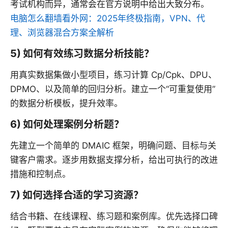
考试机构而异，通常会在官方说明中给出大致分布。
电脑怎么翻墙看外网：2025年终极指南，VPN、代
理、浏览器混合方案全解析
5) 如何有效练习数据分析技能？
用真实数据集做小型项目，练习计算 Cp/Cpk、DPU、
DPMO、以及简单的回归分析。建立一个“可重复使用”
的数据分析模板，提升效率。
6) 如何处理案例分析题？
先建立一个简单的 DMAIC 框架，明确问题、目标与关
键客户需求。逐步用数据支撑分析，给出可执行的改进
措施和控制点。
7) 如何选择合适的学习资源？
结合书籍、在线课程、练习题和案例库。优先选择口碑