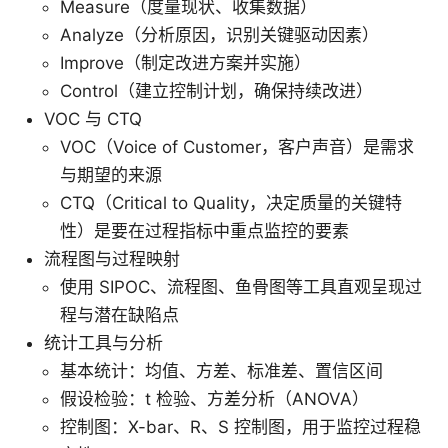
Measure（度量现状、收集数据）
Analyze（分析原因，识别关键驱动因素）
Improve（制定改进方案并实施）
Control（建立控制计划，确保持续改进）
VOC 与 CTQ
VOC（Voice of Customer，客户声音）是需求
与期望的来源
CTQ（Critical to Quality，决定质量的关键特
性）是要在过程指标中重点监控的要素
流程图与过程映射
使用 SIPOC、流程图、鱼骨图等工具直观呈现过
程与潜在缺陷点
统计工具与分析
基本统计：均值、方差、标准差、置信区间
假设检验：t 检验、方差分析（ANOVA）
控制图：X-bar、R、S 控制图，用于监控过程稳