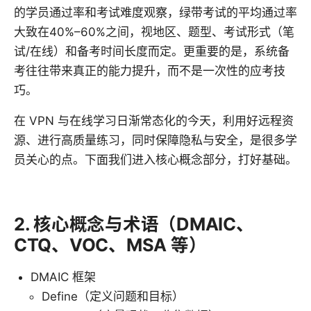
的学员通过率和考试难度观察，绿带考试的平均通过率
大致在40%–60%之间，视地区、题型、考试形式（笔
试/在线）和备考时间长度而定。更重要的是，系统备
考往往带来真正的能力提升，而不是一次性的应考技
巧。
在 VPN 与在线学习日渐常态化的今天，利用好远程资
源、进行高质量练习，同时保障隐私与安全，是很多学
员关心的点。下面我们进入核心概念部分，打好基础。
2. 核心概念与术语（DMAIC、
CTQ、VOC、MSA 等）
DMAIC 框架
Define（定义问题和目标）