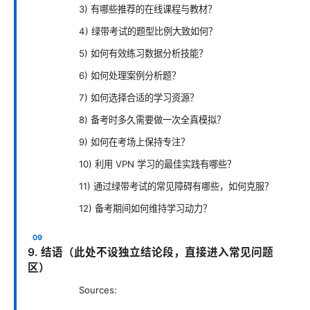
3) 有哪些推荐的在线课程与教材？
4) 绿带考试的题型比例大致如何？
5) 如何有效练习数据分析技能？
6) 如何处理案例分析题？
7) 如何选择合适的学习资源？
8) 备考时多久需要做一次全真模拟？
9) 如何在考场上保持专注？
10) 利用 VPN 学习的最佳实践有哪些？
11) 通过绿带考试的常见障碍有哪些，如何克服？
12) 备考期间如何维持学习动力？
9. 结语（此处不设独立结论段，直接进入常见问题
区）
Sources: