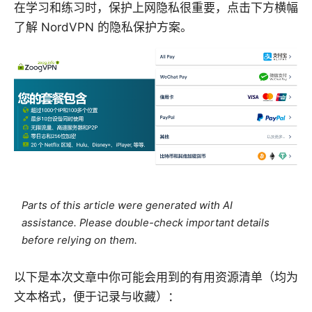
在学习和练习时，保护上网隐私很重要，点击下方横幅
了解 NordVPN 的隐私保护方案。
Parts of this article were generated with AI
assistance. Please double-check important details
before relying on them.
以下是本次文章中你可能会用到的有用资源清单（均为
文本格式，便于记录与收藏）：