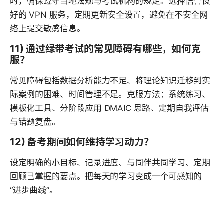
时，确保遵守当地法规与考试机构的规定。选择信誉良
好的 VPN 服务，定期更新安全设置，避免在不安全网
络上提交敏感信息。
11) 通过绿带考试的常见障碍有哪些，如何克
服？
常见障碍包括数据分析能力不足、将理论知识迁移到实
际案例的困难、时间管理不足。克服方法：系统练习、
模板化工具、分阶段应用 DMAIC 思路、定期自我评估
与错题复盘。
12) 备考期间如何维持学习动力？
设定明确的小目标、记录进度、与同伴共同学习、定期
回顾已掌握的要点。把每天的学习变成一个可感知的
“进步曲线”。