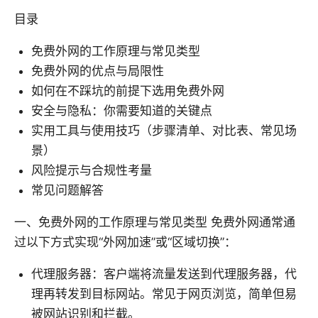
目录
免费外网的工作原理与常见类型
免费外网的优点与局限性
如何在不踩坑的前提下选用免费外网
安全与隐私：你需要知道的关键点
实用工具与使用技巧（步骤清单、对比表、常见场
景）
风险提示与合规性考量
常见问题解答
一、免费外网的工作原理与常见类型 免费外网通常通
过以下方式实现“外网加速”或“区域切换”：
代理服务器：客户端将流量发送到代理服务器，代
理再转发到目标网站。常见于网页浏览，简单但易
被网站识别和拦截。