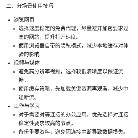
二、分场景使用技巧
浏览网页
选择速度稳定的免费代理，尽量避开加密要求过
高的网站，提升打开速度。
使用浏览器自带的隐私模式，减少本地缓存对体
验的影响。
视频与媒体
避免高分辨率视频，选择较低清晰度以保证流
畅。
使用缓存策略，先加载关键资源再观看，减少中
途断流。
工作与学习
对于需要对等连接的办公应用，优先选择对连接
稳定性要求较高的节点。
备份重要资料，避免因连接中断导致数据损失。