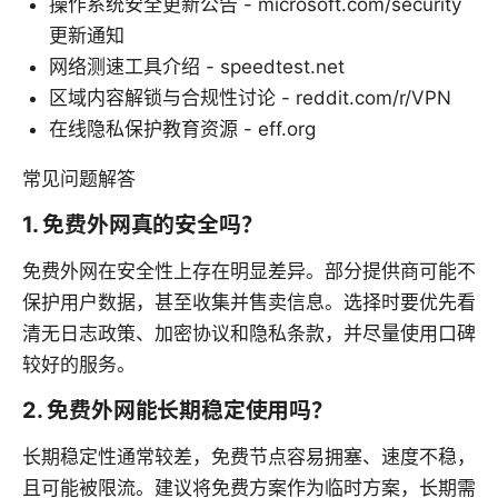
操作系统安全更新公告 - microsoft.com/security
更新通知
网络测速工具介绍 - speedtest.net
区域内容解锁与合规性讨论 - reddit.com/r/VPN
在线隐私保护教育资源 - eff.org
常见问题解答
1. 免费外网真的安全吗？
免费外网在安全性上存在明显差异。部分提供商可能不
保护用户数据，甚至收集并售卖信息。选择时要优先看
清无日志政策、加密协议和隐私条款，并尽量使用口碑
较好的服务。
2. 免费外网能长期稳定使用吗？
长期稳定性通常较差，免费节点容易拥塞、速度不稳，
且可能被限流。建议将免费方案作为临时方案，长期需