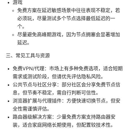
游戏
免费方案在延迟敏感场景中往往表现不稳定，若
必须玩，尽量测试多个节点选择最低延迟的一
个。
尽量避免高峰期游戏，因为节点拥塞会显著增加
延迟。
三、常见工具与资源
免费VPN/代理：市场上有多种免费选项，适合短期
需求或测试阶段，但请优先评估隐私风险。
公共节点与社区分享：部分社区会分享免费节点信
息，但节奏不稳定，需自行判断可信性。
浏览器扩展与代理插件：方便快速切换节点，但安
全性需谨慎评估。
路由器级解决方案：少量免费方案支持路由器安
装，适合家庭网络长期使用，但配置较技术性。