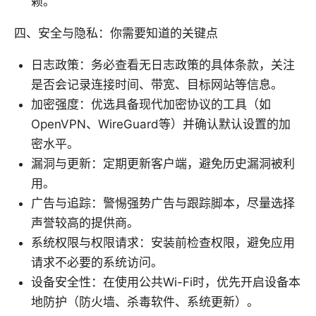
赖。
四、安全与隐私：你需要知道的关键点
日志政策：务必查看无日志政策的具体条款，关注
是否会记录连接时间、带宽、目标网站等信息。
加密强度：优选具备现代加密协议的工具（如
OpenVPN、WireGuard等）并确认默认设置的加
密水平。
漏洞与更新：定期更新客户端，避免历史漏洞被利
用。
广告与追踪：警惕强势广告与跟踪脚本，尽量选择
声誉较高的提供商。
系统权限与权限请求：安装前检查权限，避免应用
请求不必要的系统访问。
设备安全性：在使用公共Wi-Fi时，优先开启设备本
地防护（防火墙、杀毒软件、系统更新）。