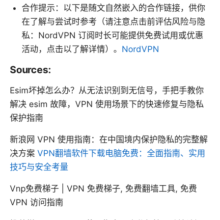
合作提示：以下是随文自然嵌入的合作链接，供你
在了解与尝试时参考（请注意点击前评估风险与隐
私：NordVPN 订阅时长可能提供免费试用或优惠
活动，点击以了解详情）。
NordVPN
Sources:
Esim坏掉怎么办？从无法识别到无信号，手把手教你
解决 esim 故障，VPN 使用场景下的快速修复与隐私
保护指南
新浪网 VPN 使用指南：在中国境内保护隐私的完整解
决方案
VPN翻墙软件下载电脑免费：全面指南、实用
技巧与安全考量
Vnp免费梯子 | VPN 免费梯子, 免费翻墙工具, 免费
VPN 访问指南