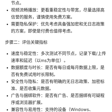
节点。
视频流畅播放：更看重稳定性与带宽，尽量选择高
信誉的服务，谨慎使用免费方案。
需要隐私保护：优先考虑具备强加密和无日志政策
的方案，即使是付费也值得考虑。
步骤二：评估关键指标
速度与稳定性：多次测试不同节点，记录下载/上传
速率和延迟（以ms为单位）。
数据额度与时长：是否有每日或每月数据上限，是
否有免费试用时长限制。
安全性与隐私：是否有明确的无日志政策、加密标
准、是否收集元数据。
广告与捆绑软件：是否有广告、是否捆绑有可疑程
序或浏览器扩展。
兼容性与易用性：支持的设备（Windows、