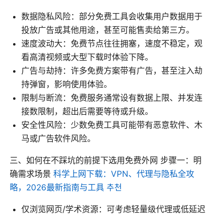
数据隐私风险：部分免费工具会收集用户数据用于
投放广告或其他用途，甚至可能售卖给第三方。
速度波动大：免费节点往往拥塞，速度不稳定，观
看高清视频或大型下载时体验下降。
广告与劫持：许多免费方案带有广告，甚至注入劫
持弹窗，影响使用体验。
限制与断流：免费服务通常设有数据上限、并发连
接数限制，超出后需要等待或升级。
安全性风险：少数免费工具可能带有恶意软件、木
马或广告软件风险。
三、如何在不踩坑的前提下选用免费外网 步骤一：明
确需求场景
科学上网下载：VPN、代理与隐私全攻
略，2026最新指南与工具 추천
仅浏览网页/学术资源：可考虑轻量级代理或低延迟