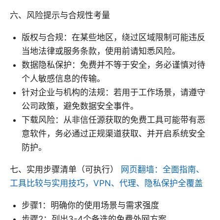
六、风险提示与合规性考量
版权与合规：在某些地区，绕过区域限制可能违反
当地法律或服务条款，使用前请知悉风险。
数据隐私保护：免费并不等于安全，务必谨慎对待
个人敏感信息的传输。
针对企业与机构的法规：若用于工作场景，请遵守
公司政策，避免数据安全事件。
下载风险：从非信任源获取的免费工具可能带有恶
意软件，务必通过正规渠道获取、并开启系统安全
防护。
七、实用步骤清单（可执行）
网页翻墙：全面指南、
工具比较与实用技巧，VPN、代理、隐私保护全覆盖
步骤1：明确你的使用场景与需求强度
步骤2：列出3-4个备选的免费外网方案