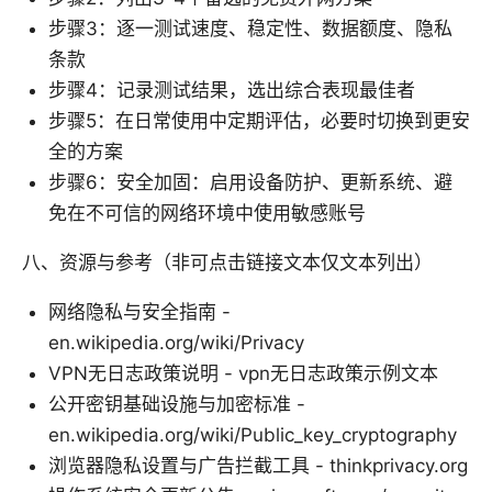
步骤3：逐一测试速度、稳定性、数据额度、隐私
条款
步骤4：记录测试结果，选出综合表现最佳者
步骤5：在日常使用中定期评估，必要时切换到更安
全的方案
步骤6：安全加固：启用设备防护、更新系统、避
免在不可信的网络环境中使用敏感账号
八、资源与参考（非可点击链接文本仅文本列出）
网络隐私与安全指南 -
en.wikipedia.org/wiki/Privacy
VPN无日志政策说明 - vpn无日志政策示例文本
公开密钥基础设施与加密标准 -
en.wikipedia.org/wiki/Public_key_cryptography
浏览器隐私设置与广告拦截工具 - thinkprivacy.org