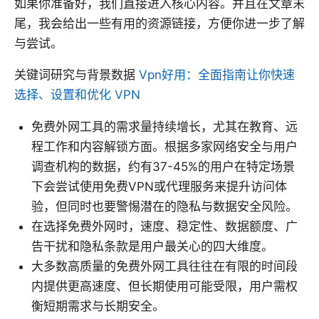
如果你准备好，我们直接进入核心内容。并且在文章末
尾，我会给出一些有用的资源链接，方便你进一步了解
与尝试。
关键词研究与背景数据
Vpn好用：全面指南让你快速
选择、设置和优化 VPN
免费外网工具的需求量持续增长，尤其在教育、远
程工作和内容解锁方面。根据多家网络安全与用户
调查机构的数据，约有37-45%的用户在特定场景
下会尝试使用免费VPN或代理服务来提升访问体
验，但同时也要警惕潜在的隐私与数据安全风险。
在选择免费外网时，速度、稳定性、数据额度、广
告干扰和隐私条款是用户最关心的四大维度。
大多数高质量的免费外网工具往往在有限的时间段
内提供更高速度、但长期使用可能受限，用户需权
衡短期需求与长期安全。