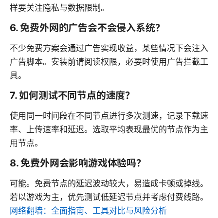
样要关注隐私与数据限制。
6. 免费外网的广告会不会侵入系统？
不少免费方案会通过广告实现收益，某些情况下会注入
广告脚本。安装前请阅读权限，必要时使用广告拦截工
具。
7. 如何测试不同节点的速度？
使用同一时间段在不同节点进行多次测速，记录下载速
率、上传速率和延迟。选取平均表现最优的节点作为主
用节点。
8. 免费外网会影响游戏体验吗？
可能。免费节点的延迟波动较大，易造成卡顿或掉线。
若以游戏为主，优先测试低延迟节点并考虑付费线路。
网络翻墙：全面指南、工具对比与风险分析