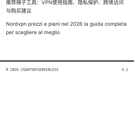
推荐梯子工具：VPN使用指南、隐私保护、跨境访问
与购买建议
Nordvpn prezzi e piani nel 2026 la guida completa
per scegliere al meglio
© 2026 25DAYSOFSERVERLESS
V.1