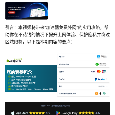
引言：本视频将带来“加速器免费外网”的实用攻略，帮
助你在不花钱的情况下提升上网体验、保护隐私并绕过
区域限制。以下是本期内容的要点：