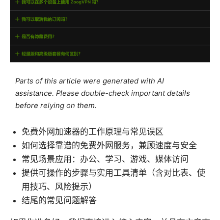
Parts of this article were generated with AI
assistance. Please double-check important details
before relying on them.
免费外网加速器的工作原理与常见误区
如何选择靠谱的免费外网服务，兼顾速度与安全
常见场景应用：办公、学习、游戏、媒体访问
提供可操作的步骤与实用工具清单（含对比表、使
用技巧、风险提示）
结尾的常见问题解答