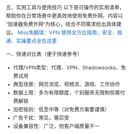
五、实用工具与使用技巧 以下是可操作的实用清单，
帮助你在日常场景中更高效地使用免费外网。内容以
“加速器免费外网”为核心，结合不同需求给出具体建
议。
Miss免翻墙：VPN 使用全方位指南，安全、极
速、实操要点全在这里
一、快速对比表（便于快速参考）
代理/VPN类型：代理、VPN、Shadowsocks、免
费试用
典型场景：网页浏览、视频流、游戏、工作协作
数据上限：多为有限额度，个别服务无限制但需付
费解锁
加密级别：低至中等（对免费方案要谨慎）
广告干扰：常见，需忍受
设备兼容性：广泛，但客户端质量不一