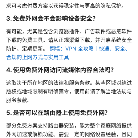
求可考虑付费方案以获得稳定性与更高的隐私保护。
3. 免费外网会不会影响设备安全？
有可能，尤其是包含浏览器插件、广告软件或恶意软件
下载的免费工具。请从正规渠道下载，并开启系统安全
防护、定期更新。
翻墙：VPN 全攻略｜快速、安全、
合规的上网方式与实用工具
4. 使用免费外网访问流媒体内容合法吗？
这取决于所在地区的法律和服务条款。某些区域对绕过
版权或地域限制有明确禁令，使用前请了解当地法规与
服务条款。
5. 是否可以在路由器上使用免费外网？
部分免费方案支持路由器安装，能为整个家庭网络提供
外网加速或解锁功能。需要一定的网络设置经验，且同