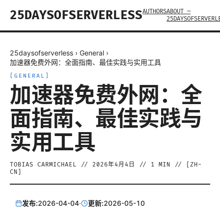
AUTHORS
ABOUT —
25DAYSOFSERVERLESS
25DAYSOFSERVERL
25daysofserverless
›
General
›
加速器免费外网：全面指南、最佳实践与实用工具
[
GENERAL
]
加速器免费外网：全
面指南、最佳实践与
实用工具
TOBIAS CARMICHAEL
//
2026年4月4日
//
1
MIN // [
ZH-
CN
]
发布:
2026-04-04
·
更新:
2026-05-10