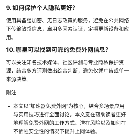
9. 如何保护个人隐私更好？
使用具备强加密、无日志政策的服务，避免在公共网络
下传输敏感信息，启用多因素认证，定期更新设备和应
用。
10. 哪里可以找到可靠的免费外网信息？
可以关注知名技术媒体、社区评测与专业隐私保护资
源，结合多方评测做出综合判断，避免仅凭广告或单一
来源决策。
附注
本文以“加速器免费外网”为核心，结合多场景应用
与实用技巧进行全面讨论。本文意在帮助读者更好
地理解免费外网的工作方式、潜在风险以及如何在
不牺牲安全性的情况下提升上网体验。