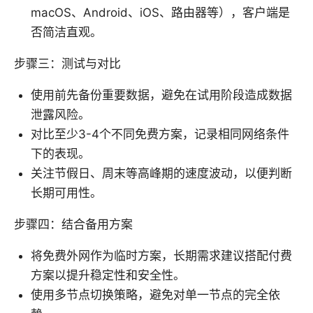
macOS、Android、iOS、路由器等），客户端是
否简洁直观。
步骤三：测试与对比
使用前先备份重要数据，避免在试用阶段造成数据
泄露风险。
对比至少3-4个不同免费方案，记录相同网络条件
下的表现。
关注节假日、周末等高峰期的速度波动，以便判断
长期可用性。
步骤四：结合备用方案
将免费外网作为临时方案，长期需求建议搭配付费
方案以提升稳定性和安全性。
使用多节点切换策略，避免对单一节点的完全依