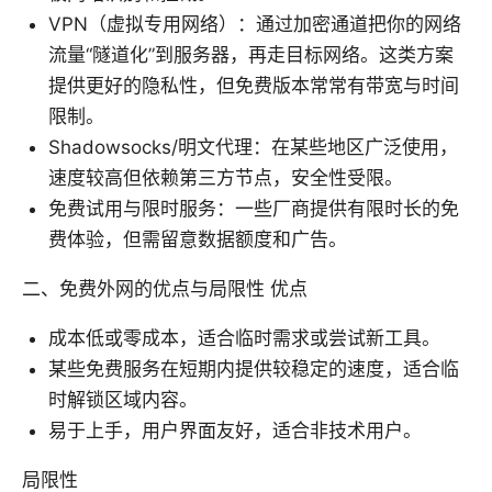
VPN（虚拟专用网络）：通过加密通道把你的网络
流量“隧道化”到服务器，再走目标网络。这类方案
提供更好的隐私性，但免费版本常常有带宽与时间
限制。
Shadowsocks/明文代理：在某些地区广泛使用，
速度较高但依赖第三方节点，安全性受限。
免费试用与限时服务：一些厂商提供有限时长的免
费体验，但需留意数据额度和广告。
二、免费外网的优点与局限性 优点
成本低或零成本，适合临时需求或尝试新工具。
某些免费服务在短期内提供较稳定的速度，适合临
时解锁区域内容。
易于上手，用户界面友好，适合非技术用户。
局限性