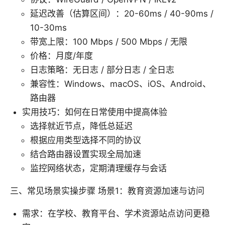
延迟改善（估算区间）：20-60ms / 40-90ms /
10-30ms
带宽上限：100 Mbps / 500 Mbps / 无限
价格：月度/年度
日志策略：无日志 / 部分日志 / 全日志
兼容性：Windows、macOS、iOS、Android、
路由器
实用技巧：如何在日常使用中提高体验
选择就近节点，降低总延迟
根据应用类型选择不同的协议
结合路由器设置实现全局加速
监控网络状态，定期清理缓存与会话
三、常见场景实操步骤 场景1：教育资源加速与访问
需求：在学校、教育平台、学术资源站点访问更稳