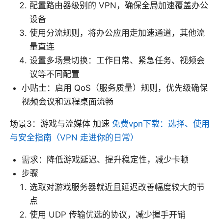
配置路由器级别的 VPN，确保全局加速覆盖办公
设备
使用分流规则，将办公应用走加速通道，其他流
量直连
设置多场景切换：工作日常、紧急任务、视频会
议等不同配置
小贴士：启用 QoS（服务质量）规则，优先级确保
视频会议和远程桌面流畅
场景3：游戏与流媒体 加速
免费vpn下载：选择、使用
与安全指南（VPN 走进你的日常）
需求：降低游戏延迟、提升稳定性，减少卡顿
步骤
选取对游戏服务器就近且延迟改善幅度较大的节
点
使用 UDP 传输优选的协议，减少握手开销