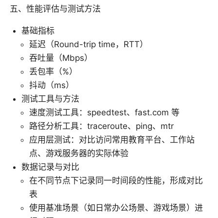
五、性能评估与测试方法
基础指标
延迟（Round-trip time，RTT）
吞吐量（Mbps）
丢包率（%）
抖动（ms）
测试工具与方法
速度测试工具：speedtest、fast.com 等
路径分析工具：traceroute、ping、mtr
应用层测试：对比访问常用教育平台、工作站
点、游戏服务器的实际体验
数据记录与对比
在不同节点下记录同一时间段的性能，形成对比
表
使用基准场景（如日常办公场景、游戏场景）进