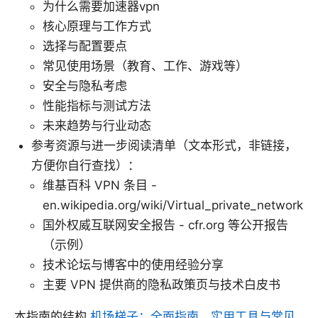
为什么需要加速器vpn
核心原理与工作方式
选择与配置要点
常见使用场景（教育、工作、游戏等）
安全与隐私考虑
性能指标与测试方法
未来趋势与行业动态
参考资源与进一步阅读清单（文本形式，非链接，
方便你自行查找）：
维基百科 VPN 条目 -
en.wikipedia.org/wiki/Virtual_private_network
国外权威互联网安全报告 - cfr.org 等公开报告
（示例）
技术论坛与博客中的使用经验分享
主要 VPN 提供商的隐私政策页与技术白皮书
本指南的结构
机场梯子：全面指南、实用工具与常见