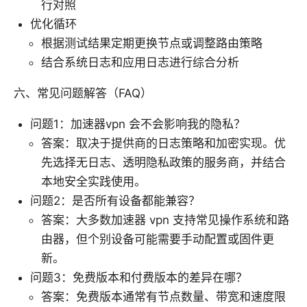
行对照
优化循环
根据测试结果定期更换节点或调整路由策略
结合系统日志和应用日志进行综合分析
六、常见问题解答（FAQ）
问题1：加速器vpn 会不会影响我的隐私？
答案：取决于提供商的日志策略和加密实现。优
先选择无日志、透明隐私政策的服务商，并结合
本地安全实践使用。
问题2：是否所有设备都能兼容？
答案：大多数加速器 vpn 支持常见操作系统和路
由器，但个别设备可能需要手动配置或固件更
新。
问题3：免费版本和付费版本的差异在哪？
答案：免费版本通常有节点数量、带宽和速度限