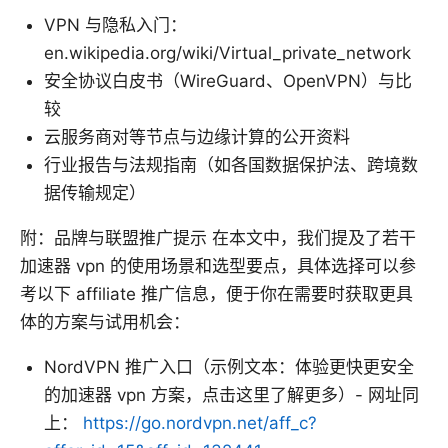
VPN 与隐私入门：
en.wikipedia.org/wiki/Virtual_private_network
安全协议白皮书（WireGuard、OpenVPN）与比
较
云服务商对等节点与边缘计算的公开资料
行业报告与法规指南（如各国数据保护法、跨境数
据传输规定）
附：品牌与联盟推广提示 在本文中，我们提及了若干
加速器 vpn 的使用场景和选型要点，具体选择可以参
考以下 affiliate 推广信息，便于你在需要时获取更具
体的方案与试用机会：
NordVPN 推广入口（示例文本：体验更快更安全
的加速器 vpn 方案，点击这里了解更多）- 网址同
上：
https://go.nordvpn.net/aff_c?