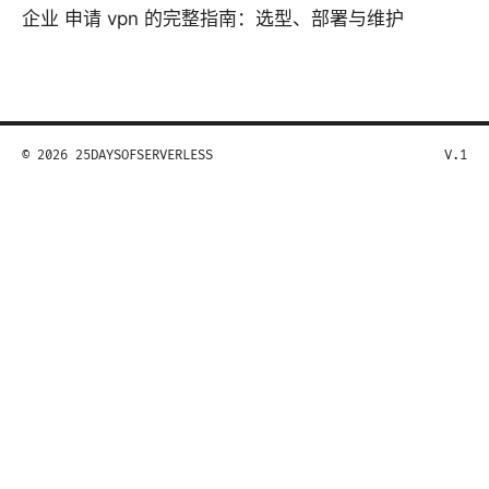
企业 申请 vpn 的完整指南：选型、部署与维护
© 2026 25DAYSOFSERVERLESS
V.1