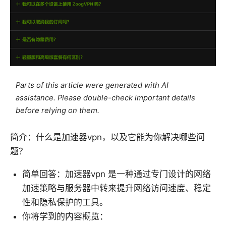
Parts of this article were generated with AI
assistance. Please double-check important details
before relying on them.
简介：什么是加速器vpn，以及它能为你解决哪些问
题？
简单回答：加速器vpn 是一种通过专门设计的网络
加速策略与服务器中转来提升网络访问速度、稳定
性和隐私保护的工具。
你将学到的内容概览：