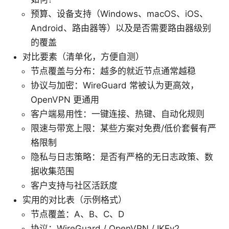
预算、设备支持（Windows、macOS、iOS、
Android、路由器等）以及是否需要路由器级别
的覆盖
对比要素（清单化，方便自测）
节点覆盖与分布：越多的就近节点通常越稳
协议与加密：WireGuard 常被认为更高效，
OpenVPN 更通用
客户端易用性：一键连接、热键、自动化规则
限速与带宽上限：某些方案对免费/低价套餐有严
格限制
隐私与日志策略：是否有严格的无日志政策、数
据收集范围
客户支持与社区活跃度
实用的对比表（示例格式）
节点覆盖：A、B、C、D
协议：WireGuard / OpenVPN / IKEv2