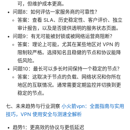
可，但维护成本更高。
问题8：如何评估一家服务商的可靠性？
答案：查看 SLA、历史稳定性、客户评价、独立
审计报告，以及是否提供透明的服务状态页面。
问题9：有无可能被封锁或被网络运营商阻断？
答案：理论上可能，尤其在某些地区对 VPN 的
限制较严格。选择知名且稳健的节点和协议能降
低风险。
问题10：最长可以多长时间保持一个稳定的节点？
答案：这取决于节点的负载、网络状况和你所在
地区的互联情况。通常需要定期监控并切换到更
稳定的节点。
七、未来趋势与行业洞察
小火箭vpn：全面指南与实用
技巧，VPN 使用安全与测速全解析
趋势1：更高效的协议与更低延迟