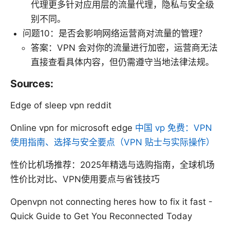
代理更多针对应用层的流量代理，隐私与安全级
别不同。
问题10：是否会影响网络运营商对流量的管理？
答案：VPN 会对你的流量进行加密，运营商无法
直接查看具体内容，但仍需遵守当地法律法规。
Sources:
Edge of sleep vpn reddit
Online vpn for microsoft edge
中国 vp 免费：VPN
使用指南、选择与安全要点（VPN 贴士与实际操作）
性价比机场推荐：2025年精选与选购指南，全球机场
性价比对比、VPN使用要点与省钱技巧
Openvpn not connecting heres how to fix it fast -
Quick Guide to Get You Reconnected Today