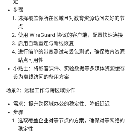
定
步骤
选择覆盖你所在区域且对教育资源访问友好的节
点
使用 WireGuard 协议的客户端，配置快速连接
启用自动重连与断线恢复
进行简单的带宽测试与丢包测试，确保教育资源
站点可用性
小贴士：将影音课件、实验数据等多媒体资源缓存
设为离线访问的备用方案
场景2：远程工作与跨区域协作
需求：提升跨区域办公的稳定性、降低延迟
步骤
选取覆盖企业对等节点的方案，确保对等网络的
稳定性