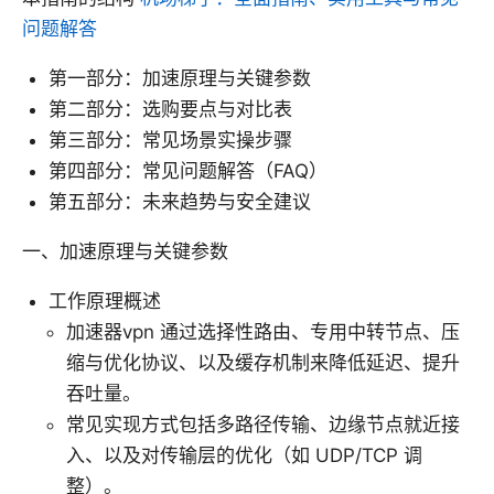
问题解答
第一部分：加速原理与关键参数
第二部分：选购要点与对比表
第三部分：常见场景实操步骤
第四部分：常见问题解答（FAQ）
第五部分：未来趋势与安全建议
一、加速原理与关键参数
工作原理概述
加速器vpn 通过选择性路由、专用中转节点、压
缩与优化协议、以及缓存机制来降低延迟、提升
吞吐量。
常见实现方式包括多路径传输、边缘节点就近接
入、以及对传输层的优化（如 UDP/TCP 调
整）。