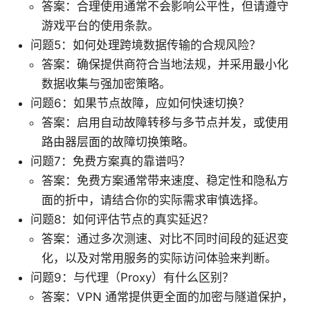
答案：合理使用通常不会影响公平性，但请遵守
游戏平台的使用条款。
问题5：如何处理跨境数据传输的合规风险？
答案：确保提供商符合当地法规，并采用最小化
数据收集与强加密策略。
问题6：如果节点故障，应如何快速切换？
答案：启用自动故障转移与多节点并发，或使用
路由器层面的故障切换策略。
问题7：免费方案真的靠谱吗？
答案：免费方案通常带来速度、稳定性和隐私方
面的折中，请结合你的实际需求审慎选择。
问题8：如何评估节点的真实延迟？
答案：通过多次测速、对比不同时间段的延迟变
化，以及对常用服务的实际访问体验来判断。
问题9：与代理（Proxy）有什么区别？
答案：VPN 通常提供更全面的加密与隧道保护，