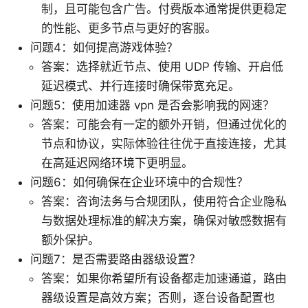
制，且可能包含广告。付费版本通常提供更稳定
的性能、更多节点与更好的客服。
问题4：如何提高游戏体验？
答案：选择就近节点、使用 UDP 传输、开启低
延迟模式、并行连接时确保带宽充足。
问题5：使用加速器 vpn 是否会影响我的网速？
答案：可能会有一定的额外开销，但通过优化的
节点和协议，实际体验往往优于直接连接，尤其
在高延迟网络环境下更明显。
问题6：如何确保在企业环境中的合规性？
答案：咨询法务与合规团队，使用符合企业隐私
与数据处理标准的解决方案，确保对敏感数据有
额外保护。
问题7：是否需要路由器级设置？
答案：如果你希望所有设备都走加速通道，路由
器级设置是高效方案；否则，逐台设备配置也