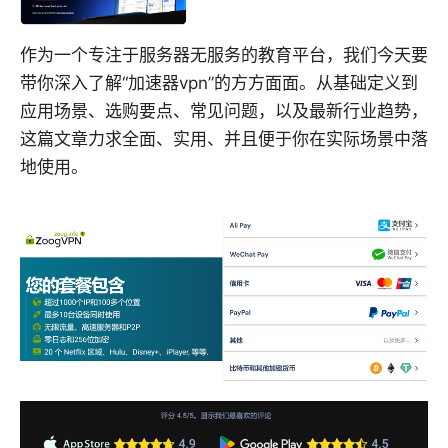
作为一个专注于服务器无服务的教育平台，我们今天要
带你深入了解“加速器vpn”的方方面面。从基础定义到
应用场景、选购要点、常见问题，以及最新行业趋势，
这篇文章力求全面、实用、并且便于你在实际场景中落
地使用。