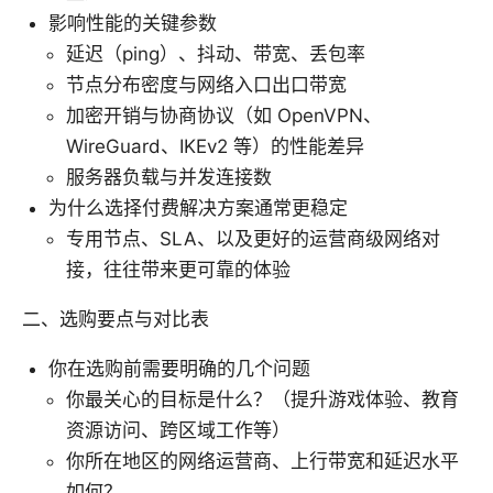
影响性能的关键参数
延迟（ping）、抖动、带宽、丢包率
节点分布密度与网络入口出口带宽
加密开销与协商协议（如 OpenVPN、
WireGuard、IKEv2 等）的性能差异
服务器负载与并发连接数
为什么选择付费解决方案通常更稳定
专用节点、SLA、以及更好的运营商级网络对
接，往往带来更可靠的体验
二、选购要点与对比表
你在选购前需要明确的几个问题
你最关心的目标是什么？（提升游戏体验、教育
资源访问、跨区域工作等）
你所在地区的网络运营商、上行带宽和延迟水平
如何？