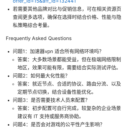
offer_id=15&aff_id=132441
若需要其他品牌对比与促销信息，可在相关资源页
查阅更多选项，确保在选择时结合价格、性能与隐
私策略综合考量。
Frequently Asked Questions
问题1：加速器vpn 适合所有网络环境吗？
答案：大多数场景都能受益，但在极端网络限制
地区，效果可能有限，需要结合实际测试评估。
问题2：如何最大化性能？
答案：就近节点、合适的协议、路由分流、以及
定期节点切换，结合设备性能优化。
问题3：是否需要技术人员来配置？
答案：初步配置可自行完成，较复杂的企业场景
建议有 IT 支持或服务商协助。
问题4：是否会对游戏的公平性产生影响？