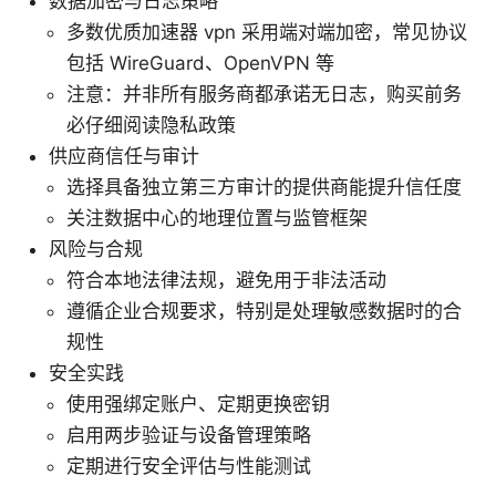
数据加密与日志策略
多数优质加速器 vpn 采用端对端加密，常见协议
包括 WireGuard、OpenVPN 等
注意：并非所有服务商都承诺无日志，购买前务
必仔细阅读隐私政策
供应商信任与审计
选择具备独立第三方审计的提供商能提升信任度
关注数据中心的地理位置与监管框架
风险与合规
符合本地法律法规，避免用于非法活动
遵循企业合规要求，特别是处理敏感数据时的合
规性
安全实践
使用强绑定账户、定期更换密钥
启用两步验证与设备管理策略
定期进行安全评估与性能测试