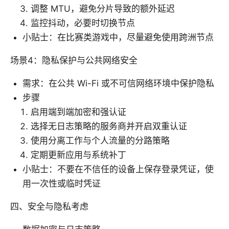
调整 MTU，避免分片导致的额外延迟
监控抖动，必要时切换节点
小贴士：在比赛类游戏中，尽量避免使用跨洲节点
场景4：隐私保护与公共网络安全
需求：在公共 Wi-Fi 或不可信网络环境中保护隐私
步骤
启用端到端加密和强认证
选择无日志策略的服务商并开启双重认证
使用分离工作与个人流量的分路策略
定期更新应用与系统补丁
小贴士：不要在不信任的设备上保存登录凭证，使
用一次性或临时凭证
四、安全与隐私考虑