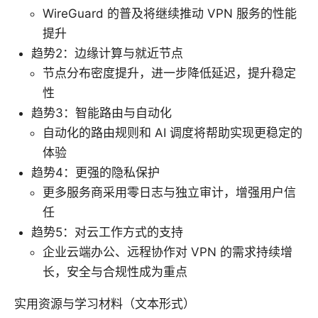
WireGuard 的普及将继续推动 VPN 服务的性能
提升
趋势2：边缘计算与就近节点
节点分布密度提升，进一步降低延迟，提升稳定
性
趋势3：智能路由与自动化
自动化的路由规则和 AI 调度将帮助实现更稳定的
体验
趋势4：更强的隐私保护
更多服务商采用零日志与独立审计，增强用户信
任
趋势5：对云工作方式的支持
企业云端办公、远程协作对 VPN 的需求持续增
长，安全与合规性成为重点
实用资源与学习材料（文本形式）