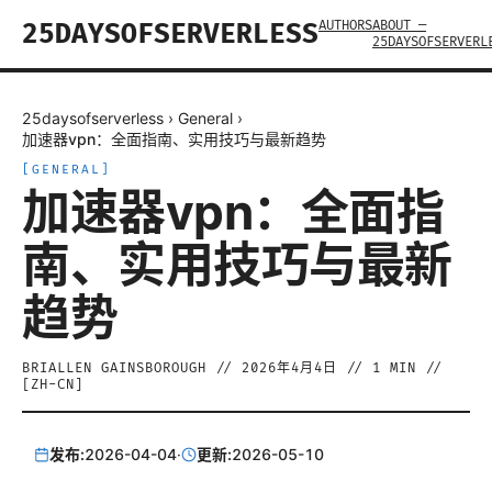
AUTHORS
ABOUT —
25DAYSOFSERVERLESS
25DAYSOFSERVERL
25daysofserverless
›
General
›
加速器vpn：全面指南、实用技巧与最新趋势
[
GENERAL
]
加速器vpn：全面指
南、实用技巧与最新
趋势
BRIALLEN GAINSBOROUGH
//
2026年4月4日
//
1
MIN //
[
ZH-CN
]
发布:
2026-04-04
·
更新:
2026-05-10