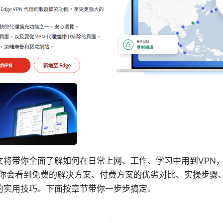
文将带你全面了解如何在日常上网、工作、学习中用到VPN，
。你会看到免费的解决方案、付费方案的优劣对比、实操步骤
的实用技巧。下面按章节带你一步步搞定。