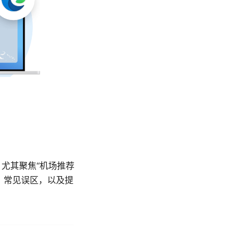
尤其聚焦“机场推荐
、常见误区，以及提