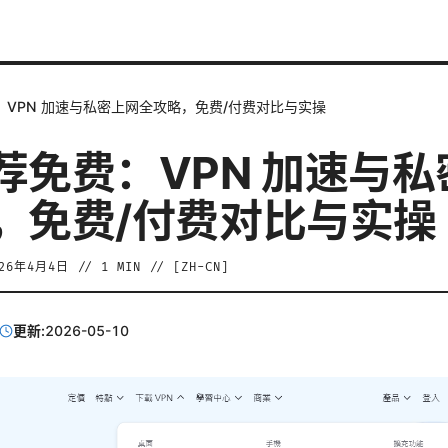
：VPN 加速与私密上网全攻略，免费/付费对比与实操
荐免费：VPN 加速与私
，免费/付费对比与实操
026年4月4日
//
1
MIN // [
ZH-CN
]
更新:
2026-05-10