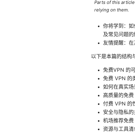
Parts of this artic
relying on them.
你将学到：如
及常见问题的
友情提醒：在
以下是本篇的结构
免费VPN 的
免费 VPN 
如何在真实场
高质量的免费 
付费 VPN 
安全与隐私的
机场推荐免费
资源与工具清