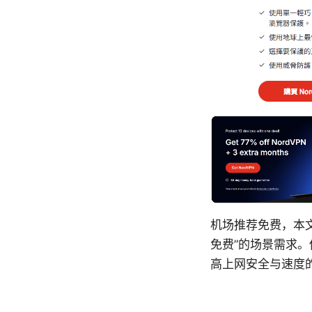
机场推荐免费，本
免费”的场景需求
高上网安全与速度