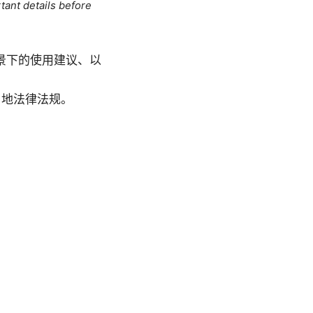
tant details before
景下的使用建议、以
当地法律法规。