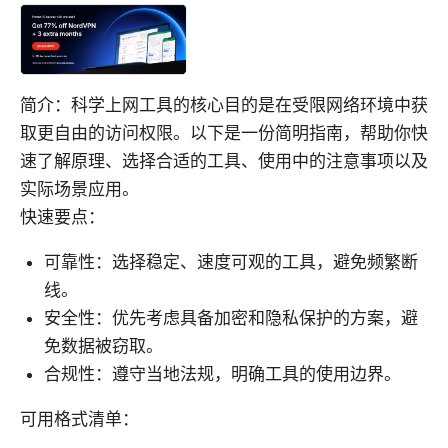
简介：科学上网工具的核心目的是在受限网络环境中获
取更自由的访问权限。以下是一份简明指南，帮助你快
速了解原理、选择合适的工具、使用中的注意事项以及
实际场景应用。
快速要点：
可靠性：选择稳定、速度可观的工具，避免频繁断
线。
安全性：优先考虑具备加密和隐私保护的方案，避
免数据被窃取。
合规性：遵守当地法规，明确工具的使用边界。
可用格式清单：