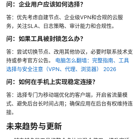
问：企业用户应该如何选择？
答：优先考虑自建节点、企业级VPN和合规的云服
务，关注SLA、日志策略、审计能力和合规性。
问：如果工具被封锁怎么办？
答：尝试切换节点、改用其他协议，必要时联系技术支
持或参考官方公告。
电脑怎么翻墙：完整指南、工具
选择与安全注意（VPN、代理、浏览器） 2026
问：如何在手机上实现稳定连接？
答：选择专门为移动端优化的客户端，开启省流量模
式、避免后台长时间占用；确保应用在后台有权维持连
接。
未来趋势与更新