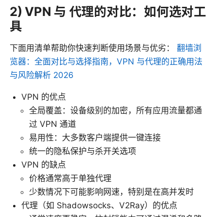
2) VPN 与 代理的对比：如何选对工
具
下面用清单帮助你快速判断使用场景与优劣：
翻墙浏
览器：全面对比与选择指南，VPN 与代理的正确用法
与风险解析 2026
VPN 的优点
全局覆盖：设备级别的加密，所有应用流量都通
过 VPN 通道
易用性：大多数客户端提供一键连接
统一的隐私保护与杀开关选项
VPN 的缺点
价格通常高于单独代理
少数情况下可能影响网速，特别是在高并发时
代理（如 Shadowsocks、V2Ray）的优点