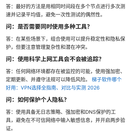
答：最好的方法是用相同时间段在多个节点进行多次测
速并记录平均值，避免一次性测试的偶然性。
问：是否需要同时使用多种工具？
答：在某些场景下，组合使用可以提升稳定性和隐私保
护，但要注意管理复杂性和潜在冲突。
问：使用科学上网工具会不会被追踪？
答：任何网络环境都存在被监控的可能，使用强加密、
定期更新、并遵守法规可以降低风险。
梯子软件哪个
好用：VPN选择全指南、对比与实测 2026
问：如何保护个人隐私？
答：使用具备无日志策略、强加密和DNS保护的工
具，避免在不可信网络中输入敏感信息，并开启两步验
证。