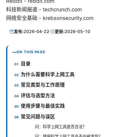
Reddit - reddit.com
科技新闻报道 - techcrunch.com
网络安全基础 - krebsonsecurity.com
发布:
2026-04-22
·
更新:
2026-05-10
ON THIS PAGE
目录
为什么需要科学上网工具
常见类型与工作原理
评估与选型方法
使用步骤与最佳实践
常见问题与误区
问：科学上网工具是否合法？
问：使用科学上网工具会不会被发现？