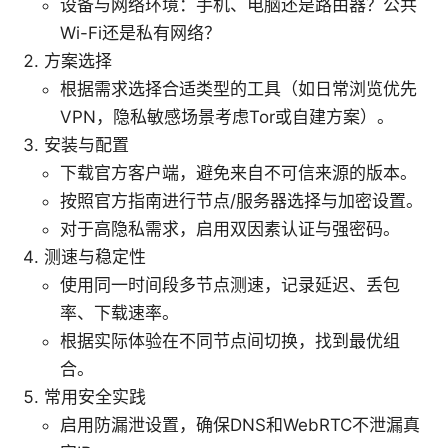
设备与网络环境：手机、电脑还是路由器？公共
Wi-Fi还是私有网络？
方案选择
根据需求选择合适类型的工具（如日常浏览优先
VPN，隐私敏感场景考虑Tor或自建方案）。
安装与配置
下载官方客户端，避免来自不可信来源的版本。
按照官方指南进行节点/服务器选择与加密设置。
对于高隐私需求，启用双因素认证与强密码。
测速与稳定性
使用同一时间段多节点测速，记录延迟、丢包
率、下载速率。
根据实际体验在不同节点间切换，找到最优组
合。
常用安全实践
启用防漏泄设置，确保DNS和WebRTC不泄漏真