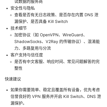
试数据的服务商
安全性与隐私
查看是否有无日志政策、是否存在内置 DNS 泄
漏保护、是否具备 Kill Switch
技术细节
加密协议（如 OpenVPN、WireGuard、
ShadowSocks、V2Ray 的传输协议）、混淆能
力、多路复用与分流
客户支持与信任度
是否有中文客服、响应时间、常见问题解答的完
整性
快速建议
如果你需要简单、稳定且覆盖所有设备，优先考虑
信誉良好的 VPN 服务并开启 Kill Switch、DNS 泄
漏保护。