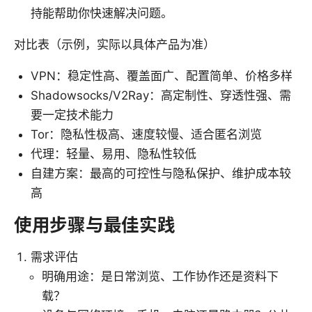
持能帮助你快速解决问题。
对比表（示例，实际以具体产品为准）
VPN：稳定性高、覆盖面广、配置简单、价格多样
Shadowsocks/V2Ray：高定制性、穿透性强、需
要一定技术能力
Tor：隐私性极高、速度较慢、适合匿名浏览
代理：轻量、易用、隐私性较低
自建方案：最高的可控性与隐私保护、维护成本较
高
使用步骤与最佳实践
需求评估
明确用途：是日常浏览、工作协作还是资料下
载？