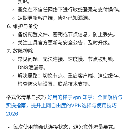
实IP。
避免在不信任网络下进行敏感登录与支付操作。
定期更新客户端，修补已知漏洞。
维护与备份
备份配置文件、密钥或节点信息，防止丢失。
关注工具官方更新与安全公告，及时升级。
故障排除
常见问题：无法连接、速度慢、节点被封锁、
DNS泄漏等。
解决思路：切换节点、重启客户端、清空缓存、
检查防火墙设置、联系技术支持。
格式化清单与技巧
好用的梯子vpn 知乎：全面解析与
实操指南，提升上网自由度的VPN选择与使用技巧
2026
每次使用前确认连接状态，避免意外流量暴露。