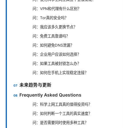
问：VPN和代理有什么区别？
问：Tor真的安全吗？
问：我应该多久更换节点？
问：免费工具靠谱吗？
问：如何避免DNS泄漏？
问：企业用户应该如何选择？
问：如果工具被封锁怎么办？
问：如何在手机上实现稳定连接？
未来趋势与更新
Frequently Asked Questions
问：科学上网工具真的值得投资吗？
问：如何判断一个工具的真实速度？
问：是否需要同时使用多种工具？