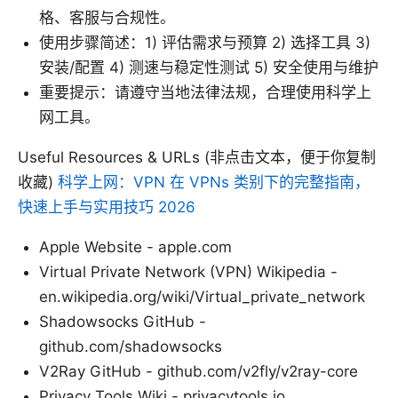
格、客服与合规性。
使用步骤简述：1) 评估需求与预算 2) 选择工具 3)
安装/配置 4) 测速与稳定性测试 5) 安全使用与维护
重要提示：请遵守当地法律法规，合理使用科学上
网工具。
Useful Resources & URLs (非点击文本，便于你复制
收藏)
科学上网：VPN 在 VPNs 类别下的完整指南，
快速上手与实用技巧 2026
Apple Website - apple.com
Virtual Private Network (VPN) Wikipedia -
en.wikipedia.org/wiki/Virtual_private_network
Shadowsocks GitHub -
github.com/shadowsocks
V2Ray GitHub - github.com/v2fly/v2ray-core
Privacy Tools Wiki - privacytools.io