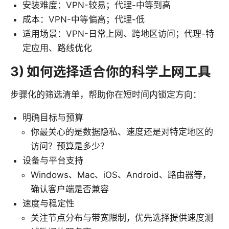
安装难度：VPN-较易；代理-中等到高
成本：VPN-中等偏高；代理-低
适用场景：VPN-日常上网、跨地区访问；代理-特
定应用、路线优化
3) 如何选择适合你的科学上网工具
步骤化的筛选清单，帮助你在短时间内锁定方向：
明确目标与预算
你最关心的是数据隐私、速度还是对特定地区的
访问？预算是多少？
设备与平台支持
Windows、Mac、iOS、Android、路由器等，
确认客户端是否兼容
速度与稳定性
关注节点分布与带宽限制，优先选择提供速度测