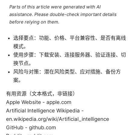
Parts of this article were generated with AI
assistance. Please double-check important details
before relying on them.
选择要点：功能、价格、平台兼容性、是否有离线
模式。
使用步骤：下载安装、连接服务器、验证连接、切
换节点。
风险与对策：潜在风险类型、应对措施、备份方
案。
有用资源（文本格式，非链接）
Apple Website - apple.com
Artificial Intelligence Wikipedia -
en.wikipedia.org/wiki/Artificial_intelligence
GitHub - github.com