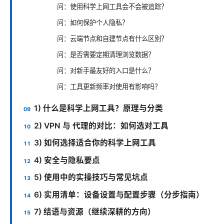
问：使用科学上网工具会不会被追踪？
问：如何保护个人隐私？
问：云端节点和自建节点有什么区别？
问：是否需要定期清理浏览数据？
问：对新手最友好的入口是什么？
问：工具更新频率对使用有影响吗？
1) 什么是科学上网工具？原理与分类
2) VPN 与 代理的对比：如何选对工具
3) 如何选择适合你的科学上网工具
4) 安全与隐私要点
5) 使用中的实操技巧与常见坑点
6) 实用清单：设备设置与配置步骤（分步指南）
7) 结语与资源（继续深耕的方向）