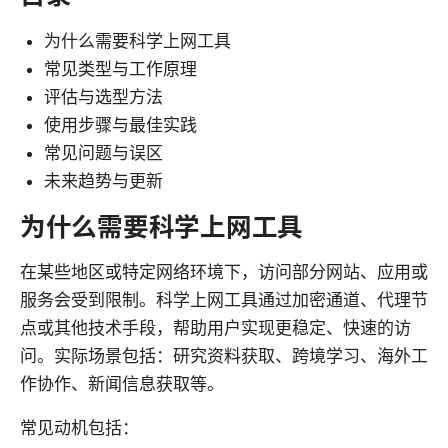
为什么需要科学上网工具
常见类型与工作原理
评估与选型方法
使用步骤与最佳实践
常见问题与误区
未来趋势与更新
为什么需要科学上网工具
在某些地区或特定网络环境下，访问部分网站、应用或
服务会受到限制。科学上网工具通过加密通道、代理节
点或其他技术手段，帮助用户实现更稳定、快速的访
问。实际场景包括：研究资料获取、跨境学习、海外工
作协作、新闻信息获取等。
常见动机包括：