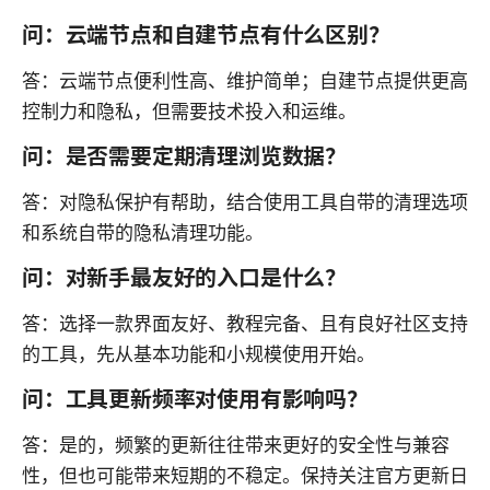
问：云端节点和自建节点有什么区别？
答：云端节点便利性高、维护简单；自建节点提供更高
控制力和隐私，但需要技术投入和运维。
问：是否需要定期清理浏览数据？
答：对隐私保护有帮助，结合使用工具自带的清理选项
和系统自带的隐私清理功能。
问：对新手最友好的入口是什么？
答：选择一款界面友好、教程完备、且有良好社区支持
的工具，先从基本功能和小规模使用开始。
问：工具更新频率对使用有影响吗？
答：是的，频繁的更新往往带来更好的安全性与兼容
性，但也可能带来短期的不稳定。保持关注官方更新日