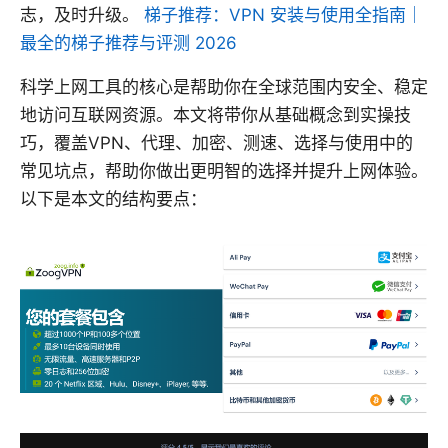
志，及时升级。
梯子推荐：VPN 安装与使用全指南｜
最全的梯子推荐与评测 2026
科学上网工具的核心是帮助你在全球范围内安全、稳定
地访问互联网资源。本文将带你从基础概念到实操技
巧，覆盖VPN、代理、加密、测速、选择与使用中的
常见坑点，帮助你做出更明智的选择并提升上网体验。
以下是本文的结构要点：