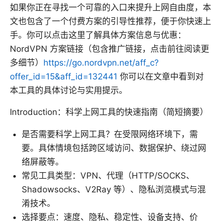
如果你正在寻找一个可靠的入口来提升上网自由度，本
文也包含了一个付费方案的引导性推荐，便于你快速上
手。你可以点击这里了解具体方案信息与优惠：
NordVPN 方案链接（包含推广链接，点击前往阅读更
多细节）
https://go.nordvpn.net/aff_c?
offer_id=15&aff_id=132441
你可以在文章中看到对
本工具的具体讨论与实用提示。
Introduction：科学上网工具的快速指南（简短摘要）
是否需要科学上网工具？在受限网络环境下，需
要。具体情境包括跨区域访问、数据保护、绕过网
络屏蔽等。
常见工具类型：VPN、代理（HTTP/SOCKS、
Shadowsocks、V2Ray 等）、隐私浏览模式与混
淆技术。
选择要点：速度、隐私、稳定性、设备支持、价