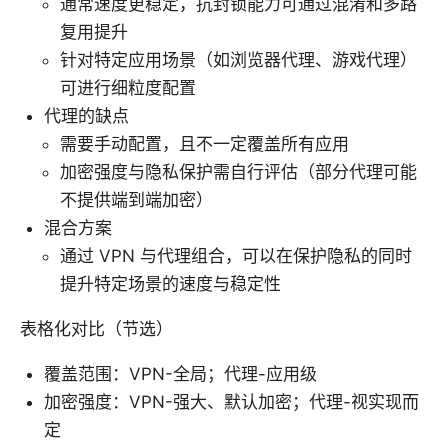
通常速度更稳定，抗封锁能力可通过混淆和多路
复用提升
针对特定应用场景（如浏览器代理、游戏代理）
可进行细粒度配置
代理的缺点
需要手动配置，且不一定覆盖所有应用
加密强度与隐私保护需自行评估（部分代理可能
不提供端到端加密）
混合方案
通过 VPN 与代理组合，可以在保护隐私的同时
提升特定场景的速度与稳定性
表格化对比（节选）
覆盖范围：VPN-全局；代理-应用级
加密强度：VPN-强大、默认加密；代理-视实现而
定