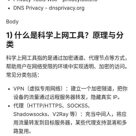
DNS Privacy - dnsprivacy.org
Body
1) 什么是科学上网工具？原理与分
类
科学上网工具指的是通过加密通道、代理节点等方式，
帮助用户在网络受限的环境中实现透明、加密的访问。
常见分类包括：
VPN（虚拟专用网络）：建立一个加密隧道，把你
设备的流量通过远程服务器转发，隐藏真实 IP。
代理（HTTP/HTTPS、SOCKS5、
Shadowsocks、V2Ray 等）：充当中间人，将应
用流量转发到目标服务器，某些代理支持混淆和多
路复用。