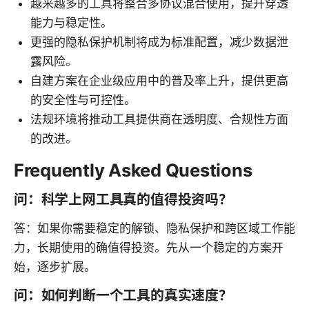
越来越多的工具将整合多协议混合使用，提升穿透
能力与稳定性。
更强的隐私保护机制将成为标准配置，减少数据泄
露风险。
自建方案在企业级应用中的普及率上升，提供更高
的安全性与可控性。
法规环境将推动工具提供商在透明度、合规性方面
的改进。
Frequently Asked Questions
问：科学上网工具真的值得投资吗？
答：如果你需要稳定的解锁、隐私保护和跨区域工作能
力，长期使用的确值得投资。先从一个稳定的方案开
始，逐步扩展。
问：如何判断一个工具的真实速度？