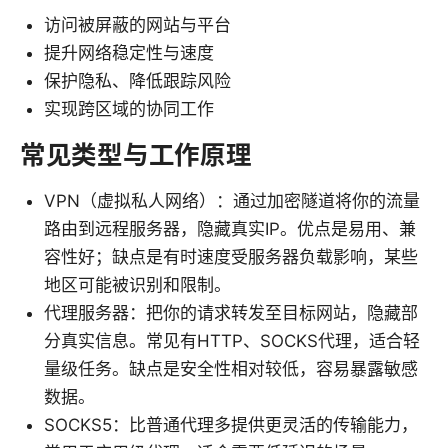
访问被屏蔽的网站与平台
提升网络稳定性与速度
保护隐私、降低跟踪风险
实现跨区域的协同工作
常见类型与工作原理
VPN（虚拟私人网络）：通过加密隧道将你的流量
路由到远程服务器，隐藏真实IP。优点是易用、兼
容性好；缺点是有时速度受服务器负载影响，某些
地区可能被识别和限制。
代理服务器：把你的请求转发至目标网站，隐藏部
分真实信息。常见有HTTP、SOCKS代理，适合轻
量级任务。缺点是安全性相对较低，容易暴露敏感
数据。
SOCKS5：比普通代理多提供更灵活的传输能力，