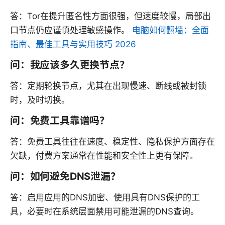
答：Tor在提升匿名性方面很强，但速度较慢，局部出
口节点仍应谨慎处理敏感操作。
电脑如何翻墙：全面
指南、最佳工具与实用技巧 2026
问：我应该多久更换节点？
答：定期轮换节点，尤其在出现慢速、断线或被封锁
时，及时切换。
问：免费工具靠谱吗？
答：免费工具往往在速度、稳定性、隐私保护方面存在
欠缺，付费方案通常在性能和安全性上更有保障。
问：如何避免DNS泄漏？
答：启用应用的DNS加密、使用具有DNS保护的工
具，必要时在系统层面禁用可能泄漏的DNS查询。