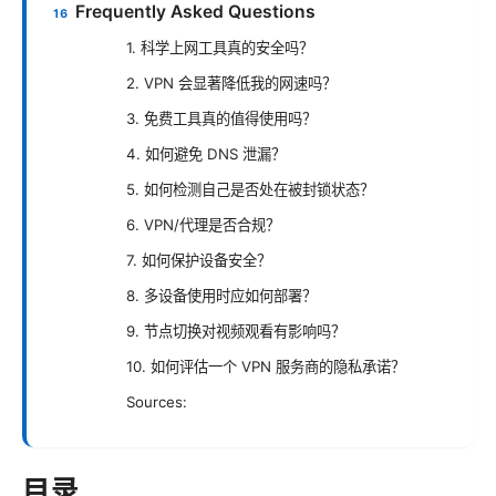
Frequently Asked Questions
1. 科学上网工具真的安全吗？
2. VPN 会显著降低我的网速吗？
3. 免费工具真的值得使用吗？
4. 如何避免 DNS 泄漏？
5. 如何检测自己是否处在被封锁状态？
6. VPN/代理是否合规？
7. 如何保护设备安全？
8. 多设备使用时应如何部署？
9. 节点切换对视频观看有影响吗？
10. 如何评估一个 VPN 服务商的隐私承诺？
Sources:
目录