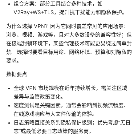
组合方案：部分工具结合多种技术，如
V2Ray+WS+TLS，提升抗干扰能力和隐私保护。
为什么选择 VPN？因为它同时覆盖常见的应用场景：
浏览、视频、游戏等，且对大多数设备的兼容性好；但
在极端封锁环境下，某些代理技术可能更易绕过简单封
禁。选择时要看目标用途、网络环境、预算和对隐私的
要求。
数据要点
全球 VPN 市场规模在近年持续增长，需关注区域
差异与监管政策变化。
速度测试是关键因素，通常会影响到视频流畅度、
在线游戏响应与大文件传输的体验。
日志策略直接关系到隐私保护级别；优先考虑“无日
志”或最低必要日志政策的服务商。