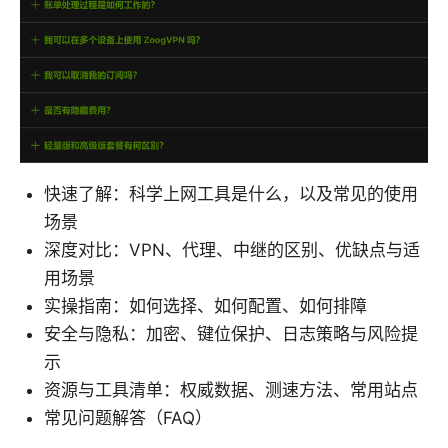
快速了解：科学上网工具是什么，以及常见的使用
场景
深度对比：VPN、代理、中继的区别、优缺点与适
用场景
实操指南：如何选择、如何配置、如何排障
安全与隐私：加密、键位保护、日志策略与风险提
示
资源与工具清单：权威数据、测速方法、常用站点
常见问题解答（FAQ）