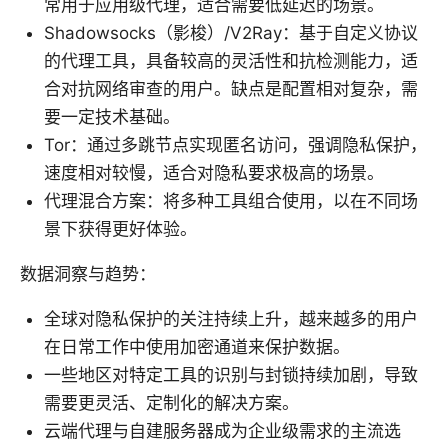
常用于应用级代理，适合需要低延迟的场景。
Shadowsocks（影梭）/V2Ray：基于自定义协议
的代理工具，具备较高的灵活性和抗检测能力，适
合对抗网络审查的用户。缺点是配置相对复杂，需
要一定技术基础。
Tor：通过多跳节点实现匿名访问，强调隐私保护，
速度相对较慢，适合对隐私要求极高的场景。
代理混合方案：将多种工具组合使用，以在不同场
景下获得更好体验。
数据洞察与趋势：
全球对隐私保护的关注持续上升，越来越多的用户
在日常工作中使用加密通道来保护数据。
一些地区对特定工具的识别与封锁持续加剧，导致
需要更灵活、定制化的解决方案。
云端代理与自建服务器成为企业级需求的主流选