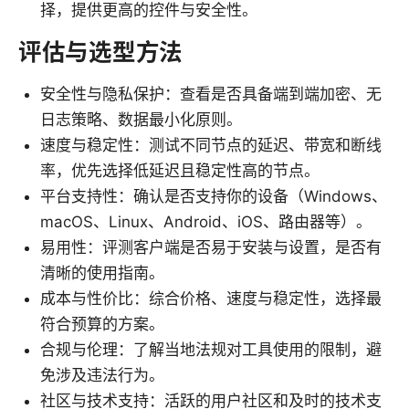
择，提供更高的控件与安全性。
评估与选型方法
安全性与隐私保护：查看是否具备端到端加密、无
日志策略、数据最小化原则。
速度与稳定性：测试不同节点的延迟、带宽和断线
率，优先选择低延迟且稳定性高的节点。
平台支持性：确认是否支持你的设备（Windows、
macOS、Linux、Android、iOS、路由器等）。
易用性：评测客户端是否易于安装与设置，是否有
清晰的使用指南。
成本与性价比：综合价格、速度与稳定性，选择最
符合预算的方案。
合规与伦理：了解当地法规对工具使用的限制，避
免涉及违法行为。
社区与技术支持：活跃的用户社区和及时的技术支