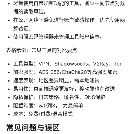
尽量使用自带加密功能的工具，减少中间节点对数
据的读取风险。
在公开网络下避免进行账户敏感操作，优先使用两
步验证。
使用强密码管理器来管理工具账户信息。
表格示例：常见工具的对比要点
工具类型：VPN、Shadowsocks、V2Ray、Tor
加密强度：AES-256/ChaCha20等高强度加密
速度表现：地区差异明显，需本地测试
易用性：桌面端通常更友好，移动端也在改进
隐私保护：日志策略、匿名性、DNS保护
配置难度：从0到3，1为最简单
成本：免费/付费/混合模式
常见问题与误区