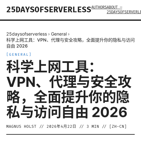
AUTHORS
ABOUT —
25DAYSOFSERVERLESS
25DAYSOFSERVERL
25daysofserverless
›
General
›
科学上网工具：VPN、代理与安全攻略，全面提升你的隐私与访问
自由 2026
[
GENERAL
]
科学上网工具：
VPN、代理与安全攻
略，全面提升你的隐
私与访问自由 2026
MAGNUS HOLST
//
2026年4月22日
//
3
MIN // [
ZH-CN
]