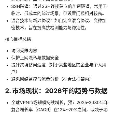
SSH隧道：通过SSH连接建立的加密隧道，常用于
临时、低成本的绕过场景，但设置门槛相对较高。
混合技术与新兴协议：如自定义混合协议、变种加
密技术，旨在提高抗检测能力与稳定性。
核心目标总结
访问受限内容
保护上网隐私与数据安全
提升跨境访问速度（对于某些地区的企业与个人用
户）
避免网络监控与流量分析（在合法框架内）
2. 市场现状：2026年的趋势与数据
全球VPN市场规模持续增长，预计2025-2030年年
复合增长率（CAGR）在12%~20%之间，取决于地