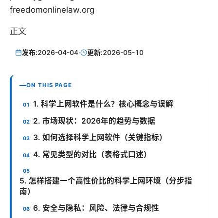
freedomonlinelaw.org
正文
发布:
2026-04-04
·
更新:
2026-05-10
ON THIS PAGE
1. 科学上网软件是什么？核心概念与误解
2. 市场现状：2026年的趋势与数据
3. 如何选择科学上网软件（关键指标）
4. 常见类型的对比（表格式口述）
5. 怎样搭建一个高性价比的科学上网环境（分步指
南）
6. 安全与隐私：风险、法律与合规性