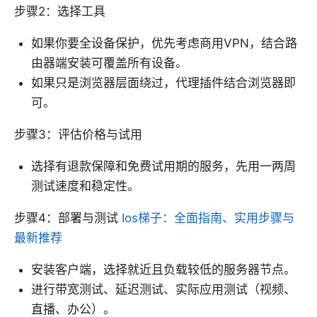
步骤2：选择工具
如果你要全设备保护，优先考虑商用VPN，结合路
由器端安装可覆盖所有设备。
如果只是浏览器层面绕过，代理插件结合浏览器即
可。
步骤3：评估价格与试用
选择有退款保障和免费试用期的服务，先用一两周
测试速度和稳定性。
步骤4：部署与测试
Ios梯子：全面指南、实用步骤与
最新推荐
安装客户端，选择就近且负载较低的服务器节点。
进行带宽测试、延迟测试、实际应用测试（视频、
直播、办公）。