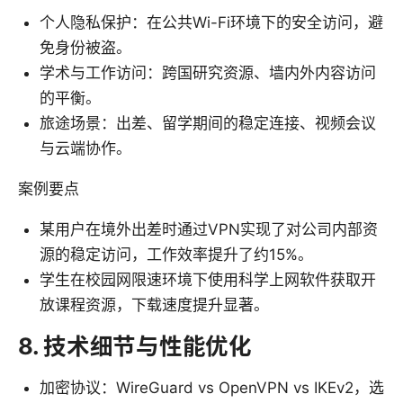
个人隐私保护：在公共Wi-Fi环境下的安全访问，避
免身份被盗。
学术与工作访问：跨国研究资源、墙内外内容访问
的平衡。
旅途场景：出差、留学期间的稳定连接、视频会议
与云端协作。
案例要点
某用户在境外出差时通过VPN实现了对公司内部资
源的稳定访问，工作效率提升了约15%。
学生在校园网限速环境下使用科学上网软件获取开
放课程资源，下载速度提升显著。
8. 技术细节与性能优化
加密协议：WireGuard vs OpenVPN vs IKEv2，选