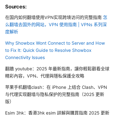
Sources:
在国内如何翻墙使用VPN实现跨境访问的完整指南
怎
么翻墙去国外的网站，VPN 使用指南 | VPNs 系列深
度解析
Why Showbox Wont Connect to Server and How
to Fix It: Quick Guide to Resolve Showbox
Connectivity Issues
翻牆 youtube：2025 年最新指南，讓你輕鬆觀看全球
精彩內容，VPN、代理與隱私保護全攻略
苹果手机翻墙clash：在 iPhone 上结合 Clash、VPN
与代理实现翻墙与隐私保护的完整指南（2025 更新
版）
Esim 3hk：香港3hk esim 詳解與購買指南 2025 更新