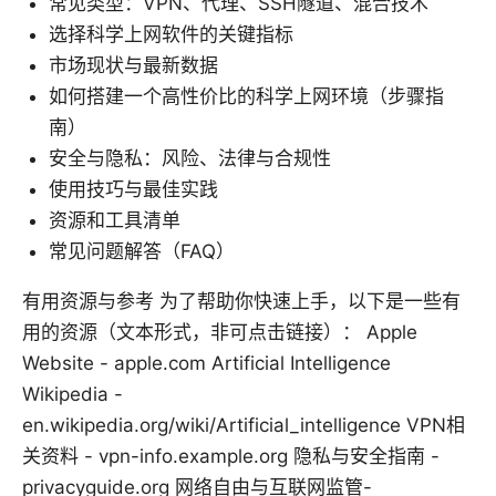
常见类型：VPN、代理、SSH隧道、混合技术
选择科学上网软件的关键指标
市场现状与最新数据
如何搭建一个高性价比的科学上网环境（步骤指
南）
安全与隐私：风险、法律与合规性
使用技巧与最佳实践
资源和工具清单
常见问题解答（FAQ）
有用资源与参考 为了帮助你快速上手，以下是一些有
用的资源（文本形式，非可点击链接）： Apple
Website - apple.com Artificial Intelligence
Wikipedia -
en.wikipedia.org/wiki/Artificial_intelligence VPN相
关资料 - vpn-info.example.org 隐私与安全指南 -
privacyguide.org 网络自由与互联网监管-