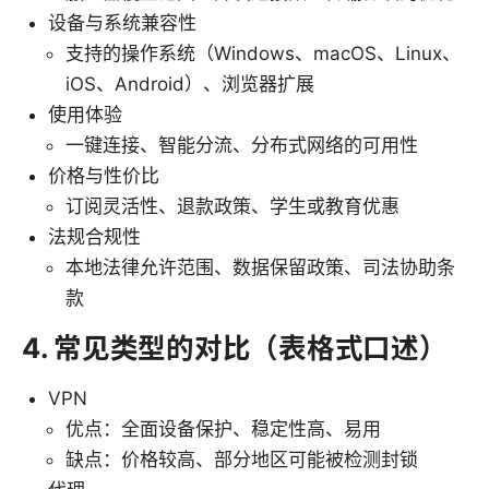
设备与系统兼容性
支持的操作系统（Windows、macOS、Linux、
iOS、Android）、浏览器扩展
使用体验
一键连接、智能分流、分布式网络的可用性
价格与性价比
订阅灵活性、退款政策、学生或教育优惠
法规合规性
本地法律允许范围、数据保留政策、司法协助条
款
4. 常见类型的对比（表格式口述）
VPN
优点：全面设备保护、稳定性高、易用
缺点：价格较高、部分地区可能被检测封锁