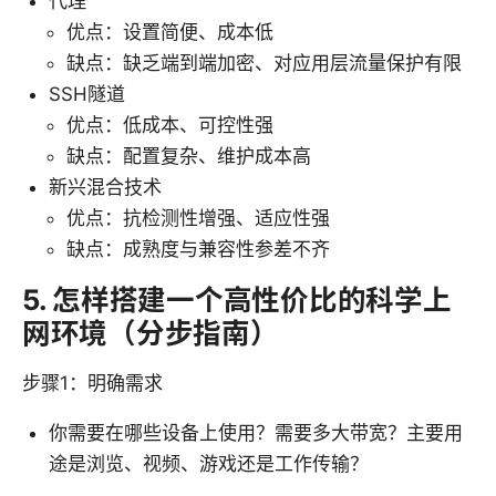
代理
优点：设置简便、成本低
缺点：缺乏端到端加密、对应用层流量保护有限
SSH隧道
优点：低成本、可控性强
缺点：配置复杂、维护成本高
新兴混合技术
优点：抗检测性增强、适应性强
缺点：成熟度与兼容性参差不齐
5. 怎样搭建一个高性价比的科学上
网环境（分步指南）
步骤1：明确需求
你需要在哪些设备上使用？需要多大带宽？主要用
途是浏览、视频、游戏还是工作传输？