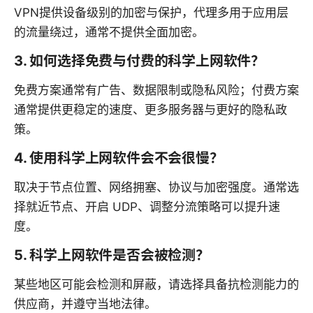
VPN提供设备级别的加密与保护，代理多用于应用层
的流量绕过，通常不提供全面加密。
3. 如何选择免费与付费的科学上网软件？
免费方案通常有广告、数据限制或隐私风险；付费方案
通常提供更稳定的速度、更多服务器与更好的隐私政
策。
4. 使用科学上网软件会不会很慢？
取决于节点位置、网络拥塞、协议与加密强度。通常选
择就近节点、开启 UDP、调整分流策略可以提升速
度。
5. 科学上网软件是否会被检测？
某些地区可能会检测和屏蔽，请选择具备抗检测能力的
供应商，并遵守当地法律。