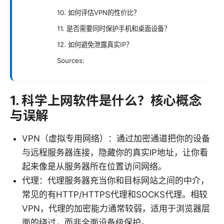
10. 如何评估VPN的性价比？
11. 是否需要同时保护手机和桌面设备？
12. 如何避免泄露真实IP？
Sources:
1. 科学上网软件是什么？核心概念
与误解
VPN（虚拟专用网络）：通过加密通道把你的设备
与远程服务器连接，隐藏你的真实IP地址，让你看
起来像是从服务器所在位置访问网络。
代理：代理服务器充当你和目标网站之间的中介，
常见的有HTTP/HTTPS代理和SOCKS代理。相较
VPN，代理的加密能力通常较弱，适用于浏览器层
面的绕过，而非全面设备级保护。