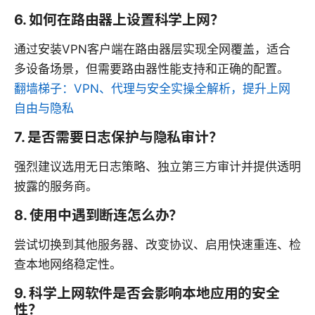
6. 如何在路由器上设置科学上网？
通过安装VPN客户端在路由器层实现全网覆盖，适合
多设备场景，但需要路由器性能支持和正确的配置。
翻墙梯子：VPN、代理与安全实操全解析，提升上网
自由与隐私
7. 是否需要日志保护与隐私审计？
强烈建议选用无日志策略、独立第三方审计并提供透明
披露的服务商。
8. 使用中遇到断连怎么办？
尝试切换到其他服务器、改变协议、启用快速重连、检
查本地网络稳定性。
9. 科学上网软件是否会影响本地应用的安全
性？