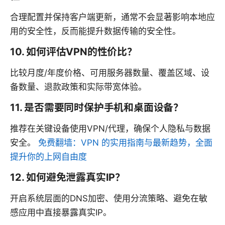
合理配置并保持客户端更新，通常不会显著影响本地应
用的安全性，反而能提升数据传输的安全性。
10. 如何评估VPN的性价比？
比较月度/年度价格、可用服务器数量、覆盖区域、设
备数量、退款政策和实际带宽体验。
11. 是否需要同时保护手机和桌面设备？
推荐在关键设备使用VPN/代理，确保个人隐私与数据
安全。
免费翻墙：VPN 的实用指南与最新趋势，全面
提升你的上网自由度
12. 如何避免泄露真实IP？
开启系统层面的DNS加密、使用分流策略、避免在敏
感应用中直接暴露真实IP。