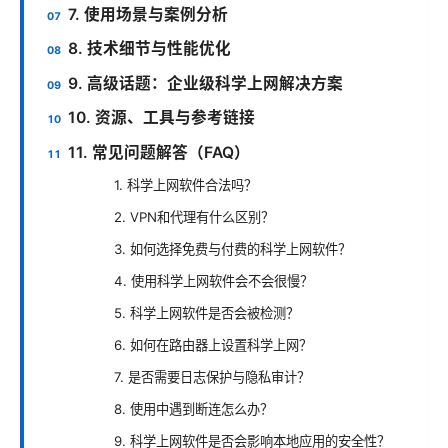
7. 使用场景与案例分析
8. 技术细节与性能优化
9. 高级话题：企业级科学上网解决方案
10. 资源、工具与参考链接
11. 常见问题解答（FAQ）
1. 科学上网软件合法吗？
2. VPN和代理有什么区别？
3. 如何选择免费与付费的科学上网软件？
4. 使用科学上网软件会不会很慢？
5. 科学上网软件是否会被检测？
6. 如何在路由器上设置科学上网？
7. 是否需要日志保护与隐私审计？
8. 使用中遇到断连怎么办？
9. 科学上网软件是否会影响本地应用的安全性？