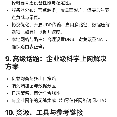
择时要考虑设备性能与稳定性。
服务器分布：节点越多，覆盖面越广，但要关注节
点负载与带宽。
协议优化：开启UDP传输、启用多路径、数据压缩
选项（如有）以提升速度。
本地网络与路由：合理设置DNS、避免双重NAT、
确保路由表正确。
9. 高级话题：企业级科学上网解决
方案
负载均衡与多出口策略
端到端加密与数据分区
日志策略、审计与合规性
与企业网络的无缝集成（如零信任网络访问ZTA）
10. 资源、工具与参考链接