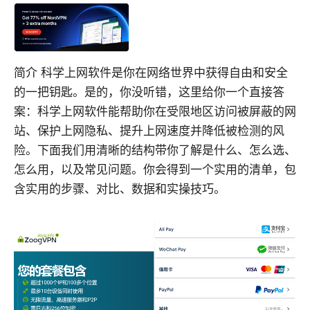
简介 科学上网软件是你在网络世界中获得自由和安全
的一把钥匙。是的，你没听错，这里给你一个直接答
案：科学上网软件能帮助你在受限地区访问被屏蔽的网
站、保护上网隐私、提升上网速度并降低被检测的风
险。下面我们用清晰的结构带你了解是什么、怎么选、
怎么用，以及常见问题。你会得到一个实用的清单，包
含实用的步骤、对比、数据和实操技巧。