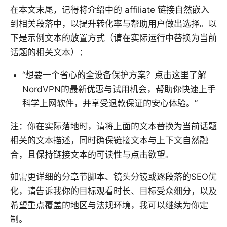
在本文末尾，记得将介绍中的 affiliate 链接自然嵌入
到相关段落中，以提升转化率与帮助用户做出选择。以
下是示例文本的放置方式（请在实际运行中替换为当前
话题的相关文本）：
“想要一个省心的全设备保护方案？点击这里了解
NordVPN的最新优惠与试用机会，帮助你快速上手
科学上网软件，并享受退款保证的安心体验。”
注：你在实际落地时，请将上面的文本替换为当前话题
相关的文本描述，同时确保链接文本与上下文自然融
合，且保持链接文本的可读性与点击欲望。
如需更详细的分章节脚本、镜头分镜或逐段落的SEO优
化，请告诉我你的目标观看时长、目标受众细分，以及
希望重点覆盖的地区与法规环境，我可以继续为你定
制。