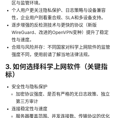
区与监管环境。
个人用户更关注隐私保护、日志策略与设备兼容
性，企业用户则看重合规、SLA和多设备支持。
逐步增强的反检测技术与更快的协议（新版
WireGuard、改进的OpenVPN变种）提升了稳定
性与速度。
合规与风险并存：不同国家对科学上网软件的监管
强度不同，使用前请了解当地法律法规。
3. 如何选择科学上网软件（关键指
标）
安全性与隐私保护
加密协议强度、是否有严格的无日志政策、独立
第三方审计
连接稳定性与速度
服务器覆盖范围、并发连接数、传输协议的优化