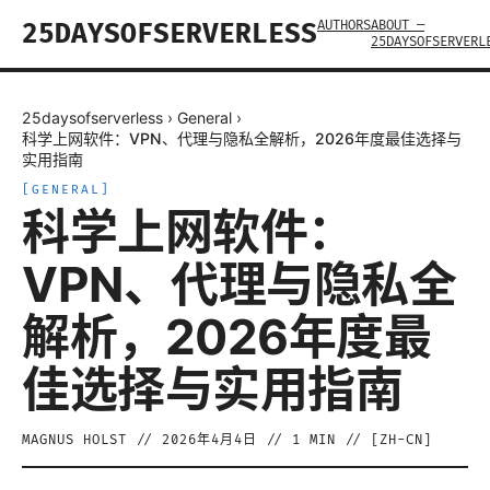
AUTHORS
ABOUT —
25DAYSOFSERVERLESS
25DAYSOFSERVERL
25daysofserverless
›
General
›
科学上网软件：VPN、代理与隐私全解析，2026年度最佳选择与
实用指南
[
GENERAL
]
科学上网软件：
VPN、代理与隐私全
解析，2026年度最
佳选择与实用指南
MAGNUS HOLST
//
2026年4月4日
//
1
MIN // [
ZH-CN
]