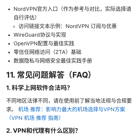
NordVPN官方入口（作为参考与对比，实际选择请
自行评估）
访问链接文本示例：NordVPN 订阅与优惠
WireGuard协议与实现
OpenVPN配置与最佳实践
零信任网络访问（ZTA）基础
数据隐私与网络安全最佳实践手册
11. 常见问题解答（FAQ）
1. 科学上网软件合法吗？
不同地区法律不同，请在使用前了解当地法规与合规要
求。
机场 推荐：影响力最大的机场选择与VPN方案
（VPN 机场 推荐 指南）
2. VPN和代理有什么区别？