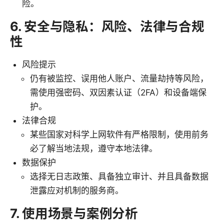
险。
6. 安全与隐私：风险、法律与合规
性
风险提示
仍有被监控、误用他人账户、流量劫持等风险，
需使用强密码、双因素认证（2FA）和设备端保
护。
法律合规
某些国家对科学上网软件有严格限制，使用前务
必了解当地法规，遵守本地法律。
数据保护
选择无日志政策、具备独立审计、并且具备数据
泄露应对机制的服务商。
7. 使用场景与案例分析