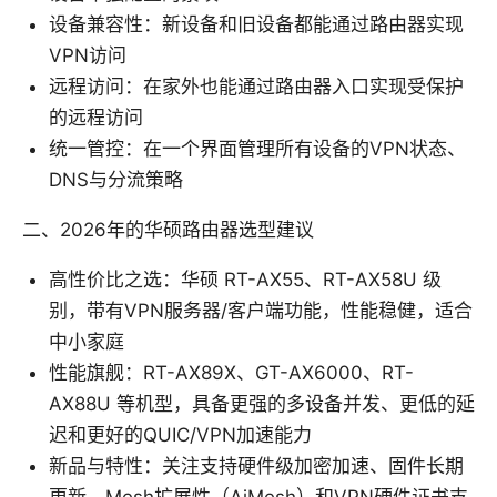
设备兼容性：新设备和旧设备都能通过路由器实现
VPN访问
远程访问：在家外也能通过路由器入口实现受保护
的远程访问
统一管控：在一个界面管理所有设备的VPN状态、
DNS与分流策略
二、2026年的华硕路由器选型建议
高性价比之选：华硕 RT-AX55、RT-AX58U 级
别，带有VPN服务器/客户端功能，性能稳健，适合
中小家庭
性能旗舰：RT-AX89X、GT-AX6000、RT-
AX88U 等机型，具备更强的多设备并发、更低的延
迟和更好的QUIC/VPN加速能力
新品与特性：关注支持硬件级加密加速、固件长期