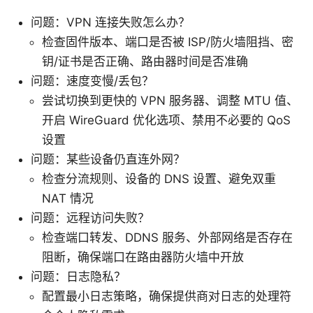
问题：VPN 连接失败怎么办？
检查固件版本、端口是否被 ISP/防火墙阻挡、密
钥/证书是否正确、路由器时间是否准确
问题：速度变慢/丢包？
尝试切换到更快的 VPN 服务器、调整 MTU 值、
开启 WireGuard 优化选项、禁用不必要的 QoS
设置
问题：某些设备仍直连外网？
检查分流规则、设备的 DNS 设置、避免双重
NAT 情况
问题：远程访问失败？
检查端口转发、DDNS 服务、外部网络是否存在
阻断，确保端口在路由器防火墙中开放
问题：日志隐私？
配置最小日志策略，确保提供商对日志的处理符