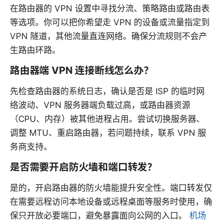
在路由器的 VPN 设置中寻找分流、策略路由或路由表
等选项。你可以把你希望走 VPN 的设备或流量指定到
VPN 隧道，其他流量直连网络。确保分流规则不会产
生路由环路。
路由器端 VPN 连接断线怎么办？
先检查路由器的系统日志，确认是否是 ISP 的临时网
络波动、VPN 服务器端负载过高，或路由器资源
（CPU、内存）被其他进程占用。尝试切换服务器、
调整 MTU、重启路由器，若问题持续，联系 VPN 服
务商支持。
是否需要开启防火墙和端口转发？
是的，开启路由器的防火墙能提升安全性。端口转发仅
在需要远程访问本地设备或远程桌面等服务时使用，确
保只开放必要端口，避免暴露面向公网的入口。
机场