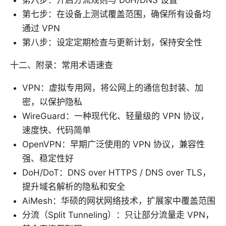
第六步：开启分流规则与 DoH/DNS 设置
第七步：在设备上测试覆盖范围，确保所有设备均
通过 VPN
第八步：设定定期检查与更新计划，保持安全性
十二、附录：常用术语速查
VPN：虚拟专用网，将公网上的通信包封装、加
密，以保护隐私
WireGuard：一种现代化、轻量级的 VPN 协议，
速度快、代码简单
OpenVPN：早期广泛使用的 VPN 协议，兼容性
强、稳定性好
DoH/DoT：DNS over HTTPS / DNS over TLS，
提升域名解析的隐私和安全
AiMesh：华硕的网状网络技术，扩展家中覆盖范围
分流（Split Tunneling）：只让部分流量走 VPN，