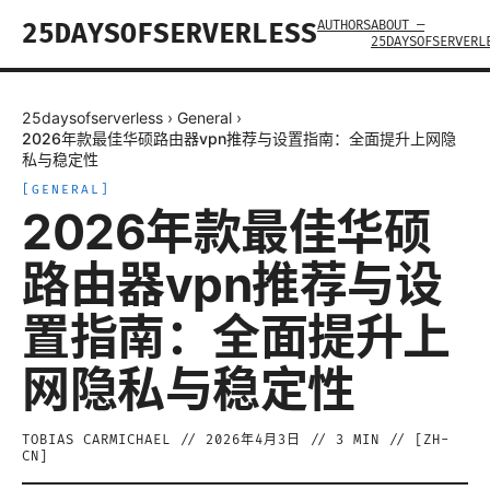
AUTHORS
ABOUT —
25DAYSOFSERVERLESS
25DAYSOFSERVERL
25daysofserverless
›
General
›
2026年款最佳华硕路由器vpn推荐与设置指南：全面提升上网隐
私与稳定性
[
GENERAL
]
2026年款最佳华硕
路由器vpn推荐与设
置指南：全面提升上
网隐私与稳定性
TOBIAS CARMICHAEL
//
2026年4月3日
//
3
MIN // [
ZH-
CN
]