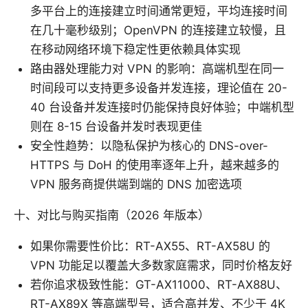
多平台上的连接建立时间通常更短，平均连接时间
在几十毫秒级别；OpenVPN 的连接建立较慢，且
在移动网络环境下稳定性更依赖具体实现
路由器处理能力对 VPN 的影响：高端机型在同一
时间段可以支持更多设备并发连接，理论值在 20-
40 台设备并发连接时仍能保持良好体验；中端机型
则在 8-15 台设备并发时表现更佳
安全性趋势：以隐私保护为核心的 DNS-over-
HTTPS 与 DoH 的使用率逐年上升，越来越多的
VPN 服务商提供端到端的 DNS 加密选项
十、对比与购买指南（2026 年版本）
如果你需要性价比：RT-AX55、RT-AX58U 的
VPN 功能足以覆盖大多数家庭需求，同时价格友好
若你追求极致性能：GT-AX11000、RT-AX88U、
RT-AX89X 等高端型号，适合高并发、不少于 4K