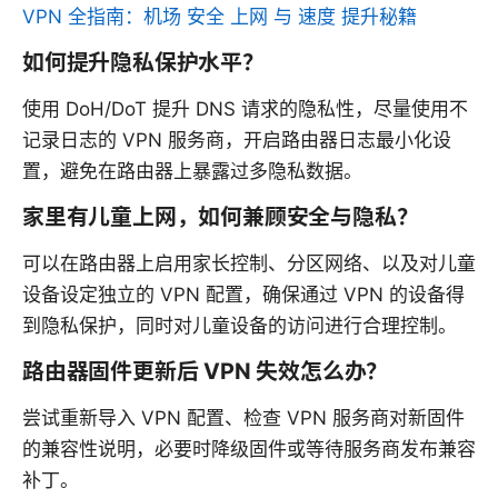
VPN 全指南：机场 安全 上网 与 速度 提升秘籍
如何提升隐私保护水平？
使用 DoH/DoT 提升 DNS 请求的隐私性，尽量使用不
记录日志的 VPN 服务商，开启路由器日志最小化设
置，避免在路由器上暴露过多隐私数据。
家里有儿童上网，如何兼顾安全与隐私？
可以在路由器上启用家长控制、分区网络、以及对儿童
设备设定独立的 VPN 配置，确保通过 VPN 的设备得
到隐私保护，同时对儿童设备的访问进行合理控制。
路由器固件更新后 VPN 失效怎么办？
尝试重新导入 VPN 配置、检查 VPN 服务商对新固件
的兼容性说明，必要时降级固件或等待服务商发布兼容
补丁。