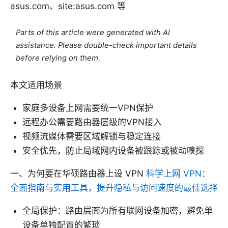
asus.com、site:asus.com 等
Parts of this article were generated with AI
assistance. Please double-check important details
before relying on them.
本文适用场景
家庭多设备上网需要统一VPN保护
远程办公需要路由器层级的VPN接入
视频流媒体需要区域解锁与稳定连接
安全优先，防止局域网内设备被跟踪或被动嗅探
一、为何要在华硕路由器上设 VPN
科学上网 VPN：
全面指南与实用工具，提升隐私与访问速度的最佳选择
全局保护：路由层面为所有联网设备加密，避免单
设备单独配置的繁琐