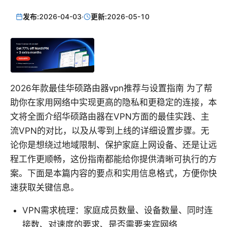
发布:
2026-04-03
·
更新:
2026-05-10
2026年款最佳华硕路由器vpn推荐与设置指南 为了帮
助你在家用网络中实现更高的隐私和更稳定的连接，本
文将全面介绍华硕路由器在VPN方面的最佳实践、主
流VPN的对比，以及从零到上线的详细设置步骤。无
论你是想绕过地域限制、保护家庭上网设备、还是让远
程工作更顺畅，这份指南都能给你提供清晰可执行的方
案。下面是本篇内容的要点和实用信息格式，方便你快
速获取关键信息。
VPN需求梳理：家庭成员数量、设备数量、同时连
接数、对速度的要求、是否需要来宾网络