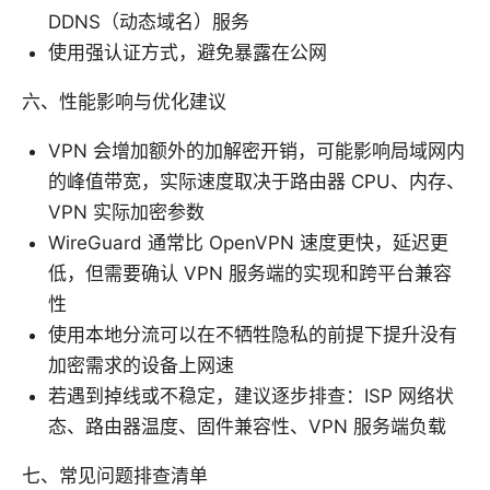
DDNS（动态域名）服务
使用强认证方式，避免暴露在公网
六、性能影响与优化建议
VPN 会增加额外的加解密开销，可能影响局域网内
的峰值带宽，实际速度取决于路由器 CPU、内存、
VPN 实际加密参数
WireGuard 通常比 OpenVPN 速度更快，延迟更
低，但需要确认 VPN 服务端的实现和跨平台兼容
性
使用本地分流可以在不牺牲隐私的前提下提升没有
加密需求的设备上网速
若遇到掉线或不稳定，建议逐步排查：ISP 网络状
态、路由器温度、固件兼容性、VPN 服务端负载
七、常见问题排查清单