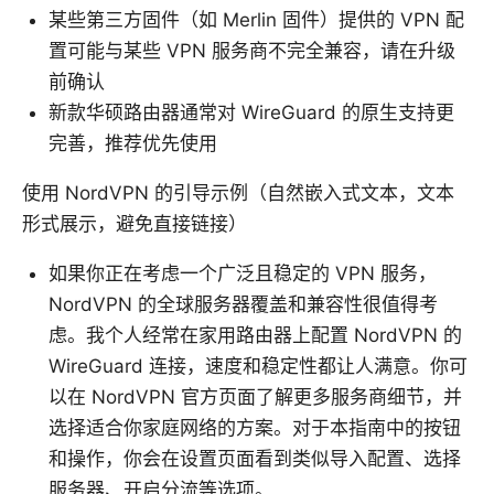
某些第三方固件（如 Merlin 固件）提供的 VPN 配
置可能与某些 VPN 服务商不完全兼容，请在升级
前确认
新款华硕路由器通常对 WireGuard 的原生支持更
完善，推荐优先使用
使用 NordVPN 的引导示例（自然嵌入式文本，文本
形式展示，避免直接链接）
如果你正在考虑一个广泛且稳定的 VPN 服务，
NordVPN 的全球服务器覆盖和兼容性很值得考
虑。我个人经常在家用路由器上配置 NordVPN 的
WireGuard 连接，速度和稳定性都让人满意。你可
以在 NordVPN 官方页面了解更多服务商细节，并
选择适合你家庭网络的方案。对于本指南中的按钮
和操作，你会在设置页面看到类似导入配置、选择
服务器、开启分流等选项。