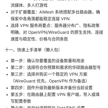
流媒体、多人打游戏
对于扩展覆盖：AiMesh 系统搭配多台路由器，确
保家中各角落都能稳定连接 VPN
选择 VPN 服务商要点：服务器分布广、隐私政策
明确、对 OpenVPN/WireGuard 的原生支持、连接
速度与稳定性、价格与合同条款
十一、快速上手清单（懒人包）
第一步：确认你要覆盖的设备数量和用途
第二步：选择符合你预算和需求的华硕路由器型号
第三步：选择并购买一个稳定的 VPN 方案
（WireGuard 优先，OpenVPN 作为备选）
第四步：固件升级到最新版本并备份当前设置
第五步：在路由器上配置 VPN 客户端，导入或填
写配置参数