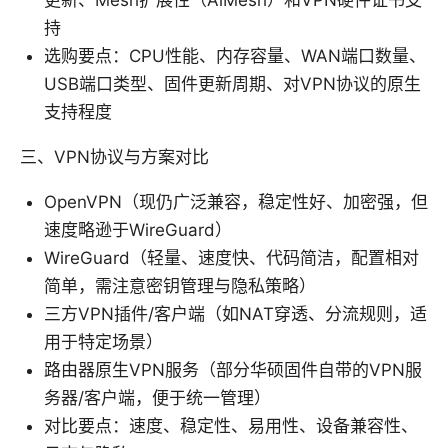
更新、Mesh扩展性（AiMesh）和VPN硬件证书支
持
选购要点：CPU性能、内存容量、WAN端口数量、
USB端口类型、固件更新周期、对VPN协议的原生
支持程度
三、VPN协议与方案对比
OpenVPN（现仍广泛兼容，稳定性好、加密强，但
速度略逊于WireGuard）
WireGuard（轻量、速度快、代码简洁，配置相对
简单，需注意密钥管理与隐私策略）
三方VPN插件/客户端（如NAT穿透、分流规则，适
用于特定场景）
路由器原生VPN服务（部分华硕固件自带的VPN服
务器/客户端，便于统一管理）
对比要点：速度、稳定性、易用性、设备兼容性、