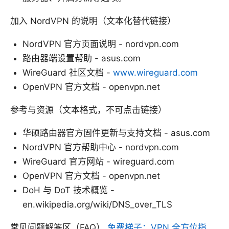
加入 NordVPN 的说明（文本化替代链接）
NordVPN 官方页面说明 - nordvpn.com
路由器端设置帮助 - asus.com
WireGuard 社区文档 -
www.wireguard.com
OpenVPN 官方文档 - openvpn.net
参考与资源（文本格式，不可点击链接）
华硕路由器官方固件更新与支持文档 - asus.com
NordVPN 官方帮助中心 - nordvpn.com
WireGuard 官方网站 - wireguard.com
OpenVPN 官方文档 - openvpn.net
DoH 与 DoT 技术概览 -
en.wikipedia.org/wiki/DNS_over_TLS
常见问题解答区（FAQ）
免费梯子：VPN 全方位指