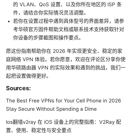
的 VLAN、QoS 设置、以及你所在地区的 ISP 条
件，请结合你实际情况灵活调整。
若你在设置过程中遇到具体型号的界面差异，请参
考华硕官方固件帮助文档或联系技术支持获取针对
你设备的步骤截图和操作要点。
愿这份指南帮助你在 2026 年实现更安全、稳定的家
庭网络 VPN 体验。若你愿意，欢迎在评论区分享你使
用华硕路由器 VPN 的实际效果和遇到的挑战，我们一
起把设置做得更好。
Sources:
The Best Free VPNs for Your Cell Phone in 2026
Stay Secure Without Spending a Dime
Ios翻墙v2ray 在 iOS 设备上的完整指南：V2Ray 配
置、使用、稳定性与安全要点