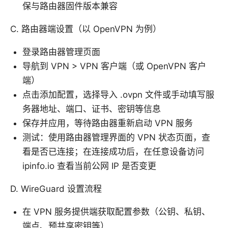
保与路由器固件版本兼容
C. 路由器端设置（以 OpenVPN 为例）
登录路由器管理页面
导航到 VPN > VPN 客户端（或 OpenVPN 客户
端）
点击添加配置，选择导入 .ovpn 文件或手动填写服
务器地址、端口、证书、密钥等信息
保存并应用，等待路由器重新启动 VPN 服务
测试：使用路由器管理界面的 VPN 状态页面，查
看是否已连接；在连接成功后，在任意设备访问
ipinfo.io 查看当前公网 IP 是否变更
D. WireGuard 设置流程
在 VPN 服务提供端获取配置参数（公钥、私钥、
端点、预共享密钥等）