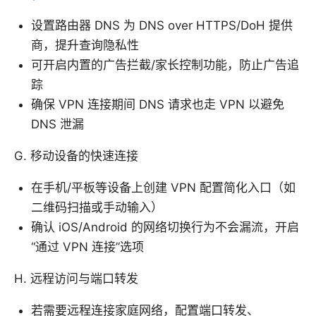
设置路由器 DNS 为 DNS over HTTPS/DoH 提供
商，提升查询隐私性
可开启内置的广告拦截/家长控制功能，防止广告追
踪
确保 VPN 连接期间 DNS 请求也走 VPN 以避免
DNS 泄漏
G. 移动设备的快速连接
在手机/平板等设备上创建 VPN 配置简化入口（如
二维码扫描或手动输入）
确认 iOS/Android 的网络切换行为不会漏流，开启
“通过 VPN 连接”选项
H. 远程访问与端口转发
若需要远程连接家庭网络，配置端口转发、