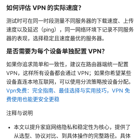
如何评估 VPN 的实际速度？
测试时可在同一时段测量不同服务器的下载速度、上传
速度以及延迟（ping），同一网络环境下记录不同服务
器的表现，选择稳定且速度最优的服务器。
是否需要为每个设备单独配置 VPN？
如果你追求简单和一致性，建议在路由器端统一配置
VPN，这样所有设备都会通过 VPN；如果你希望某些
设备直连本地互联网，可以使用分流策略按设备分配。
Vpn免费：完全指南、最佳选择与实用技巧，VPN 免
费使用也能更安全更稳
注释与说明
本文以提升家庭网络隐私和稳定性为核心，提供了
从选型、协议对比、到具体操作的完整路径。具体