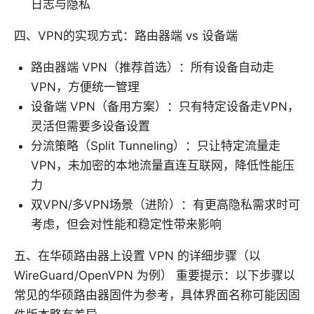
日志与隐私
四、VPN的实现方式：路由器端 vs 设备端
路由器端 VPN（推荐首选）：所有设备自动走
VPN，方便统一管理
设备端 VPN（备用方案）：只有特定设备走VPN，
灵活但需要多设备设置
分流策略（Split Tunneling）：只让特定流量走
VPN，未加密的本地流量直连互联网，降低性能压
力
双VPN/多VPN场景（进阶）：有更高隐私需求时可
考虑，但会对性能和稳定性带来影响
五、在华硕路由器上设置 VPN 的详细步骤（以
WireGuard/OpenVPN 为例） 重要提示：以下步骤以
常见的华硕路由器固件为参考，具体界面名称可能因固