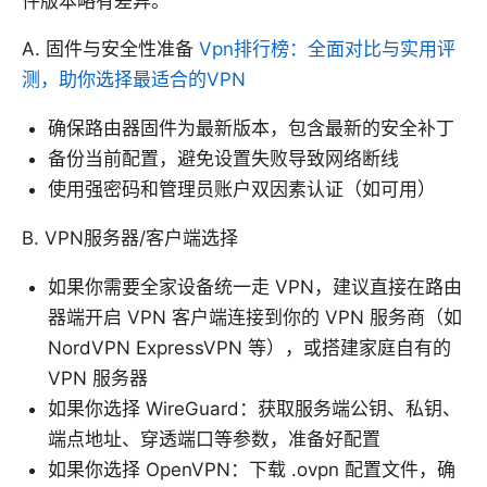
件版本略有差异。
A. 固件与安全性准备
Vpn排行榜：全面对比与实用评
测，助你选择最适合的VPN
确保路由器固件为最新版本，包含最新的安全补丁
备份当前配置，避免设置失败导致网络断线
使用强密码和管理员账户双因素认证（如可用）
B. VPN服务器/客户端选择
如果你需要全家设备统一走 VPN，建议直接在路由
器端开启 VPN 客户端连接到你的 VPN 服务商（如
NordVPN ExpressVPN 等），或搭建家庭自有的
VPN 服务器
如果你选择 WireGuard：获取服务端公钥、私钥、
端点地址、穿透端口等参数，准备好配置
如果你选择 OpenVPN：下载 .ovpn 配置文件，确