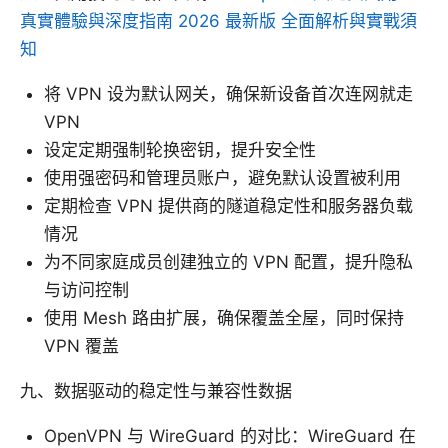
真實體驗與深度指南 2026 最新版 全面解析與實戰須
知
将 VPN 设为默认网关，确保新设备首次连网就走
VPN
设定定期强制轮换密钥，提升安全性
使用强密码和管理员账户，避免默认设置被利用
定期检查 VPN 提供商的隧道稳定性和服务器负载
情况
为不同家庭成员创建独立的 VPN 配置，提升隐私
与访问控制
使用 Mesh 路由扩展，确保覆盖全屋，同时保持
VPN 覆盖
九、数据驱动的稳定性与兼容性数据
OpenVPN 与 WireGuard 的对比：WireGuard 在