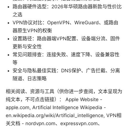
路由器硬件选型：2026年华硕路由器新款与性价比
之选
VPN协议对比：OpenVPN、WireGuard、或路由
器原生VPN的权衡
设置路径：路由器端VPN配置、设备端分流、固件
更新与安全性
常见问题排查：连接失败、速度下降、设备兼容性
等
安全与隐私最佳实践：DNS保护、广告拦截、分离
隧道、日志策略
相关阅读、资源与工具（供你进一步查阅，文本呈现为
纯文本，不可点击链接）： Apple Website -
apple.com, Artificial Intelligence Wikipedia -
en.wikipedia.org/wiki/Artificial_intelligence, VPN相
关文档 - nordvpn.com、expressvpn.com、