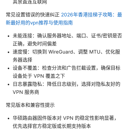
其余直连互联网
常见设置错误的快速纠正
2026年香港挂梯子攻略：最
新最好用的vpn推荐与使用指南
未能连接：确认服务器地址、端口、证书/密钥是否
正确，避免时间偏差
速度慢：切换到 WireGuard、调整 MTU、优化服
务器选择
设备不覆盖：检查分流和广告拦截设置，确保目标
设备处于 VPN 覆盖之下
日志暴露隐私：降低日志级别，选择对隐私友好的
VPN 服务商
常见版本和兼容性提示
华硕路由器固件版本对 VPN 的稳定性影响显著，
优先选择官方稳定版或长期支持版本