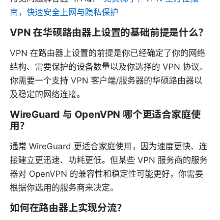
南，快速安全上网与隐私保护
VPN 在华硕路由器上设置的基础前提是什么？
VPN 在路由器上设置的前提是你已经确定了你的网络
结构、需要保护的设备数量以及你选择的 VPN 协议。
你需要一个支持 VPN 客户端/服务器的华硕路由器以
及稳定的网络连接。
WireGuard 与 OpenVPN 哪个更适合家庭使
用？
通常 WireGuard 更适合家庭使用，因为速度更快、连
接建立更迅速、功耗更低。但某些 VPN 服务商的服务
器对 OpenVPN 的兼容性和稳定性可能更好，你需要
根据你选用的服务商来决定。
如何在路由器上实现分流？