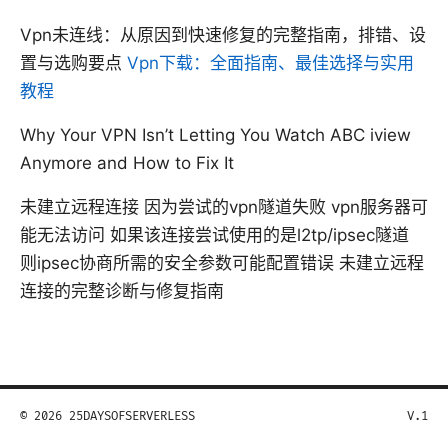
Vpn未连线：从原因到快速修复的完整指南，排错、设
置与选购要点
Vpn下载：全面指南、最佳选择与实用
教程
Why Your VPN Isn’t Letting You Watch ABC iview
Anymore and How to Fix It
未建立远程连接 因为尝试的vpn隧道失败 vpn服务器可
能无法访问 如果该连接尝试使用的是l2tp/ipsec隧道
则ipsec协商所需的安全参数可能配置错误 未建立远程
连接的完整诊断与修复指南
© 2026 25DAYSOFSERVERLESS
V.1