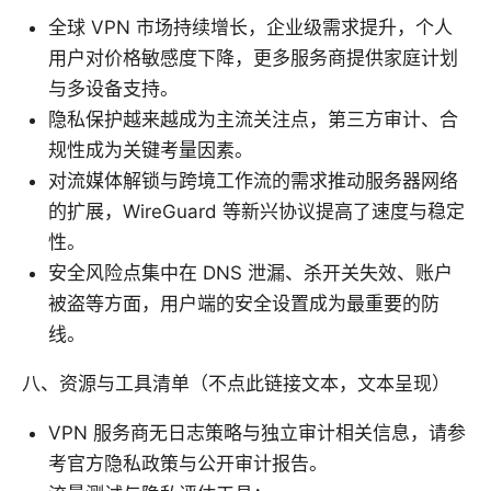
全球 VPN 市场持续增长，企业级需求提升，个人
用户对价格敏感度下降，更多服务商提供家庭计划
与多设备支持。
隐私保护越来越成为主流关注点，第三方审计、合
规性成为关键考量因素。
对流媒体解锁与跨境工作流的需求推动服务器网络
的扩展，WireGuard 等新兴协议提高了速度与稳定
性。
安全风险点集中在 DNS 泄漏、杀开关失效、账户
被盗等方面，用户端的安全设置成为最重要的防
线。
八、资源与工具清单（不点此链接文本，文本呈现）
VPN 服务商无日志策略与独立审计相关信息，请参
考官方隐私政策与公开审计报告。