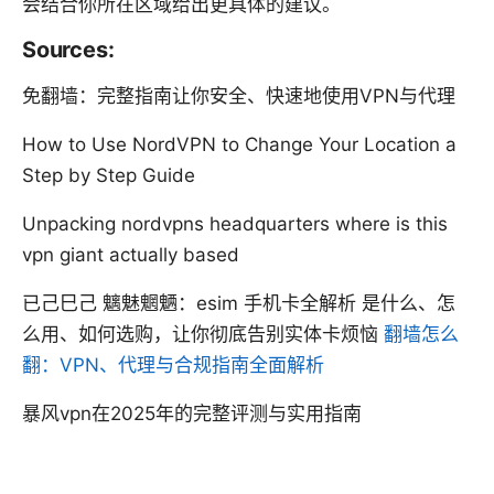
会结合你所在区域给出更具体的建议。
Sources:
免翻墙：完整指南让你安全、快速地使用VPN与代理
How to Use NordVPN to Change Your Location a
Step by Step Guide
Unpacking nordvpns headquarters where is this
vpn giant actually based
已己巳己 魑魅魍魉：esim 手机卡全解析 是什么、怎
么用、如何选购，让你彻底告别实体卡烦恼
翻墙怎么
翻：VPN、代理与合规指南全面解析
暴风vpn在2025年的完整评测与实用指南