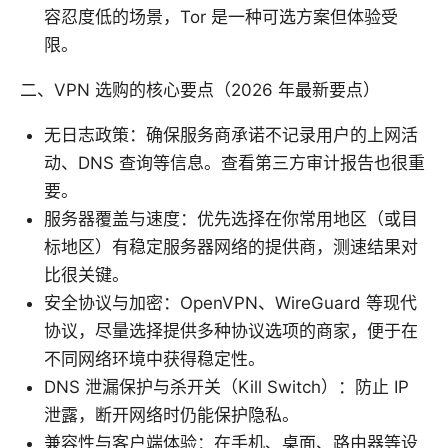
容忍度低的场景，Tor 是一种可选方案但体验受
限。
二、VPN 选购的核心要点（2026 年最新要点）
无日志政策：确保服务商承诺不记录用户的上网活
动、DNS 查询等信息。查看第三方审计报告也很重
要。
服务器覆盖与速度：优先选择在你常用地区（或目
标地区）有稳定服务器网络的提供商，测速结果对
比很关键。
安全协议与加密：OpenVPN、WireGuard 等现代
协议，尽量选择提供多种协议选项的商家，便于在
不同网络环境中获得稳定性。
DNS 泄漏保护与杀开关（Kill Switch）：防止 IP
泄露，断开网络时仍能保护隐私。
兼容性与客户端体验：在手机、桌面、路由器等设