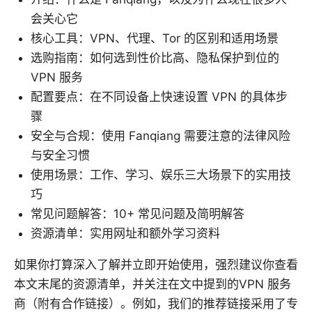
会关心它
核心工具：VPN、代理、Tor 的区别和适用场景
选购指南：如何选到性价比高、隐私保护到位的
VPN 服务
配置要点：在不同设备上快速设置 VPN 的具体步
骤
安全与合规：使用 Fanqiang 需要注意的法律风险
与安全习惯
使用场景：工作、学习、娱乐三大场景下的实用技
巧
常见问题解答：10+ 常见问题及简明解答
资源清单：实用网址和额外学习资料
如果你打算深入了解并立即开始使用，强烈建议你查看
本文末尾的资源清单，并关注在文中提到的VPN 服务
商（附有合作链接）。例如，我们的推荐链接采用了专