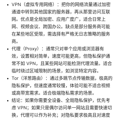
VPN（虚拟专用网络）：把你的网络流量通过加密
通道中转到其他国家的服务器，再从那里访问互联
网。优点是全局加密、应用广度广，适合日常上
网、视频会议、跨国办公。缺点是部分服务商可能
在某些地区受限，需选择有严格无日志策略的服务
商。
代理（Proxy）：通常只对单个应用或浏览器有
效，设置相对简单，速度可能更高，但隐私保护通
常不如 VPN，且某些网站可能检测代理流量。适合
临时绕过区域限制的场景，如浏览特定内容。
Tor（洋葱路由）：通过多跳节点传输数据，极高的
隐私保护，但速度通常较慢，体验可能不适合视频
或高带宽需求。适合极端隐私需求的场景。
结论：如果你需要全设备、全局隐私保护，优先考
虑 VPN；如果只是偶尔访问单一网站且需要快速切
换，代理可以作为补充；对隐私要求极高且对速度