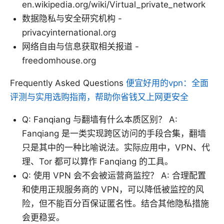
en.wikipedia.org/wiki/Virtual_private_network
数据隐私与安全研究机构 -
privacyinternational.org
网络自由与信息获取相关报道 -
freedomhouse.org
Frequently Asked Questions
便宜好用的vpn：全面
评测与实用选购指南，帮助你省钱又上网更安全
Q: Fanqiang 与翻墙有什么本质区别？ A:
Fanqiang 是一类实现跨区访问的手段合集，翻墙
只是其中的一种比喻说法。实际应用中，VPN、代
理、Tor 都可以算作 Fanqiang 的工具。
Q: 使用 VPN 会不会被运营商监控？ A: 合理配置
和使用正规服务商的 VPN，可以降低被监控的风
险，但不能百分百保证匿名性。结合其他隐私措施
会更稳妥。