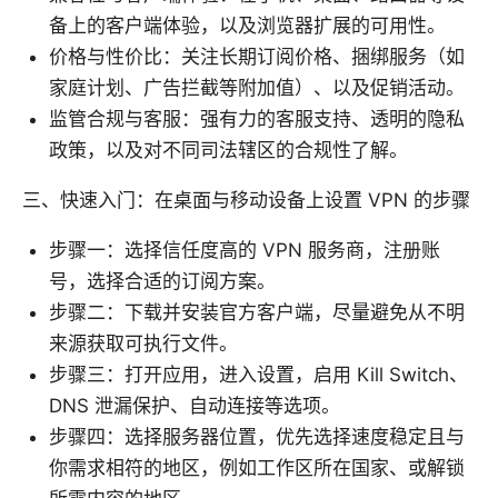
备上的客户端体验，以及浏览器扩展的可用性。
价格与性价比：关注长期订阅价格、捆绑服务（如
家庭计划、广告拦截等附加值）、以及促销活动。
监管合规与客服：强有力的客服支持、透明的隐私
政策，以及对不同司法辖区的合规性了解。
三、快速入门：在桌面与移动设备上设置 VPN 的步骤
步骤一：选择信任度高的 VPN 服务商，注册账
号，选择合适的订阅方案。
步骤二：下载并安装官方客户端，尽量避免从不明
来源获取可执行文件。
步骤三：打开应用，进入设置，启用 Kill Switch、
DNS 泄漏保护、自动连接等选项。
步骤四：选择服务器位置，优先选择速度稳定且与
你需求相符的地区，例如工作区所在国家、或解锁