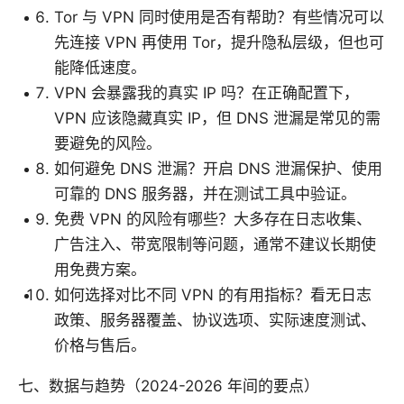
Tor 与 VPN 同时使用是否有帮助？有些情况可以
先连接 VPN 再使用 Tor，提升隐私层级，但也可
能降低速度。
VPN 会暴露我的真实 IP 吗？在正确配置下，
VPN 应该隐藏真实 IP，但 DNS 泄漏是常见的需
要避免的风险。
如何避免 DNS 泄漏？开启 DNS 泄漏保护、使用
可靠的 DNS 服务器，并在测试工具中验证。
免费 VPN 的风险有哪些？大多存在日志收集、
广告注入、带宽限制等问题，通常不建议长期使
用免费方案。
如何选择对比不同 VPN 的有用指标？看无日志
政策、服务器覆盖、协议选项、实际速度测试、
价格与售后。
七、数据与趋势（2024-2026 年间的要点）