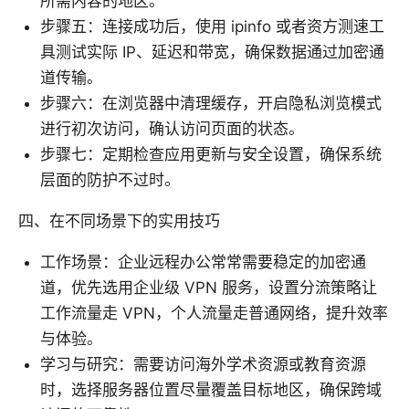
所需内容的地区。
步骤五：连接成功后，使用 ipinfo 或者资方测速工
具测试实际 IP、延迟和带宽，确保数据通过加密通
道传输。
步骤六：在浏览器中清理缓存，开启隐私浏览模式
进行初次访问，确认访问页面的状态。
步骤七：定期检查应用更新与安全设置，确保系统
层面的防护不过时。
四、在不同场景下的实用技巧
工作场景：企业远程办公常常需要稳定的加密通
道，优先选用企业级 VPN 服务，设置分流策略让
工作流量走 VPN，个人流量走普通网络，提升效率
与体验。
学习与研究：需要访问海外学术资源或教育资源
时，选择服务器位置尽量覆盖目标地区，确保跨域