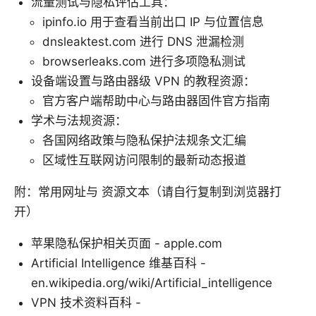
流量测试与隐私评估工具：
ipinfo.io 用于查看当前出口 IP 与位置信息
dnsleaktest.com 进行 DNS 泄漏检测
browserleaks.com 进行多项隐私测试
设备端设置与路由器级 VPN 的教程资源：
官方客户端帮助中心与路由器固件官方指南
学术与法规资源：
各国网络政策与隐私保护法规条文汇编
区域性互联网访问限制的最新动态报道
附：常用网址与 资源文本（请自行复制到浏览器打
开）
苹果隐私保护相关页面 - apple.com
Artificial Intelligence 维基百科 -
en.wikipedia.org/wiki/Artificial_intelligence
VPN 技术资料百科 -