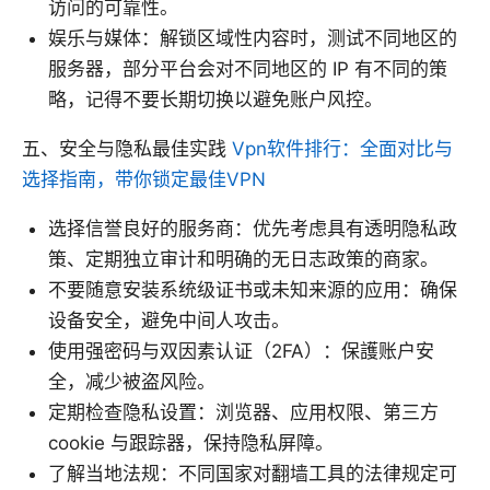
访问的可靠性。
娱乐与媒体：解锁区域性内容时，测试不同地区的
服务器，部分平台会对不同地区的 IP 有不同的策
略，记得不要长期切换以避免账户风控。
五、安全与隐私最佳实践
Vpn软件排行：全面对比与
选择指南，带你锁定最佳VPN
选择信誉良好的服务商：优先考虑具有透明隐私政
策、定期独立审计和明确的无日志政策的商家。
不要随意安装系统级证书或未知来源的应用：确保
设备安全，避免中间人攻击。
使用强密码与双因素认证（2FA）：保護账户安
全，减少被盗风险。
定期检查隐私设置：浏览器、应用权限、第三方
cookie 与跟踪器，保持隐私屏障。
了解当地法规：不同国家对翻墙工具的法律规定可