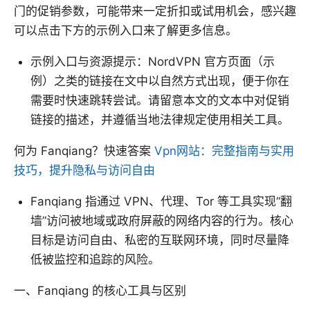
门的促销参数，可能带来一定折扣或试用机会，感兴趣
可以点击下方的示例入口来了解更多信息。
示例入口与资源提示：NordVPN 官方页面（示
例）之类的链接在文中以自然方式出现，便于你在
需要时快速跳转尝试。请留意本文的文本中对促销
链接的描述，并遵循当地法律规定使用相关工具。
何为 Fanqiang？快速答案
Vpn网站：完整指南与实用
技巧，提升隐私与访问自由
Fanqiang 指通过 VPN、代理、Tor 等工具实现“翻
墙”访问被地域或政府屏蔽的网络内容的行为。核心
目标是访问自由、私密的互联网环境，同时尽量降
低被监控和追踪的风险。
一、Fanqiang 的核心工具与区别