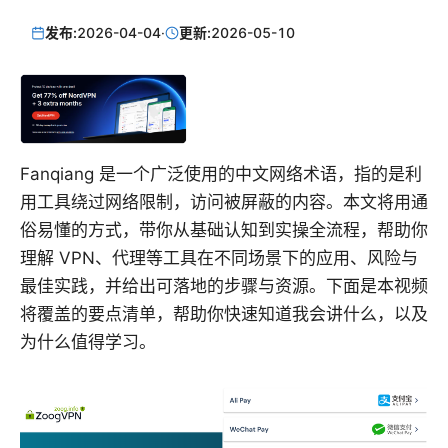
发布:
2026-04-04
·
更新:
2026-05-10
Fanqiang 是一个广泛使用的中文网络术语，指的是利
用工具绕过网络限制，访问被屏蔽的内容。本文将用通
俗易懂的方式，带你从基础认知到实操全流程，帮助你
理解 VPN、代理等工具在不同场景下的应用、风险与
最佳实践，并给出可落地的步骤与资源。下面是本视频
将覆盖的要点清单，帮助你快速知道我会讲什么，以及
为什么值得学习。