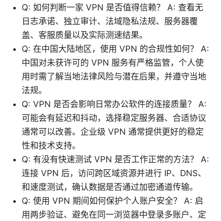
Q: 如何判断一家 VPN 是否值得信赖？ A: 查看无
日志承诺、独立审计、法域隐私法规、服务器覆
盖、客服质量以及实际测速结果。
Q: 在中国大陆地区，使用 VPN 的合规性如何？ A:
中国对未获许可的 VPN 服务有严格监管，个人使
用时需了解当地法律风险与潜在后果，并遵守当地
法规。
Q: VPN 是否会影响日常办公软件的连接质量？ A:
可能会有延迟和抖动，选择稳定服务器、合适协议
通常可以改善。企业级 VPN 通常提供更好的稳定
性和技术支持。
Q: 有没有快速测试 VPN 是否工作正常的方法？ A:
连接 VPN 后，访问跨区域资源并进行 IP、DNS、
和速度测试，确认数据是否通过加密通道传输。
Q: 使用 VPN 期间如何保护个人账户安全？ A: 启
用两步验证、避免在同一浏览器中登录多账户、定