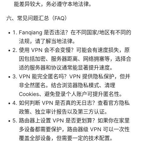
能差异较大，务必遵守本地法律。
六、常见问题汇总（FAQ）
Fanqiang 是否违法？在不同国家/地区有不同的
法规，请了解当地法律。
使用 VPN 会不会变慢？可能会有速度损失，原
因包括加密、服务器距离、网络拥塞等，选择合
适的服务器和协议通常能显著提升速度。
VPN 能完全匿名吗？VPN 提供隐私保护，但并
非全然匿名。结合浏览器隐私模式、清理
Cookies、避免登录个人账户可提升匿名性。
如何判断 VPN 是否真的无日志？查看官方隐私
政策、独立审计报告以及第三方认证。
路由器上设置 VPN 是否更划算？如果你在家里
多设备都需要保护，路由器级 VPN 可以一次性
覆盖全部设备，但需要一定的技术配置。