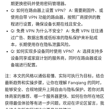
期更换密码并使用密码管理器。
Q: 如何在路由器上设置 VPN？ A: 需要刷固件、或
使用自带 VPN 功能的路由器，按照厂商提供的教
程进行设置，确保设备长期在线且安全。
Q: 免费 VPN 为什么不安全？ A: 免费 VPN 往往通
过广告、数据出售或低标准的隐私保护来补贴成
本，长期使用存在隐私泄露风险。
Q: 如何实现多设备同时使用 VPN？ A: 选择支持多
设备同享或家庭计划的服务商，同时在路由器或设
备端进行配置。
注：本文的风格以通俗易懂、实际可执行为目标，结合
最新趋势和实操步骤，让你在理解 Fanqiang 的同时，
能够安全、合规地提升上网自由与隐私保护。若你对具
体商家的推荐、哪一个服务器更快、如何在你所在地区
获得最佳体验等有进一步问题，欢迎在评论区留言，我