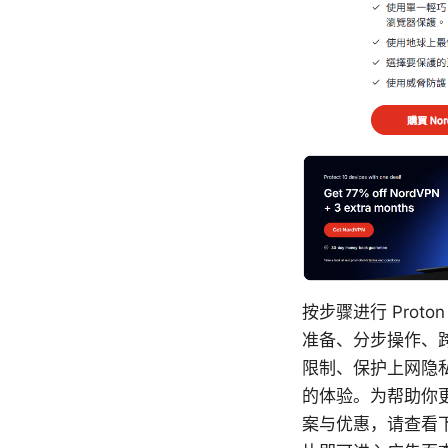
按步骤进行 Prot
准备、分步操作、
限制、保护上网隐
的体验。为帮助你更
案与优惠，请查看下