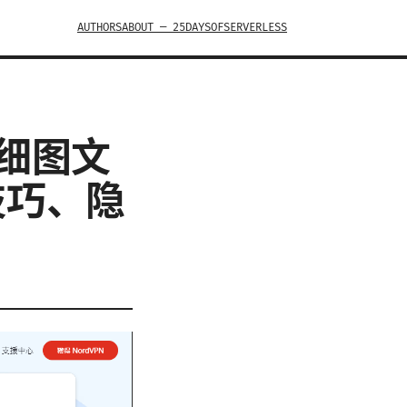
AUTHORS
ABOUT — 25DAYSOFSERVERLESS
详细图文
技巧、隐