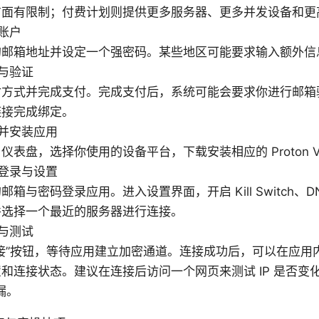
方面有限制；付费计划则提供更多服务器、更多并发设备和更
账户
的邮箱地址并设定一个强密码。某些地区可能要求输入额外信
与验证
付方式并完成支付。完成支付后，系统可能会要求你进行邮箱
链接完成绑定。
并安装应用
仪表盘，选择你使用的设备平台，下载安装相应的 Proton V
登录与设置
邮箱与密码登录应用。进入设置界面，开启 Kill Switch、
并选择一个最近的服务器进行连接。
与测试
接”按钮，等待应用建立加密通道。连接成功后，可以在应用内
和连接状态。建议在连接后访问一个网页来测试 IP 是否变
漏。