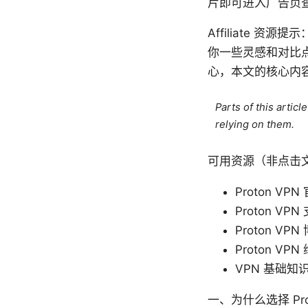
片即可进入广告页
Affiliate 资
你一些灵感和对比点
心，本文的核心内容聚
Parts of this artic
relying on them.
可用资源（非点击
Proton VPN
Proton VPN 
Proton VPN
Proton VPN 
VPN 基础知识与隐
一、为什么选择 Pr