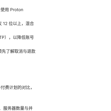
使用 Proton
12 位以上，混合
TP），以降低账号
预先了解取消与退款
免费与付费计划的对比，
、服务器数量与并