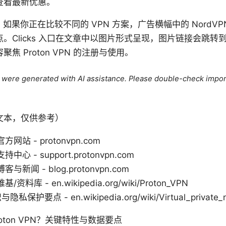
查看最新优惠。
源提示：如果你正在比较不同的 VPN 方案，广告横幅中的 NordV
。Clicks 入口在文章中以图片形式呈现，图片链接会跳转
焦 Proton VPN 的注册与使用。
le were generated with AI assistance. Please double-check impor
文本，仅供参考）
 官方网站 - protonvpn.com
支持中心 - support.protonvpn.com
 博客与新闻 - blog.protonvpn.com
维基/资料库 - en.wikipedia.org/wiki/Proton_VPN
私保护要点 - en.wikipedia.org/wiki/Virtual_private_
oton VPN？关键特性与数据要点