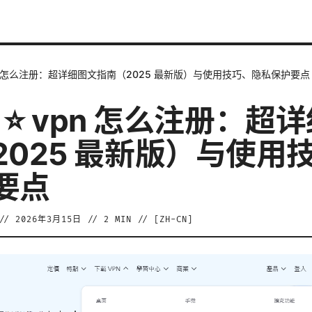
⭐ vpn 怎么注册：超详细图文指南（2025 最新版）与使用技巧、隐私保护要点
on ⭐ vpn 怎么注册：超
2025 最新版）与使用
要点
//
2026年3月15日
//
2
MIN // [
ZH-CN
]