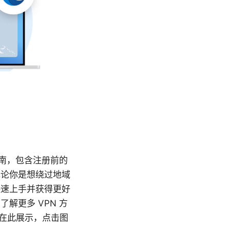
文指南，包含注册前的
无论你是想绕过地域
快速上手并获得更好
解更多 VPN 方
幅在此展示，点击图