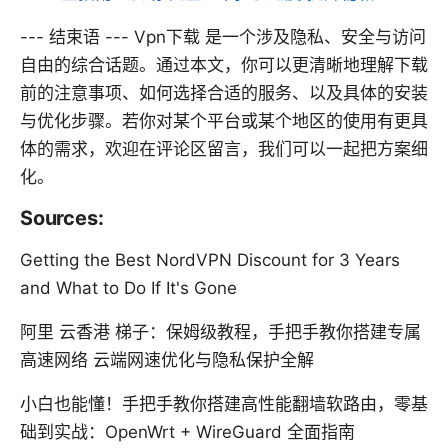
--- 结束语 --- Vpn下载 是一个涉及隐私、安全与访问
自由的综合话题。通过本文，你可以更清晰地理解下载
前的注意事项、如何选择合适的服务、以及具体的安装
与优化步骤。若你对某个平台或某个地区的使用有更具
体的需求，欢迎在评论区留言，我们可以一起把方案细
化。
Sources:
Getting the Best NordVPN Discount for 3 Years
and What to Do If It's Gone
阿里 云香港 梯子：保姆级教程，手把手教你搭建专属
高速网络 云端网速优化与隐私保护全解
小白也能懂！手把手教你搭建高性能翻墙软路由，零基
础到实战：OpenWrt + WireGuard 全面指南