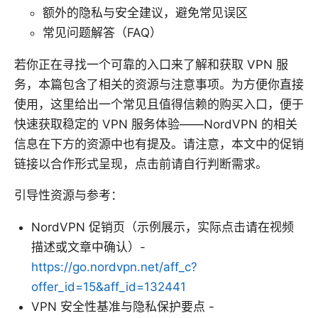
额外的隐私与安全建议，避免常见误区
常见问题解答（FAQ）
若你正在寻找一个可靠的入口来了解和获取 VPN 服
务，本篇包含了相关的资源与注意事项。为方便你直接
使用，这里给出一个常见且值得信赖的购买入口，便于
快速获取稳定的 VPN 服务体验——NordVPN 的相关
信息在下方的资源中也有提及。请注意，本文中的促销
链接以合作形式呈现，点击前请自行判断需求。
引导性资源与参考：
NordVPN 促销页（示例展示，实际点击请在视频
描述或文章中确认）-
https://go.nordvpn.net/aff_c?
offer_id=15&aff_id=132441
VPN 安全性基准与隐私保护要点 -