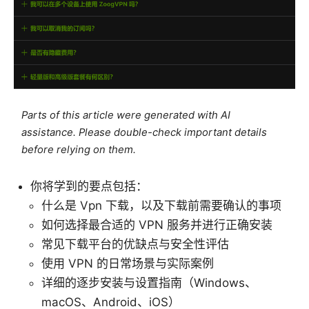
Parts of this article were generated with AI
assistance. Please double-check important details
before relying on them.
你将学到的要点包括：
什么是 Vpn 下载，以及下载前需要确认的事项
如何选择最合适的 VPN 服务并进行正确安装
常见下载平台的优缺点与安全性评估
使用 VPN 的日常场景与实际案例
详细的逐步安装与设置指南（Windows、
macOS、Android、iOS）