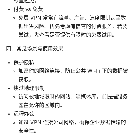
尽量避免。
付费 vs 免费
免费 VPN 常常有流量、广告、速度限制甚至数
据出售风险。优先考虑有信誉的付费服务，若要
尝试，先查看是否提供有限时的免费试用。
四、常见场景与使用效果
保护隐私
加密你的网络连接，防止公共 Wi-Fi 下的数据被
窃取。
绕过地理限制
访问被地域限制的网站、流媒体库，前提是服务
器在允许的区域内。
远程办公
通过 VPN 连接公司网络，确保企业数据传输的
安全性。