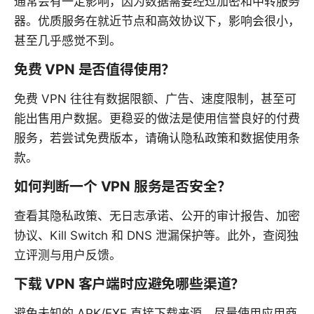
通常会有一定影响，因为数据需要经过加密和中转服务
器。优质服务在就近节点和高效协议下，影响会很小，
甚至几乎感觉不到。
免费 VPN 是否值得使用？
免费 VPN 往往有数据限额、广告、速度限制，甚至可
能出售用户数据。更稳妥的做法是使用信誉良好的付费
服务，若尝试免费版本，请确认隐私政策和数据使用条
款。
如何判断一个 VPN 服务是否安全？
查看其隐私政策、无日志承诺、公开的审计报告、加密
协议、Kill Switch 和 DNS 泄漏保护等。此外，查阅独
立评测与用户反馈。
下载 VPN 客户端时应避免哪些渠道？
避免未知的 APK/EXE 直接下载来源，尽量使用应用商