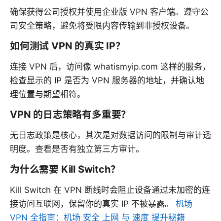
确保获得公司授权并使用企业版 VPN 客户端。遵守公
司安全策略，避免将受限内容传输到非授权设备。
如何测试 VPN 的真实 IP？
连接 VPN 后，访问像 whatismyip.com 这样的服务，
检查显示的 IP 是否为 VPN 服务器的地址，并确认地
理位置与期望相符。
VPN 的日志策略有多重要？
无日志政策是核心，其次是对数据访问的限制与审计透
明度。查看是否有独立第三方审计。
为什么需要 Kill Switch？
Kill Switch 在 VPN 断线时会阻止设备通过未加密的连
接访问互联网，保留你的真实 IP 不被暴露。
机场
VPN 全指南：机场 安全 上网 与 速度 提升秘籍