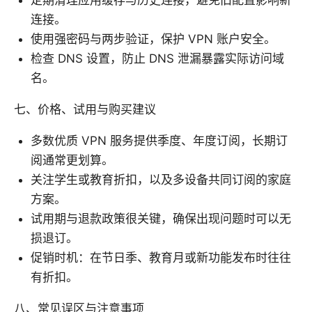
连接。
使用强密码与两步验证，保护 VPN 账户安全。
检查 DNS 设置，防止 DNS 泄漏暴露实际访问域
名。
七、价格、试用与购买建议
多数优质 VPN 服务提供季度、年度订阅，长期订
阅通常更划算。
关注学生或教育折扣，以及多设备共同订阅的家庭
方案。
试用期与退款政策很关键，确保出现问题时可以无
损退订。
促销时机：在节日季、教育月或新功能发布时往往
有折扣。
八、常见误区与注意事项