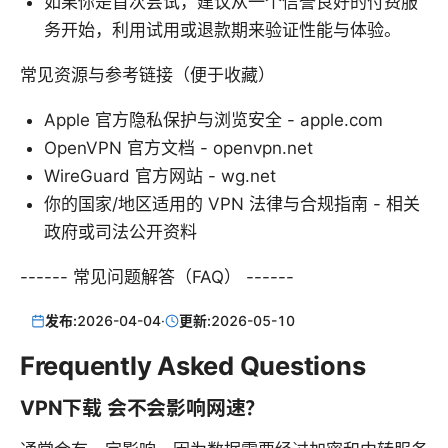
如果你是首次尝试，建议从一个信誉良好的付费服
务开始，利用试用或退款期来验证性能与体验。
常见资源与参考链接（便于收藏）
Apple 官方隐私保护与浏览安全 - apple.com
OpenVPN 官方文档 - openvpn.net
WireGuard 官方网站 - wg.net
你的国家/地区适用的 VPN 法律与合规指南 - 相关
政府或司法公开资料
------ 常见问题解答（FAQ） ------
发布:
2026-04-04
·
更新:
2026-05-10
Frequently Asked Questions
VPN下载 会不会影响网速？