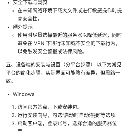
安全下载与浏览
在未知网络环境下载大文件或进行敏感操作时提
高安全性。
额外提示
使用时尽量选择最近的服务器以降低延迟；同时
避免在 VPN 下进行未知或不安全的下载行为，
以免触发安全警报或法律风险。
五、设备端的安装与设置（分平台步骤） 以下为常见
平台的简化步骤，实际界面可能略有差异，但思路一
致。
Windows
访问官方站点，下载安装包。
运行安装向导，勾选“启动时自动连接”等选项。
启动客户端，登录账号，选择合适的服务器位