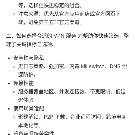
等，选择更快更稳定的组合。
注意来源：优先从官方应用商店或官方网页下
载，避免第三方非官方渠道。
二、如何选择合适的 VPN 服务 为帮助你快速筛选，整
理了关键指标与选项。
安全性与隐私
无日志策略、强加密、内置 kill switch、DNS 泄
漏防护。
连接性能
服务器覆盖地区、并发连接数、带宽限制、低延
迟体验。
使用场景适配
影视解锁、P2P 下载、企业远程访问、跨境电商
本地化等。
设备与系统兼容性