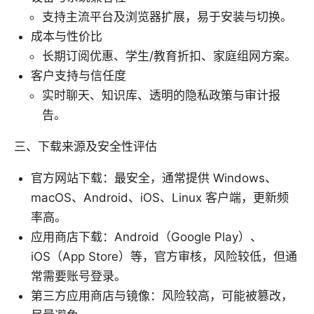
支持主流平台及浏览器扩展，易于安装与切换。
成本与性价比
长期订阅优惠、学生/教育折扣、家庭组网方案。
客户支持与信任度
实时聊天、知识库、透明的隐私政策与审计报
告。
三、下载来源及安全性评估
官方网站下载：最安全，通常提供 Windows、
macOS、Android、iOS、Linux 客户端，更新频
率高。
应用商店下载：Android（Google Play）、
iOS（App Store）等，官方审核，风险较低，但通
常需要账号登录。
第三方应用商店与镜像：风险较高，可能被篡改，