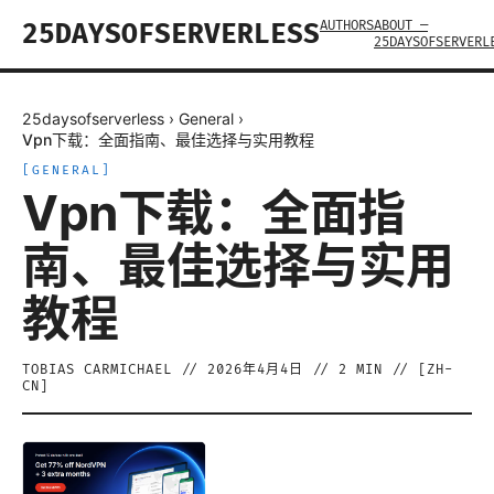
AUTHORS
ABOUT —
25DAYSOFSERVERLESS
25DAYSOFSERVERL
25daysofserverless
›
General
›
Vpn下载：全面指南、最佳选择与实用教程
[
GENERAL
]
Vpn下载：全面指
南、最佳选择与实用
教程
TOBIAS CARMICHAEL
//
2026年4月4日
//
2
MIN // [
ZH-
CN
]