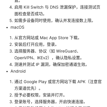
置。
启用 Kill Switch 与 DNS 泄漏保护，连接测试页
面检查是否成功。
如需多设备同时使用，确认并发连接数上限。
macOS
从官方网站或 Mac App Store 下载。
安装后打开应用，登录。
选择服务器、协议（如 WireGuard、
OpenVPN、IKEv2），确认隐私设置。
测速并测试 IP 漏洞，确保加密通道生效。
Android
通过 Google Play 或官方网站下载 APK（注意官
方渠道优先）。
授予必要权限，安装并打开。
登录账号，选择服务器，开启快速连接。