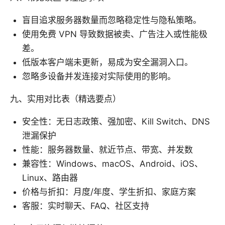
盲目追求服务器数量而忽略稳定性与隐私策略。
使用免费 VPN 导致数据被卖、广告注入或性能极
差。
低版本客户端未更新，易成为安全漏洞入口。
忽略多设备并发连接对实际使用的影响。
九、实用对比表（精选要点）
安全性：无日志政策、强加密、Kill Switch、DNS
泄漏保护
性能：服务器数量、就近节点、带宽、并发数
兼容性：Windows、macOS、Android、iOS、
Linux、路由器
价格与折扣：月度/年度、学生折扣、家庭方案
客服：实时聊天、FAQ、社区支持