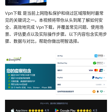
Vpn下载 是当前上网隐私保护和绕过区域限制时最常
见的关键词之一。本视频将带你从头到尾了解如何安
全、高效地完成 Vpn下载，并覆盖常见问题、使用场
景、评估要点以及实际操作步骤。以下内容包含实用步
骤、数据与对比，帮助你做出明智选择。