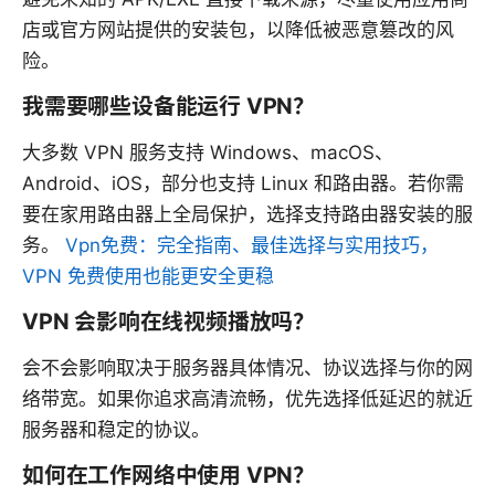
店或官方网站提供的安装包，以降低被恶意篡改的风
险。
我需要哪些设备能运行 VPN？
大多数 VPN 服务支持 Windows、macOS、
Android、iOS，部分也支持 Linux 和路由器。若你需
要在家用路由器上全局保护，选择支持路由器安装的服
务。
Vpn免费：完全指南、最佳选择与实用技巧，
VPN 免费使用也能更安全更稳
VPN 会影响在线视频播放吗？
会不会影响取决于服务器具体情况、协议选择与你的网
络带宽。如果你追求高清流畅，优先选择低延迟的就近
服务器和稳定的协议。
如何在工作网络中使用 VPN？