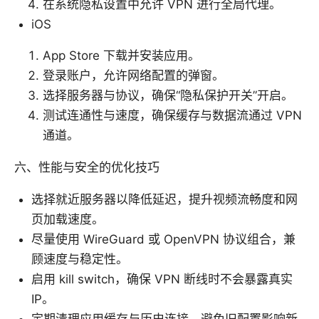
在系统隐私设置中允许 VPN 进行全局代理。
iOS
App Store 下载并安装应用。
登录账户，允许网络配置的弹窗。
选择服务器与协议，确保“隐私保护开关”开启。
测试连通性与速度，确保缓存与数据流通过 VPN
通道。
六、性能与安全的优化技巧
选择就近服务器以降低延迟，提升视频流畅度和网
页加载速度。
尽量使用 WireGuard 或 OpenVPN 协议组合，兼
顾速度与稳定性。
启用 kill switch，确保 VPN 断线时不会暴露真实
IP。
定期清理应用缓存与历史连接，避免旧配置影响新