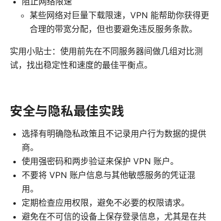
阻止网络限速
某些网络对巨量下载限速，VPN 能帮助你获得更
合理的带宽分配，但也要避免违反服务条款。
实用小贴士：使用前先在不同服务器间做几组对比测
试，找出稳定性和速度的最佳平衡点。
安全与隐私最佳实践
选择有明确隐私政策且不记录用户行为数据的提供
商。
使用强密码和两步验证来保护 VPN 账户。
不要将 VPN 账户信息与其他敏感服务的凭证混
用。
定期检查应用权限，避免不必要的权限请求。
避免在不可信的设备上保存登录信息，尤其是在共