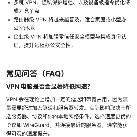
多跳 VPN、隐私保护增强、以及设备级指令优化将
成为竞争点。
路由器级 VPN 将越来越普及，适合家庭或小型办
公室环境。
企业级 VPN 将加强零信任安全模型与集成身份认
证，提升远程办公安全性。
常见问答（FAQ）
VPN 电脑是否会显著降低网速？
VPN 会在理论上增加一定的延迟和带宽占用，因为流
量需要经过加密隧道和服务器转发。实际影响取决于所
选服务器、协议和你的本地网络条件。选择速度更优的
协议如 WireGuard，并连接最近的服务器，通常能获
得可观的速度提升。