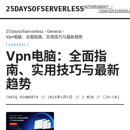
AUTHORS
ABOUT —
25DAYSOFSERVERLESS
25DAYSOFSERVERL
25daysofserverless
›
General
›
Vpn电脑：全面指南、实用技巧与最新趋势
[
GENERAL
]
Vpn电脑：全面指
南、实用技巧与最新
趋势
TARIQ ASHWORTH
//
2026年4月4日
//
2
MIN // [
ZH-CN
]