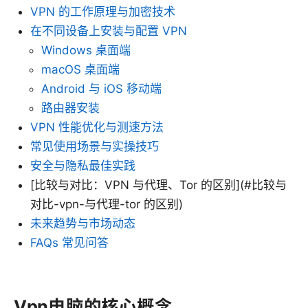
VPN 的工作原理与加密技术
在不同设备上安装与配置 VPN
Windows 桌面端
macOS 桌面端
Android 与 iOS 移动端
路由器安装
VPN 性能优化与测速方法
常见使用场景与实操技巧
安全与隐私最佳实践
[比较与对比：VPN 与代理、Tor 的区别](#比较与
对比-vpn-与代理-tor 的区别)
未来趋势与市场动态
FAQs 常见问答
Vpn电脑的核心概念