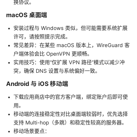
换协议。
macOS 桌面端
安装过程与 Windows 类似，但可能需要系统扩展
许可，请按照提示完成。
常见差异：在某些 macOS 版本上，WireGuard 客
户端体验会比 OpenVPN 更顺畅。
实用技巧：使用“仅扩展 VPN 路径”模式以减少冲
突，确保 DNS 设置与系统偏好一致。
Android 与 iOS 移动端
下载应用商店中的官方客户端，绑定账户后即可使
用。
移动端的连接稳定性对比桌面端较弱时，优先选择
支持 Multi-hop（多跳）和稳定性较高的服务器。
移动场景要点：