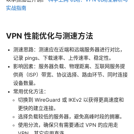
实战指南
VPN 性能优化与测速方法
测速思路：测速应在近端和远端服务器进行对比，
记录 pings、下载速率、上传速率、稳定性。
影响因素：服务器负载、物理距离、互联网服务提
供商（ISP）带宽、协议选择、路由环节、同时连接
设备数量。
常用优化方法：
切换到 WireGuard 或 IKEv2 以获得更高速度和
更快的建立连接。
选择负载较低的服务器，避免高峰时段的拥塞。
使用分流，确保只有需要通过 VPN 的应用走
VPN，其它应用直连。