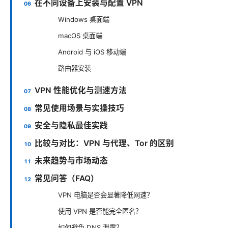
在不同设备上安装与配置 VPN
Windows 桌面端
macOS 桌面端
Android 与 iOS 移动端
路由器安装
VPN 性能优化与测速方法
常见使用场景与实操技巧
安全与隐私最佳实践
比较与对比：VPN 与代理、Tor 的区别
未来趋势与市场动态
常见问答（FAQ）
VPN 电脑是否会显著降低网速？
使用 VPN 是否能完全匿名？
如何避免 DNS 泄露？