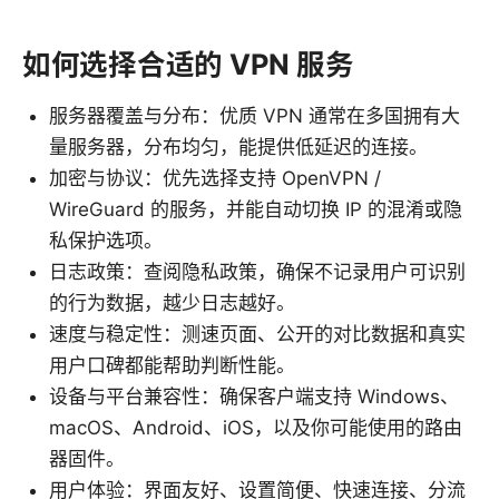
如何选择合适的 VPN 服务
服务器覆盖与分布：优质 VPN 通常在多国拥有大
量服务器，分布均匀，能提供低延迟的连接。
加密与协议：优先选择支持 OpenVPN /
WireGuard 的服务，并能自动切换 IP 的混淆或隐
私保护选项。
日志政策：查阅隐私政策，确保不记录用户可识别
的行为数据，越少日志越好。
速度与稳定性：测速页面、公开的对比数据和真实
用户口碑都能帮助判断性能。
设备与平台兼容性：确保客户端支持 Windows、
macOS、Android、iOS，以及你可能使用的路由
器固件。
用户体验：界面友好、设置简便、快速连接、分流