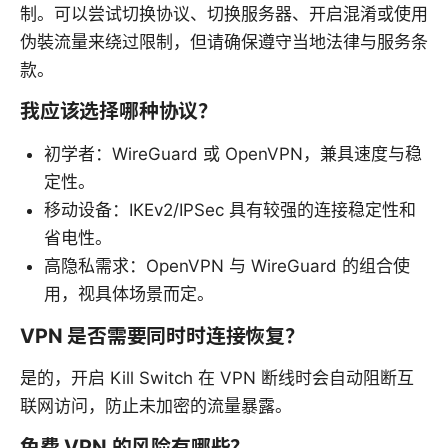
制。可以尝试切换协议、切换服务器、开启混淆或使用
伪裝流量来绕过限制，但请确保遵守当地法律与服务条
款。
我应该选择哪种协议？
初学者：WireGuard 或 OpenVPN，兼具速度与稳
定性。
移动设备：IKEv2/IPSec 具有较强的连接稳定性和
省电性。
高隐私需求：OpenVPN 与 WireGuard 的组合使
用，视具体场景而定。
VPN 是否需要同时时连接恢复？
是的，开启 Kill Switch 在 VPN 断线时会自动阻断互
联网访问，防止未加密的流量暴露。
免费 VPN 的风险有哪些？