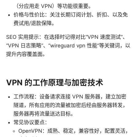
（分应用走 VPN）等功能很重要。
价格与性价比：关注长期订阅计划、折扣、以及免
费试用/退款保障。
SEO 实用提示：在选择时记得对比“VPN 速度测试”、
“VPN 日志策略”、“wireguard vpn 性能”等关键词，以
提升内容覆盖面。
VPN 的工作原理与加密技术
工作流程：设备请求连接 VPN 服务器，建立加密
隧道，所有应用的流量被加密后经由服务器转发，
服务器再将流量送达目标。
常见协议要点：
OpenVPN：成熟、稳定，兼容性好，配置灵活，