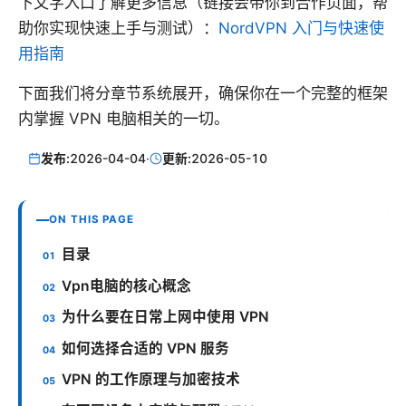
下文字入口了解更多信息（链接会带你到合作页面，帮
助你实现快速上手与测试）：
NordVPN 入门与快速使
用指南
下面我们将分章节系统展开，确保你在一个完整的框架
内掌握 VPN 电脑相关的一切。
发布:
2026-04-04
·
更新:
2026-05-10
ON THIS PAGE
目录
Vpn电脑的核心概念
为什么要在日常上网中使用 VPN
如何选择合适的 VPN 服务
VPN 的工作原理与加密技术