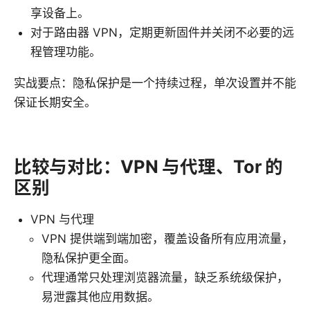
享设备上。
对于路由器 VPN，定期更新固件并关闭不必要的远
程管理功能。
实战要点：隐私保护是一个持续过程，单次设置并不能
保证长期安全。
比较与对比：VPN 与代理、Tor 的
区别
VPN 与代理
VPN 提供端到端加密，覆盖设备所有应用流量，
隐私保护更全面。
代理通常只处理浏览器流量，缺乏系统级保护，
易泄露其他应用数据。