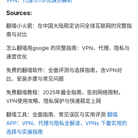
VPN、代理与Tor优缺点解析
Sources:
翻墙小火箭：在中国大陆稳定访问全球互联网的完整指
南与对比
怎么翻墙用google 的完整指南：VPN、代理、隐私与
速度优化
免费的翻墙软件：全面评测与选择指南，含VPN对
比、安装步骤与常见问题
免费翻墙教程：2025年最全指南，告别网络限制，
VPN使用攻略、隐私保护与快速稳定上网
翻墙工具：全面指南、常见误区与实用评测
翻墙
APP：VPN、代理与隐私全解读，VPNs 下最实用的
选择与实操指南