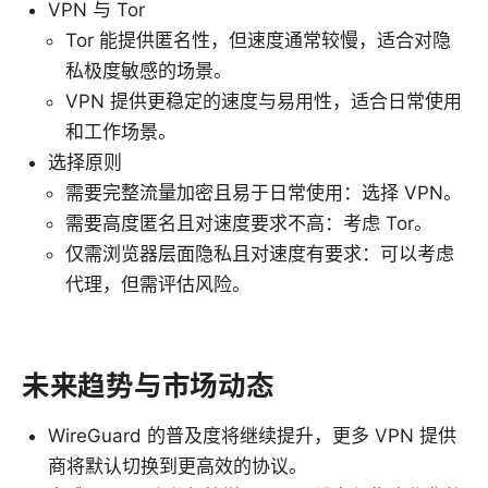
VPN 与 Tor
Tor 能提供匿名性，但速度通常较慢，适合对隐
私极度敏感的场景。
VPN 提供更稳定的速度与易用性，适合日常使用
和工作场景。
选择原则
需要完整流量加密且易于日常使用：选择 VPN。
需要高度匿名且对速度要求不高：考虑 Tor。
仅需浏览器层面隐私且对速度有要求：可以考虑
代理，但需评估风险。
未来趋势与市场动态
WireGuard 的普及度将继续提升，更多 VPN 提供
商将默认切换到更高效的协议。