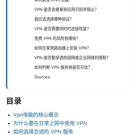
VPN 是否会被某些应用识别并阻止？
我应该选择哪种协议？
VPN 是否需要同时时连接恢复？
免费 VPN 的风险有哪些？
如何在家用路由器上安装 VPN？
VPN 是否能穿透校园网或企业网络的限制？
如何判断 VPN 服务商是否可信？
Sources:
目录
Vpn电脑的核心概念
为什么要在日常上网中使用 VPN
如何选择合适的 VPN 服务