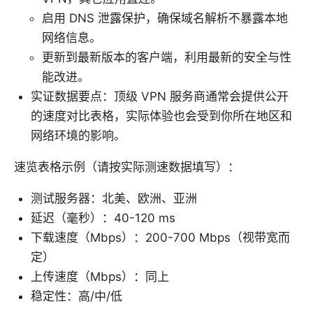
启用 DNS 泄露保护，确保域名解析不暴露本地
网络信息。
更新到最新版本的客户端，利用最新的安全与性
能改进。
实证数据要点：顶级 VPN 服务商通常会提供公开
的速度对比表格，实际体验也会受到你所在地区和
网络环境的影响。
速览表格示例（请按实际测速数据填写）：
测试服务器：北美、欧洲、亚洲
延迟（毫秒）：40-120 ms
下载速度（Mbps）：200-700 Mbps（视带宽而
定）
上传速度（Mbps）：同上
稳定性：高/中/低