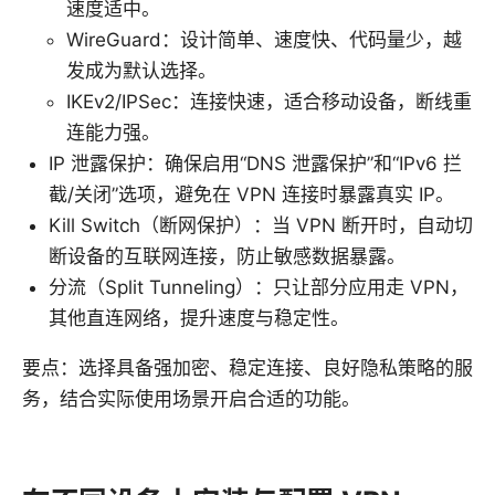
速度适中。
WireGuard：设计简单、速度快、代码量少，越
发成为默认选择。
IKEv2/IPSec：连接快速，适合移动设备，断线重
连能力强。
IP 泄露保护：确保启用“DNS 泄露保护”和“IPv6 拦
截/关闭”选项，避免在 VPN 连接时暴露真实 IP。
Kill Switch（断网保护）：当 VPN 断开时，自动切
断设备的互联网连接，防止敏感数据暴露。
分流（Split Tunneling）：只让部分应用走 VPN，
其他直连网络，提升速度与稳定性。
要点：选择具备强加密、稳定连接、良好隐私策略的服
务，结合实际使用场景开启合适的功能。