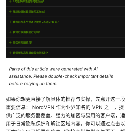
Parts of this article were generated with AI
assistance. Please double-check important details
before relying on them.
如果你想更直接了解具体的推荐与实操，先点开这一段
重要信息： NordVPN 作为业界知名的 VPN 之一，提
供广泛的服务器覆盖、强力的加密与易用的客户端，适
用于日常隐私保护和解锁区域内容。你可以通过点击以