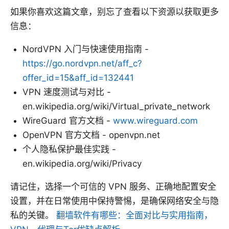
如果你喜欢这篇文章，别忘了查看以下资源以获取更多
信息：
NordVPN 入门与快速使用指南 -
https://go.nordvpn.net/aff_c?
offer_id=15&aff_id=132441
VPN 速度测试与对比 -
en.wikipedia.org/wiki/Virtual_private_network
WireGuard 官方文档 -
www.wireguard.com
OpenVPN 官方文档 - openvpn.net
个人隐私保护最佳实践 -
en.wikipedia.org/wiki/Privacy
请记住，选择一个可信的 VPN 服务、正确地配置安全
设置，并在日常使用中保持警惕，是确保网络安全与隐
私的关键。
翻墙软件有哪些：全面对比与实用指南，