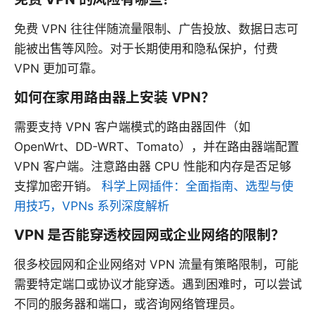
免费 VPN 往往伴随流量限制、广告投放、数据日志可
能被出售等风险。对于长期使用和隐私保护，付费
VPN 更加可靠。
如何在家用路由器上安装 VPN？
需要支持 VPN 客户端模式的路由器固件（如
OpenWrt、DD-WRT、Tomato），并在路由器端配置
VPN 客户端。注意路由器 CPU 性能和内存是否足够
支撑加密开销。
科学上网插件：全面指南、选型与使
用技巧，VPNs 系列深度解析
VPN 是否能穿透校园网或企业网络的限制？
很多校园网和企业网络对 VPN 流量有策略限制，可能
需要特定端口或协议才能穿透。遇到困难时，可以尝试
不同的服务器和端口，或咨询网络管理员。