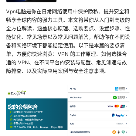
Vpn电脑是你在日常网络使用中保护隐私、提升安全和
畅享全球内容的强力工具。本文将带你从入门到高级的
全方位解读，涵盖核心原理、选购要点、设置步骤、性
能优化、常见场景以及常见问题解答，帮助你在不同设
备和网络环境下都能稳定使用。以下是本篇的要点清
单，方便你快速浏览：VPN 的工作原理、如何选择合
适的 VPN、在不同平台的安装与配置、常见测速与故
障排查、以及实际应用案例与安全注意事项。