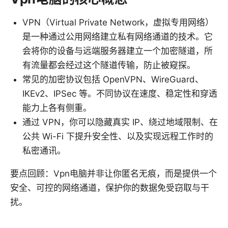
VPN（Virtual Private Network，虚拟专用网络）
是一种通过公用网络建立私有网络通道的技术。它
会将你的设备与远端服务器建立一个加密隧道，所
有流量都会经过这个隧道传输，防止被窥探。
常见的加密协议包括 OpenVPN、WireGuard、
IKEv2、IPSec 等。不同协议在速度、稳定性和穿透
能力上各有侧重。
通过 VPN，你可以隐藏真实 IP、绕过地域限制、在
公共 Wi-Fi 下提升安全性、以及实现远程工作时的
私密通讯。
要点回顾：Vpn电脑并非让你匿名无痕，而是提供一个
安全、可控的网络通道，保护你的数据免受窃取与干
扰。