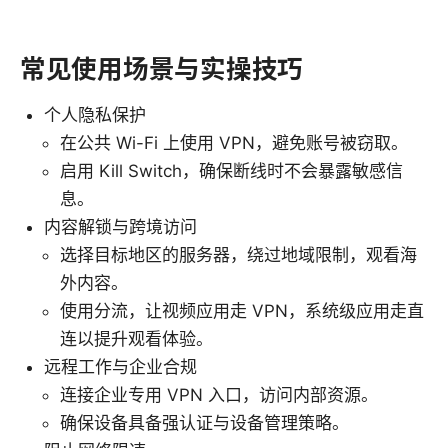
常见使用场景与实操技巧
个人隐私保护
在公共 Wi-Fi 上使用 VPN，避免账号被窃取。
启用 Kill Switch，确保断线时不会暴露敏感信
息。
内容解锁与跨境访问
选择目标地区的服务器，绕过地域限制，观看海
外内容。
使用分流，让视频应用走 VPN，系统级应用走直
连以提升观看体验。
远程工作与企业合规
连接企业专用 VPN 入口，访问内部资源。
确保设备具备强认证与设备管理策略。