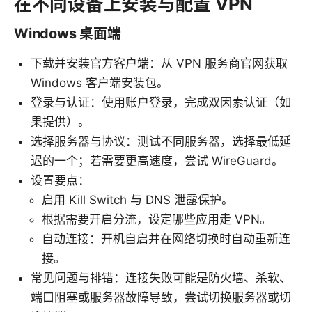
在不同设备上安装与配置 VPN
Windows 桌面端
下载并安装官方客户端：从 VPN 服务商官网获取
Windows 客户端安装包。
登录与认证：使用账户登录，完成双因素认证（如
果提供）。
选择服务器与协议：测试不同服务器，选择最低延
迟的一个；若需要更高速度，尝试 WireGuard。
设置要点：
启用 Kill Switch 与 DNS 泄露保护。
根据需要开启分流，设定哪些应用走 VPN。
自动连接：开机自启并在网络切换时自动重新连
接。
常见问题与排错：连接失败可能是防火墙、杀软、
端口阻塞或服务器故障导致，尝试切换服务器或切