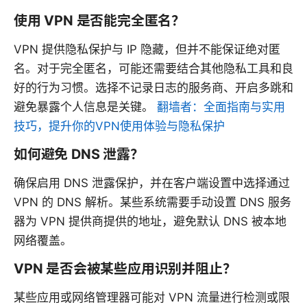
使用 VPN 是否能完全匿名？
VPN 提供隐私保护与 IP 隐藏，但并不能保证绝对匿
名。对于完全匿名，可能还需要结合其他隐私工具和良
好的行为习惯。选择不记录日志的服务商、开启多跳和
避免暴露个人信息是关键。
翻墙者：全面指南与实用
技巧，提升你的VPN使用体验与隐私保护
如何避免 DNS 泄露？
确保启用 DNS 泄露保护，并在客户端设置中选择通过
VPN 的 DNS 解析。某些系统需要手动设置 DNS 服务
器为 VPN 提供商提供的地址，避免默认 DNS 被本地
网络覆盖。
VPN 是否会被某些应用识别并阻止？
某些应用或网络管理器可能对 VPN 流量进行检测或限