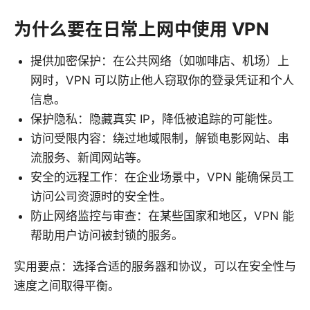
为什么要在日常上网中使用 VPN
提供加密保护：在公共网络（如咖啡店、机场）上
网时，VPN 可以防止他人窃取你的登录凭证和个人
信息。
保护隐私：隐藏真实 IP，降低被追踪的可能性。
访问受限内容：绕过地域限制，解锁电影网站、串
流服务、新闻网站等。
安全的远程工作：在企业场景中，VPN 能确保员工
访问公司资源时的安全性。
防止网络监控与审查：在某些国家和地区，VPN 能
帮助用户访问被封锁的服务。
实用要点：选择合适的服务器和协议，可以在安全性与
速度之间取得平衡。