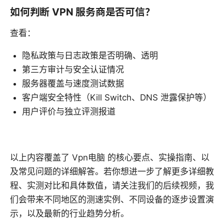
如何判断 VPN 服务商是否可信？
查看：
隐私政策与日志政策是否明确、透明
第三方审计与安全认证情况
服务器覆盖与速度测试数据
客户端安全特性（Kill Switch、DNS 泄露保护等）
用户评价与独立评测报道
以上内容覆盖了 Vpn电脑 的核心要点、实操指南、以
及常见问题的详细解答。若你想进一步了解更多详细教
程、实测对比和具体数值，请关注我们的后续视频，我
们会带来不同地区的测速实例、不同设备的逐步设置演
示，以及最新的行业趋势分析。