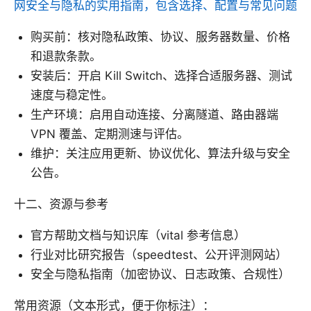
网安全与隐私的实用指南，包含选择、配置与常见问题
购买前：核对隐私政策、协议、服务器数量、价格
和退款条款。
安装后：开启 Kill Switch、选择合适服务器、测试
速度与稳定性。
生产环境：启用自动连接、分离隧道、路由器端
VPN 覆盖、定期测速与评估。
维护：关注应用更新、协议优化、算法升级与安全
公告。
十二、资源与参考
官方帮助文档与知识库（vital 参考信息）
行业对比研究报告（speedtest、公开评测网站）
安全与隐私指南（加密协议、日志政策、合规性）
常用资源（文本形式，便于你标注）：