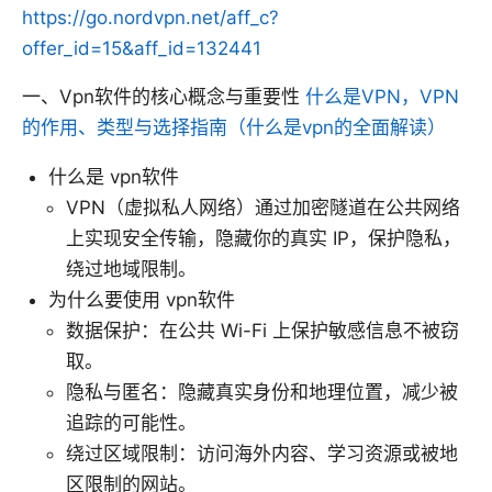
https://go.nordvpn.net/aff_c?
offer_id=15&aff_id=132441
一、Vpn软件的核心概念与重要性
什么是VPN，VPN
的作用、类型与选择指南（什么是vpn的全面解读）
什么是 vpn软件
VPN（虚拟私人网络）通过加密隧道在公共网络
上实现安全传输，隐藏你的真实 IP，保护隐私，
绕过地域限制。
为什么要使用 vpn软件
数据保护：在公共 Wi-Fi 上保护敏感信息不被窃
取。
隐私与匿名：隐藏真实身份和地理位置，减少被
追踪的可能性。
绕过区域限制：访问海外内容、学习资源或被地
区限制的网站。