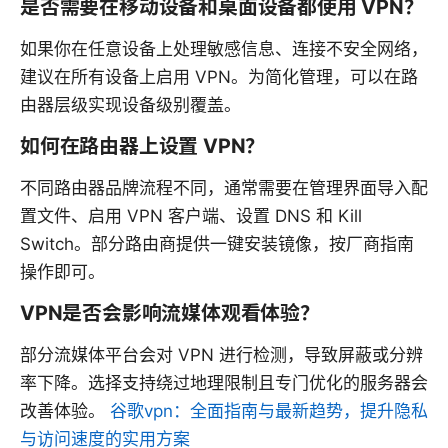
是否需要在移动设备和桌面设备都使用 VPN？
如果你在任意设备上处理敏感信息、连接不安全网络，
建议在所有设备上启用 VPN。为简化管理，可以在路
由器层级实现设备级别覆盖。
如何在路由器上设置 VPN？
不同路由器品牌流程不同，通常需要在管理界面导入配
置文件、启用 VPN 客户端、设置 DNS 和 Kill
Switch。部分路由商提供一键安装镜像，按厂商指南
操作即可。
VPN是否会影响流媒体观看体验？
部分流媒体平台会对 VPN 进行检测，导致屏蔽或分辨
率下降。选择支持绕过地理限制且专门优化的服务器会
改善体验。
谷歌vpn：全面指南与最新趋势，提升隐私
与访问速度的实用方案