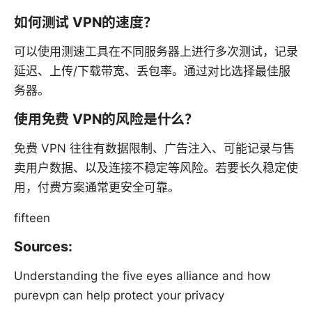
如何测试 VPN的速度？
可以使用测速工具在不同服务器上进行多次测试，记录
延迟、上传/下载带宽、丢包率。通过对比选择最佳服
务器。
使用免费 VPN的风险是什么？
免费 VPN 往往有数据限制、广告注入、可能记录与售
卖用户数据、以及连接不稳定等风险。若要长久稳定使
用，付费方案通常更安全可靠。
fifteen
Sources:
Understanding the five eyes alliance and how
purevpn can help protect your privacy