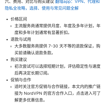
六、费用、对比与购买建议
翻墙app：VPN、代理和
隐私全攻略，选择、使用与常见问题全解
价格区间
主流服务商通常提供月度、年度及多年计划，年
度和多年计划通常有显著折扣。
退款与试用
大多数服务商提供 7-30 天不等的退款保证，购
买前请确认退款条款。
购买建议
初次尝试可以选择短期计划，评估稳定性与速度
后再决定长期订阅。
促销与合作
适时关注官方促销与合作链接，本文内的推广链
接为 NordVPN 的官方合作入口，点击进入可了
解更多优惠信息。