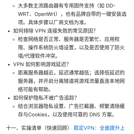
大多数主流路由器有专用固件支持（如 DD-
WRT、OpenWrt），也有品牌自带的一键安装选
项。具体步骤以厂商文档为准。
如何排除 VPN 连接失败的常见原因？
检查网络是否正常、服务器是否繁忙、应用权
限、操作系统防火墙设置，以及是否使用了防火
墙/代理软件冲突。
VPN 如何影响游戏延迟？
距离服务器越近，延迟通常越低；选择低延迟的
服务器，并开启分离隧道将游戏流量直连本地网
络可能有帮助。
如何保护隐私不被广告追踪？
结合浏览器隐私设置、广告拦截器、频繁清除缓
存与Cookies，以及使用可靠的 DNS 方案。
十一、实操清单（快速回顾）
稳定VPN：全面提升上