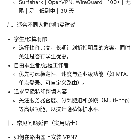
Surfshark | OpenVPN, WireGuard | 100+ | 无
限 | 是 | 低到中 | 30 天
九、适合不同人群的购买建议
学生/预算有限
选择性价比高、长期计划折扣明显的方案，同时
关注是否有学生优惠。
自由职业者/远程工作者
优先考虑稳定性、速度与企业级功能（如 MFA、
单点登录、可自定义路由）。
追求高隐私和跨境内容
关注服务器密度、分离隧道和多跳（Multi-hop）
等高级功能，以提升隐私保护水平。
十、常见问题延伸（实用贴士）
如何在路由器上安装 VPN？