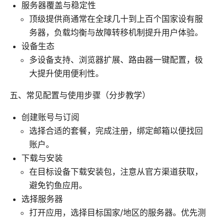
服务器覆盖与稳定性
顶级提供商通常在全球几十到上百个国家设有服
务器，负载均衡与故障转移机制提升用户体验。
设备生态
多设备支持、浏览器扩展、路由器一键配置，极
大提升使用便利性。
五、常见配置与使用步骤（分步教学）
创建账号与订阅
选择合适的套餐，完成注册，绑定邮箱以便找回
账户。
下载与安装
在目标设备下载安装包，注意从官方渠道获取，
避免钓鱼应用。
选择服务器
打开应用，选择目标国家/地区的服务器。优先测