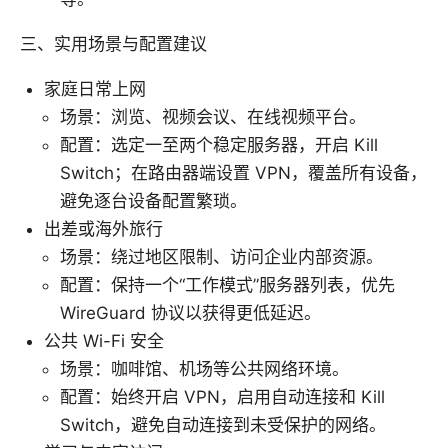
三、实用场景与配置建议
家庭日常上网
场景：浏览、视频会议、在线视频平台。
配置：选定一至两个稳定服务器，开启 Kill
Switch；在路由器端设置 VPN，覆盖所有设备，
避免逐台设备配置繁琐。
出差或海外旅行
场景：绕过地区限制、访问企业内部资源。
配置：保持一个“工作模式”服务器列表，优先
WireGuard 协议以获得更低延迟。
公共 Wi-Fi 安全
场景：咖啡馆、机场等公共网络环境。
配置：始终开启 VPN，启用自动连接和 Kill
Switch，避免自动连接到未受保护的网络。