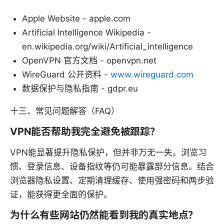
Apple Website - apple.com
Artificial Intelligence Wikipedia -
en.wikipedia.org/wiki/Artificial_intelligence
OpenVPN 官方文档 - openvpn.net
WireGuard 公开资料 -
www.wireguard.com
数据保护与隐私指南 - gdpr.eu
十三、常见问题解答（FAQ）
VPN能否帮助我完全避免被跟踪？
VPN能显著提升隐私保护，但并非万无一失。浏览习
惯、登录信息、设备指纹等仍可能暴露部分信息。结合
浏览器隐私设置、定期清理缓存、使用强密码和两步验
证，能获得更全面的保护。
为什么有些网站仍然能看到我的真实地点？