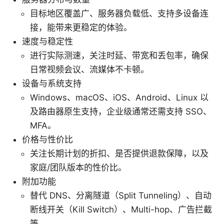
目标地区覆盖广、服务器负载低、支持多设备连
接，能带来更稳定的体验。
速度与稳定性
进行实际测速，关注时延、带宽和丢包率，确保
日常视频会议、流媒体不卡顿。
设备与系统支持
Windows、macOS、iOS、Android、Linux 以
及路由器原生支持，企业级通常还需支持 SSO、
MFA。
价格与性价比
关注长期计划的折扣、是否提供退款保障，以及
家庭/团队版本的性价比。
附加功能
替代 DNS、分离隧道（Split Tunneling）、自动
断线开关（Kill Switch）、Multi-hop、广告拦截
等。