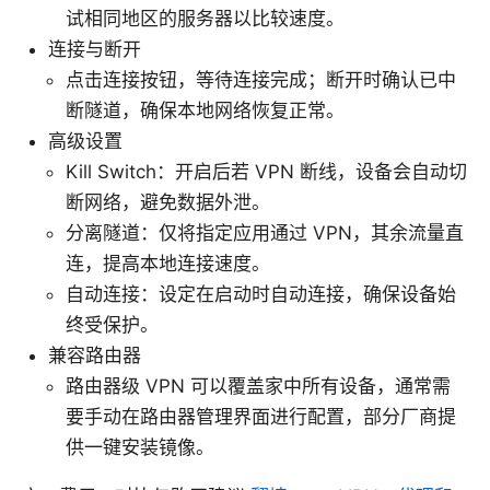
试相同地区的服务器以比较速度。
连接与断开
点击连接按钮，等待连接完成；断开时确认已中
断隧道，确保本地网络恢复正常。
高级设置
Kill Switch：开启后若 VPN 断线，设备会自动切
断网络，避免数据外泄。
分离隧道：仅将指定应用通过 VPN，其余流量直
连，提高本地连接速度。
自动连接：设定在启动时自动连接，确保设备始
终受保护。
兼容路由器
路由器级 VPN 可以覆盖家中所有设备，通常需
要手动在路由器管理界面进行配置，部分厂商提
供一键安装镜像。