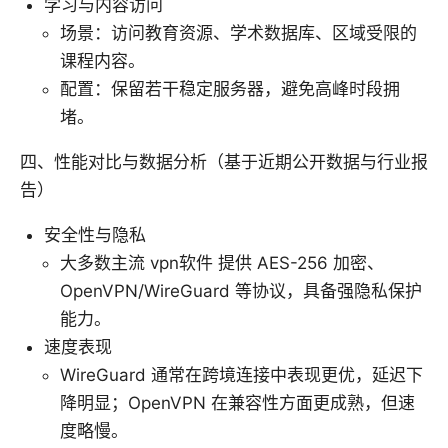
学习与内容访问
场景：访问教育资源、学术数据库、区域受限的
课程内容。
配置：保留若干稳定服务器，避免高峰时段拥
堵。
四、性能对比与数据分析（基于近期公开数据与行业报
告）
安全性与隐私
大多数主流 vpn软件 提供 AES-256 加密、
OpenVPN/WireGuard 等协议，具备强隐私保护
能力。
速度表现
WireGuard 通常在跨境连接中表现更优，延迟下
降明显；OpenVPN 在兼容性方面更成熟，但速
度略慢。