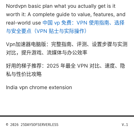
Nordvpn basic plan what you actually get is it
worth it: A complete guide to value, features, and
real-world use
中国 vp 免费：VPN 使用指南、选择
与安全要点（VPN 贴士与实际操作）
Vpn加速器电脑版：完整指南、评测、设置步骤与实测
对比，提升游戏、流媒体与办公效率
好用的梯子推荐：2025 年最全 VPN 对比、速度、隐
私与性价比攻略
India vpn chrome extension
© 2026 25DAYSOFSERVERLESS
V.1