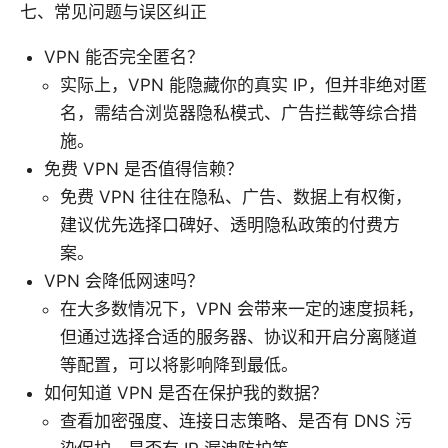
七、常见问题与误区纠正
VPN 能否完全匿名？
实际上，VPN 能隐藏你的真实 IP，但并非绝对匿
名，需结合浏览器隐私模式、广告拦截等综合措
施。
免费 VPN 是否值得信赖？
免费 VPN 往往在隐私、广告、数据上有权衡，
建议优先选择口碑好、透明隐私政策的付费方
案。
VPN 会降低网速吗？
在大多数情况下，VPN 会带来一定的速度损耗，
但通过选择合适的服务器、协议和开启分离隧道
等配置，可以将影响降到最低。
如何知道 VPN 是否在保护我的数据？
查看加密强度、连接日志策略、是否有 DNS 污