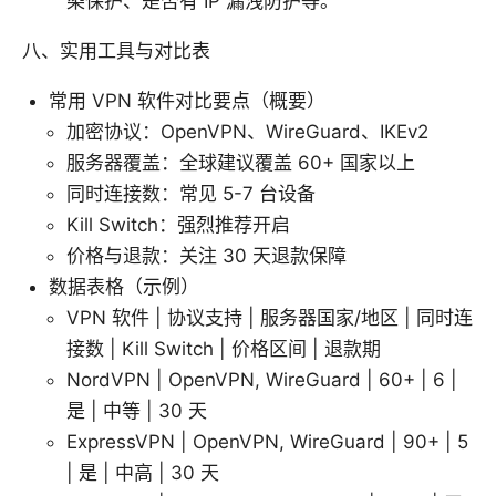
染保护、是否有 IP 漏洩防护等。
八、实用工具与对比表
常用 VPN 软件对比要点（概要）
加密协议：OpenVPN、WireGuard、IKEv2
服务器覆盖：全球建议覆盖 60+ 国家以上
同时连接数：常见 5-7 台设备
Kill Switch：强烈推荐开启
价格与退款：关注 30 天退款保障
数据表格（示例）
VPN 软件 | 协议支持 | 服务器国家/地区 | 同时连
接数 | Kill Switch | 价格区间 | 退款期
NordVPN | OpenVPN, WireGuard | 60+ | 6 |
是 | 中等 | 30 天
ExpressVPN | OpenVPN, WireGuard | 90+ | 5
| 是 | 中高 | 30 天