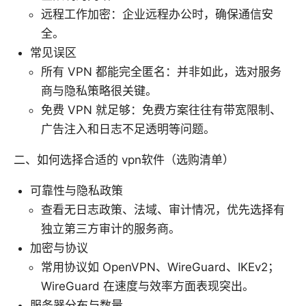
远程工作加密：企业远程办公时，确保通信安
全。
常见误区
所有 VPN 都能完全匿名：并非如此，选对服务
商与隐私策略很关键。
免费 VPN 就足够：免费方案往往有带宽限制、
广告注入和日志不足透明等问题。
二、如何选择合适的 vpn软件（选购清单）
可靠性与隐私政策
查看无日志政策、法域、审计情况，优先选择有
独立第三方审计的服务商。
加密与协议
常用协议如 OpenVPN、WireGuard、IKEv2；
WireGuard 在速度与效率方面表现突出。
服务器分布与数量