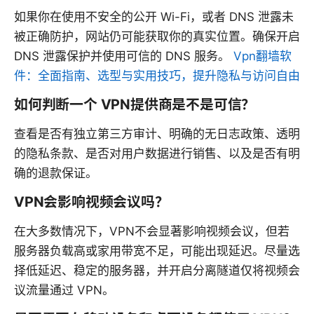
如果你在使用不安全的公开 Wi-Fi，或者 DNS 泄露未
被正确防护，网站仍可能获取你的真实位置。确保开启
DNS 泄露保护并使用可信的 DNS 服务。
Vpn翻墙软
件：全面指南、选型与实用技巧，提升隐私与访问自由
如何判断一个 VPN提供商是不是可信？
查看是否有独立第三方审计、明确的无日志政策、透明
的隐私条款、是否对用户数据进行销售、以及是否有明
确的退款保证。
VPN会影响视频会议吗？
在大多数情况下，VPN不会显著影响视频会议，但若
服务器负载高或家用带宽不足，可能出现延迟。尽量选
择低延迟、稳定的服务器，并开启分离隧道仅将视频会
议流量通过 VPN。