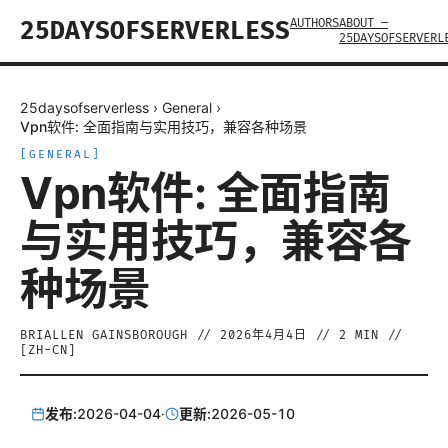
AUTHORS
ABOUT —
25DAYSOFSERVERLESS
25DAYSOFSERVERL
25daysofserverless
›
General
›
Vpn软件: 全面指南与实用技巧，兼容各种场景
[
GENERAL
]
Vpn软件: 全面指南
与实用技巧，兼容各
种场景
BRIALLEN GAINSBOROUGH
//
2026年4月4日
//
2
MIN //
[
ZH-CN
]
发布:
2026-04-04
·
更新:
2026-05-10