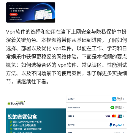
Vpn软件的选择和使用在当下上网安全与隐私保护中扮
演着关键角色。本视频将带你从基础到进阶，了解如何
选择、部署以及优化 vpn软件，以便在工作、学习和日
常娱乐中获得更稳妥的网络体验。下面是本视频的要点
概览：如何选择合适的 vpn软件、常见误区、性能测试
方法、以及不同场景下的使用案例。想了解更多实操细
节，请继续往下看。