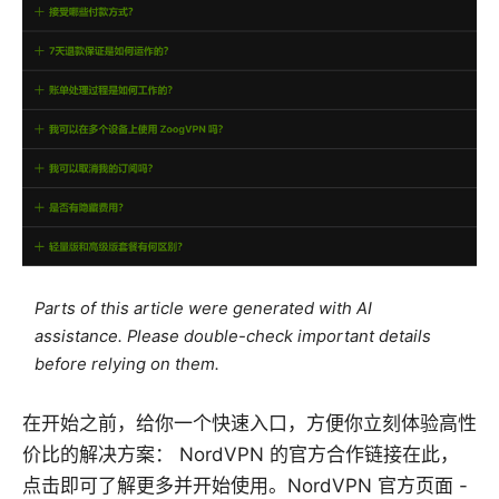
Parts of this article were generated with AI
assistance. Please double-check important details
before relying on them.
在开始之前，给你一个快速入口，方便你立刻体验高性
价比的解决方案： NordVPN 的官方合作链接在此，
点击即可了解更多并开始使用。NordVPN 官方页面 -