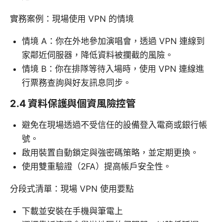
實務案例：現場使用 VPN 的情境
情境 A：你在外地參加演唱會，透過 VPN 連線到
家鄰近伺服器，降低資料被攔截的風險。
情境 B：你在排隊等待入場時，使用 VPN 連線進
行票務查詢與好友訊息同步。
2.4 資料保護與個資風險控管
避免在現場透過不受信任的設備登入電商或銀行帳
號。
啟用裝置自動鎖定與強密碼策略，並定期更換。
使用雙重驗證（2FA）提高帳戶安全性。
分段式清單：現場 VPN 使用要點
下載並安裝在手機與筆電上