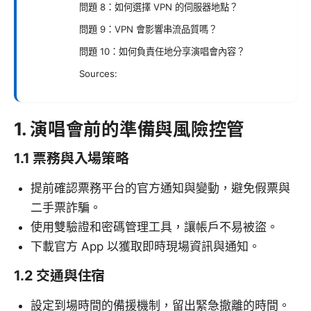
問題 8：如何選擇 VPN 的伺服器地點？
問題 9：VPN 會影響串流品質嗎？
問題 10：如何負責任地分享演唱會內容？
Sources:
1. 演唱會前的準備與風險控管
1.1 票務與入場策略
提前確認票務平台的官方通知與變動，避免假票與
二手票詐騙。
使用雙驗證和密碼管理工具，讓帳戶不易被盜。
下載官方 App 以獲取即時現場資訊與通知。
1.2 交通與住宿
設定到場時間的備援機制，留出緊急撤離的時間。