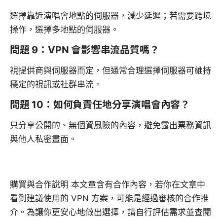
選擇靠近演唱會地點的伺服器，減少延遲；若需要跨境
操作，選擇多地點的伺服器。
問題 9：VPN 會影響串流品質嗎？
視提供商與伺服器而定，但通常合理選擇伺服器可維持
穩定的視訊或社群串流。
問題 10：如何負責任地分享演唱會內容？
只分享公開的、無個資風險的內容，避免露出票務資訊
與他人私密畫面。
購買與合作說明 本文章含有合作內容，若你在文章中
看到建議使用的 VPN 方案，可能是經過審核的合作推
介。為讓你更安心地做出選擇，請自行評估需求並查閱