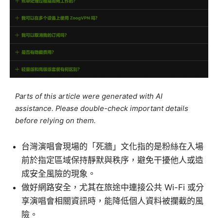
Parts of this article were generated with AI
assistance. Please double-check important details
before relying on them.
台灣演唱會現場的「死牆」文化指的是粉絲在入場
前於指定區域保持靜默與秩序，避免干擾他人或造
成安全風險的現象。
做好網路安全，尤其在旅途中連接公共 Wi-Fi 或分
享演唱會相關資訊時，能降低個人資料被攔截的風
險。