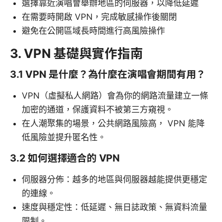
選擇靠近演唱會舉辦地區的伺服器，以降低延遲
在需要時開啟 VPN，完成敏感操作後關閉
避免在公開區域長時間進行高風險操作
3. VPN 基礎與實作指南
3.1 VPN 是什麼？為什麼在演唱會期間有用？
VPN（虛擬私人網路）會為你的網路流量建立一條
加密的通道，保護資料不被第三方窺視。
在人潮聚集的場景，公共網路風險高， VPN 能降
低風險並提升匿名性。
3.2 如何選擇適合的 VPN
伺服器分佈：越多的地區與伺服器越能提供更穩定
的連線。
速度與穩定性：低延遲、無日誌政策、無資料流量
限制。