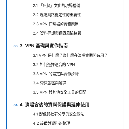
2.1 「死牆」文化的現場禮儀
2.2 現場網路穩定性的重要性
2.3 VPN 在現場的實務應用
2.4 資料保護與個資風險控管
3. VPN 基礎與實作指南
3.1 VPN 是什麼？為什麼在演唱會期間有用？
3.2 如何選擇適合的 VPN
3.3 VPN 的設定與實作步驟
3.4 常見誤區與解惑
3.5 VPN 與其他安全工具的搭配
4. 演唱會後的資料保護與延伸使用
4.1 影像與社群分享的安全做法
4.2 設備與資料的整理