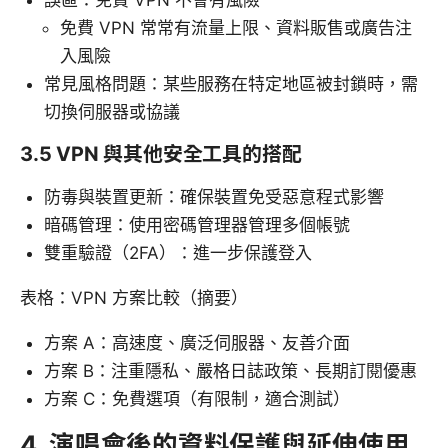
免費 VPN 常常有流量上限、資料販售或廣告注
入風險
常見風格問題：某些服務在特定地區被封鎖時，需
切換伺服器或協議
3.5 VPN 與其他安全工具的搭配
防毒與裝置更新：確保裝置免受惡意程式影響
暗碼管理：使用密碼管理器管理多個帳號
雙重驗證（2FA）：進一步保護登入
表格：VPN 方案比較（摘要）
方案 A：高速度、廣泛伺服器、友善介面
方案 B：注重隱私、嚴格日誌政策、長期訂閱優惠
方案 C：免費選項（有限制，適合測試）
4. 演唱會後的資料保護與延伸使用