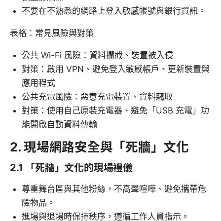
不要在不熟悉的網路上登入敏感帳號與銀行資訊。
表格：常見風險與對策
公共 Wi-Fi 風險：資料攔截、裝置被入侵
對策：啟用 VPN、避免登入敏感帳戶、更新裝置與
應用程式
公共充電風險：惡意充電裝置、資料竊取
對策：使用自己原裝充電器、避免「USB 充電」功
能開啟自動資料傳輸
2. 現場網路安全與「死牆」文化
2.1 「死牆」文化的現場禮儀
尊重舞台區與其他粉絲，不高聲喧嘩、避免攜帶危
險物品。
進場與退場時保持秩序，遵循工作人員指示。