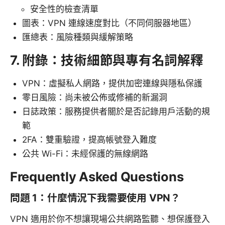
安全性的檢查清單
圖表：VPN 連線速度對比（不同伺服器地區）
匯總表：風險種類與緩解策略
7. 附錄：技術細節與專有名詞解釋
VPN：虛擬私人網路，提供加密連線與隱私保護
零日風險：尚未被公佈或修補的新漏洞
日誌政策：服務提供者關於是否記錄用戶活動的規
範
2FA：雙重驗證，提高帳號登入難度
公共 Wi-Fi：未經保護的無線網路
Frequently Asked Questions
問題 1：什麼情況下我需要使用 VPN？
VPN 適用於你不想讓現場公共網路監聽、想保護登入