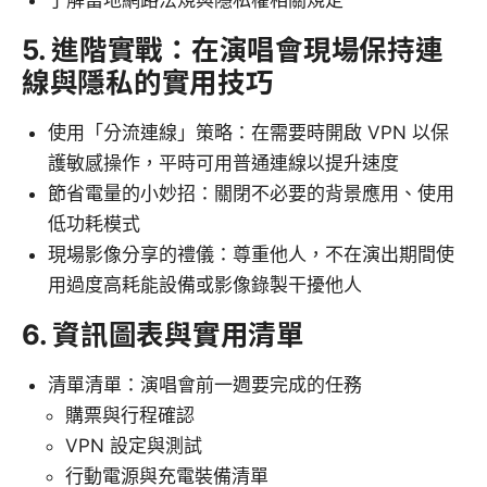
5. 進階實戰：在演唱會現場保持連
線與隱私的實用技巧
使用「分流連線」策略：在需要時開啟 VPN 以保
護敏感操作，平時可用普通連線以提升速度
節省電量的小妙招：關閉不必要的背景應用、使用
低功耗模式
現場影像分享的禮儀：尊重他人，不在演出期間使
用過度高耗能設備或影像錄製干擾他人
6. 資訊圖表與實用清單
清單清單：演唱會前一週要完成的任務
購票與行程確認
VPN 設定與測試
行動電源與充電裝備清單