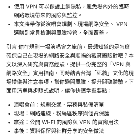
使用 VPN 可以保護上網隱私，避免場內外的臨時
網路環境帶來的風險與監控。
本文將帶你從演唱會規劃、現場網路安全、 VPN
選購到常見檢測與風險控管，全面覆蓋。
引言 你在規劃一場演唱會之旅前，最想知道的是怎麼
確保自己在現場的網路安全與順暢的觀賞體驗對吧？本
文以深入研究與實務經驗，提供一份完整的「VPN 與
網路安全」實用指南，同時結合台灣「死牆」文化的現
場禮儀與注意事項，幫你避開風險、提升閱聽體驗。下
面用清單與步驟式說明，讓你快速掌握要點：
演唱會前：規劃交通、票務與裝備清單
現場：網路連線、粉絲區秩序與個資保護
旅途：公開 Wi-Fi 的風險與 VPN 的實際用法
事後：資料保留與社群分享的安全做法