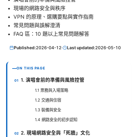
現場的網路安全與秩序
VPN 的原理、選購要點與實作指南
常見問題與誤解澄清
FAQ 區：10 題以上常見問題解答
Published:
2026-04-12
·
Last updated:
2026-05-10
ON THIS PAGE
1. 演唱會前的準備與風險控管
1.1 票務與入場策略
1.2 交通與住宿
1.3 裝備與安全
1.4 網路安全的初步認知
2. 現場網路安全與「死牆」文化