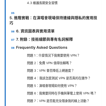
4.3 維護長期安全習慣
5. 進階實戰：在演唱會現場保持連線與隱私的實用技
巧
6. 資訊圖表與實用清單
7. 附錄：技術細節與專有名詞解釋
Frequently Asked Questions
問題 1：什麼情況下我需要使用 VPN？
問題 2：免費 VPN 值得信賴嗎？
問題 3：VPN 會否降低上網速度？
問題 4：我該怎麼測試 VPN 是否真的在運作？
問題 5：演唱會現場如何使用 VPN？
問題 6：我需要同時在手機與筆電上使用 VPN 嗎？
問題 7：VPN 是否能完全隱身我的線上活動？