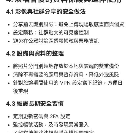
4.1 影像與社群分享的安全做法
分享前去識別風險：避免上傳現場敏感畫面與個資
設定隱私：社群貼文的可見度控制
避免在公眾討論區透露帳號與票務資訊
4.2 設備與資料的整理
將照片分門別類地存放於本地與雲端的雙重備份
清除不再需要的應用與暫存資料，降低外洩風險
針對旅途期間使用的 VPN 設定寫下紀錄，方便日
後重現
4.3 維護長期安全習慣
定期更新密碼與 2FA 設定
監控帳號活動，及時發現異常登入
了解當地網路法規與隱私權相關規定