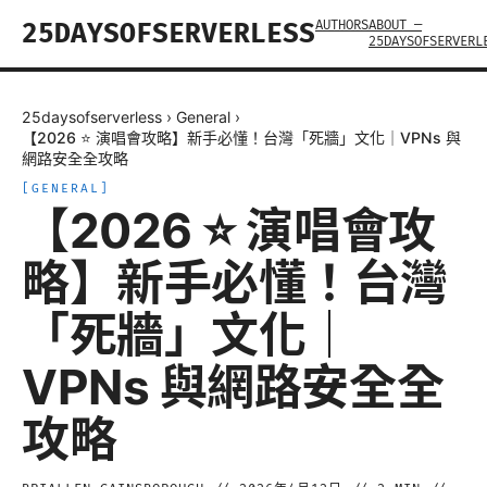
AUTHORS
ABOUT —
25DAYSOFSERVERLESS
25DAYSOFSERVERL
25daysofserverless
›
General
›
【2026 ⭐ 演唱會攻略】新手必懂！台灣「死牆」文化｜VPNs 與
網路安全全攻略
[
GENERAL
]
【2026 ⭐ 演唱會攻
略】新手必懂！台灣
「死牆」文化｜
VPNs 與網路安全全
攻略