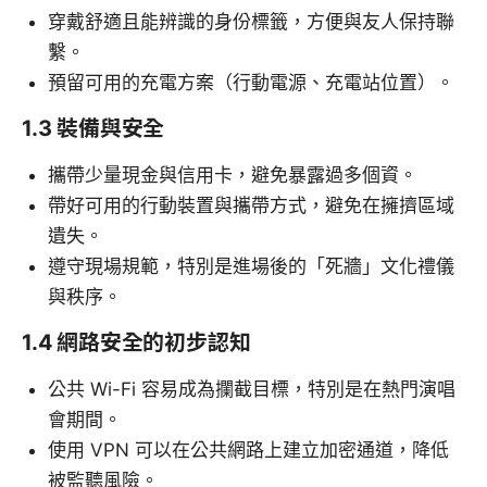
穿戴舒適且能辨識的身份標籤，方便與友人保持聯
繫。
預留可用的充電方案（行動電源、充電站位置）。
1.3 裝備與安全
攜帶少量現金與信用卡，避免暴露過多個資。
帶好可用的行動裝置與攜帶方式，避免在擁擠區域
遺失。
遵守現場規範，特別是進場後的「死牆」文化禮儀
與秩序。
1.4 網路安全的初步認知
公共 Wi-Fi 容易成為攔截目標，特別是在熱門演唱
會期間。
使用 VPN 可以在公共網路上建立加密通道，降低
被監聽風險。