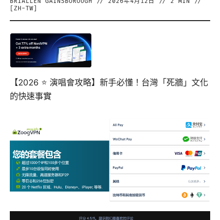
BRIALLEN GAINSBOROUGH
//
2026年4月12日
//
2
MIN //
[
ZH-TW
]
【2026 ⭐ 演唱會攻略】新手必懂！台灣「死牆」文化
的快速事實