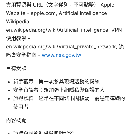
實用資源與 URL（文字僅列，不可點擊） Apple
Website - apple.com, Artificial Intelligence
Wikipedia -
en.wikipedia.org/wiki/Artificial_intelligence, VPN
使用教學 -
en.wikipedia.org/wiki/Virtual_private_network, 演
唱會安全指南 -
www.nss.gov.tw
目標受眾
新手觀眾：第一次參與現場活動的粉絲
安全意識者：想加強上網隱私與保護的人
旅遊族群：經常在不同城市間移動，需穩定連線的
使用者
內容概覽
演唱會前的準備與風險控管