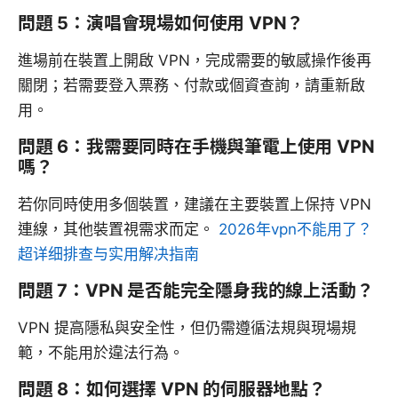
問題 5：演唱會現場如何使用 VPN？
進場前在裝置上開啟 VPN，完成需要的敏感操作後再
關閉；若需要登入票務、付款或個資查詢，請重新啟
用。
問題 6：我需要同時在手機與筆電上使用 VPN
嗎？
若你同時使用多個裝置，建議在主要裝置上保持 VPN
連線，其他裝置視需求而定。
2026年vpn不能用了？
超详细排查与实用解决指南
問題 7：VPN 是否能完全隱身我的線上活動？
VPN 提高隱私與安全性，但仍需遵循法規與現場規
範，不能用於違法行為。
問題 8：如何選擇 VPN 的伺服器地點？