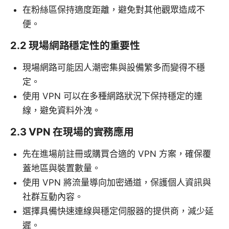
在粉絲區保持適度距離，避免對其他觀眾造成不
便。
2.2 現場網路穩定性的重要性
現場網路可能因人潮密集與設備繁多而變得不穩
定。
使用 VPN 可以在多種網路狀況下保持穩定的連
線，避免資料外洩。
2.3 VPN 在現場的實務應用
先在進場前註冊或購買合適的 VPN 方案，確保覆
蓋地區與裝置數量。
使用 VPN 將流量導向加密通道，保護個人資訊與
社群互動內容。
選擇具備快速連線與穩定伺服器的提供商，減少延
遲。