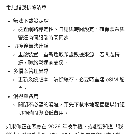
常見錯誤排除清單
無法下載設定檔
檢查網路穩定性、日期與時間設定，確保裝置與
營運商伺服端時間同步。
切換後無法連線
重啟裝置，重新選取預設數據來源，若問題持
續，聯絡營運商支援。
多檔案管理異常
更新系統版本，清除緩存，必要時重建 eSIM 配
置。
漫遊與費用
關閉不必要的漫遊，預先下載本地配置檔以縮短
切換時間與降低費用。
如果你正在考慮在 2026 年換手機，或想要知道「我