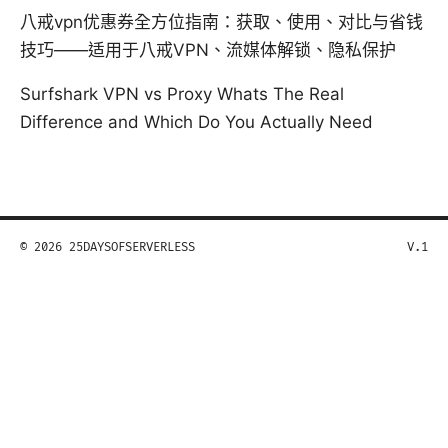
八戒vpn优惠券全方位指南：获取、使用、对比与省钱
技巧——适用于八戒VPN、流媒体解锁、隐私保护
Surfshark VPN vs Proxy Whats The Real
Difference and Which Do You Actually Need
© 2026 25DAYSOFSERVERLESS
V.1