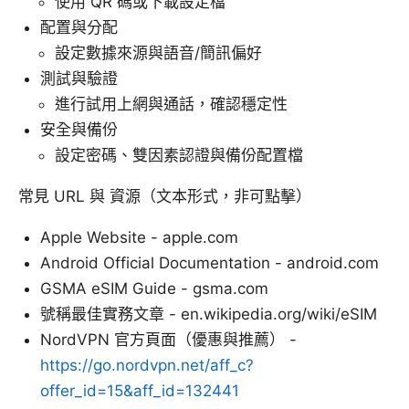
使用 QR 碼或下載設定檔
配置與分配
設定數據來源與語音/簡訊偏好
測試與驗證
進行試用上網與通話，確認穩定性
安全與備份
設定密碼、雙因素認證與備份配置檔
常見 URL 與 資源（文本形式，非可點擊）
Apple Website - apple.com
Android Official Documentation - android.com
GSMA eSIM Guide - gsma.com
號稱最佳實務文章 - en.wikipedia.org/wiki/eSIM
NordVPN 官方頁面（優惠與推薦） -
https://go.nordvpn.net/aff_c?
offer_id=15&aff_id=132441