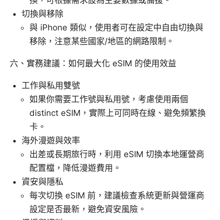
換，可根據需求設為主要數據或備援。
切換與移除
與 iPhone 類似，使用者可在設定中自由切換與
移除，注意某些國家/地區的網路限制。
六、實務建議：如何最大化 eSIM 的使用效益
工作與私用雙號
如果你需要工作號與私用號，考慮使用兩個
distinct eSIM，實際上可同時在線、避免頻繁換
卡。
海外漫遊與效率
出差或長期旅行時，利用 eSIM 切換本地運營商
配置檔，降低漫遊費用。
資安與隱私
每次切換 eSIM 前，建議檢查系統更新與營運商
設定是否最新，避免資安風險。