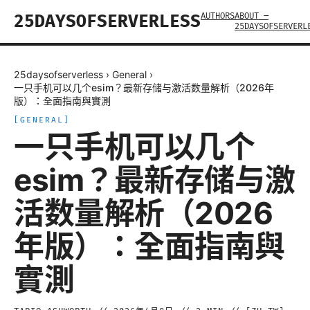
AUTHORS
ABOUT —
25DAYSOFSERVERLESS
25DAYSOFSERVERL
25daysofserverless
›
General
›
一只手机可以几个esim？最新存储与激活数量解析（2026年
版）：全面指南與實測
[
GENERAL
]
一只手机可以几个
esim？最新存储与激
活数量解析（2026
年版）：全面指南與
實測