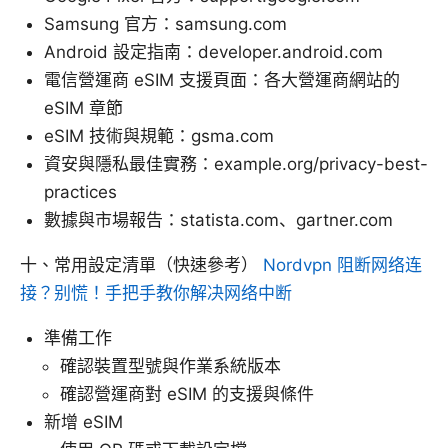
Samsung 官方：samsung.com
Android 設定指南：developer.android.com
電信營運商 eSIM 支援頁面：各大營運商網站的
eSIM 章節
eSIM 技術與規範：gsma.com
資安與隱私最佳實務：example.org/privacy-best-
practices
數據與市場報告：statista.com、gartner.com
十、常用設定清單（快速參考）
Nordvpn 阻断网络连
接？别慌！手把手教你解决网络中断
準備工作
確認裝置型號與作業系統版本
確認營運商對 eSIM 的支援與條件
新增 eSIM