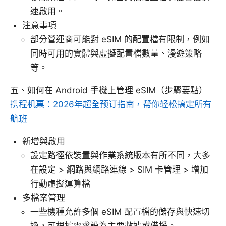
速啟用。
注意事項
部分營運商可能對 eSIM 的配置檔有限制，例如
同時可用的實體與虛擬配置檔數量、漫遊策略
等。
五、如何在 Android 手機上管理 eSIM（步驟要點）
携程机票：2026年超全预订指南，帮你轻松搞定所有
航班
新增與啟用
設定路徑依裝置與作業系統版本有所不同，大多
在設定 > 網路與網路連線 > SIM 卡管理 > 增加
行動虛擬運算檔
多檔案管理
一些機種允許多個 eSIM 配置檔的儲存與快速切