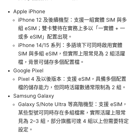
Apple iPhone
iPhone 12 及後續機型：支援一組實體 SIM 與多
組 eSIM；雙卡雙待在實務上多以「一實體 + 一
或多 eSIM」配置出現。
iPhone 14/15 系列：多語境下可同時啟用實體
SIM 與多組 eSIM，但實際上限常見為 2 組活躍
檔，背景可儲存多個配置檔。
Google Pixel
Pixel 4 及以後版本：支援 eSIM，具備多個配置
檔的儲存能力，但同時活躍數通常限制為 2 組。
Samsung Galaxy
Galaxy S/Note Ultra 等高階機型：支援 eSIM，
某些型號可同時存在多組檔案，實際活躍上限常
見為 2–3 組，部分旗艦可達 4 組以上但需要特定
設定。