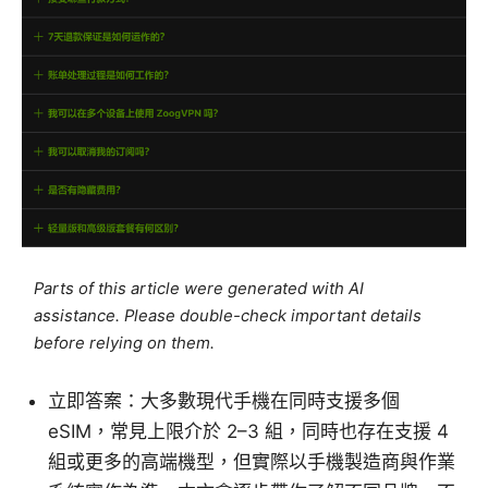
Parts of this article were generated with AI
assistance. Please double-check important details
before relying on them.
立即答案：大多數現代手機在同時支援多個
eSIM，常見上限介於 2–3 組，同時也存在支援 4
組或更多的高端機型，但實際以手機製造商與作業