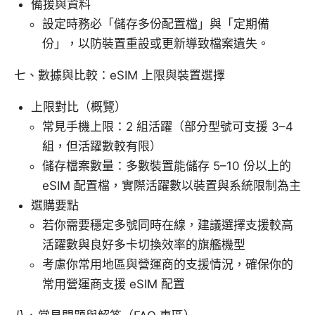
備援與資料
設定時務必「儲存多份配置檔」與「定期備
份」，以防裝置重設或更新導致檔案遺失。
七、數據與比較：eSIM 上限與裝置選擇
上限對比（概覽）
常見手機上限：2 組活躍（部分型號可支援 3–4
組，但活躍數較有限）
儲存檔案數量：多數裝置能儲存 5–10 份以上的
eSIM 配置檔，實際活躍數以裝置與系統限制為主
選購要點
若你需要穩定多號同時在線，建議選擇支援較高
活躍數與良好多卡切換效率的旗艦機型
考慮你常用地區與營運商的支援情況，確保你的
常用營運商支援 eSIM 配置