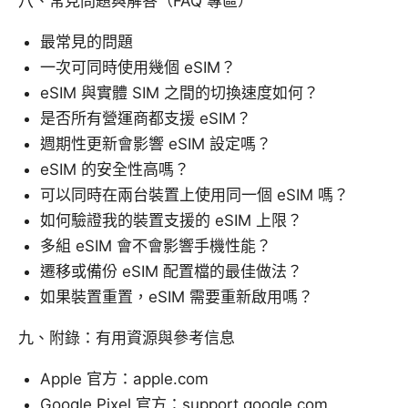
八、常見問題與解答（FAQ 專區）
最常見的問題
一次可同時使用幾個 eSIM？
eSIM 與實體 SIM 之間的切換速度如何？
是否所有營運商都支援 eSIM？
週期性更新會影響 eSIM 設定嗎？
eSIM 的安全性高嗎？
可以同時在兩台裝置上使用同一個 eSIM 嗎？
如何驗證我的裝置支援的 eSIM 上限？
多組 eSIM 會不會影響手機性能？
遷移或備份 eSIM 配置檔的最佳做法？
如果裝置重置，eSIM 需要重新啟用嗎？
九、附錄：有用資源與參考信息
Apple 官方：apple.com
Google Pixel 官方：support.google.com