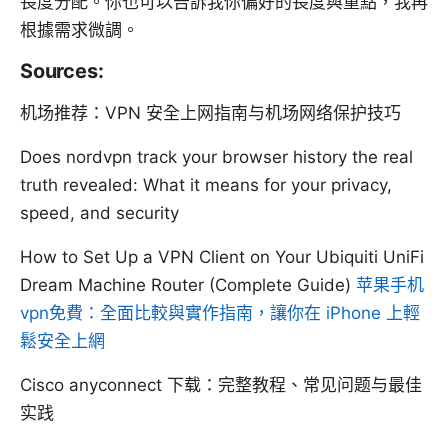
長度分配。你也可以告訴我你偏好的長度與重點，我再
根據需求微調。
Sources:
机场推荐：VPN 安全上网指南与机场网络保护技巧
Does nordvpn track your browser history the real
truth revealed: What it means for your privacy,
speed, and security
How to Set Up a VPN Client on Your Ubiquiti UniFi
Dream Machine Router (Complete Guide)
苹果手机
vpn免費：全面比較與實作指南，讓你在 iPhone 上輕
鬆安全上網
Cisco anyconnect 下载：完整教程、常见问题与最佳
实践