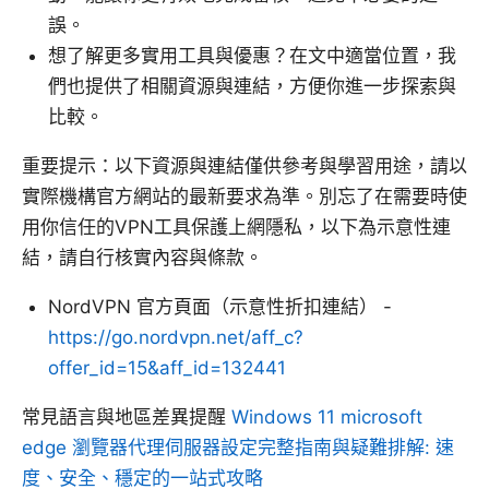
誤。
想了解更多實用工具與優惠？在文中適當位置，我
們也提供了相關資源與連結，方便你進一步探索與
比較。
重要提示：以下資源與連結僅供參考與學習用途，請以
實際機構官方網站的最新要求為準。別忘了在需要時使
用你信任的VPN工具保護上網隱私，以下為示意性連
結，請自行核實內容與條款。
NordVPN 官方頁面（示意性折扣連結） -
https://go.nordvpn.net/aff_c?
offer_id=15&aff_id=132441
常見語言與地區差異提醒
Windows 11 microsoft
edge 瀏覽器代理伺服器設定完整指南與疑難排解: 速
度、安全、穩定的一站式攻略