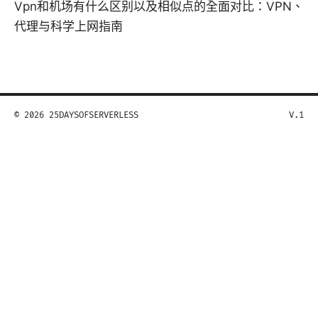
Vpn和机场有什么区别以及相似点的全面对比：VPN、
代理与科学上网指南
© 2026 25DAYSOFSERVERLESS
V.1