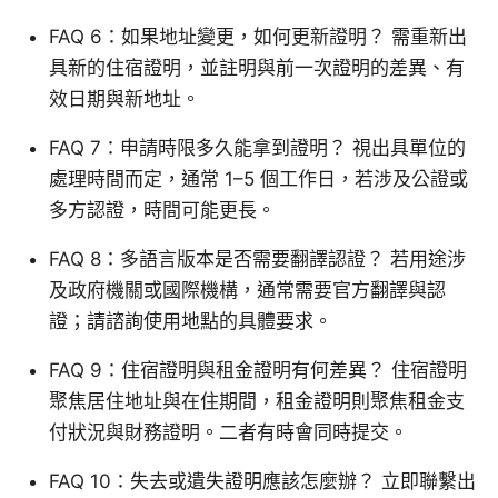
FAQ 6：如果地址變更，如何更新證明？ 需重新出
具新的住宿證明，並註明與前一次證明的差異、有
效日期與新地址。
FAQ 7：申請時限多久能拿到證明？ 視出具單位的
處理時間而定，通常 1–5 個工作日，若涉及公證或
多方認證，時間可能更長。
FAQ 8：多語言版本是否需要翻譯認證？ 若用途涉
及政府機關或國際機構，通常需要官方翻譯與認
證；請諮詢使用地點的具體要求。
FAQ 9：住宿證明與租金證明有何差異？ 住宿證明
聚焦居住地址與在住期間，租金證明則聚焦租金支
付狀況與財務證明。二者有時會同時提交。
FAQ 10：失去或遺失證明應該怎麼辦？ 立即聯繫出