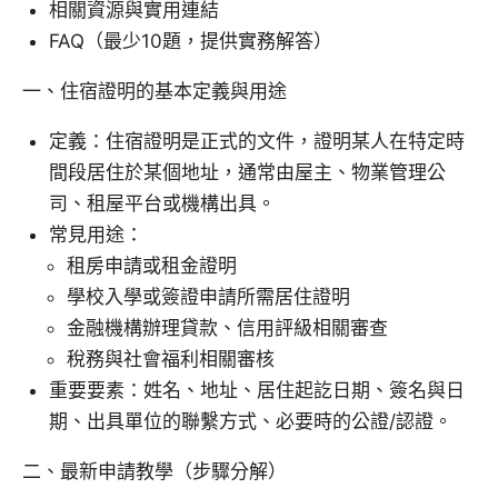
相關資源與實用連結
FAQ（最少10題，提供實務解答）
一、住宿證明的基本定義與用途
定義：住宿證明是正式的文件，證明某人在特定時
間段居住於某個地址，通常由屋主、物業管理公
司、租屋平台或機構出具。
常見用途：
租房申請或租金證明
學校入學或簽證申請所需居住證明
金融機構辦理貸款、信用評級相關審查
稅務與社會福利相關審核
重要要素：姓名、地址、居住起訖日期、簽名與日
期、出具單位的聯繫方式、必要時的公證/認證。
二、最新申請教學（步驟分解）