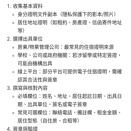
收集基本資料
身分證明文件副本（隱私保護下的影本/照片）
居住地址證明（如租約、房產證、信函寄件地址
等）
選擇出具單位
房東/物業管理公司：最常見的住宿證明來源
學校、公司或政府機關：若涉留學或特定簽證，
可能由機構出具
線上平台：部分平台可提供電子住宿證明，需確
認其合法性與簽章
撰寫與核對內容
必填欄位：姓名、地址、居住起訖日期、出具日
期、出具單位、簽名或電子簽章
常見可選欄位：聯絡電話、備註欄、租金金額、
居住型態（自住房、合租等）
簽章與驗證