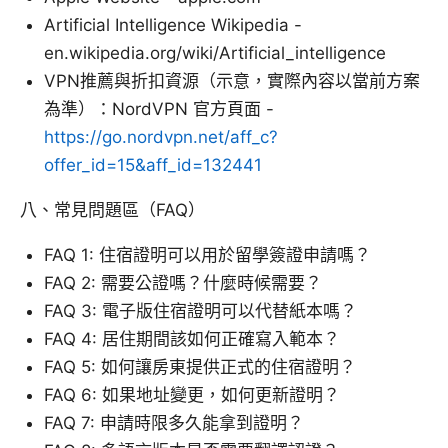
Artificial Intelligence Wikipedia -
en.wikipedia.org/wiki/Artificial_intelligence
VPN推薦與折扣資源（示意，實際內容以當前方案
為準）：NordVPN 官方頁面 -
https://go.nordvpn.net/aff_c?
offer_id=15&aff_id=132441
八、常見問題區（FAQ）
FAQ 1: 住宿證明可以用於留學簽證申請嗎？
FAQ 2: 需要公證嗎？什麼時候需要？
FAQ 3: 電子版住宿證明可以代替紙本嗎？
FAQ 4: 居住期間該如何正確寫入範本？
FAQ 5: 如何讓房東提供正式的住宿證明？
FAQ 6: 如果地址變更，如何更新證明？
FAQ 7: 申請時限多久能拿到證明？