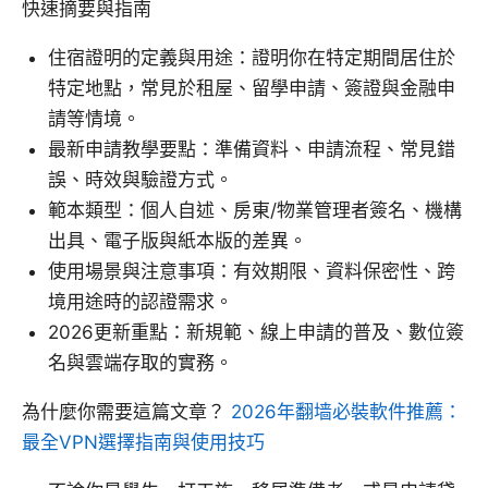
快速摘要與指南
住宿證明的定義與用途：證明你在特定期間居住於
特定地點，常見於租屋、留學申請、簽證與金融申
請等情境。
最新申請教學要點：準備資料、申請流程、常見錯
誤、時效與驗證方式。
範本類型：個人自述、房東/物業管理者簽名、機構
出具、電子版與紙本版的差異。
使用場景與注意事項：有效期限、資料保密性、跨
境用途時的認證需求。
2026更新重點：新規範、線上申請的普及、數位簽
名與雲端存取的實務。
為什麼你需要這篇文章？
2026年翻墙必裝軟件推薦：
最全VPN選擇指南與使用技巧