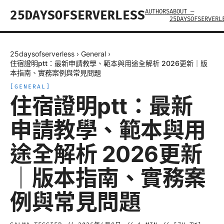
AUTHORS
ABOUT —
25DAYSOFSERVERLESS
25DAYSOFSERVERL
25daysofserverless
›
General
›
住宿證明ptt：最新申請教學、範本與用途全解析 2026更新｜版
本指南、實務案例與常見問題
[
GENERAL
]
住宿證明ptt：最新
申請教學、範本與用
途全解析 2026更新
｜版本指南、實務案
例與常見問題