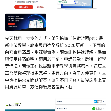
今天就用一步步的方式，帶你搞懂「住宿證明ptt：最
新申請教學、範本與用途全解析 2026更新」。下面的
內容會用清單、步驟與實例，讓你能夠快速理解、準備
與使用住宿證明，適用於居留、申請貸款、房租、留學
等情境。若你正在找最新申請教學與實務範本，這篇文
章會幫你整理得更完整、更有方向。為了方便實作，文
中也提供常見問題解答，讓你不再卡關。最後還附上實
用資源清單，方便你後續查證與下載。