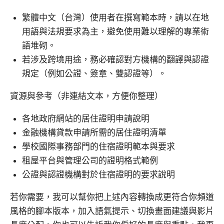
繁體中文（台灣）使用者在撰寫範本時，請以在地
用語與法規要求為主，避免使用難以理解的專業術
語堆砌。
若涉及跨境用途，務必確認對方機構的翻譯與認證
規定（例如公證、簽章、雙認證等）。
資源與參考（非連結文本，方便你整理）
各地政府網站的居住證明申請說明
金融機構貸款申請所需的居住證明清單
學校國際事務部門的住宿證明範本與要求
租屋平台與管理公司的證明格式範例
公證與認證機構對於住宿證明的要求說明
若你需要，我可以幫你把上述內容轉換成更符合你頻道
風格的腳本版本，加入語氣提示、切換畫面建議與影片