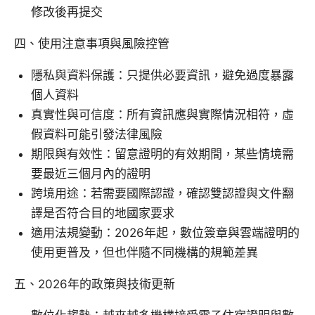
修改後再提交
四、使用注意事項與風險控管
隱私與資料保護：只提供必要資訊，避免過度暴露
個人資料
真實性與可信度：所有資訊應與實際情況相符，虛
假資料可能引發法律風險
期限與有效性：留意證明的有效期間，某些情境需
要最近三個月內的證明
跨境用途：若需要國際認證，確認雙認證與文件翻
譯是否符合目的地國家要求
適用法規變動：2026年起，數位簽章與雲端證明的
使用更普及，但也伴隨不同機構的規範差異
五、2026年的政策與技術更新