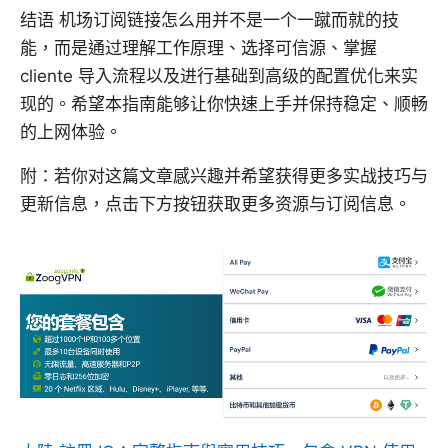
结语 机场订阅链接怎么用并不是一个一蹴而就的技
能，而是通过理解工作原理、选择可信源、掌握
cliente 导入流程以及进行基础到高级的配置优化来实
现的。希望本指南能够让你快速上手并保持稳定、顺畅
的上网体验。
附：若你对这篇文章感兴趣并希望获得更多实战技巧与
更新信息，点击下方按钮获取更多资源与订阅信息。