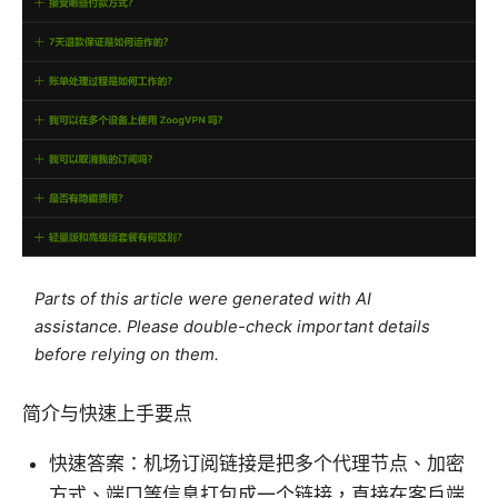
Parts of this article were generated with AI
assistance. Please double-check important details
before relying on them.
简介与快速上手要点
快速答案：机场订阅链接是把多个代理节点、加密
方式、端口等信息打包成一个链接，直接在客户端