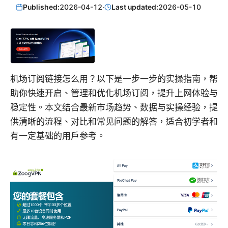
Published:
2026-04-12
·
Last updated:
2026-05-10
机场订阅链接怎么用？以下是一步一步的实操指南，帮
助你快速开启、管理和优化机场订阅，提升上网体验与
稳定性。本文结合最新市场趋势、数据与实操经验，提
供清晰的流程、对比和常见问题的解答，适合初学者和
有一定基础的用户参考。