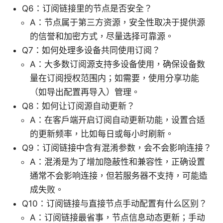
Q6：订阅链接里的节点是否安全？
A：节点属于第三方资源，安全性取决于提供源
的信誉和加密方式，尽量选择可靠源。
Q7：如何处理多设备共同使用订阅？
A：大多数订阅源支持多设备使用，确保设备数
量在订阅授权范围内；如需要，使用分享功能
（如导出配置再导入）管理。
Q8：如何让订阅源自动更新？
A：在客户端开启订阅自动更新功能，设置合适
的更新频率，比如每日或每小时刷新。
Q9：订阅链接中含有混淆参数，会不会影响连接？
A：混淆是为了增加隐蔽性和兼容性，正确设置
通常不会影响连接，但若服务器不支持，可能造
成失败。
Q10：订阅链接与直接节点手动配置有什么区别？
A：订阅链接最省事，节点信息动态更新；手动