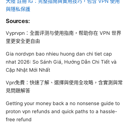
大陸 註冊 IG：完整指南與實用技巧，包含 VPN 使用
與隱私保護
Sources:
Vyprvpn：全面评测与使用指南，帮助你在 VPN 世界
里更安全更自由
Gia nordvpn bao nhieu huong dan chi tiet cap
nhat 2026: So Sánh Giá, Hướng Dẫn Chi Tiết và
Cập Nhật Mới Nhất
Vpn免費：快速了解、選擇與使用全攻略，含實測與常
見問題解答
Getting your money back a no nonsense guide to
proton vpn refunds and quick paths to a hassle-
free refund