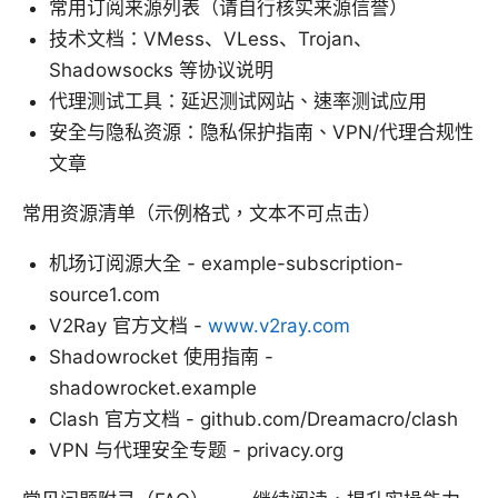
常用订阅来源列表（请自行核实来源信誉）
技术文档：VMess、VLess、Trojan、
Shadowsocks 等协议说明
代理测试工具：延迟测试网站、速率测试应用
安全与隐私资源：隐私保护指南、VPN/代理合规性
文章
常用资源清单（示例格式，文本不可点击）
机场订阅源大全 - example-subscription-
source1.com
V2Ray 官方文档 -
www.v2ray.com
Shadowrocket 使用指南 -
shadowrocket.example
Clash 官方文档 - github.com/Dreamacro/clash
VPN 与代理安全专题 - privacy.org