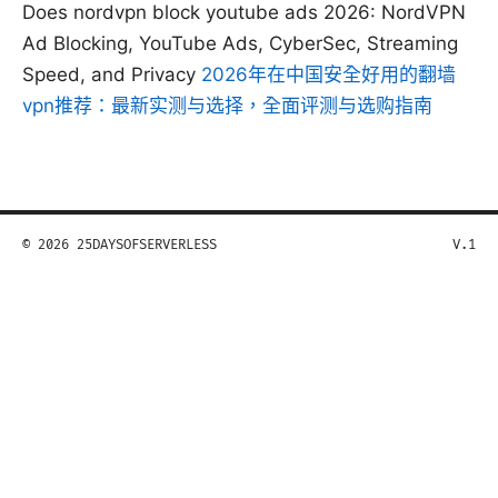
Does nordvpn block youtube ads 2026: NordVPN
Ad Blocking, YouTube Ads, CyberSec, Streaming
Speed, and Privacy
2026年在中国安全好用的翻墙
vpn推荐：最新实测与选择，全面评测与选购指南
© 2026 25DAYSOFSERVERLESS
V.1