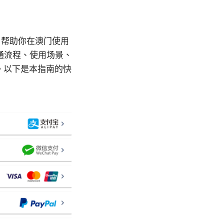
南，帮助你在澳门使用
开通流程、使用场景、
。以下是本指南的快