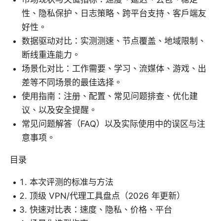
性、隐私保护、日志策略、跨平台支持、客户端友
好性。
数据驱动对比：实测测速、节点覆盖、地域限制、
断线重连能力。
场景化对比：工作需要、学习、流媒体、游戏、出
差等不同场景的最佳选择。
使用指南：注册、配置、常见问题排查、优化建
议、以及安全提醒。
常见问题解答（FAQ）以及实际使用中的误区与注
意事项。
目录
本次评测的标准与方法
顶级 VPN/代理工具盘点（2026 年更新）
快速对比表：速度、隐私、价格、平台