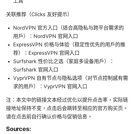
工具
关联推荐（Clicks 友好提示）
NordVPN 官方入口（适合高隐私与跨平台需求的
用户）：NordVPN 官网入口
ExpressVPN 价格与体验（稳定性优先的用户的推
荐）：ExpressVPN 官网入口
Surfshark 性价比之选（家庭多设备用户）：
Surfshark 官网入口
VyprVPN 自有节点与隐私选项（对节点控制感有需
求的用户）：VyprVPN 官网入口
注：本文中的链接文本经过优化以提升点击率，实际链
接地址保持不变，点击后会跳转至相应的官方购买页。
请在点击前自行确认价格与促销信息。
Sources: