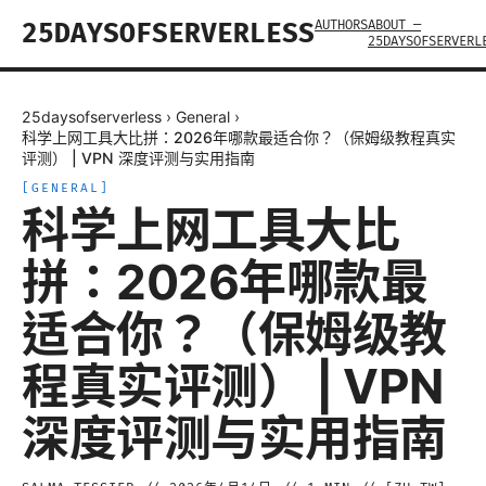
AUTHORS
ABOUT —
25DAYSOFSERVERLESS
25DAYSOFSERVERL
25daysofserverless
›
General
›
科学上网工具大比拼：2026年哪款最适合你？（保姆级教程真实
评测） | VPN 深度评测与实用指南
[
GENERAL
]
科学上网工具大比
拼：2026年哪款最
适合你？（保姆级教
程真实评测） | VPN
深度评测与实用指南