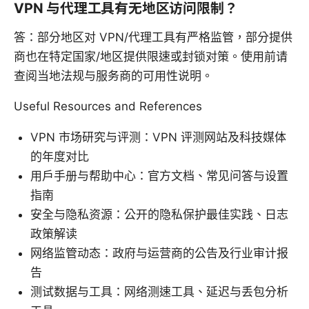
VPN 与代理工具有无地区访问限制？
答：部分地区对 VPN/代理工具有严格监管，部分提供
商也在特定国家/地区提供限速或封锁对策。使用前请
查阅当地法规与服务商的可用性说明。
Useful Resources and References
VPN 市场研究与评测：VPN 评测网站及科技媒体
的年度对比
用户手册与帮助中心：官方文档、常见问答与设置
指南
安全与隐私资源：公开的隐私保护最佳实践、日志
政策解读
网络监管动态：政府与运营商的公告及行业审计报
告
测试数据与工具：网络测速工具、延迟与丢包分析