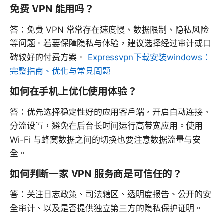
免费 VPN 能用吗？
答：免费 VPN 常常存在速度慢、数据限制、隐私风险
等问题。若要保障隐私与体验，建议选择经过审计或口
碑较好的付费方案。
Expressvpn下载安装windows：
完整指南、优化与常見問題
如何在手机上优化使用体验？
答：优先选择稳定性好的应用客户端，开启自动连接、
分流设置，避免在后台长时间运行高带宽应用。使用
Wi-Fi 与蜂窝数据之间的切换也要注意数据流量与安
全。
如何判断一家 VPN 服务商是可信任的？
答：关注日志政策、司法辖区、透明度报告、公开的安
全审计、以及是否提供独立第三方的隐私保护证明。