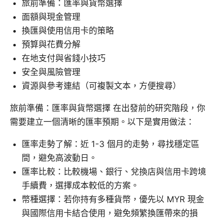
旅前準備：匯率與貨幣選擇
面額與現金管理
換匯與使用信用卡的策略
預算與花費分解
在地支付與省錢小技巧
安全與風險管理
資源與參考連結（可複製文本，方便搜尋）
旅前準備：匯率與貨幣選擇 在出發前的研究階段，你
需要建立一個清晰的匯率預期。以下是實用做法：
匯率走勢了解：近 1-3 個月的走勢，尋找穩定區
間，避免高波動日。
匯率比較：比較機場、銀行、兌換店與信用卡跨境
手續費，選擇成本較低的方案。
幣種選擇：若你持有多種貨幣，優先以 MYR 現金
與國際信用卡結合使用，避免頻繁換匯帶來的損