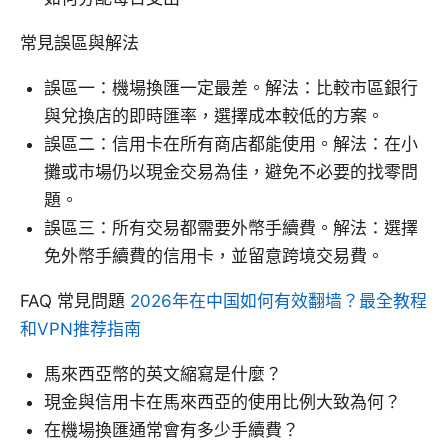
常見誤區與解法
誤區一：機場換匯一定最差。解法：比較市區銀行
與兌換店的即時匯率，選擇成本較低的方案。
誤區二：信用卡在所有商店都能使用。解法：在小
攤或市場仍以現金交易為佳，避免不必要的找零問
題。
誤區三：所有交易都需要外幣手續費。解法：選擇
免外幣手續費的信用卡，並留意跨境交易費。
FAQ 常見問題
2026年在中国如何有效翻墙？最全教程
和VPN推荐指南
馬來西亞幣的英文縮寫是什麼？
現金與信用卡在馬來西亞的使用比例大致為何？
在機場換匯通常會有多少手續費？