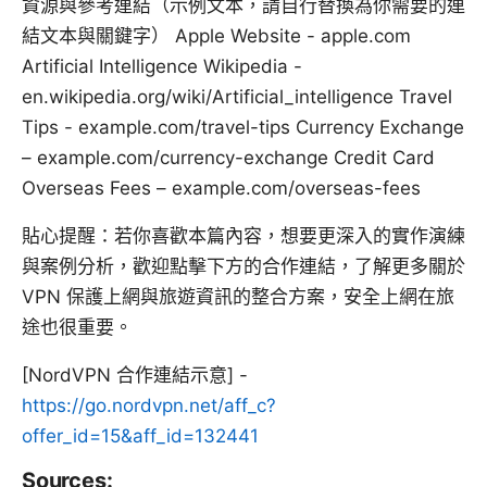
資源與參考連結（示例文本，請自行替換為你需要的連
結文本與關鍵字） Apple Website - apple.com
Artificial Intelligence Wikipedia -
en.wikipedia.org/wiki/Artificial_intelligence Travel
Tips - example.com/travel-tips Currency Exchange
– example.com/currency-exchange Credit Card
Overseas Fees – example.com/overseas-fees
貼心提醒：若你喜歡本篇內容，想要更深入的實作演練
與案例分析，歡迎點擊下方的合作連結，了解更多關於
VPN 保護上網與旅遊資訊的整合方案，安全上網在旅
途也很重要。
[NordVPN 合作連結示意] -
https://go.nordvpn.net/aff_c?
offer_id=15&aff_id=132441
Sources: