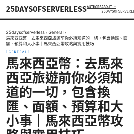
AUTHORS
ABOUT —
25DAYSOFSERVERLESS
25DAYSOFSERVERL
25daysofserverless
›
General
›
馬來西亞幣：去馬來西亞旅遊前你必須知道的一切，包含換匯、面
額、預算和大小事｜馬來西亞幣攻略與實用技巧
[
GENERAL
]
馬來西亞幣：去馬來
西亞旅遊前你必須知
道的一切，包含換
匯、面額、預算和大
小事｜馬來西亞幣攻