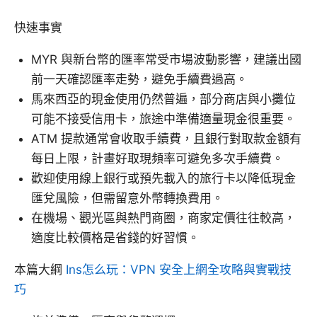
快速事實
MYR 與新台幣的匯率常受市場波動影響，建議出國
前一天確認匯率走勢，避免手續費過高。
馬來西亞的現金使用仍然普遍，部分商店與小攤位
可能不接受信用卡，旅途中準備適量現金很重要。
ATM 提款通常會收取手續費，且銀行對取款金額有
每日上限，計畫好取現頻率可避免多次手續費。
歡迎使用線上銀行或預先載入的旅行卡以降低現金
匯兌風險，但需留意外幣轉換費用。
在機場、觀光區與熱門商圈，商家定價往往較高，
適度比較價格是省錢的好習慣。
本篇大綱
Ins怎么玩：VPN 安全上網全攻略與實戰技
巧