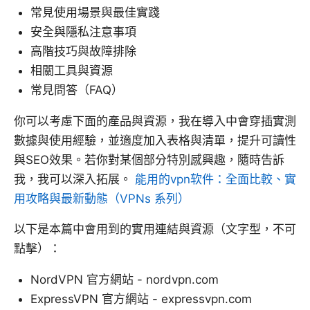
常見使用場景與最佳實踐
安全與隱私注意事項
高階技巧與故障排除
相關工具與資源
常見問答（FAQ）
你可以考慮下面的產品與資源，我在導入中會穿插實測
數據與使用經驗，並適度加入表格與清單，提升可讀性
與SEO效果。若你對某個部分特別感興趣，隨時告訴
我，我可以深入拓展。
能用的vpn软件：全面比較、實
用攻略與最新動態（VPNs 系列）
以下是本篇中會用到的實用連結與資源（文字型，不可
點擊）：
NordVPN 官方網站 - nordvpn.com
ExpressVPN 官方網站 - expressvpn.com