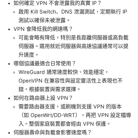
如何確定 VPN 不會泄露我的真實 IP？
啟用 Kill Switch、DNS 泄漏測試，定期執行 IP
測試以確保未被泄露。
VPN 會降低我的網速嗎？
可能會略有降低，特別是長距離伺服器或高負載
伺服器。選用就近伺服器與高速協議通常可以提
升速度。
哪個協議最適合日常使用？
WireGuard 通常速度較快、效能穩定，
OpenVPN 在兼容性與設定靈活性上表現也不
錯。根據裝置與需求選擇。
如何在路由器上設 VPN？
需要路由器支援，或刷機到支援 VPN 的版本
（如 OpenWrt/DD-WRT），再把 VPN 設定檔導
入。整個家庭裝置都會經由 VPN 保護。
伺服器壽命與負載會影響速度嗎？