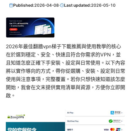
Published:
2026-04-08
·
Last updated:
2026-05-10
2026年最佳翻牆vpn梯子下載推薦與使用教學的核心
在於選到穩定、安全、快速且符合你需求的VPN，並
且知道怎麼正確下手安裝、設定與日常使用。以下內容
將以實作導向的方式，帶你從選購、安裝、設定到日常
使用與注意事項，完整覆蓋。若你只想快速知道該怎麼
開始，我會在文末提供實用清單與資源，方便你立即開
啟。