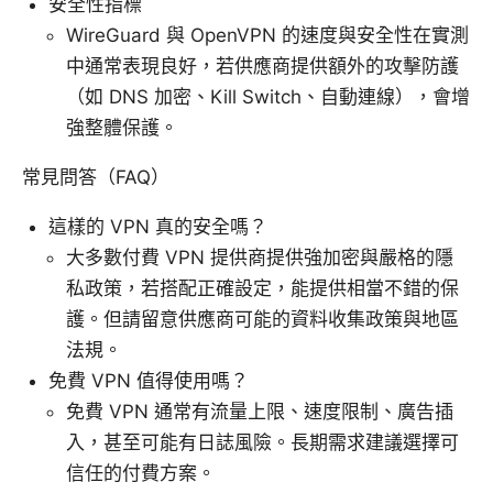
安全性指標
WireGuard 與 OpenVPN 的速度與安全性在實測
中通常表現良好，若供應商提供額外的攻擊防護
（如 DNS 加密、Kill Switch、自動連線），會增
強整體保護。
常見問答（FAQ）
這樣的 VPN 真的安全嗎？
大多數付費 VPN 提供商提供強加密與嚴格的隱
私政策，若搭配正確設定，能提供相當不錯的保
護。但請留意供應商可能的資料收集政策與地區
法規。
免費 VPN 值得使用嗎？
免費 VPN 通常有流量上限、速度限制、廣告插
入，甚至可能有日誌風險。長期需求建議選擇可
信任的付費方案。