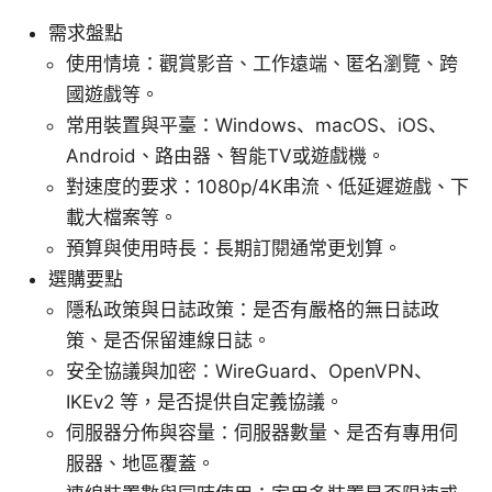
需求盤點
使用情境：觀賞影音、工作遠端、匿名瀏覽、跨
國遊戲等。
常用裝置與平臺：Windows、macOS、iOS、
Android、路由器、智能TV或遊戲機。
對速度的要求：1080p/4K串流、低延遲遊戲、下
載大檔案等。
預算與使用時長：長期訂閱通常更划算。
選購要點
隱私政策與日誌政策：是否有嚴格的無日誌政
策、是否保留連線日誌。
安全協議與加密：WireGuard、OpenVPN、
IKEv2 等，是否提供自定義協議。
伺服器分佈與容量：伺服器數量、是否有專用伺
服器、地區覆蓋。