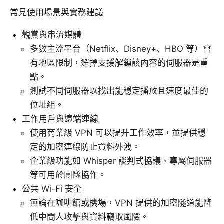
常見使用場景與實務建議
觀賞與串流媒體
多數主流平台（Netflix、Disney+、HBO 等）會
有地區限制，選擇支援解鎖該內容的伺服器是重
點。
測試不同伺服器以找出能穩定播放且速度最佳的
位址組。
工作用戶與遠端連線
使用商業級 VPN 可以提升工作效率，並提供穩
定的加密連線防止資料外洩。
企業級功能如 Whisper 談判式協議、專屬伺服器
等可用於團隊協作。
公共 Wi-Fi 安全
無論在咖啡館或機場，VPN 提供的加密隧道能降
低中間人攻擊與資料竊取風險。