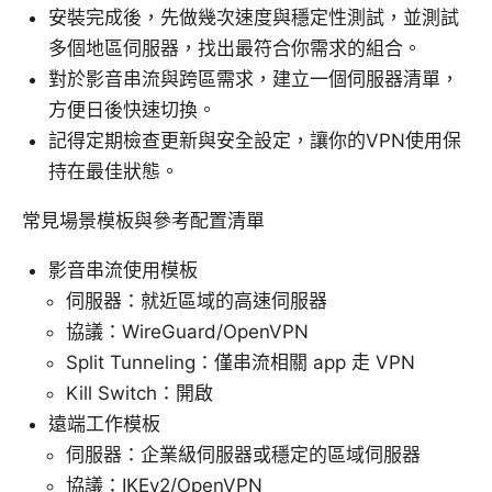
安裝完成後，先做幾次速度與穩定性測試，並測試
多個地區伺服器，找出最符合你需求的組合。
對於影音串流與跨區需求，建立一個伺服器清單，
方便日後快速切換。
記得定期檢查更新與安全設定，讓你的VPN使用保
持在最佳狀態。
常見場景模板與參考配置清單
影音串流使用模板
伺服器：就近區域的高速伺服器
協議：WireGuard/OpenVPN
Split Tunneling：僅串流相關 app 走 VPN
Kill Switch：開啟
遠端工作模板
伺服器：企業級伺服器或穩定的區域伺服器
協議：IKEv2/OpenVPN