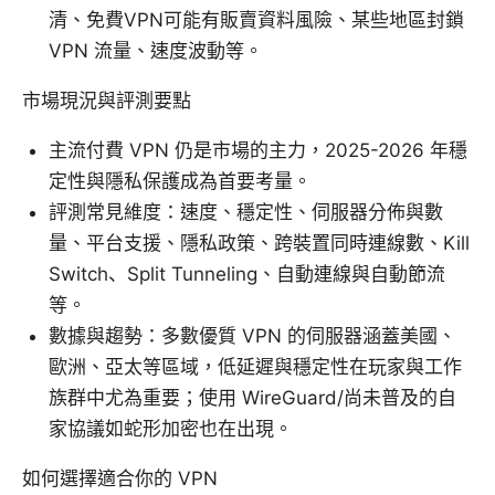
清、免費VPN可能有販賣資料風險、某些地區封鎖
VPN 流量、速度波動等。
市場現況與評測要點
主流付費 VPN 仍是市場的主力，2025-2026 年穩
定性與隱私保護成為首要考量。
評測常見維度：速度、穩定性、伺服器分佈與數
量、平台支援、隱私政策、跨裝置同時連線數、Kill
Switch、Split Tunneling、自動連線與自動節流
等。
數據與趨勢：多數優質 VPN 的伺服器涵蓋美國、
歐洲、亞太等區域，低延遲與穩定性在玩家與工作
族群中尤為重要；使用 WireGuard/尚未普及的自
家協議如蛇形加密也在出現。
如何選擇適合你的 VPN