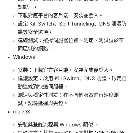
認證）。
下載對應平台的客戶端，安裝並登入。
設定 Kill Switch、Split Tunneling、DNS 泄漏防
護等安全選項。
連線測試：選擇伺服器位置、測速、測試位於不
同區域的網路。
Windows
安裝：下載官方客戶端，安裝完成後登入。
建議設定：啟用 Kill Switch、DNS 防護、啟用自
動連線到快速伺服器。
測速與穩定性測試：在不同伺服器進行速度測
試，記錄延遲與丟包。
macOS
安裝與登錄流程與 Windows 類似。