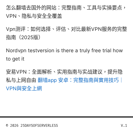
怎么翻墙去国外的网站：完整指南、工具与实操要点，
VPN、隐私与安全全覆盖
Vpn测评：如何选择、评估、对比最新VPN服务的完整
指南（2025版）
Nordvpn testversion is there a truly free trial how
to get it
安易VPN：全面解析、实用指南与实战建议，提升隐
私与上网自由
翻墙app 安卓：完整指南與實用技巧｜
VPN與安全上網
© 2026 25DAYSOFSERVERLESS
V.1