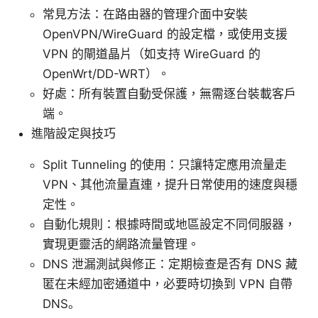
常見方法：在路由器的管理介面中安裝
OpenVPN/WireGuard 的設定檔，或使用支援
VPN 的閘道晶片（如支持 WireGuard 的
OpenWrt/DD-WRT）。
好處：所有裝置自動受保護，無需逐台裝載客戶
端。
進階設定與技巧
Split Tunneling 的使用：只讓特定應用流量走
VPN、其他流量直連，提升日常使用的速度與穩
定性。
自動化規則：根據時間或地區設定不同伺服器，
實現更靈活的網路流量管理。
DNS 泄漏測試與修正：定期檢查是否有 DNS 藏
匿在未經加密通道中，必要時切換到 VPN 自帶
DNS。