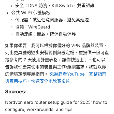
安全：DNS 防洩、Kill Switch、雙重認證
公共 Wi-Fi 保護模板
伺服器：就近任意伺服器，避免高延遲
協議：WireGuard
自動連線：開啟，確保自動保護
如果你想要，我可以根據你偏好的 VPN 品牌與裝置，
列出更具體的逐步安裝範例與設定檔，並提供一份可直
接參考的 7 天使用計畫表格，讓你快速上手。也可以
告訴我你最常使用的裝置與工作/娛樂需求，我就以你
的情境定制專屬指南。
免翻牆看YouTube：完整指南
與實用技巧，快速安全地欣賞影片
Sources:
Nordvpn eero router setup guide for 2025: how to
configure, workarounds, and tips