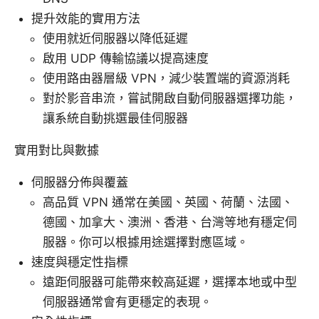
提升效能的實用方法
使用就近伺服器以降低延遲
啟用 UDP 傳輸協議以提高速度
使用路由器層級 VPN，減少裝置端的資源消耗
對於影音串流，嘗試開啟自動伺服器選擇功能，
讓系統自動挑選最佳伺服器
實用對比與數據
伺服器分佈與覆蓋
高品質 VPN 通常在美國、英國、荷蘭、法國、
德國、加拿大、澳洲、香港、台灣等地有穩定伺
服器。你可以根據用途選擇對應區域。
速度與穩定性指標
遠距伺服器可能帶來較高延遲，選擇本地或中型
伺服器通常會有更穩定的表現。