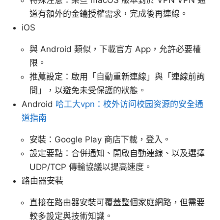
特殊注意：某些 macOS 版本對於 VPN VPN 通
道有額外的金鑰授權需求，完成後再連線。
iOS
與 Android 類似，下載官方 App，允許必要權
限。
推薦設定：啟用「自動重新連線」與「連線前詢
問」，以避免未受保護的狀態。
Android
哈工大vpn：校外访问校园资源的安全通
道指南
安裝：Google Play 商店下載，登入。
設定要點：合併通知、開啟自動連線、以及選擇
UDP/TCP 傳輸協議以提高速度。
路由器安裝
直接在路由器安裝可覆蓋整個家庭網路，但需要
較多設定與技術知識。