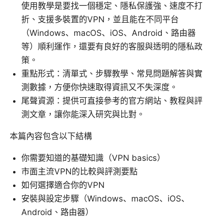
使用教學是要找一個穩定、隱私保護強、速度不打
折、支援多裝置的VPN，並且能在不同平台
（Windows、macOS、iOS、Android、路由器
等）順利運作，還要有良好的客服與透明的隱私政
策。
重點形式：清單式、步驟教學、常見問題解答與實
測數據，方便你快速取得資訊又不失深度。
尾聲資源：提供可直接參考的官方網站、教程與評
測文章，讓你能深入研究與比對。
本篇內容包含以下結構
你需要知道的基礎知識（VPN basics）
市面主流VPN的比較與評測要點
如何選擇適合你的VPN
安裝與設定步驟（Windows、macOS、iOS、
Android、路由器）