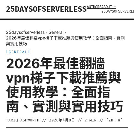
AUTHORS
ABOUT —
25DAYSOFSERVERLESS
25DAYSOFSERVERL
25daysofserverless
›
General
›
2026年最佳翻牆vpn梯子下載推薦與使用教學：全面指南、實測
與實用技巧
[
GENERAL
]
2026年最佳翻牆
vpn梯子下載推薦與
使用教學：全面指
南、實測與實用技巧
TARIQ ASHWORTH
//
2026年4月8日
//
2
MIN // [
ZH-TW
]