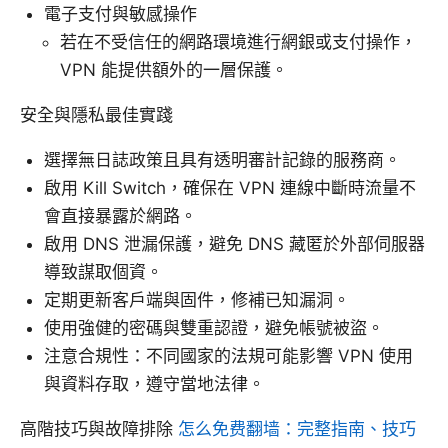
電子支付與敏感操作
若在不受信任的網路環境進行網銀或支付操作，
VPN 能提供額外的一層保護。
安全與隱私最佳實踐
選擇無日誌政策且具有透明審計記錄的服務商。
啟用 Kill Switch，確保在 VPN 連線中斷時流量不
會直接暴露於網路。
啟用 DNS 泄漏保護，避免 DNS 藏匿於外部伺服器
導致謀取個資。
定期更新客戶端與固件，修補已知漏洞。
使用強健的密碼與雙重認證，避免帳號被盜。
注意合規性：不同國家的法規可能影響 VPN 使用
與資料存取，遵守當地法律。
高階技巧與故障排除
怎么免费翻墙：完整指南、技巧