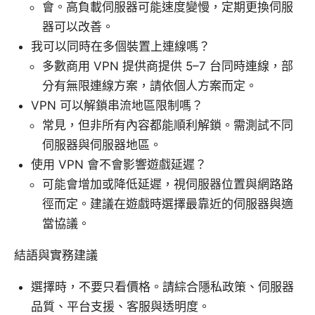
會。高負載伺服器可能速度變慢，定期更換伺服
器可以改善。
我可以同時在多個裝置上連線嗎？
多數商用 VPN 提供商提供 5–7 台同時連線，部
分有無限連線方案，請依個人方案而定。
VPN 可以解鎖串流地區限制嗎？
常見，但非所有內容都能順利解鎖。需測試不同
伺服器與伺服器地區。
使用 VPN 會不會影響遊戲延遲？
可能會增加或降低延遲，視伺服器位置與網路路
徑而定。建議在遊戲時選擇最靠近的伺服器與適
當協議。
結語與實務建議
選擇時，不要只看價格。請綜合隱私政策、伺服器
品質、平台支援、客服與透明度。