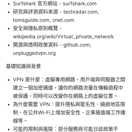
Surfshark 官方網站 - surfshark.com
研究與評測資料來源 - techradar.com,
tomsguide.com, cnet.com
安全與隱私原則概覽 -
wikipedia.org/wiki/Virtual_private_network
開源與透明政策資料 - github.com,
unpluggedvpn.org
基礎知識與背景
VPN 是什麼：虛擬專用網路，用戶端與伺服器之間
建立一個加密通道，讓你的網路流量在傳輸過程中
被保護，同時可以改變你在網路上的虛擬位置。
為什麼需要 VPN：提升隱私與匿名性、繞過地區限
制、在公共Wi-Fi上增加安全性、企業級遠端工作連
線等。
可能的限制與風險：部分服務商可能日誌政策不