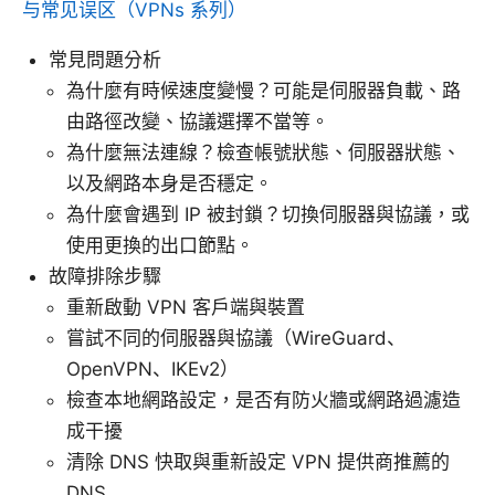
与常见误区（VPNs 系列）
常見問題分析
為什麼有時候速度變慢？可能是伺服器負載、路
由路徑改變、協議選擇不當等。
為什麼無法連線？檢查帳號狀態、伺服器狀態、
以及網路本身是否穩定。
為什麼會遇到 IP 被封鎖？切換伺服器與協議，或
使用更換的出口節點。
故障排除步驟
重新啟動 VPN 客戶端與裝置
嘗試不同的伺服器與協議（WireGuard、
OpenVPN、IKEv2）
檢查本地網路設定，是否有防火牆或網路過濾造
成干擾
清除 DNS 快取與重新設定 VPN 提供商推薦的
DNS