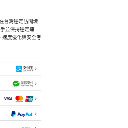
要在台灣穩定訪問境
上手並保持穩定連
、速度優化與安全考