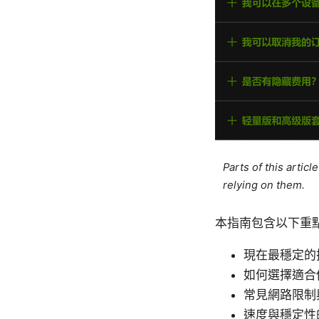
Parts of this artic
relying on them.
本指南包含以下重
現在最穩定的
如何選擇適合你
常見網路限制
速度與穩定性