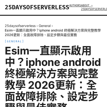
AUTHORS
ABOUT —
25DAYSOFSERVERLESS
25DAYSOFSERVERL
25daysofserverless
›
General
›
Esim一直顯示啟用中？iphone android 終極解決方案與完整教學
2026更新：全面故障排除、設定步驟與最佳實務
[
GENERAL
]
Esim一直顯示啟用
中？iphone android
終極解決方案與完整
教學 2026更新：全
面故障排除、設定步