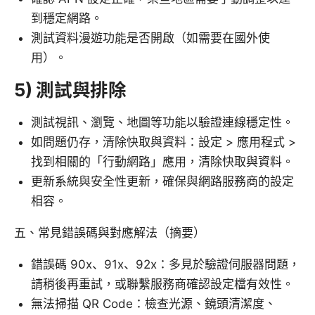
到穩定網路。
測試資料漫遊功能是否開啟（如需要在國外使
用）。
5) 測試與排除
測試視訊、瀏覽、地圖等功能以驗證連線穩定性。
如問題仍存，清除快取與資料：設定 > 應用程式 >
找到相關的「行動網路」應用，清除快取與資料。
更新系統與安全性更新，確保與網路服務商的設定
相容。
五、常見錯誤碼與對應解法（摘要）
錯誤碼 90x、91x、92x：多見於驗證伺服器問題，
請稍後再重試，或聯繫服務商確認設定檔有效性。
無法掃描 QR Code：檢查光源、鏡頭清潔度、