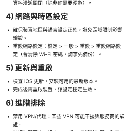
資料漫遊關閉（除非你需要漫遊）。
4) 網路與時區設定
確保裝置地區與語言設定正確，避免區域限制影響
驗證。
重設網路設定：設定 > 一般 > 重設 > 重設網路設
定（會清除 Wi-Fi 密碼，請事先備份）。
5) 更新與重啟
檢查 iOS 更新，安裝可用的最新版本。
完成後再重啟裝置，讓設定穩定生效。
6) 進階排除
禁用 VPN/代理：某些 VPN 可能干擾與服務商的驗
證。