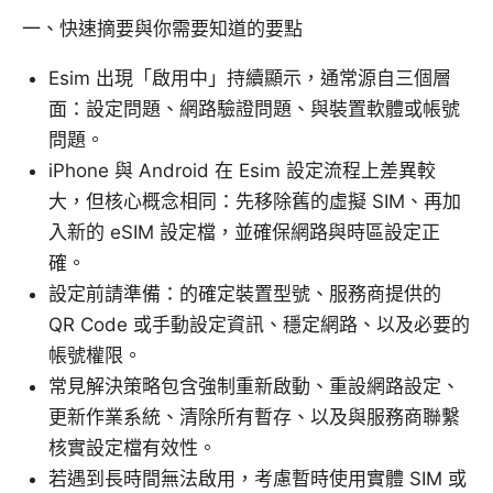
一、快速摘要與你需要知道的要點
Esim 出現「啟用中」持續顯示，通常源自三個層
面：設定問題、網路驗證問題、與裝置軟體或帳號
問題。
iPhone 與 Android 在 Esim 設定流程上差異較
大，但核心概念相同：先移除舊的虛擬 SIM、再加
入新的 eSIM 設定檔，並確保網路與時區設定正
確。
設定前請準備：的確定裝置型號、服務商提供的
QR Code 或手動設定資訊、穩定網路、以及必要的
帳號權限。
常見解決策略包含強制重新啟動、重設網路設定、
更新作業系統、清除所有暫存、以及與服務商聯繫
核實設定檔有效性。
若遇到長時間無法啟用，考慮暫時使用實體 SIM 或