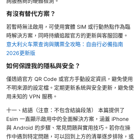
詢服務商的硬體檢測。
有沒有替代方案？
若暫時無法啟用，可使用實體 SIM 或行動熱點作為臨
時解決方案，同時持續追蹤官方的更新與客服回覆。
意大利火车票查询與購票全攻略：自由行必備指南
2026更新版
如何保證我的隱私與安全？
僅透過官方 QR Code 或官方手動設定資訊，避免使用
不明來源的設定檔。定期更新系統與安全更新，避免使
用未知的 VPN 服務。
十一、結語（注意：不包含結論段落） 本篇提供了
Esim 一直顯示啟用中的全面解決方案，涵蓋 iPhone
與 Android 的步驟、常見問題與實用技巧。若你在操
作中遇到特定問題，可以回到上方的清單逐步排除，或