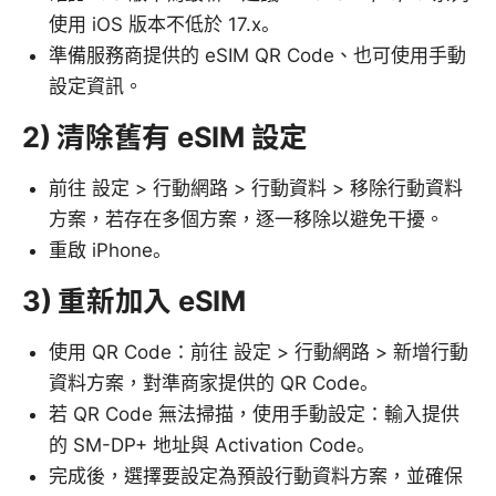
使用 iOS 版本不低於 17.x。
準備服務商提供的 eSIM QR Code、也可使用手動
設定資訊。
2) 清除舊有 eSIM 設定
前往 設定 > 行動網路 > 行動資料 > 移除行動資料
方案，若存在多個方案，逐一移除以避免干擾。
重啟 iPhone。
3) 重新加入 eSIM
使用 QR Code：前往 設定 > 行動網路 > 新增行動
資料方案，對準商家提供的 QR Code。
若 QR Code 無法掃描，使用手動設定：輸入提供
的 SM-DP+ 地址與 Activation Code。
完成後，選擇要設定為預設行動資料方案，並確保