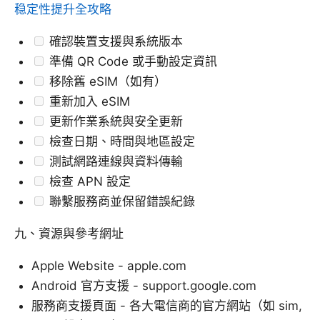
稳定性提升全攻略
確認裝置支援與系統版本
準備 QR Code 或手動設定資訊
移除舊 eSIM（如有）
重新加入 eSIM
更新作業系統與安全更新
檢查日期、時間與地區設定
測試網路連線與資料傳輸
檢查 APN 設定
聯繫服務商並保留錯誤紀錄
九、資源與參考網址
Apple Website - apple.com
Android 官方支援 - support.google.com
服務商支援頁面 - 各大電信商的官方網站（如 sim,