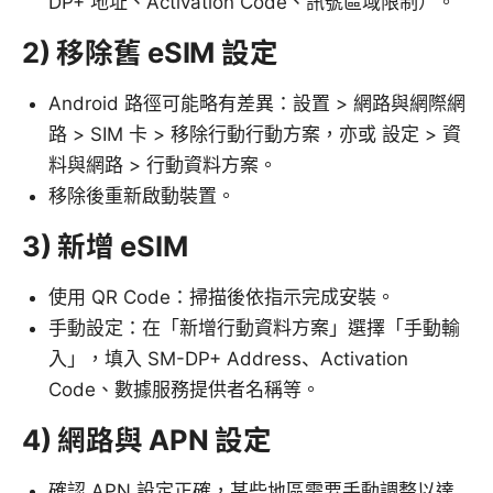
DP+ 地址、Activation Code、訊號區域限制）。
2) 移除舊 eSIM 設定
Android 路徑可能略有差異：設置 > 網路與網際網
路 > SIM 卡 > 移除行動行動方案，亦或 設定 > 資
料與網路 > 行動資料方案。
移除後重新啟動裝置。
3) 新增 eSIM
使用 QR Code：掃描後依指示完成安裝。
手動設定：在「新增行動資料方案」選擇「手動輸
入」，填入 SM-DP+ Address、Activation
Code、數據服務提供者名稱等。
4) 網路與 APN 設定
確認 APN 設定正確，某些地區需要手動調整以達