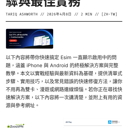
驟與最佳實務
TARIQ ASHWORTH
//
2026年4月8日
//
2
MIN // [
ZH-TW
]
以下內容將帶你快速搞定 Esim 一直顯示啟用中的問
題，涵蓋 iPhone 與 Android 的終極解決方案與完整
教學。本文以實戰經驗與最新資料為基礎，提供清單式
步驟、實用技巧，以及常見錯誤的快速修復方法，讓你
不用再為雙卡、漫遊或網路連線煩惱。若你正在尋找快
速解決方案，以下內容將一次講清楚，並附上有用的資
源與參考網址。