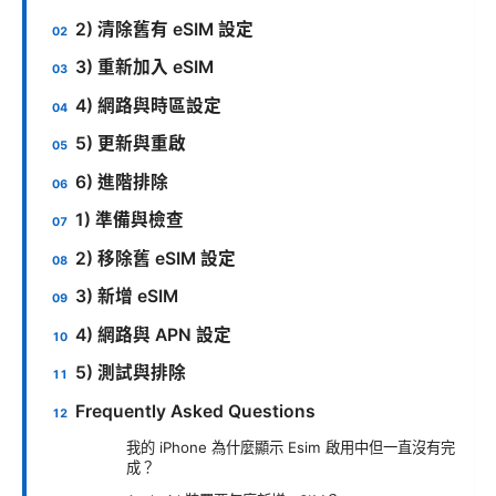
2) 清除舊有 eSIM 設定
3) 重新加入 eSIM
4) 網路與時區設定
5) 更新與重啟
6) 進階排除
1) 準備與檢查
2) 移除舊 eSIM 設定
3) 新增 eSIM
4) 網路與 APN 設定
5) 測試與排除
Frequently Asked Questions
我的 iPhone 為什麼顯示 Esim 啟用中但一直沒有完
成？