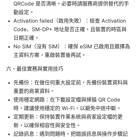
QRCode 是否清晰，必要時請服務商提供替代的手
動設定。
Activation failed（啟用失敗）：檢查 Activation
Code、SM-DP+ 地址是否正確，且裝置的時區與
日期正確。
No SIM（沒有 SIM）：確保 eSIM 已啟用且選擇為
主資料方案，重啟裝置後再試。
六、最佳實務與實用技巧
先備份：在做任何重大設定前，先備份裝置資料與
重要的商業資料。
使用穩定網路：在下載設定檔與掃描 QR Code
時，建議使用穩定的 Wi-Fi，以避免中途中斷。
定期更新：保持裝置作業系統與商家設定檔的更
新，以確保相容性與安全性。
記錄訊息：遇到問題時，把錯誤訊息與操作步驟記