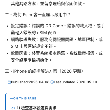
其他網路方案，並留意理賠與保固條款。
二、為何 Esim 會一直顯示啟用中？
設定錯誤：錯誤的 QR Code、錯誤的載入檔、或手
動輸入錯誤的 eSIM 配置。
網路驗證失敗：服務商伺服器問題、地區限制、或
SIM 卡與區域設定不符。
軟體因素：裝置系統版本過舊、系統檔案損壞、或
安全設定阻擋初始化。
三、iPhone 的終極解決方案（2026 更新）
Published:
2026-04-08
·
Last updated:
2026-05-10
ON THIS PAGE
1) 檢查基本設定與需求