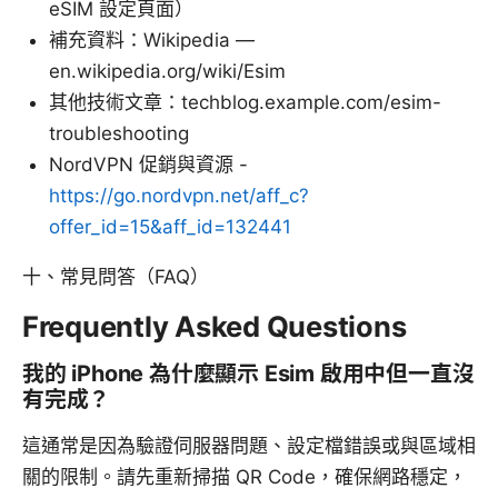
eSIM 設定頁面）
補充資料：Wikipedia —
en.wikipedia.org/wiki/Esim
其他技術文章：techblog.example.com/esim-
troubleshooting
NordVPN 促銷與資源 -
https://go.nordvpn.net/aff_c?
offer_id=15&aff_id=132441
十、常見問答（FAQ）
Frequently Asked Questions
我的 iPhone 為什麼顯示 Esim 啟用中但一直沒
有完成？
這通常是因為驗證伺服器問題、設定檔錯誤或與區域相
關的限制。請先重新掃描 QR Code，確保網路穩定，