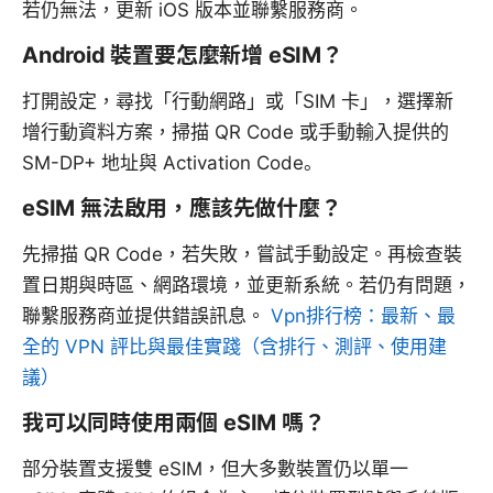
若仍無法，更新 iOS 版本並聯繫服務商。
Android 裝置要怎麼新增 eSIM？
打開設定，尋找「行動網路」或「SIM 卡」，選擇新
增行動資料方案，掃描 QR Code 或手動輸入提供的
SM-DP+ 地址與 Activation Code。
eSIM 無法啟用，應該先做什麼？
先掃描 QR Code，若失敗，嘗試手動設定。再檢查裝
置日期與時區、網路環境，並更新系統。若仍有問題，
聯繫服務商並提供錯誤訊息。
Vpn排行榜：最新、最
全的 VPN 評比與最佳實踐（含排行、測評、使用建
議）
我可以同時使用兩個 eSIM 嗎？
部分裝置支援雙 eSIM，但大多數裝置仍以單一