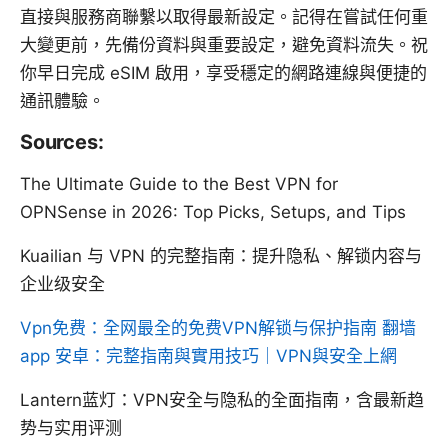
直接與服務商聯繫以取得最新設定。記得在嘗試任何重
大變更前，先備份資料與重要設定，避免資料流失。祝
你早日完成 eSIM 啟用，享受穩定的網路連線與便捷的
通訊體驗。
Sources:
The Ultimate Guide to the Best VPN for
OPNSense in 2026: Top Picks, Setups, and Tips
Kuailian 与 VPN 的完整指南：提升隐私、解锁内容与
企业级安全
Vpn免费：全网最全的免费VPN解锁与保护指南
翻墙
app 安卓：完整指南與實用技巧｜VPN與安全上網
Lantern蓝灯：VPN安全与隐私的全面指南，含最新趋
势与实用评测