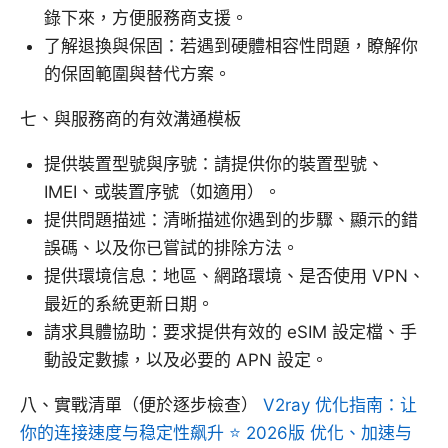
錄下來，方便服務商支援。
了解退換與保固：若遇到硬體相容性問題，瞭解你
的保固範圍與替代方案。
七、與服務商的有效溝通模板
提供裝置型號與序號：請提供你的裝置型號、
IMEI、或裝置序號（如適用）。
提供問題描述：清晰描述你遇到的步驟、顯示的錯
誤碼、以及你已嘗試的排除方法。
提供環境信息：地區、網路環境、是否使用 VPN、
最近的系統更新日期。
請求具體協助：要求提供有效的 eSIM 設定檔、手
動設定數據，以及必要的 APN 設定。
八、實戰清單（便於逐步檢查）
V2ray 优化指南：让
你的连接速度与稳定性飙升 ⭐ 2026版 优化、加速与