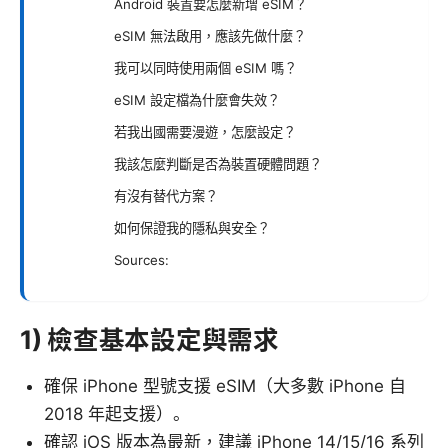
Android 裝置要怎麼新增 eSIM？
eSIM 無法啟用，應該先做什麼？
我可以同時使用兩個 eSIM 嗎？
eSIM 設定檔為什麼會失效？
若我出國需要漫遊，怎麼設定？
我該怎麼判斷是否為裝置硬體問題？
有沒有替代方案？
如何保證我的隱私與安全？
Sources:
1) 檢查基本設定與需求
確保 iPhone 型號支援 eSIM（大多數 iPhone 自
2018 年起支援）。
確認 iOS 版本為最新，建議 iPhone 14/15/16 系列