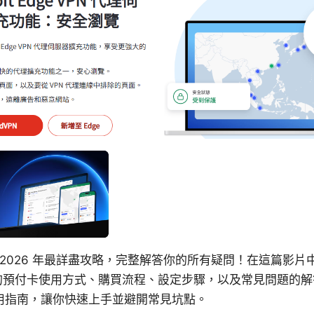
傳：2026 年最詳盡攻略，完整解答你的所有疑問！在這篇影
遠傳的預付卡使用方式、購買流程、設定步驟，以及常見問題的
用指南，讓你快速上手並避開常見坑點。