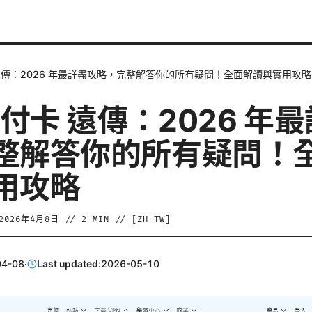
 遠傳：2026 年最詳盡攻略，完整解答你的所有疑問！全面解讀與實用攻略
預付卡 遠傳：2026 年
整解答你的所有疑問！
用攻略
2026年4月8日
//
2
MIN // [
ZH-TW
]
04-08
·
Last updated:
2026-05-10