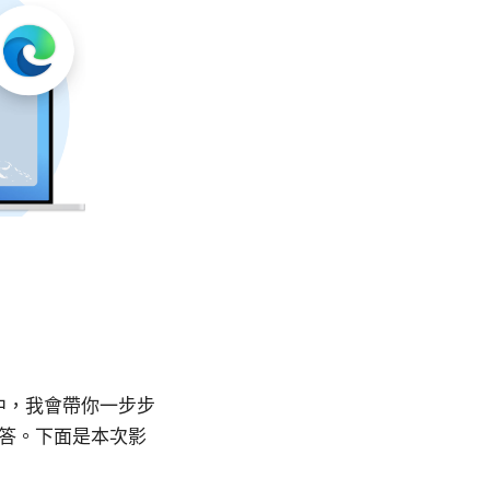
片中，我會帶你一步步
解答。下面是本次影