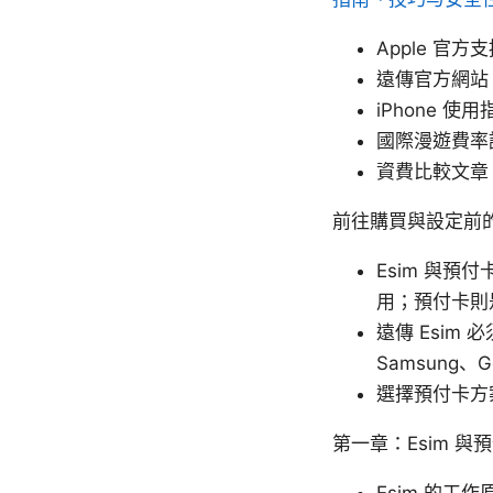
Apple 官方支援
遠傳官方網站 - 
iPhone 使用指南
國際漫遊費率說明
資費比較文章 - 
前往購買與設定前
Esim 與預
用；預付卡則
遠傳 Esim
Samsung、
選擇預付卡方
第一章：Esim 
Esim 的工