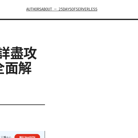
AUTHORS
ABOUT — 25DAYSOFSERVERLESS
最詳盡攻
全面解