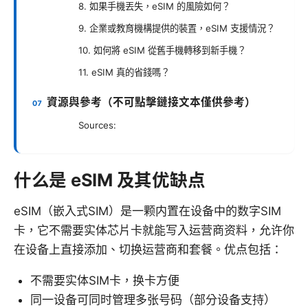
8. 如果手機丟失，eSIM 的風險如何？
9. 企業或教育機構提供的裝置，eSIM 支援情況？
10. 如何將 eSIM 從舊手機轉移到新手機？
11. eSIM 真的省錢嗎？
資源與參考（不可點擊鏈接文本僅供參考）
Sources:
什么是 eSIM 及其优缺点
eSIM（嵌入式SIM）是一颗内置在设备中的数字SIM
卡，它不需要实体芯片卡就能写入运营商资料，允许你
在设备上直接添加、切换运营商和套餐。优点包括：
不需要实体SIM卡，换卡方便
同一设备可同时管理多张号码（部分设备支持）