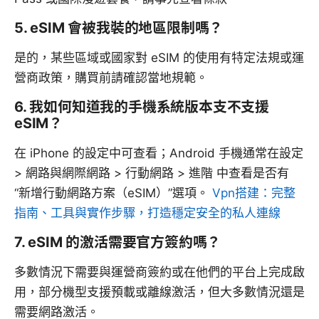
5. eSIM 會被我裝的地區限制嗎？
是的，某些區域或國家對 eSIM 的使用有特定法規或運
營商政策，購買前請確認當地規範。
6. 我如何知道我的手機系統版本支不支援
eSIM？
在 iPhone 的設定中可查看；Android 手機通常在設定
> 網路與網際網路 > 行動網路 > 進階 中查看是否有
“新增行動網路方案（eSIM）”選項。
Vpn搭建：完整
指南、工具與實作步驟，打造穩定安全的私人連線
7. eSIM 的激活需要官方簽約嗎？
多數情況下需要與運營商簽約或在他們的平台上完成啟
用，部分機型支援預載或離線激活，但大多數情況還是
需要網路激活。