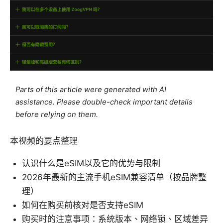
Parts of this article were generated with AI
assistance. Please double-check important details
before relying on them.
本视频的要点整理
认识什么是eSIM以及它的优势与限制
2026年最新的主流手机eSIM兼容清单（按品牌整
理）
如何在购买前核对是否支持eSIM
购买时的注意事项：系统版本、网络锁、区域差异