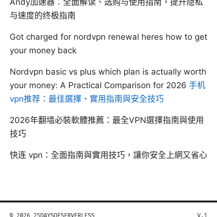
Andy加速器：全面解读、选购与使用指南，提升隐私
与速度的终极指南
Got charged for nordvpn renewal heres how to get
your money back
Nordvpn basic vs plus which plan is actually worth
your money: A Practical Comparison for 2026
手机
vpn推荐：最佳選擇、實用指南與安全技巧
2026年翻墙必裝軟體推薦：最全VPN選擇指南與使用
技巧
快连 vpn：全面指南與實用技巧，讓你安全上網又省心
© 2026 25DAYSOFSERVERLESS
V.1