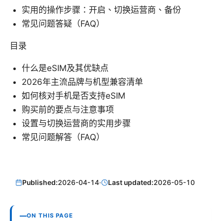
实用的操作步骤：开启、切换运营商、备份
常见问题答疑（FAQ）
目录
什么是eSIM及其优缺点
2026年主流品牌与机型兼容清单
如何核对手机是否支持eSIM
购买前的要点与注意事项
设置与切换运营商的实用步骤
常见问题解答（FAQ）
Published:
2026-04-14
·
Last updated:
2026-05-10
ON THIS PAGE