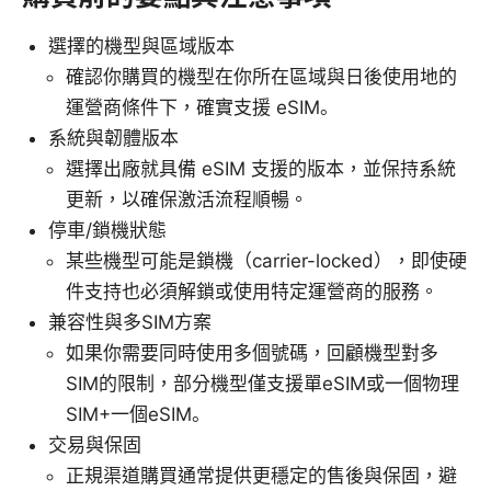
選擇的機型與區域版本
確認你購買的機型在你所在區域與日後使用地的
運營商條件下，確實支援 eSIM。
系統與韌體版本
選擇出廠就具備 eSIM 支援的版本，並保持系統
更新，以確保激活流程順暢。
停車/鎖機狀態
某些機型可能是鎖機（carrier-locked），即使硬
件支持也必須解鎖或使用特定運營商的服務。
兼容性與多SIM方案
如果你需要同時使用多個號碼，回顧機型對多
SIM的限制，部分機型僅支援單eSIM或一個物理
SIM+一個eSIM。
交易與保固
正規渠道購買通常提供更穩定的售後與保固，避