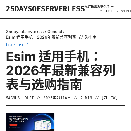
AUTHORS
ABOUT —
25DAYSOFSERVERLESS
25DAYSOFSERVERL
25daysofserverless
›
General
›
Esim 适用手机：2026年最新兼容列表与选购指南
[
GENERAL
]
Esim 适用手机：
2026年最新兼容列
表与选购指南
MAGNUS HOLST
//
2026年4月14日
//
2
MIN // [
ZH-TW
]