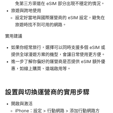
免第三方渠道在 eSIM 部分出現不穩定的情況。
旅遊與跨地使用
設定好當地與國際運營商的 eSIM 設定，避免在
旅遊時找不到可用的網路。
實用建議
如果你經常旅行，選擇可以同時支援多個 eSIM 或
提供全球漫遊方案的機型，會讓日常使用更方便。
進一步了解你偏好的運營商是否提供 eSIM 額外優
惠，如線上購買、遠端啟用等。
設置與切換運營商的實用步驟
開啟與激活
iPhone：設定 > 行動網路 > 添加行動網路方