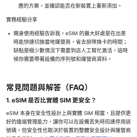
應的方案，並確認能否在新裝置上重新添加。
實務經驗分享
親身使用經驗告訴我，eSIM 的最大好處是在出差
時能快速切換當地運營商，省去排隊換卡的時間；
缺點是極少數情況下需要到店人工幫忙激活，這時
候你需要帶著設備的序列號和運營商資料。
常見問題與解答（FAQ）
1. eSIM 是否比實體 SIM 更安全？
eSIM 本身在安全性設計上與實體 SIM 相當，且提供更
好的遠端管理能力，讓你可以在設備丟失時迅速停用該
號碼。但安全性也取決於裝置的整體安全設計與運營商