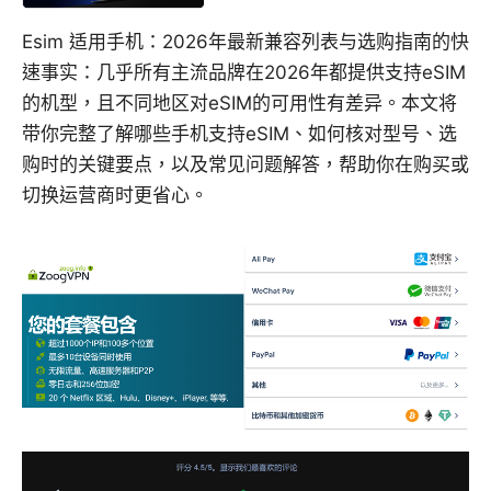
Esim 适用手机：2026年最新兼容列表与选购指南的快
速事实：几乎所有主流品牌在2026年都提供支持eSIM
的机型，且不同地区对eSIM的可用性有差异。本文将
带你完整了解哪些手机支持eSIM、如何核对型号、选
购时的关键要点，以及常见问题解答，帮助你在购买或
切换运营商时更省心。