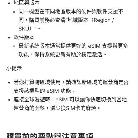
地區與版本
同一機型在不同地區版本的硬件與軟件支援不
同，購買前務必查清“地域版本（Region /
SKU）”。
軟件版本
最新系統版本通常提供更好的 eSIM 支援與更多
功能，保持系統更新有助於穩定激活。
小提示
若你打算跨區域使用，請確認新區域的運營商是否
支援該機型的 eSIM 功能。
連接全球漫遊時，eSIM 可以讓你快速切換到當地
運營商的套餐，減少換SIM卡的麻煩。
購買前的要點與注意事項