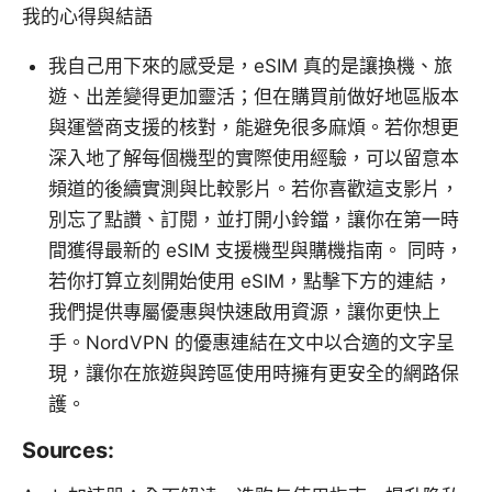
我的心得與結語
我自己用下來的感受是，eSIM 真的是讓換機、旅
遊、出差變得更加靈活；但在購買前做好地區版本
與運營商支援的核對，能避免很多麻煩。若你想更
深入地了解每個機型的實際使用經驗，可以留意本
頻道的後續實測與比較影片。若你喜歡這支影片，
別忘了點讚、訂閱，並打開小鈴鐺，讓你在第一時
間獲得最新的 eSIM 支援機型與購機指南。 同時，
若你打算立刻開始使用 eSIM，點擊下方的連結，
我們提供專屬優惠與快速啟用資源，讓你更快上
手。NordVPN 的優惠連結在文中以合適的文字呈
現，讓你在旅遊與跨區使用時擁有更安全的網路保
護。
Sources: