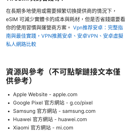
在長期多地使用或需要頻繁切換提供商的情況下，
eSIM 可減少實體卡的成本與耗材，但是否省錢還要看
你的使用習慣與運營商方案。
Vpn推荐安卓：完整指
南與最佳實踐，VPN推薦安卓、安卓VPN、安卓虛擬
私人網路比較
資源與參考（不可點擊鏈接文本僅
供參考）
Apple Website - apple.com
Google Pixel 官方網站 - g.co/pixel
Samsung 官方網站 - samsung.com
Huawei 官方網站 - huawei.com
Xiaomi 官方網站 - mi.com