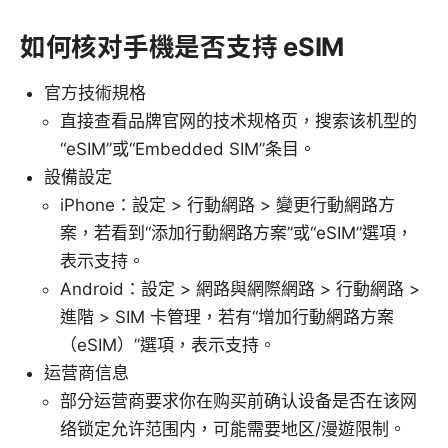
如何核对手機是否支持 eSIM
官方技術規格
直接查看品牌官网的技术规格页，搜索该机型的
“eSIM”或“Embedded SIM”条目。
設備設定
iPhone：設定 > 行動網路 > 變更行動網路方
案，若看到“添加行動網路方案”或“eSIM”選項，
表示支持。
Android：設定 > 網路與網際網路 > 行動網路 >
進階 > SIM 卡管理，若有“增加行動網路方案
（eSIM）”選項，表示支持。
运营商信息
部分运营商要求你在购买前确认设备是否在该网
络锁定允许范围内，可能需要地区/漫遊限制。