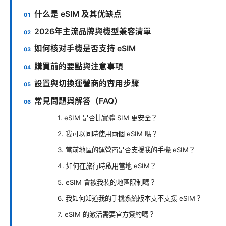
什么是 eSIM 及其优缺点
2026年主流品牌與機型兼容清單
如何核对手機是否支持 eSIM
購買前的要點與注意事項
設置與切換運營商的實用步驟
常見問題與解答（FAQ）
1. eSIM 是否比實體 SIM 更安全？
2. 我可以同時使用兩個 eSIM 嗎？
3. 當前地區的運營商是否支援我的手機 eSIM？
4. 如何在旅行時啟用當地 eSIM？
5. eSIM 會被我裝的地區限制嗎？
6. 我如何知道我的手機系統版本支不支援 eSIM？
7. eSIM 的激活需要官方簽約嗎？