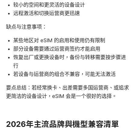
较小的空间和更灵活的设备设计
远程激活和切换运营商更迅速
缺点与注意事项：
某些地区对 eSIM 的启用和使用仍有限制
部分设备需要通过运营商签约才能启用
恢复出厂或更换设备时，备份与转移需要按步骤进
行
若设备与运营商的组合不兼容，可能无法激活
要点总结：若经常换卡、出差需要多国运营商、或追求
更简洁的设备设计，eSIM 会是一个很好的选择。
2026年主流品牌與機型兼容清單