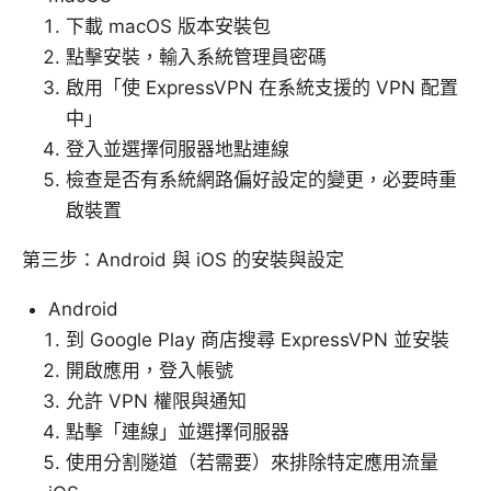
下載 macOS 版本安裝包
點擊安裝，輸入系統管理員密碼
啟用「使 ExpressVPN 在系統支援的 VPN 配置
中」
登入並選擇伺服器地點連線
檢查是否有系統網路偏好設定的變更，必要時重
啟裝置
第三步：Android 與 iOS 的安裝與設定
Android
到 Google Play 商店搜尋 ExpressVPN 並安裝
開啟應用，登入帳號
允許 VPN 權限與通知
點擊「連線」並選擇伺服器
使用分割隧道（若需要）來排除特定應用流量