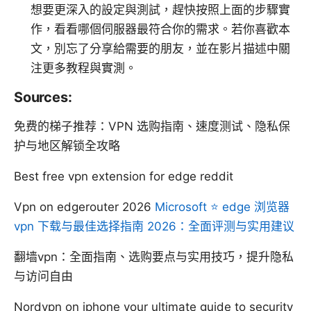
想要更深入的設定與測試，趕快按照上面的步驟實
作，看看哪個伺服器最符合你的需求。若你喜歡本
文，別忘了分享給需要的朋友，並在影片描述中關
注更多教程與實測。
Sources:
免费的梯子推荐：VPN 选购指南、速度测试、隐私保
护与地区解锁全攻略
Best free vpn extension for edge reddit
Vpn on edgerouter 2026
Microsoft ⭐ edge 浏览器
vpn 下载与最佳选择指南 2026：全面评测与实用建议
翻墙vpn：全面指南、选购要点与实用技巧，提升隐私
与访问自由
Nordvpn on iphone your ultimate guide to security