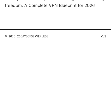
freedom: A Complete VPN Blueprint for 2026
© 2026 25DAYSOFSERVERLESS
V.1