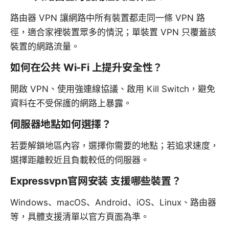
路由器 VPN 讓網路中所有裝置都走同一條 VPN 路
徑，適合家裡裝置眾多的情況；單裝置 VPN 只覆蓋該
裝置的網路流量。
如何在公共 Wi-Fi 上提升安全性？
開啟 VPN、使用強連線協議、啟用 Kill Switch，避免
資料在不受保護的網路上暴露。
伺服器地點如何選擇？
若要解鎖地區內容，選擇你需要的地點；若追求速度，
選擇距離較近且負載較低的伺服器。
Expressvpn官网安装 支援哪些裝置？
Windows、macOS、Android、iOS、Linux、路由器
等，具體支援清單以官方頁面為準。