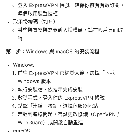
登入 ExpressVPN 帳號，確保你擁有有效訂閱，
準備啟用裝置授權
取用授權碼（如有）
某些裝置安裝需要輸入授權碼，請在帳戶頁面取
得
第二步：Windows 與 macOS 的安裝流程
Windows
前往 ExpressVPN 官網登入後，選擇「下載」
Windows 版本
執行安裝檔，依指示完成安裝
啟動程式，登入你的 ExpressVPN 帳號
點擊「連線」按鈕，選擇伺服器地點
若遇到連線問題，嘗試更改協議（OpenVPN /
WireGuard）或開啟自動重連
macOS