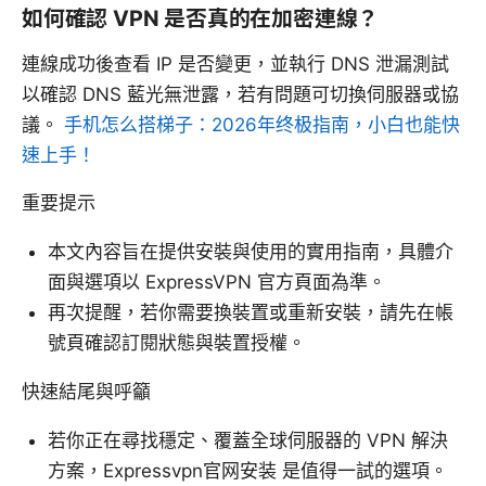
如何確認 VPN 是否真的在加密連線？
連線成功後查看 IP 是否變更，並執行 DNS 泄漏測試
以確認 DNS 藍光無泄露，若有問題可切換伺服器或協
議。
手机怎么搭梯子：2026年终极指南，小白也能快
速上手！
重要提示
本文內容旨在提供安裝與使用的實用指南，具體介
面與選項以 ExpressVPN 官方頁面為準。
再次提醒，若你需要換裝置或重新安裝，請先在帳
號頁確認訂閱狀態與裝置授權。
快速結尾與呼籲
若你正在尋找穩定、覆蓋全球伺服器的 VPN 解決
方案，Expressvpn官网安装 是值得一試的選項。