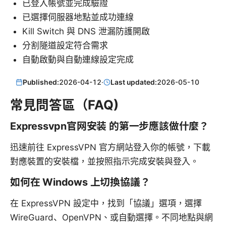
已登入帳號並完成驗證
已選擇伺服器地點並成功連線
Kill Switch 與 DNS 泄漏防護開啟
分割隧道設定符合需求
自動啟動與自動連線設定完成
Published:
2026-04-12
·
Last updated:
2026-05-10
常見問答區（FAQ)
Expressvpn官网安装 的第一步應該做什麼？
迅速前往 ExpressVPN 官方網站登入你的帳號，下載
對應裝置的安裝檔，並按照指示完成安裝與登入。
如何在 Windows 上切換協議？
在 ExpressVPN 設定中，找到「協議」選項，選擇
WireGuard、OpenVPN、或自動選擇。不同地點與網