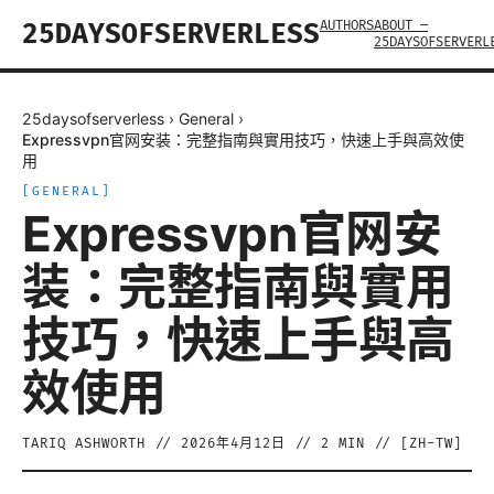
AUTHORS
ABOUT —
25DAYSOFSERVERLESS
25DAYSOFSERVERL
25daysofserverless
›
General
›
Expressvpn官网安装：完整指南與實用技巧，快速上手與高效使
用
[
GENERAL
]
Expressvpn官网安
装：完整指南與實用
技巧，快速上手與高
效使用
TARIQ ASHWORTH
//
2026年4月12日
//
2
MIN // [
ZH-TW
]