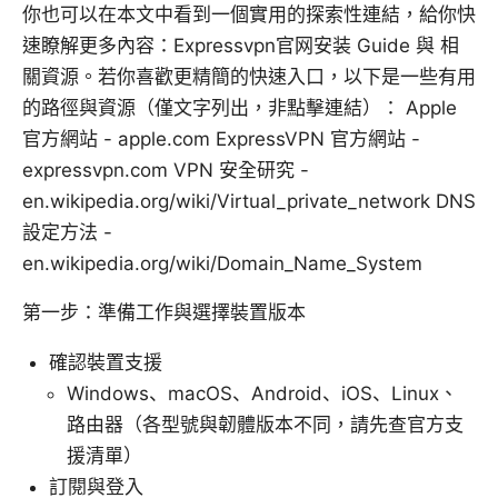
你也可以在本文中看到一個實用的探索性連結，給你快
速瞭解更多內容：Expressvpn官网安装 Guide 與 相
關資源。若你喜歡更精簡的快速入口，以下是一些有用
的路徑與資源（僅文字列出，非點擊連結）： Apple
官方網站 - apple.com ExpressVPN 官方網站 -
expressvpn.com VPN 安全研究 -
en.wikipedia.org/wiki/Virtual_private_network DNS
設定方法 -
en.wikipedia.org/wiki/Domain_Name_System
第一步：準備工作與選擇裝置版本
確認裝置支援
Windows、macOS、Android、iOS、Linux、
路由器（各型號與韌體版本不同，請先查官方支
援清單）
訂閱與登入