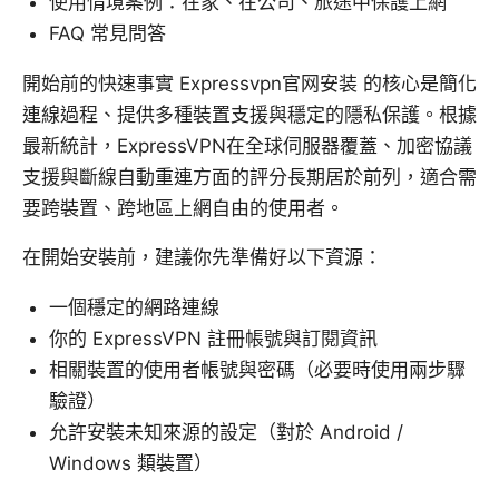
使用情境案例：在家、在公司、旅途中保護上網
FAQ 常見問答
開始前的快速事實 Expressvpn官网安装 的核心是簡化
連線過程、提供多種裝置支援與穩定的隱私保護。根據
最新統計，ExpressVPN在全球伺服器覆蓋、加密協議
支援與斷線自動重連方面的評分長期居於前列，適合需
要跨裝置、跨地區上網自由的使用者。
在開始安裝前，建議你先準備好以下資源：
一個穩定的網路連線
你的 ExpressVPN 註冊帳號與訂閱資訊
相關裝置的使用者帳號與密碼（必要時使用兩步驟
驗證）
允許安裝未知來源的設定（對於 Android /
Windows 類裝置）