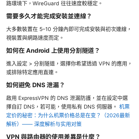
路環境下，WireGuard 往往速度較穩定。
需要多久才能完成安裝並連線？
大多數裝置在 5–10 分鐘內即可完成安裝與初次連線，
視裝置與網路速度而定。
如何在 Android 上使用分割隧道？
進入設定 > 分割隧道，選擇你希望透過 VPN 的應用，
或排除特定應用直連。
如何避免 DNS 泄漏？
啟用 ExpressVPN 的 DNS 泄漏防護，並在設定中選
擇自訂 DNS，若可能，使用私有 DNS 伺服器。
机票
定价的秘密：为什么机票价格总是在变？（2026最新
解析）—— 深度解析与实用对策
VPN 與路由器的使用差異是什麼？