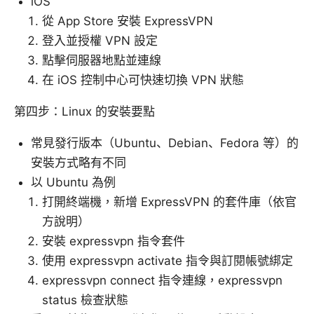
iOS
從 App Store 安裝 ExpressVPN
登入並授權 VPN 設定
點擊伺服器地點並連線
在 iOS 控制中心可快速切換 VPN 狀態
第四步：Linux 的安裝要點
常見發行版本（Ubuntu、Debian、Fedora 等）的
安裝方式略有不同
以 Ubuntu 為例
打開終端機，新增 ExpressVPN 的套件庫（依官
方說明）
安裝 expressvpn 指令套件
使用 expressvpn activate 指令與訂閱帳號綁定
expressvpn connect 指令連線，expressvpn
status 檢查狀態