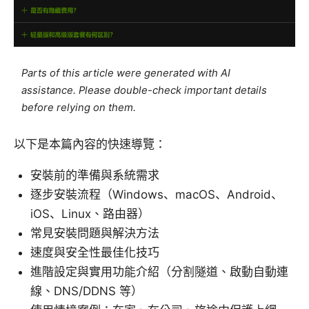
Parts of this article were generated with AI
assistance. Please double-check important details
before relying on them.
以下是本篇內容的快速導覽：
安裝前的準備與系統需求
逐步安裝流程（Windows、macOS、Android、
iOS、Linux、路由器）
常見安裝問題與解決方法
速度與安全性最佳化技巧
進階設定與實用功能介紹（分割隧道、啟動自動連
線、DNS/DDNS 等）