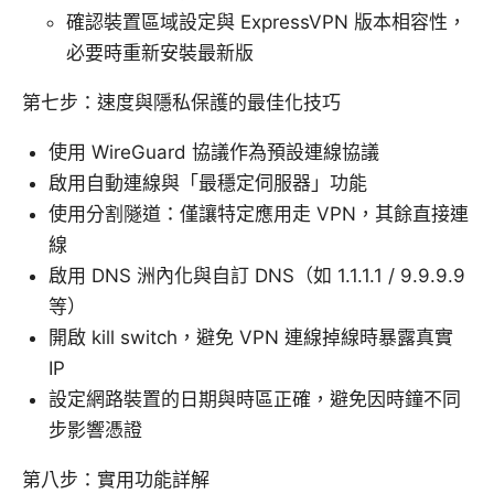
確認裝置區域設定與 ExpressVPN 版本相容性，
必要時重新安裝最新版
第七步：速度與隱私保護的最佳化技巧
使用 WireGuard 協議作為預設連線協議
啟用自動連線與「最穩定伺服器」功能
使用分割隧道：僅讓特定應用走 VPN，其餘直接連
線
啟用 DNS 洲內化與自訂 DNS（如 1.1.1.1 / 9.9.9.9
等）
開啟 kill switch，避免 VPN 連線掉線時暴露真實
IP
設定網路裝置的日期與時區正確，避免因時鐘不同
步影響憑證
第八步：實用功能詳解