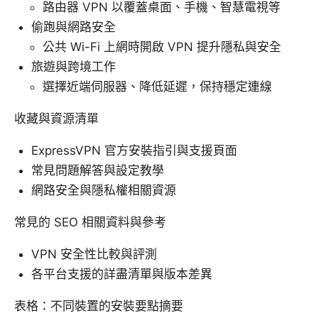
路由器 VPN 以覆蓋桌面、手機、智慧電視等
偷跑與網路安全
公共 Wi-Fi 上網時開啟 VPN 提升隱私與安全
旅遊與跨境工作
選擇近端伺服器、降低延遲，保持穩定連線
收藏與資源清單
ExpressVPN 官方安裝指引與支援頁面
常見問題解答與設定教學
網路安全與隱私權相關資源
常見的 SEO 相關資料與參考
VPN 安全性比較與評測
各平台支援的詳盡清單與版本差異
表格：不同裝置的安裝要點摘要