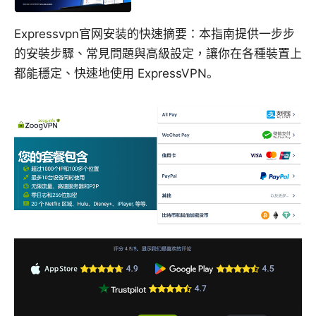
Expressvpn官网安装的快速摘要：本指南提供一步步
的安裝步驟、常見問題與高級設定，讓你在各種裝置上
都能穩定、快速地使用 ExpressVPN。