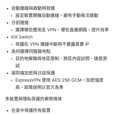
自動連線與啟動時就連
設定裝置開機自動連線，避免手動每次啟動
分割隧道
選擇哪些應用走 VPN，哪些直連網路，提升效率
Kill Switch
保護在 VPN 連線中斷時不暴露真實 IP
為何選擇伺服器地點
目的地解鎖與地區限制、跨區內容訪問、速度測
試
端到端加密與日誌保護
ExpressVPN 使用 AES-256 GCM，加密強度
高，政策說明以官方為準
多裝置與隱私保護的案例情境
在家中保護所有裝置