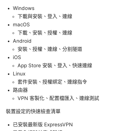
Windows
下載與安裝、登入、連線
macOS
下載、安裝、授權、連線
Android
安裝、授權、連線、分割隧道
iOS
App Store 安裝、登入、快速連線
Linux
套件安裝、授權綁定、連線指令
路由器
VPN 客製化、配置檔匯入、連線測試
裝置設定的快速檢查清單
已安裝最新版 ExpressVPN