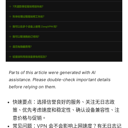
Parts of this article were generated with AI
assistance. Please double-check important details
before relying on them.
快速要点：选择信誉良好的服务、关注无日志政
策、优先考虑速度和稳定性、确认设备兼容性、注
意价格与促销。
常见问题：VPN 会不会影响上网速度？有无日志记