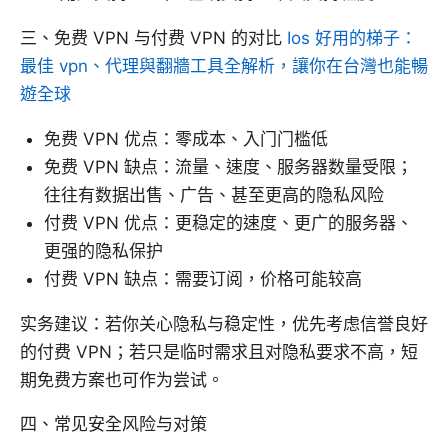
三、免费 VPN 与付费 VPN 的对比
Ios 好用的梯子：
最佳 vpn、代理與翻牆工具全解析，讓你在台灣也能暢
遊全球
免费 VPN 优点：零成本、入门门槛低
免费 VPN 缺点：流量、速度、服务器数量受限；
往往有数据出售、广告、甚至更高的隐私风险
付费 VPN 优点：更稳定的速度、更广的服务器、
更强的隐私保护
付费 VPN 缺点：需要订阅，价格可能较高
实务建议：若你关心隐私与稳定性，优先考虑信誉良好
的付费 VPN；若只是临时需求且对隐私要求不高，短
期免费方案也可作为尝试。
四、常见安全风险与对策