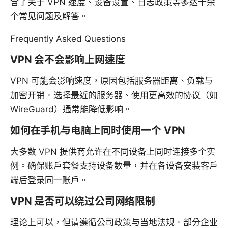
含了关于 VPN 速度、设备设置、日志政策等多达十余
个常见问题及解答。
Frequently Asked Questions
VPN 会不会影响上网速度
VPN 可能会影响速度，原因包括服务器距离、负载与
加密开销。选择最近的服务器、使用更高效的协议（如
WireGuard）通常能降低影响。
如何在手机与电脑上同时使用一个 VPN
大多数 VPN 提供商允许在不同设备上同时连接多个实
例。确保账户套餐支持设备数量，并在各设备安装客户
端后登录同一账户。
VPN 是否可以绕过公司网络限制
理论上可以，但请遵循公司政策与当地法规。部分企业