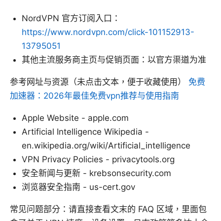
NordVPN 官方订阅入口：
https://www.nordvpn.com/click-101152913-
13795051
其他主流服务商主页与促销页面：以官方渠道为准
参考网址与资源（未点击文本，便于收藏使用）
免费
加速器：2026年最佳免费vpn推荐与使用指南
Apple Website - apple.com
Artificial Intelligence Wikipedia -
en.wikipedia.org/wiki/Artificial_intelligence
VPN Privacy Policies - privacytools.org
安全新闻与更新 - krebsonsecurity.com
浏览器安全指南 - us-cert.gov
常见问题部分：请直接查看文末的 FAQ 区域，里面包