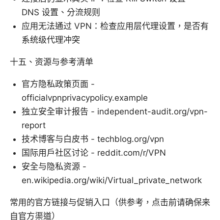
DNS 设置、分流规则
应用无法通过 VPN：检查应用层代理设置，是否有
系统级代理冲突
十五、资源与参考清单
官方隐私政策页面 -
officialvpnprivacypolicy.example
独立安全审计报告 - independent-audit.org/vpn-
report
技术博客与白皮书 - techblog.org/vpn
国际用户社区讨论 - reddit.com/r/VPN
安全与隐私资源 -
en.wikipedia.org/wiki/Virtual_private_network
常用的官方链接与促销入口（供参考，点击前请确保来
自官方渠道）