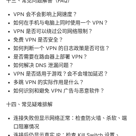
十三、常见问题解答（FAQ）
VPN 会不会影响上网速度？
如何在手机与电脑上同时使用一个 VPN？
VPN 是否可以绕过公司网络限制？
免费 VPN 是否安全？
如何判断一个 VPN 的日志政策是否可信？
是否需要在路由器上部署 VPN？
如何解决 DNS 泄漏问题？
VPN 是否适用于游戏？会不会增加延迟？
多跳 VPN 的实际作用是什么？
如何识别和避免 VPN 广告与恶意软件？
十四、常见疑难排解
连接失败但显示网络正常：检查防火墙、杀软、端
口阻塞情况
连接后仍显示真实 IP：检查 Kill Switch 设置、