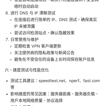
络时自动启动
进行 DNS 与 IP 漂移测试
在连接后进行简单的 IP、DNS 测试，确保真实
IP 未被泄露
尝试访问检测站点，确认隐藏效果
日常使用与维护
定期检查 VPN 客户端更新
关注提供商的隐私政策与新闻公告
避免在不受信任的设备上长时间保存账户信息
六、速度测试与性能优化
测试工具建议：speedtest.net、nperf、fast.com
等
影响速度的常见因素：服务器距离、服务器负载、
用户本地网络质量、协议选择