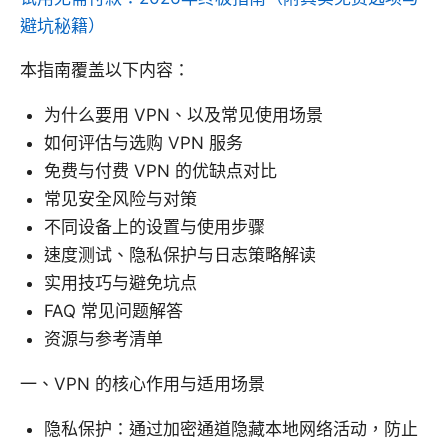
避坑秘籍）
本指南覆盖以下内容：
为什么要用 VPN、以及常见使用场景
如何评估与选购 VPN 服务
免费与付费 VPN 的优缺点对比
常见安全风险与对策
不同设备上的设置与使用步骤
速度测试、隐私保护与日志策略解读
实用技巧与避免坑点
FAQ 常见问题解答
资源与参考清单
一、VPN 的核心作用与适用场景
隐私保护：通过加密通道隐藏本地网络活动，防止