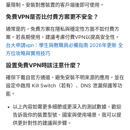
量限制。安裝對應裝置的客戶端後即可使用。
免費VPN是否比付費方案更不安全？
通常是的，免費方案在隱私與穩定性方面不如付費方
案。若長期使用，建議考慮付費VPN以提高安全性。
台大申請vpn：學生與教職員必備指南 2026年更新 全
方位攻略與實用技巧
設置免費VPN時該注意什麼？
確保下載自官方通道、避免安裝不明來源的應用，並在
設定中啟用 Kill Switch（若有）、DNS 泄漏保護等功
能。
以上內容如需更多細節或更深入的測試數據，歡迎
告訴我你的裝置型號、國家與使用場景，我可以提
供更針對性的建議與步驟。