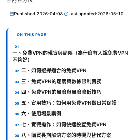
Published:
2026-04-08
·
Last updated:
2026-05-10
ON THIS PAGE
一、免費VPN的現實與局限（為什麼有人說免費VPN
不夠好）
二、如何選擇適合的免費VPN
三、免費VPN的速度與數據限制實務
四、免費VPN的風險與風險降低技巧
五、實用技巧：如何用免費VPN做日常保護
六、使用場景案例
七、實戰操作：如何快速設置免費VPN
八、購買長期解決方案的時機與替代方案