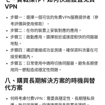
VPN
步驟一：選擇一個可信的免費VPN服務提供者（參
考評價與使用條款）。
步驟二：在你的裝置上安裝對應的應用。
步驟三：啟動應用，選擇就近或速度較快的伺服器
地點。
步驟四：確認連線成功並測速，確保資料流量在可
接受範圍內。
步驟五：日常使用中適時切換伺服器，避免長期使
用同一節點造成穩定性問題。
八、購買長期解決方案的時機與替
代方案
何時考慮付費VPN：需要高穩定性、長期隱私保