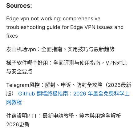
Sources:
Edge vpn not working: comprehensive
troubleshooting guide for Edge VPN issues and
fixes
泰山机场vpn：全面指南、实用技巧与最新趋势
梯子软件哪个好用：全面评测与使用指南，VPN对比
与安全要点
Telegram风控：解封、申诉、防封全攻略（2026最新
版）
Github 翻墙终极指南：2026 年最全免费科学上
网教程
住宿證明PTT：最新申請教學、範本與用途全解析
2026更新