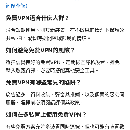
问题全解）
免費VPN適合什麼人群？
適合短期使用、測試新裝置、在不敏感的情況下保護公
共Wi‑Fi，或暫時避開區域限制的情境。
如何避免免費VPN的風險？
選擇信譽良好的免費VPN、定期檢查隱私設置、避免
輸入敏感資訊，必要時搭配其他安全工具。
免費VPN有哪些常見的陷阱？
廣告過多、資料收集、彈窗與推銷，以及偶爾的惡意伺
服器。選擇前必須閱讀評價與政策。
如何在多裝置上使用免費VPN？
有些免費方案允許多裝置同時連線，但也可能有裝置數