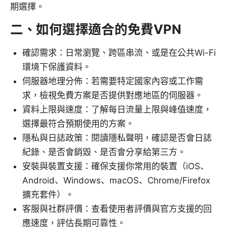
期選擇。
二、如何選擇適合的免費VPN
確認需求：日常瀏覽、跨區串流、或是在公共Wi-Fi
環境下保護資料。
伺服器地理分佈：若需要特定國家內容或工作需
求，檢視免費方案是否提供對應地區的伺服器。
資料上限與速度：了解每日流量上限與峰值速度，
選擇最符合預期使用的方案。
隱私與日誌政策：閱讀隱私聲明，確認是否會日誌
紀錄、是否會銷毀、是否會分享給第三方。
安裝與裝置支援：確保支援你常用的裝置（iOS、
Android、Windows、macOS、Chrome/Firefox
擴充套件）。
客服與社群評價：查看使用者評價與官方支援的回
應速度，評估長期可靠性。