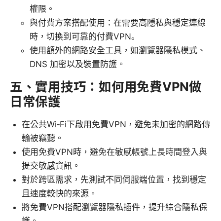
權限。
與付費方案搭配使用：在需要高隱私與穩定連線
時，切換到可靠的付費VPN。
使用額外的網路安全工具，如瀏覽器隱私模式、
DNS 加密以及裝置防護。
五、實用技巧：如何用免費VPN做
日常保護
在公共Wi‑Fi下啟用免費VPN，避免未加密的網路傳
輸被竊聽。
使用免費VPN時，避免在敏感帳號上長時間登入與
提交敏感資訊。
對於跨區需求，先測試不同伺服端位置，找到穩定
且速度較快的來源。
將免費VPN搭配瀏覽器隱私插件，提升綜合隱私保