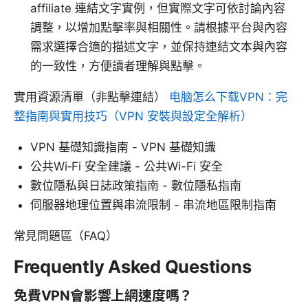
affiliate 連結文字實例，但實際文字可依討論內容
調整，以增加點擊率與相關性。請根據平台與內容
需求選擇合適的描述文字，並保持連結文本與內容
的一致性，方便讀者理解與點擊。
實用資源清單（非點擊連結）
电脑怎么下载VPN：完
整指南與實用技巧（VPN 安裝與設定全解析）
VPN 基礎知識指南 - VPN 基礎知識
公共Wi‑Fi 安全建議 - 公共Wi-Fi 安全
數位隱私與日誌政策指南 - 數位隱私指南
伺服器地理位置與串流限制 - 串流地區限制指南
常見問題區（FAQ）
Frequently Asked Questions
免費VPN會影響上網速度嗎？