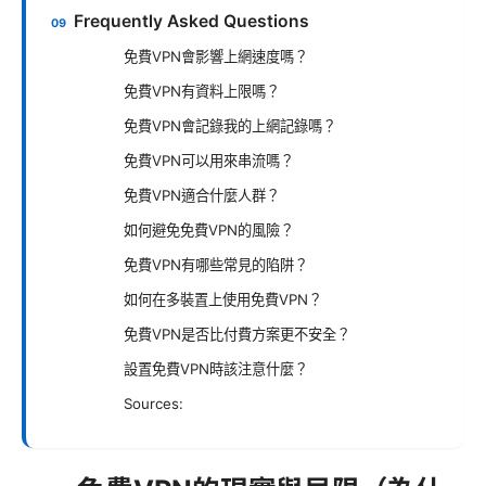
Frequently Asked Questions
免費VPN會影響上網速度嗎？
免費VPN有資料上限嗎？
免費VPN會記錄我的上網記錄嗎？
免費VPN可以用來串流嗎？
免費VPN適合什麼人群？
如何避免免費VPN的風險？
免費VPN有哪些常見的陷阱？
如何在多裝置上使用免費VPN？
免費VPN是否比付費方案更不安全？
設置免費VPN時該注意什麼？
Sources: