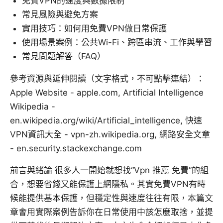
免費VPN的速度與數據限制
常見風險與避免方案
實用技巧：如何用免費VPN做日常保護
使用場景案例：公共Wi-Fi、跨區串流、工作與學習
常見問題解答（FAQ）
參考資源與延伸閱讀（文字格式，不可點擊連結）：
Apple Website - apple.com, Artificial Intelligence
Wikipedia -
en.wikipedia.org/wiki/Artificial_intelligence, 快速
VPN資訊大全 - vpn-zh.wikipedia.org, 網路安全文章
- en.security.stackexchange.com
前言與緒論 很多人一開始就想找“Vpn 推薦 免費”的組
合，想要省錢又能保護上網隱私。其實免費VPN有時
候能提供基本保護，但穩定性與速度往往有限，本篇文
章會用實際案例告訴你在日常使用中該怎麼取捨，並提