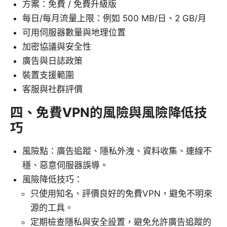
方案：免費 / 免費升級版
每日/每月流量上限：例如 500 MB/日、2 GB/月
可用伺服器數量與地理位置
加密協議與安全性
廣告與日誌政策
裝置支援範圍
客服與社群評價
四、免費VPN的風險與風險降低技
巧
風險點：廣告追蹤、隱私外洩、資料收集、連線不
穩、惡意伺服器誤導。
風險降低技巧：
只使用知名、評價良好的免費VPN，避免不明來
源的工具。
定期檢查隱私與安全設置，避免允許廣告追蹤的