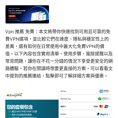
Vpn 推薦 免費：本文將帶你快速找到可用且可靠的免
費VPN選項，並比較它們在速度、隱私與穩定性上的
差異，還有如何在日常使用中最大化免費VPN的價
值。以下內容包含實用清單、使用步驟、風險提醒以及
常見問題，讓你在不花一分錢的情況下享受更安全的網
路體驗。若你在閱讀時想要更直接的方案，可以看看文
中提到的推薦連結，點擊即可了解詳細方案與優惠。