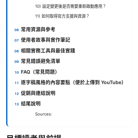
10) 設定變更後是否需要重新啟動應用？
11) 如何取得官方支援與資源？
常用資源與參考
使用者故事與實作筆記
相關實務工具與最佳實踐
常見錯誤避免清單
FAQ（常見問題）
逐字稿風格的內容要點（便於上傳到 YouTube）
促銷與連結說明
結尾說明
Sources: