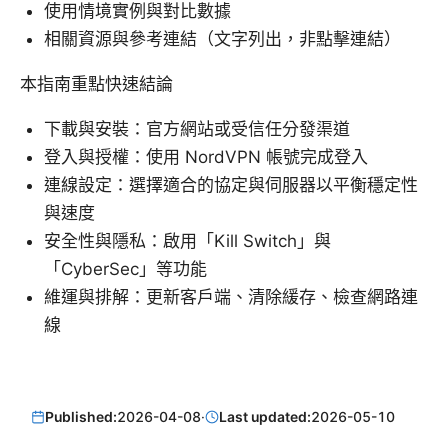
使用情境實例與對比數據
相關資源與參考連結（文字列出，非點擊連結）
本指南重點快速結論
下載與安裝：官方網站或受信任分發渠道
登入與授權：使用 NordVPN 帳號完成登入
連線設定：選擇適合的協定與伺服器以平衡穩定性
與速度
安全性與隱私：啟用「Kill Switch」與
「CyberSec」等功能
維運與排解：更新客戶端、清除緩存、檢查網路連
線
Published:
2026-04-08
·
Last updated:
2026-05-10