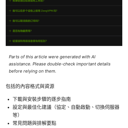
Parts of this article were generated with AI
assistance. Please double-check important details
before relying on them.
包括的內容格式與資源
下載與安裝步驟的逐步指南
設定與最佳化建議（協定、自動啟動、切換伺服器
等）
常見問題與排解要點