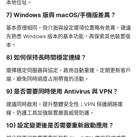
本地位址。
7) Windows 版與 macOS/手機版差異？
基本原理相同，但介面與設定選項位置略有差異，建議
先熟悉 Windows 版本的基本功能，再探索其他裝置版
本。
8) 如何保持長時間穩定連線？
選擇穩定伺服器與協定，啟用自動重連，定期更新客戶
端，避免同時過度占用帶寬的活動。
9) 是否需要同時使用 Antivirus 與 VPN？
建議同時啟用，提升整體安全性；VPN 保護網路連
線，防護工具加強裝置層面威脅防護。
10) 設定變更後是否需要重新啟動應用？