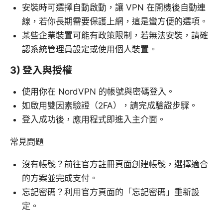
安裝時可選擇自動啟動，讓 VPN 在開機後自動連
線，若你長期需要保護上網，這是蠻方便的選項。
某些企業裝置可能有政策限制，若無法安裝，請確
認系統管理員設定或使用個人裝置。
3) 登入與授權
使用你在 NordVPN 的帳號與密碼登入。
如啟用雙因素驗證（2FA），請完成驗證步驟。
登入成功後，應用程式即進入主介面。
常見問題
沒有帳號？前往官方註冊頁面創建帳號，選擇適合
的方案並完成支付。
忘記密碼？利用官方頁面的「忘記密碼」重新設
定。