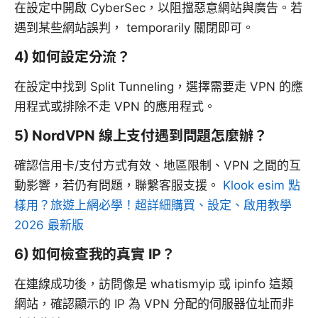
在設定中開啟 CyberSec，以阻擋惡意網站與廣告。若
遇到某些網站誤判， temporarily 關閉即可。
4) 如何設定分流？
在設定中找到 Split Tunneling，選擇需要走 VPN 的應
用程式或排除不走 VPN 的應用程式。
5) NordVPN 線上支付遇到問題怎麼辦？
確認信用卡/支付方式有效、地區限制、VPN 之間的互
動影響，若仍有問題，聯繫客服支援。
Klook esim 點
樣用？旅遊上網必學！超詳細購買、設定、啟用教學
2026 最新版
6) 如何檢查我的真實 IP？
在連線成功後，訪問像是 whatismyip 或 ipinfo 這類
網站，確認顯示的 IP 為 VPN 分配的伺服器位址而非