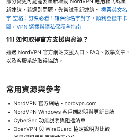
部分變更可能需要重新啟動 NordVPN 應用程式或重
新連線，若遇到問題，先嘗試重新連線。
機票英文名
字 空格：訂票必看！確保你名字對了，順利登機不卡
關，VPN 選擇與隱私保護全指南
11) 如何取得官方支援與資源？
通過 NordVPN 官方網站支援入口、FAQ、教學文章，
以及客服系統取得協助。
常用資源與參考
NordVPN 官方網站 - nordvpn.com
NordVPN Windows 客戶端說明與更新日誌
CyberSec 功能說明與阻擋清單
OpenVPN 與 WireGuard 協定說明與比較