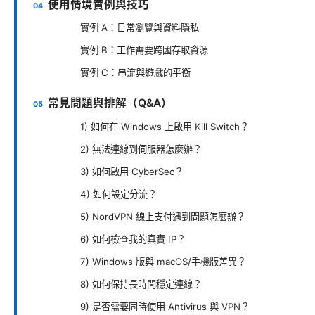
使用情境實例與技巧
實例 A：日常瀏覽與資料隱私
實例 B：工作需要跨國存取資源
實例 C：串流與遊戲的平衡
常見問題與排解（Q&A）
1) 如何在 Windows 上啟用 Kill Switch？
2) 無法連線到伺服器怎麼辦？
3) 如何啟用 CyberSec？
4) 如何設定分流？
5) NordVPN 線上支付遇到問題怎麼辦？
6) 如何檢查我的真實 IP？
7) Windows 版與 macOS/手機版差異？
8) 如何保持長時間穩定連線？
9) 是否需要同時使用 Antivirus 與 VPN？