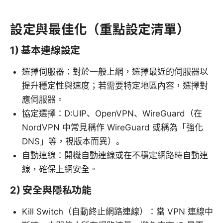
設定與最佳化（重點設定清單）
1) 基本連線設定
選擇伺服器：對於一般上網，選擇最近的伺服器以
提升穩定性與速度；若需要特定地區內容，選擇對
應伺服器。
協定選擇：D:UIP、OpenVPN、WireGuard（在
NordVPN 中常見稱作 WireGuard 或稱為「強化
DNS」等，視版本而異）。
自動連線：開機自動連線或在不穩定網路時自動連
線，確保上網安全。
2) 安全與隱私功能
Kill Switch（自動終止網路連線）：當 VPN 連線中