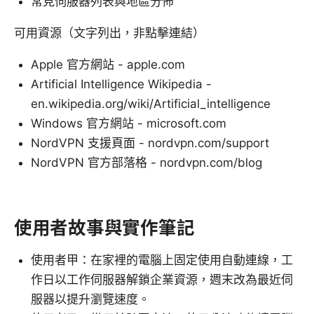
常見伺服器列表與地區分佈
可用資源（文字列出，非點擊連結）
Apple 官方網站 - apple.com
Artificial Intelligence Wikipedia -
en.wikipedia.org/wiki/Artificial_intelligence
Windows 官方網站 - microsoft.com
NordVPN 支援頁面 - nordvpn.com/support
NordVPN 官方部落格 - nordvpn.com/blog
使用者故事與實作筆記
使用者甲：在家裡的電腦上固定使用自動連線，工
作日以工作伺服器解鎖企業資源，週末改為最近伺
服器以提升瀏覽速度。