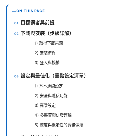
ON THIS PAGE
目標讀者與前提
下載與安裝（步驟詳解）
1) 取得下載來源
2) 安裝流程
3) 登入與授權
設定與最佳化（重點設定清單）
1) 基本連線設定
2) 安全與隱私功能
3) 高階設定
4) 多裝置與併發連線
5) 速度與穩定性的實務做法