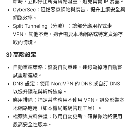
斷時，立即停止所有網路流量，避免真實 IP 暴露。
CyberSec：阻擋惡意網站與廣告，提升上網安全與
網路效率。
Split Tunneling（分流）：讓部分應用程式走
VPN，其他不走，適合需要本地網路或特定資源存
取的情境。
3) 高階設定
自動重連策略：設為自動重連，連線斷掉時自動嘗
試重新連線。
DNS 設定：使用 NordVPN 的 DNS 或自訂 DNS
以提升隱私與解析速度。
應用排除：指定某些應用不使用 VPN，避免影響本
地網路應用（如本機局域網管理工具）。
檔案與資料保護：啟用自動更新，確保你始終使用
最高安全性版本。