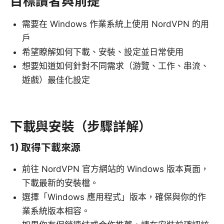
目標讀者與前提
需要在 Windows 作業系統上使用 NordVPN 的用
戶
希望瞭解如何下載、安裝、設定並日常使用
想要知道如何針對不同需求（游覽、工作、串流、
遊戲）最佳化設定
下載與安裝（步驟詳解）
1) 取得下載來源
前往 NordVPN 官方網站的 Windows 版本頁面，
下載最新的安裝檔。
選擇「Windows 應用程式」版本，確保與你的作
業系統版本相容。