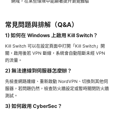
網域，在某些環境中能顯著提升瀏覽體驗
常見問題與排解（Q&A）
1) 如何在 Windows 上啟用 Kill Switch？
Kill Switch 可以在設定頁面中打開「Kill Switch」開
關，啟用後若 VPN 斷線，系統會自動阻斷未經 VPN
的流量。
2) 無法連線到伺服器怎麼辦？
先檢查網路連線、重新啟動 NordVPN、切換到其他伺
服器，若問題仍然，檢查防火牆設定或暫時關閉防火牆
測試。
3) 如何啟用 CyberSec？