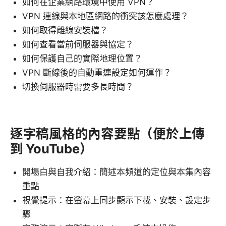
如何在企業網路環境中使用 VPN？
VPN 連線與本地區網路的衝突該怎麼處理？
如何取得離線安裝檔？
如何查看當前伺服器與協定？
如何保護自己的實際地理位置？
VPN 斷線後的自動重連設定如何運作？
切換伺服器時需要多長時間？
逐字稿風格的內容要點（便於上傳
到 YouTube）
開場白與自我介紹：簡述本頻道的定位與本集內容
重點
視覺提示：在螢幕上同步顯示下載、安裝、設定步
驟