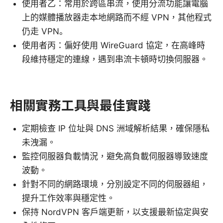
使用者乙：常用於跨區串流，使用分流功能讓電腦
上的媒體播放器走本地網路而不經 VPN，其他程式
仍走 VPN。
使用者丙：偏好使用 WireGuard 協定，在高峰時
段維持穩定的連線，遇到串流卡頓時切換伺服器。
相關實務工具與最佳實踐
定期檢查 IP 位址與 DNS 洲域解析結果，確保隱私
未洩漏。
監控伺服器負載情況，避免高負載伺服器導致速度
波動。
針對不同的網路環境，分別設定不同的伺服器組，
提升工作效率與穩定性。
保持 NordVPN 客戶端更新，以支援最新協定與安