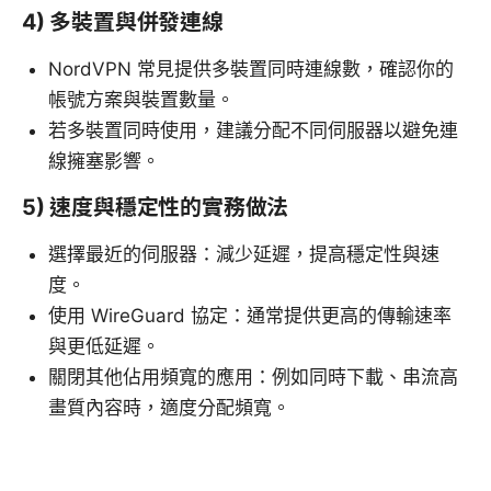
4) 多裝置與併發連線
NordVPN 常見提供多裝置同時連線數，確認你的
帳號方案與裝置數量。
若多裝置同時使用，建議分配不同伺服器以避免連
線擁塞影響。
5) 速度與穩定性的實務做法
選擇最近的伺服器：減少延遲，提高穩定性與速
度。
使用 WireGuard 協定：通常提供更高的傳輸速率
與更低延遲。
關閉其他佔用頻寬的應用：例如同時下載、串流高
畫質內容時，適度分配頻寬。