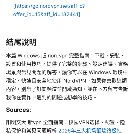
[
https://go.nordvpn.net/aff_c?
offer_id=15&aff_id=132441]
結尾說明
本篇 Windows 版 nordvpn 完整指南：下載、安裝、
設置和使用技巧，提供了完整的步驟、設定建議、實務
場景與常見問題的解答，讓你可以在 Windows 環境中
穩定、快速且安全地使用 NordVPN。如果你喜歡這類
內容，別忘了訂閱頻道並開啟通知，並在下方留言告訴
我你在實作中遇到的問題或想學的技巧。
Sources:
阳明交大 新vpn 全面指南：校园VPN选择、配置、隐
私保护和常见问题解析
2026年三大机场翻墙终极指