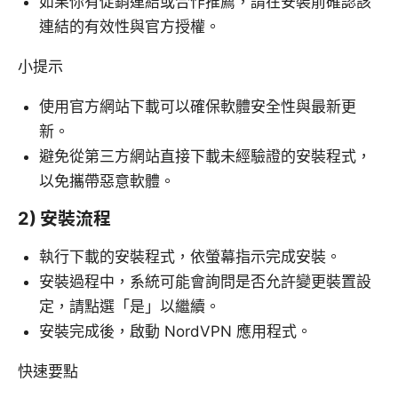
如果你有促銷連結或合作推薦，請在安裝前確認該
連結的有效性與官方授權。
小提示
使用官方網站下載可以確保軟體安全性與最新更
新。
避免從第三方網站直接下載未經驗證的安裝程式，
以免攜帶惡意軟體。
2) 安裝流程
執行下載的安裝程式，依螢幕指示完成安裝。
安裝過程中，系統可能會詢問是否允許變更裝置設
定，請點選「是」以繼續。
安裝完成後，啟動 NordVPN 應用程式。
快速要點