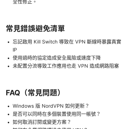
全性修正。
常見錯誤避免清單
忘記啟用 Kill Switch 導致在 VPN 斷線時暴露真實
IP
使用過時的協定造成安全風險或速度下降
未配置分流導致工作應用也走 VPN 造成網路阻塞
FAQ（常見問題）
Windows 版 NordVPN 如何更新？
是否可以同時在多個裝置使用同一帳號？
如何取消訂閱或變更方案？