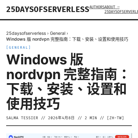
AUTHORS
ABOUT —
25DAYSOFSERVERLESS
25DAYSOFSERVERL
25daysofserverless
›
General
›
Windows 版 nordvpn 完整指南：下载、安装、设置和使用技巧
[
GENERAL
]
Windows 版
nordvpn 完整指南：
下载、安装、设置和
使用技巧
SALMA TESSIER
//
2026年4月8日
//
2
MIN // [
ZH-TW
]