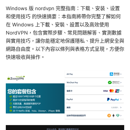
Windows 版 nordvpn 完整指南：下载、安装、设置
和使用技巧 的快速摘要：本指南將帶你完整了解如何
在 Windows 上下載、安裝、設置以及高效使用
NordVPN，包含實際步驟、常見問題解答、實測數據
與實用技巧，讓你能穩定地保護隱私、提升上網安全與
網路自由度。以下內容以條列與表格方式呈現，方便你
快速吸收與操作。