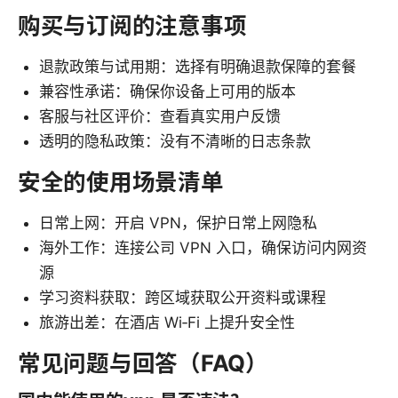
购买与订阅的注意事项
退款政策与试用期：选择有明确退款保障的套餐
兼容性承诺：确保你设备上可用的版本
客服与社区评价：查看真实用户反馈
透明的隐私政策：没有不清晰的日志条款
安全的使用场景清单
日常上网：开启 VPN，保护日常上网隐私
海外工作：连接公司 VPN 入口，确保访问内网资
源
学习资料获取：跨区域获取公开资料或课程
旅游出差：在酒店 Wi‑Fi 上提升安全性
常见问题与回答（FAQ）