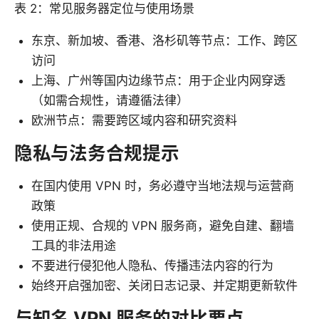
表 2：常见服务器定位与使用场景
东京、新加坡、香港、洛杉矶等节点：工作、跨区
访问
上海、广州等国内边缘节点：用于企业内网穿透
（如需合规性，请遵循法律）
欧洲节点：需要跨区域内容和研究资料
隐私与法务合规提示
在国内使用 VPN 时，务必遵守当地法规与运营商
政策
使用正规、合规的 VPN 服务商，避免自建、翻墙
工具的非法用途
不要进行侵犯他人隐私、传播违法内容的行为
始终开启强加密、关闭日志记录、并定期更新软件
与知名 VPN 服务的对比要点