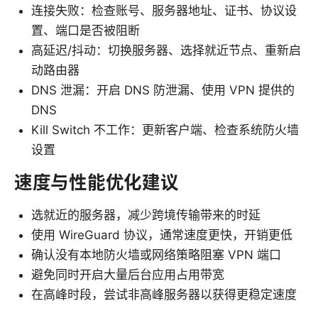
连接失败：检查账号、服务器地址、证书、协议设
置、端口是否被阻断
高延迟/抖动：切换服务器、选择就近节点、重新启
动路由器
DNS 泄漏：开启 DNS 防泄漏、使用 VPN 提供的
DNS
Kill Switch 不工作：更新客户端、检查系统防火墙
设置
速度与性能优化建议
选就近的服务器，减少跨境传输带来的时延
使用 WireGuard 协议，通常速度更快，开销更低
确认没有本地防火墙或网络策略阻塞 VPN 端口
避免同时开启大量后台应用占用带宽
在高峰时段，尝试非高峰服务器以获得更稳定速度