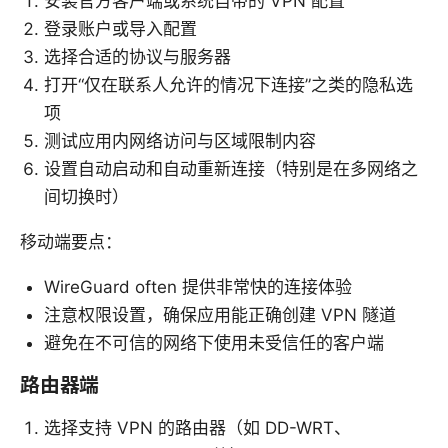
安装官方客户端或系统自带的 VPN 配置
登录账户或导入配置
选择合适的协议与服务器
打开“仅在联系人允许的情况下连接”之类的隐私选
项
测试应用内网络访问与区域限制内容
设置自动启动和自动重新连接（特别是在多网络之
间切换时）
移动端要点：
WireGuard often 提供非常快的连接体验
注意权限设置，确保应用能正确创建 VPN 隧道
避免在不可信的网络下使用未受信任的客户端
路由器端
选择支持 VPN 的路由器（如 DD-WRT、