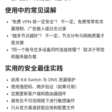
使用中的常见误解
“免费 VPN 就一定安全”？ 不一定，免费常常有流
量限制、广告植入或日志记录
“越多节点越好”？ 不一定，节点分布与网络质量才
是关键
“同一个账号在多设备同时连接就慢”？ 取决于带宽
和服务器负载
实用的安全最佳实践
启用 Kill Switch 与 DNS 泄漏保护
使用强密码、两步验证（如果可用）
定期更新客户端和路由器固件
避免在不可信网络下进行敏感操作
只从官方渠道获取应用和配置文件