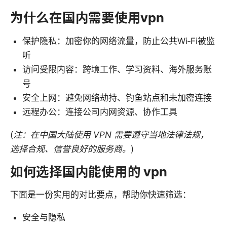
为什么在国内需要使用vpn
保护隐私：加密你的网络流量，防止公共Wi‑Fi被监
听
访问受限内容：跨境工作、学习资料、海外服务账
号
安全上网：避免网络劫持、钓鱼站点和未加密连接
远程办公：连接公司内网资源、协作工具
(
注：在中国大陆使用 VPN 需要遵守当地法律法规，
选择合规、信誉良好的服务商。
)
如何选择国内能使用的 vpn
下面是一份实用的对比要点，帮助你快速筛选：
安全与隐私