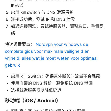
IKEv2）
启用 kill switch 与 DNS 泄漏保护
连接成功后，测试 IP 和 DNS 泄露
如遇连接困难，尝试换服务器、调整端口、重置网
络
快速设置要点：
Nordvpn voor windows de
complete gids voor maximale veiligheid en
vrijheid: alles wat je moet weten voor optimaal
gebruik
启用 Kill Switch：确保意外断线时流量不会暴露
使用自带的 DNS 解析，避免系统 DNS 泄漏
选择就近服务器以降低延迟
移动端（iOS / Android）