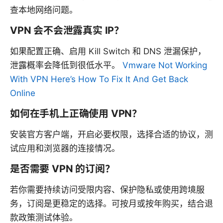
查本地网络问题。
VPN 会不会泄露真实 IP？
如果配置正确、启用 Kill Switch 和 DNS 泄漏保护，
泄露概率会降低到很低水平。
Vmware Not Working
With VPN Here’s How To Fix It And Get Back
Online
如何在手机上正确使用 VPN？
安装官方客户端，开启必要权限，选择合适的协议，测
试应用和浏览器的连接情况。
是否需要 VPN 的订阅？
若你需要持续访问受限内容、保护隐私或使用跨境服
务，订阅是更稳定的选择。可按月或按年购买，结合退
款政策测试体验。