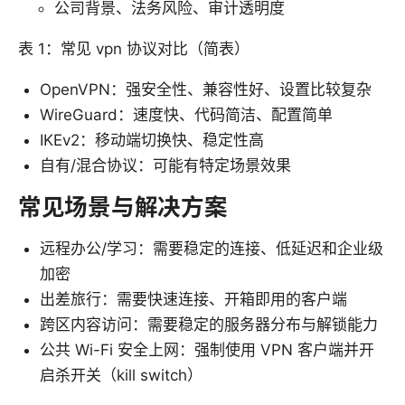
公司背景、法务风险、审计透明度
表 1：常见 vpn 协议对比（简表）
OpenVPN：强安全性、兼容性好、设置比较复杂
WireGuard：速度快、代码简洁、配置简单
IKEv2：移动端切换快、稳定性高
自有/混合协议：可能有特定场景效果
常见场景与解决方案
远程办公/学习：需要稳定的连接、低延迟和企业级
加密
出差旅行：需要快速连接、开箱即用的客户端
跨区内容访问：需要稳定的服务器分布与解锁能力
公共 Wi-Fi 安全上网：强制使用 VPN 客户端并开
启杀开关（kill switch）