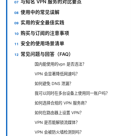
与知名 VPN 服务的对比要点
使用中的常见误解
实用的安全最佳实践
购买与订阅的注意事项
安全的使用场景清单
常见问题与回答（FAQ）
国内能使用的vpn 是否违法？
VPN 会显著降低网速吗？
如何避免 DNS 泄漏？
我可以同时在多台设备上使用同一账户吗？
如何选择合规的 VPN 服务商？
如何在路由器上设置 VPN？
VPN 是否能解锁流媒体？
VPN 会被防火墙检测到吗？