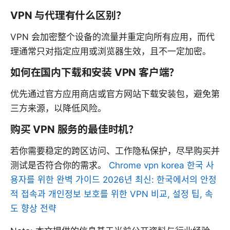
VPN 与代理有什么区别？
VPN 会加密整个设备的流量并重定向所有应用，而代
理通常只对指定应用或浏览器生效，且不一定加密。
如何在国内下载和安装 VPN 客户端？
优先通过官方应用商店或官方网站下载安装包，避免第
三方来源，以降低风险。
购买 VPN 服务的最佳时机？
若你需要稳定的跨区访问、工作隐私保护，尽早购买并
测试是否符合你的需求。
Chrome vpn korea 한국 사
용자를 위한 완벽 가이드 2026년 최신: 한국에서의 안정
적 접속과 개인정보 보호를 위한 VPN 비교, 설정 팁, 속
도 향상 전략