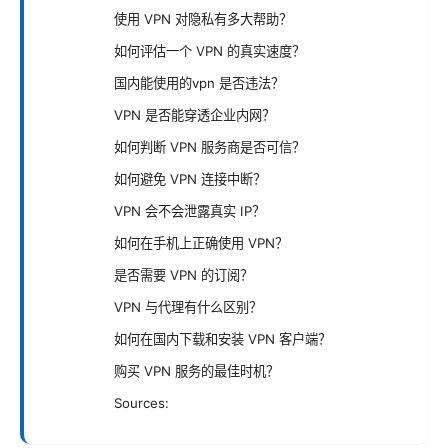
使用 VPN 对隐私有多大帮助？
如何评估一个 VPN 的真实速度？
国内能使用的vpn 是否违法？
VPN 是否能穿透企业内网？
如何判断 VPN 服务商是否可信？
如何避免 VPN 连接中断？
VPN 会不会泄露真实 IP？
如何在手机上正确使用 VPN？
是否需要 VPN 的订阅？
VPN 与代理有什么区别？
如何在国内下载和安装 VPN 客户端？
购买 VPN 服务的最佳时机？
Sources: