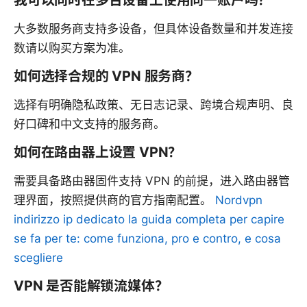
我可以同时在多台设备上使用同一账户吗？
大多数服务商支持多设备，但具体设备数量和并发连接
数请以购买方案为准。
如何选择合规的 VPN 服务商？
选择有明确隐私政策、无日志记录、跨境合规声明、良
好口碑和中文支持的服务商。
如何在路由器上设置 VPN？
需要具备路由器固件支持 VPN 的前提，进入路由器管
理界面，按照提供商的官方指南配置。
Nordvpn
indirizzo ip dedicato la guida completa per capire
se fa per te: come funziona, pro e contro, e cosa
scegliere
VPN 是否能解锁流媒体？