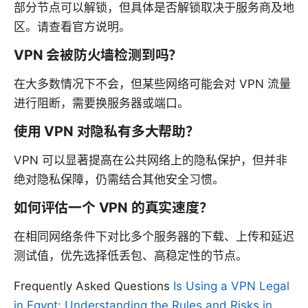
部分节点可以解锁，但具体是否解锁取决于服务商及地
区。请查看官方说明。
VPN 会被防火墙检测到吗？
在大多数情况下不会，但某些网络可能会对 VPN 流量
进行阻断，需要换服务器或端口。
使用 VPN 对隐私有多大帮助？
VPN 可以显著提高在公共网络上的隐私保护，但并非
绝对隐私保障，仍需结合其他安全习惯。
如何评估一个 VPN 的真实速度？
在相同网络条件下对比多个服务器的下载、上传和延迟
测试值，优先选择低丢包、高稳定性的节点。
Frequently Asked Questions
Is Using a VPN Legal
in Egypt: Understanding the Rules and Risks in