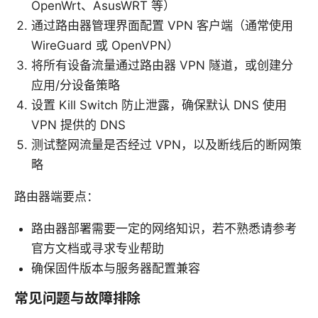
OpenWrt、AsusWRT 等）
通过路由器管理界面配置 VPN 客户端（通常使用
WireGuard 或 OpenVPN）
将所有设备流量通过路由器 VPN 隧道，或创建分
应用/分设备策略
设置 Kill Switch 防止泄露，确保默认 DNS 使用
VPN 提供的 DNS
测试整网流量是否经过 VPN，以及断线后的断网策
略
路由器端要点：
路由器部署需要一定的网络知识，若不熟悉请参考
官方文档或寻求专业帮助
确保固件版本与服务器配置兼容
常见问题与故障排除