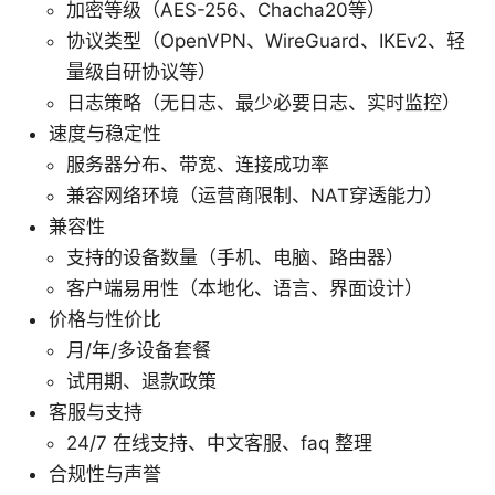
加密等级（AES-256、Chacha20等）
协议类型（OpenVPN、WireGuard、IKEv2、轻
量级自研协议等）
日志策略（无日志、最少必要日志、实时监控）
速度与稳定性
服务器分布、带宽、连接成功率
兼容网络环境（运营商限制、NAT穿透能力）
兼容性
支持的设备数量（手机、电脑、路由器）
客户端易用性（本地化、语言、界面设计）
价格与性价比
月/年/多设备套餐
试用期、退款政策
客服与支持
24/7 在线支持、中文客服、faq 整理
合规性与声誉