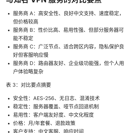
服务商 A：高安全性、良好中文支持、速度稳定，
但价格较高
服务商 B：性价比高、易用性强、但部分服务器可
能不稳定
服务商 C：广泛节点、适合跨区内容，隐私保护良
好但客服响应慢
服务商 D：路由器友好、企业级功能强，但个人用
户体验略复杂
表 3：对比要点摘要
安全性：AES-256、无日志、混淆技术
稳定性：服务器覆盖、哑节点回退机制
易用性：客户端友好度、中文化程度
价格：月/年套餐、退款政策
客户支持：中文客服、响应时间