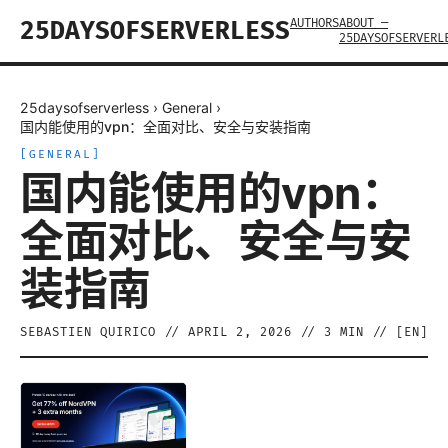
AUTHORS
ABOUT —
25DAYSOFSERVERLESS
25DAYSOFSERVERL
25daysofserverless
›
General
›
国内能使用的vpn：全面对比、安全与安装指南
[
GENERAL
]
国内能使用的vpn：
全面对比、安全与安
装指南
SEBASTIEN QUIRICO
//
APRIL 2, 2026
//
3
MIN // [
EN
]