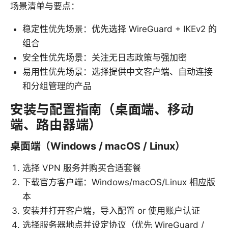
场景清单与要点：
稳定性优先场景：优先选择 WireGuard + IKEv2 的
组合
安全性优先场景：关注无日志政策与强加密
易用性优先场景：选择提供中文客户端、自动连接
和分组管理的产品
安装与配置指南（桌面端、移动
端、路由器端）
桌面端（Windows / macOS / Linux）
选择 VPN 服务并购买合适套餐
下载官方客户端：Windows/macOS/Linux 相应版
本
安装并打开客户端，导入配置 or 使用账户认证
选择服务器地点并设定协议（优先 WireGuard /