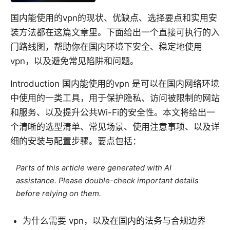
国内能使用的vpn的现状、优缺点、选择要点和实用安
装方法都在这篇文章里。下面给出一个直接可执行的入
门路线图，帮助你在国内环境下安全、稳定地使用
vpn，以及避免常见陷阱和问题。
Introduction 国内能使用的vpn 是可以在国内网络环境
中使用的一类工具，用于保护隐私、访问被限制的网站
和服务、以及提升公共Wi-Fi的安全性。本文将给出一
个清晰的选型清单、常见场景、使用注意事项、以及详
细的安装与配置步骤。要点包括：
Parts of this article were generated with AI
assistance. Please double-check important details
before relying on them.
为什么需要 vpn，以及在国内的法务与合规边界