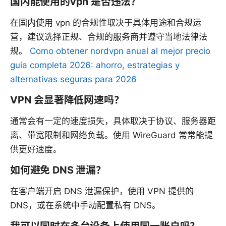
国内能使用的vpn 是否违法？
在国内使用 vpn 的合规性取决于具体用途和合规运
营，建议选择正规、合规的服务商并遵守当地法律法
规。
Como obtener nordvpn anual al mejor precio
guia completa 2026: ahorro, estrategias y
alternativas seguras para 2026
VPN 会显著降低网速吗？
通常会有一定的速度损失，具体取决于协议、服务器距
离、带宽限制和网络负载。使用 WireGuard 常常能提
供更好速度。
如何避免 DNS 泄漏？
在客户端开启 DNS 泄漏保护，使用 VPN 提供的
DNS，或在系统中手动配置私有 DNS。