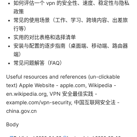
如何评估一个 vpn 的安全性、速度、稳定性与隐私
政策
常见的使用场景（工作、学习、跨境内容、出差旅
行等）
实用的对比表格和选择清单
安装与配置的逐步指南（桌面端、移动端、路由器
端）
常见问题解答（FAQ）
Useful resources and references (un-clickable
text) Apple Website - apple.com, Wikipedia -
en.wikipedia.org, VPN 安全最佳实践 -
example.com/vpn-security, 中国互联网安全法 -
china.gov.cn
Body