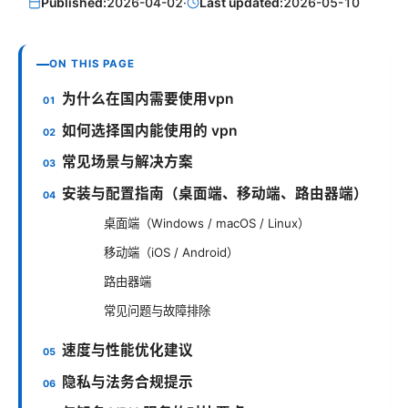
Published:
2026-04-02
·
Last updated:
2026-05-10
ON THIS PAGE
为什么在国内需要使用vpn
如何选择国内能使用的 vpn
常见场景与解决方案
安装与配置指南（桌面端、移动端、路由器端）
桌面端（Windows / macOS / Linux）
移动端（iOS / Android）
路由器端
常见问题与故障排除
速度与性能优化建议
隐私与法务合规提示