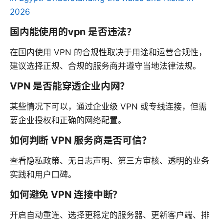
2026
国内能使用的vpn 是否违法？
在国内使用 VPN 的合规性取决于用途和运营合规性，
建议选择正规、合规的服务商并遵守当地法律法规。
VPN 是否能穿透企业内网？
某些情况下可以，通过企业级 VPN 或专线连接，但需
要企业授权和正确的网络配置。
如何判断 VPN 服务商是否可信？
查看隐私政策、无日志声明、第三方审核、透明的业务
实践和用户口碑。
如何避免 VPN 连接中断？
开启自动重连、选择更稳定的服务器、更新客户端、排