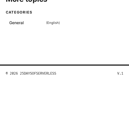
CATEGORIES
General
(
English
)
© 2026 25DAYSOFSERVERLESS
V.1